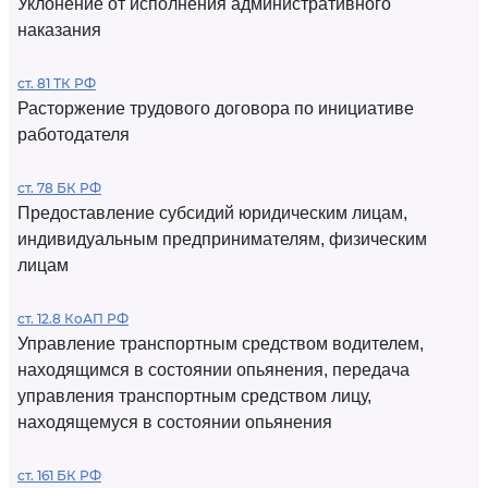
Уклонение от исполнения административного
наказания
ст. 81 ТК РФ
Расторжение трудового договора по инициативе
работодателя
ст. 78 БК РФ
Предоставление субсидий юридическим лицам,
индивидуальным предпринимателям, физическим
лицам
ст. 12.8 КоАП РФ
Управление транспортным средством водителем,
находящимся в состоянии опьянения, передача
управления транспортным средством лицу,
находящемуся в состоянии опьянения
ст. 161 БК РФ