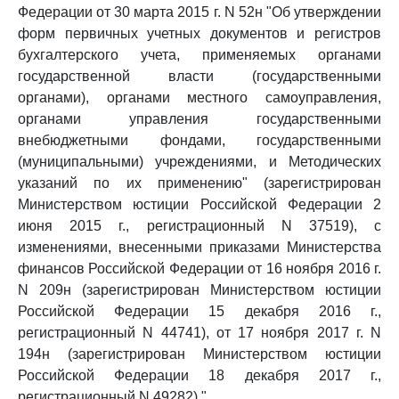
Федерации от 30 марта 2015 г. N 52н "Об утверждении
форм первичных учетных документов и регистров
бухгалтерского учета, применяемых органами
государственной власти (государственными
органами), органами местного самоуправления,
органами управления государственными
внебюджетными фондами, государственными
(муниципальными) учреждениями, и Методических
указаний по их применению" (зарегистрирован
Министерством юстиции Российской Федерации 2
июня 2015 г., регистрационный N 37519), с
изменениями, внесенными приказами Министерства
финансов Российской Федерации от 16 ноября 2016 г.
N 209н (зарегистрирован Министерством юстиции
Российской Федерации 15 декабря 2016 г.,
регистрационный N 44741), от 17 ноября 2017 г. N
194н (зарегистрирован Министерством юстиции
Российской Федерации 18 декабря 2017 г.,
регистрационный N 49282).".