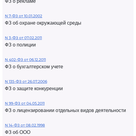
ФЗ о рекламе
N 7-ФЗ от 10.01.2002
ФЗ об охране окружающей среды
N 3-ФЗ от 07.02.2011
ФЗ о полиции
N 402-ФЗ от 06.12.2011
ФЗ о бухгалтерском учете
N 135-ФЗ от 26.07.2006
ФЗ о защите конкуренции
N 99-ФЗ от 04.05.2011
ФЗ о лицензировании отдельных видов деятельности
N 14-ФЗ от 08.02.1998
ФЗ об ООО