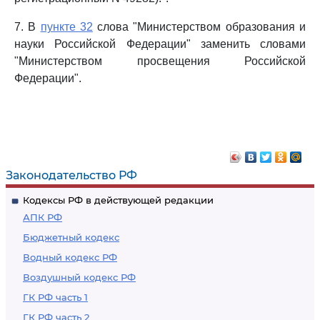
7. В
пункте 32
слова "Министерством образования и
науки Российской Федерации" заменить словами
"Министерством просвещения Российской
Федерации".
Законодательство РФ
Кодексы РФ в действующей редакции
АПК РФ
Бюджетный кодекс
Водный кодекс РФ
Воздушный кодекс РФ
ГК РФ часть 1
ГК РФ часть 2