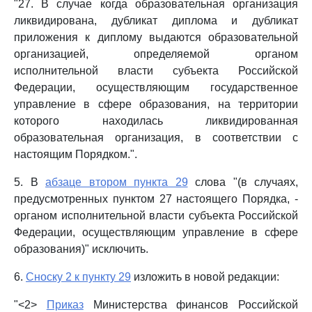
"27. В случае когда образовательная организация
ликвидирована, дубликат диплома и дубликат
приложения к диплому выдаются образовательной
организацией, определяемой органом
исполнительной власти субъекта Российской
Федерации, осуществляющим государственное
управление в сфере образования, на территории
которого находилась ликвидированная
образовательная организация, в соответствии с
настоящим Порядком.".
5. В
абзаце втором пункта 29
слова "(в случаях,
предусмотренных пунктом 27 настоящего Порядка, -
органом исполнительной власти субъекта Российской
Федерации, осуществляющим управление в сфере
образования)" исключить.
6.
Сноску 2 к пункту 29
изложить в новой редакции:
"<2>
Приказ
Министерства финансов Российской