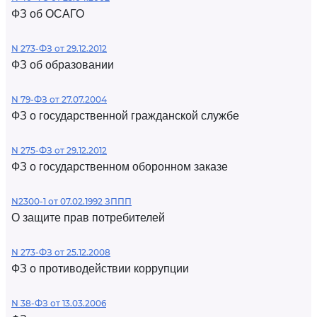
ФЗ об ОСАГО
N 273-ФЗ от 29.12.2012
ФЗ об образовании
N 79-ФЗ от 27.07.2004
ФЗ о государственной гражданской службе
N 275-ФЗ от 29.12.2012
ФЗ о государственном оборонном заказе
N2300-1 от 07.02.1992 ЗППП
О защите прав потребителей
N 273-ФЗ от 25.12.2008
ФЗ о противодействии коррупции
N 38-ФЗ от 13.03.2006