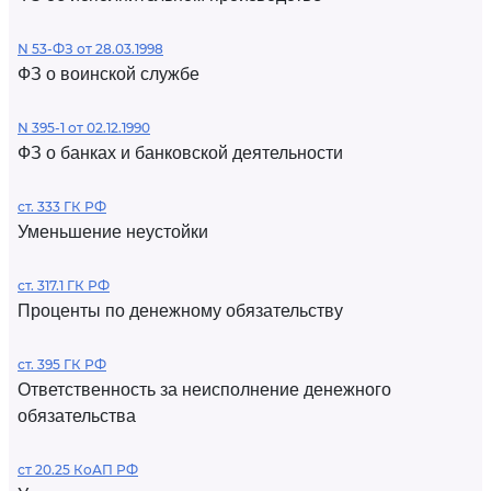
N 53-ФЗ от 28.03.1998
ФЗ о воинской службе
N 395-1 от 02.12.1990
ФЗ о банках и банковской деятельности
ст. 333 ГК РФ
Уменьшение неустойки
ст. 317.1 ГК РФ
Проценты по денежному обязательству
ст. 395 ГК РФ
Ответственность за неисполнение денежного
обязательства
ст 20.25 КоАП РФ