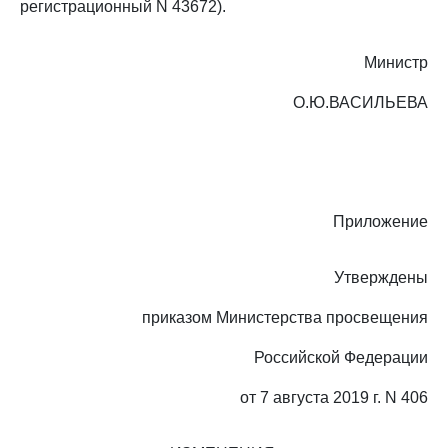
регистрационный N 43672).
Министр
О.Ю.ВАСИЛЬЕВА
Приложение
Утверждены
приказом Министерства просвещения
Российской Федерации
от 7 августа 2019 г. N 406