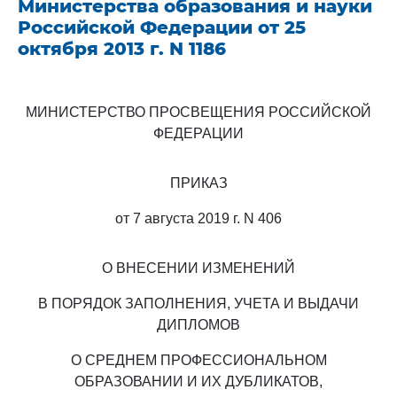
Министерства образования и науки
Российской Федерации от 25
октября 2013 г. N 1186
МИНИСТЕРСТВО ПРОСВЕЩЕНИЯ РОССИЙСКОЙ
ФЕДЕРАЦИИ
ПРИКАЗ
от 7 августа 2019 г. N 406
О ВНЕСЕНИИ ИЗМЕНЕНИЙ
В ПОРЯДОК ЗАПОЛНЕНИЯ, УЧЕТА И ВЫДАЧИ
ДИПЛОМОВ
О СРЕДНЕМ ПРОФЕССИОНАЛЬНОМ
ОБРАЗОВАНИИ И ИХ ДУБЛИКАТОВ,