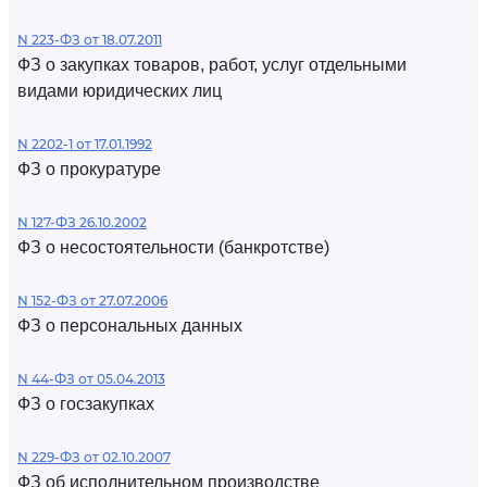
N 223-ФЗ от 18.07.2011
ФЗ о закупках товаров, работ, услуг отдельными
видами юридических лиц
N 2202-1 от 17.01.1992
ФЗ о прокуратуре
N 127-ФЗ 26.10.2002
ФЗ о несостоятельности (банкротстве)
N 152-ФЗ от 27.07.2006
ФЗ о персональных данных
N 44-ФЗ от 05.04.2013
ФЗ о госзакупках
N 229-ФЗ от 02.10.2007
ФЗ об исполнительном производстве