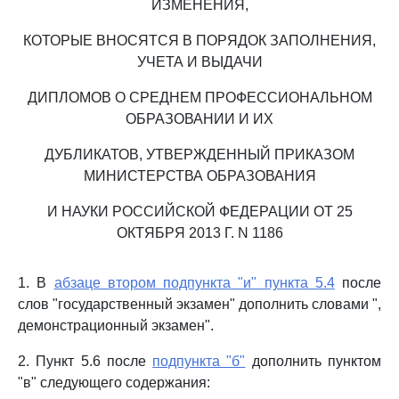
ИЗМЕНЕНИЯ,
КОТОРЫЕ ВНОСЯТСЯ В ПОРЯДОК ЗАПОЛНЕНИЯ,
УЧЕТА И ВЫДАЧИ
ДИПЛОМОВ О СРЕДНЕМ ПРОФЕССИОНАЛЬНОМ
ОБРАЗОВАНИИ И ИХ
ДУБЛИКАТОВ, УТВЕРЖДЕННЫЙ ПРИКАЗОМ
МИНИСТЕРСТВА ОБРАЗОВАНИЯ
И НАУКИ РОССИЙСКОЙ ФЕДЕРАЦИИ ОТ 25
ОКТЯБРЯ 2013 Г. N 1186
1. В
абзаце втором подпункта "и" пункта 5.4
после
слов "государственный экзамен" дополнить словами ",
демонстрационный экзамен".
2. Пункт 5.6 после
подпункта "б"
дополнить пунктом
"в" следующего содержания: