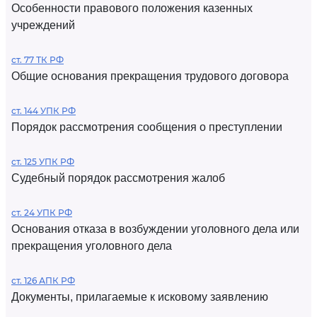
Особенности правового положения казенных
учреждений
ст. 77 ТК РФ
Общие основания прекращения трудового договора
ст. 144 УПК РФ
Порядок рассмотрения сообщения о преступлении
ст. 125 УПК РФ
Судебный порядок рассмотрения жалоб
ст. 24 УПК РФ
Основания отказа в возбуждении уголовного дела или
прекращения уголовного дела
ст. 126 АПК РФ
Документы, прилагаемые к исковому заявлению