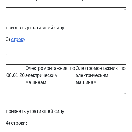
"
признать утратившей силу;
3)
строку
:
"
Электромонтажник по
Электромонтажник по
08.01.20
электрическим
электрическим
машинам
машинам
"
признать утратившей силу;
4) строки: