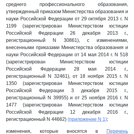
среднего профессионального образования,
утвержденный приказом Министерства образования и
науки Российской Федерации от 29 октября 2013 г. N
1199 (зарегистрирован Министерством юстиции
Российской Федерации 26 декабря 2013 г.,
регистрационный N 30861), с изменениями,
внесенными приказами Министерства образования и
науки Российской Федерации от 14 мая 2014 г. N 518
(зарегистрирован Министерством юстиции
Российской Федерации 28 мая 2014 г.,
регистрационный N 32461), от 18 ноября 2015 г. N
1350 (зарегистрирован Министерством юстиции
Российской Федерации 3 декабря 2015 г.,
регистрационный N 39955) и от 25 ноября 2016 г. N
1477 (зарегистрирован Министерством юстиции
Российской Федерации 12 декабря 2016 г.,
регистрационный N 44662)
(приложение N 1)
;
изменения, которые вносятся в
Перечень