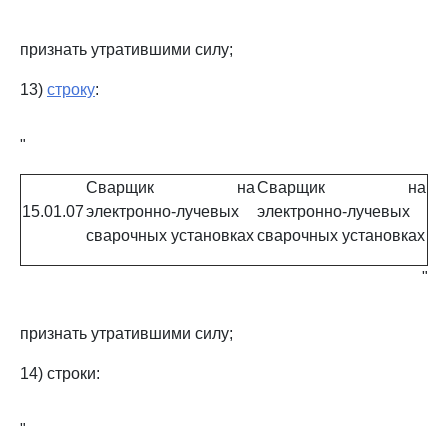
признать утратившими силу;
13)
строку
:
"
Сварщик на
Сварщик на
15.01.07
электронно-лучевых
электронно-лучевых
сварочных установках
сварочных установках
"
признать утратившими силу;
14) строки:
"