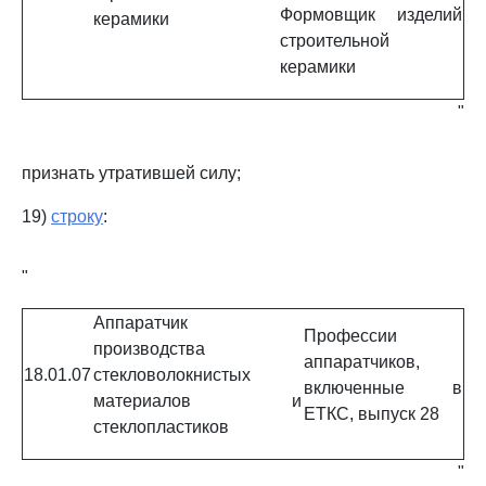
Формовщик изделий
керамики
строительной
керамики
"
признать утратившей силу;
19)
строку
:
"
Аппаратчик
Профессии
производства
аппаратчиков,
18.01.07
стекловолокнистых
включенные в
материалов и
ЕТКС, выпуск 28
стеклопластиков
"