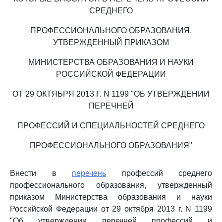
СРЕДНЕГО
ПРОФЕССИОНАЛЬНОГО ОБРАЗОВАНИЯ,
УТВЕРЖДЕННЫЙ ПРИКАЗОМ
МИНИСТЕРСТВА ОБРАЗОВАНИЯ И НАУКИ
РОССИЙСКОЙ ФЕДЕРАЦИИ
ОТ 29 ОКТЯБРЯ 2013 Г. N 1199 "ОБ УТВЕРЖДЕНИИ
ПЕРЕЧНЕЙ
ПРОФЕССИЙ И СПЕЦИАЛЬНОСТЕЙ СРЕДНЕГО
ПРОФЕССИОНАЛЬНОГО ОБРАЗОВАНИЯ"
Внести в
перечень
профессий среднего
профессионального образования, утвержденный
приказом Министерства образования и науки
Российской Федерации от 29 октября 2013 г. N 1199
"Об утверждении перечней профессий и