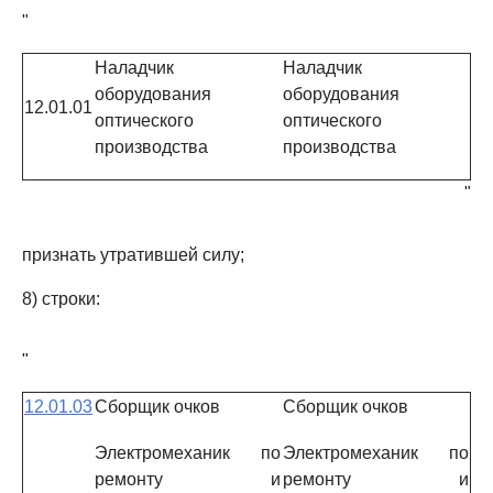
"
Наладчик
Наладчик
оборудования
оборудования
12.01.01
оптического
оптического
производства
производства
"
признать утратившей силу;
8) строки:
"
12.01.03
Сборщик очков
Сборщик очков
Электромеханик по
Электромеханик по
ремонту и
ремонту и