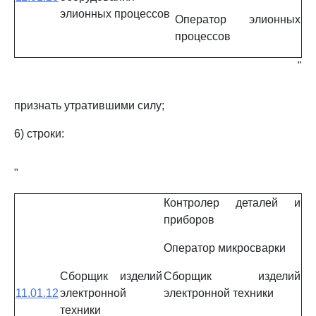
элионных процессов
Оператор элионных
процессов
"
признать утратившими силу;
6) строки:
"
Контролер деталей и
приборов
Оператор микросварки
Сборщик изделий
Сборщик изделий
11.01.12
электронной
электронной техники
техники