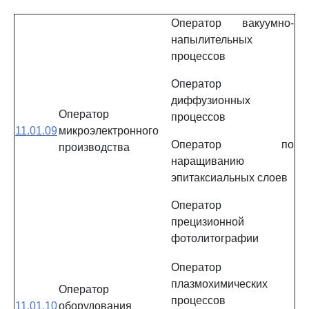
Оператор вакуумно-
напылительных
процессов
Оператор
диффузионных
Оператор
процессов
11.01.09
микроэлектронного
Оператор по
производства
наращиванию
эпитаксиальных слоев
Оператор
прецизионной
фотолитографии
Оператор
плазмохимических
Оператор
процессов
11.01.10
оборудования