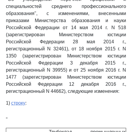
специальностей среднего профессионального
образования", с изменениями, внесенными
приказами Министерства образования и науки
Российской Федерации от 14 мая 2014 г. N 518
(зарегистрирован Министерством юстиции
Российской Федерации 28 мая 2014 г.,
регистрационный N 32461), от 18 ноября 2015 г. N
1350 (зарегистрирован Министерством юстиции
Российской Федерации 3 декабря 2015 г.,
регистрационный N 39955) и от 25 ноября 2016 г. N
1477 (зарегистрирован Министерством юстиции
Российской Федерации 12 декабря 2016 г.,
регистрационный N 44662), следующие изменения:
1)
строку
:
"
Трубоклад промышленных