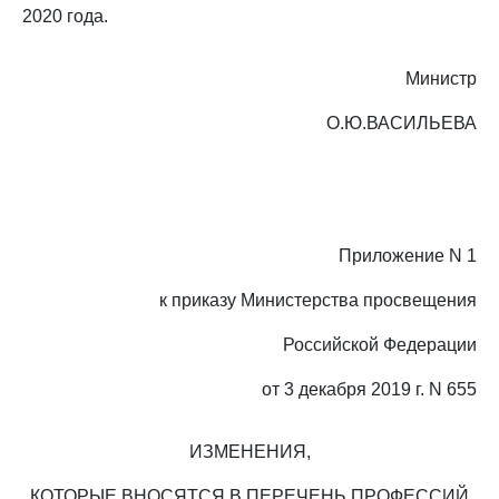
2020 года.
Министр
О.Ю.ВАСИЛЬЕВА
Приложение N 1
к приказу Министерства просвещения
Российской Федерации
от 3 декабря 2019 г. N 655
ИЗМЕНЕНИЯ,
КОТОРЫЕ ВНОСЯТСЯ В ПЕРЕЧЕНЬ ПРОФЕССИЙ