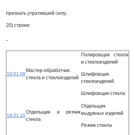
признать утратившей силу;
20) строки:
"
Полировщик стекла
и стеклоизделий
Мастер-обработчик
18.01.09
Шлифовщик
стекла и стеклоизделий
стеклоизделий
Шлифовщик стекла
Отдельщик
Отдельщик и резчик
выдувных изделий
18.01.10
стекла
Резчик стекла