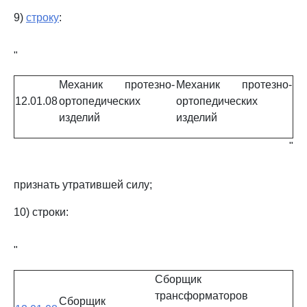
9)
строку
:
"
Механик протезно-
Механик протезно-
12.01.08
ортопедических
ортопедических
изделий
изделий
"
признать утратившей силу;
10) строки:
"
Сборщик
трансформаторов
Сборщик