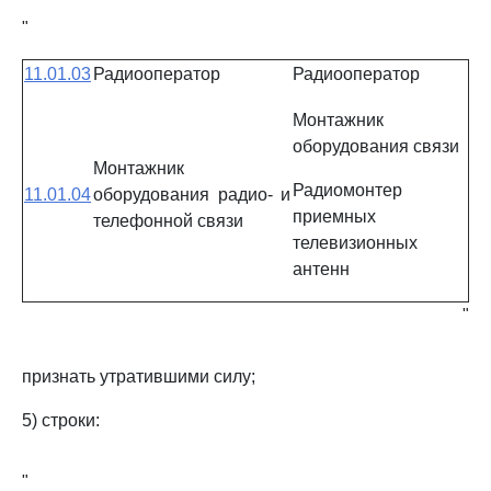
"
11.01.03
Радиооператор
Радиооператор
Монтажник
оборудования связи
Монтажник
Радиомонтер
11.01.04
оборудования радио- и
приемных
телефонной связи
телевизионных
антенн
"
признать утратившими силу;
5) строки:
"