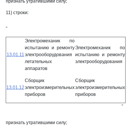
признать утратившими силу;
11) строки:
"
Электромеханик по
испытанию и ремонту
Электромеханик по
13.01.11
электрооборудования
испытанию и ремонту
летательных
электрооборудования
аппаратов
Сборщик
Сборщик
13.01.12
электроизмерительных
электроизмерительных
приборов
приборов
"
признать утратившими силу;