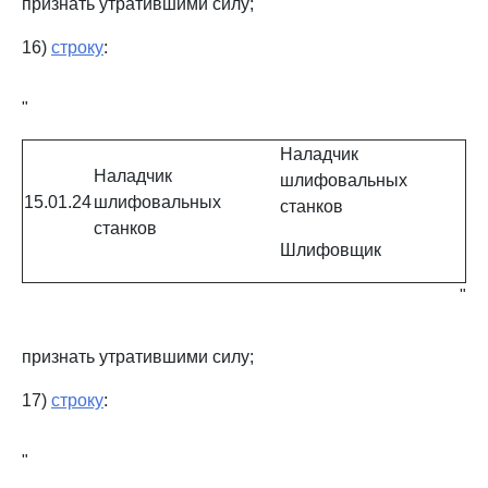
признать утратившими силу;
16)
строку
:
"
Наладчик
Наладчик
шлифовальных
15.01.24
шлифовальных
станков
станков
Шлифовщик
"
признать утратившими силу;
17)
строку
:
"