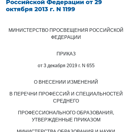
Российской Федерации от 29
октября 2013 г. N 1199
МИНИСТЕРСТВО ПРОСВЕЩЕНИЯ РОССИЙСКОЙ
ФЕДЕРАЦИИ
ПРИКАЗ
от 3 декабря 2019 г. N 655
О ВНЕСЕНИИ ИЗМЕНЕНИЙ
В ПЕРЕЧНИ ПРОФЕССИЙ И СПЕЦИАЛЬНОСТЕЙ
СРЕДНЕГО
ПРОФЕССИОНАЛЬНОГО ОБРАЗОВАНИЯ,
УТВЕРЖДЕННЫЕ ПРИКАЗОМ
МИНИСТЕРСТВА ОБРАЗОВАНИЯ И НАУКИ