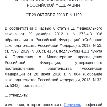
РОССИЙСКОЙ ФЕДЕРАЦИИ
ОТ 29 ОКТЯБРЯ 2013 Г. N 1199
В соответствии с частью 8 статьи 11 Федерального
закона от 29 декабря 2012 г. N 273-ФЗ "Об
образовании в Российской Федерации" (Собрание
законодательства Российской Федерации, 2012, N 53,
ст. 7598; 2019, N 30, ст. 4134), подпунктом 4.2.1 пункта
4 Положения о Министерстве просвещения
Российской Федерации, утвержденного
постановлением Правительства Российской
Федерации от 28 июля 2018 г. N 884 (Собрание
законодательства Российской Федерации, 2018, N 32,
ст. 5343), приказываю:
1. Утвердить:
изменения, которые вносятся в
Перечень
профессий