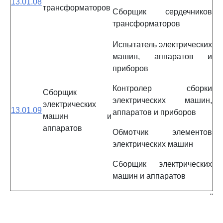
13.01.08
трансформаторов
Сборщик сердечников
трансформаторов
Испытатель электрических
машин, аппаратов и
приборов
Контролер сборки
Сборщик
электрических машин,
электрических
13.01.09
аппаратов и приборов
машин и
аппаратов
Обмотчик элементов
электрических машин
Сборщик электрических
машин и аппаратов
"