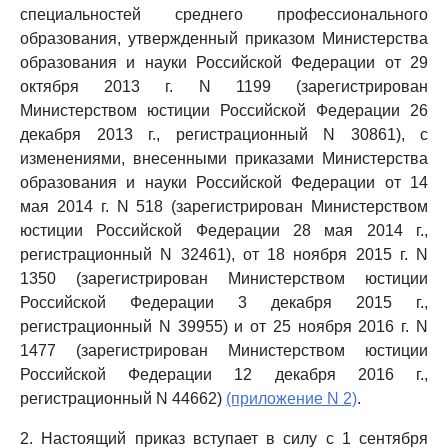
специальностей среднего профессионального
образования, утвержденный приказом Министерства
образования и науки Российской Федерации от 29
октября 2013 г. N 1199 (зарегистрирован
Министерством юстиции Российской Федерации 26
декабря 2013 г., регистрационный N 30861), с
изменениями, внесенными приказами Министерства
образования и науки Российской Федерации от 14
мая 2014 г. N 518 (зарегистрирован Министерством
юстиции Российской Федерации 28 мая 2014 г.,
регистрационный N 32461), от 18 ноября 2015 г. N
1350 (зарегистрирован Министерством юстиции
Российской Федерации 3 декабря 2015 г.,
регистрационный N 39955) и от 25 ноября 2016 г. N
1477 (зарегистрирован Министерством юстиции
Российской Федерации 12 декабря 2016 г.,
регистрационный N 44662)
(приложение N 2)
.
2. Настоящий приказ вступает в силу с 1 сентября