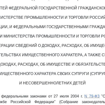
ТЕЙ ФЕДЕРАЛЬНОЙ ГОСУДАРСТВЕННОЙ ГРАЖДАНСКО
НИСТЕРСТВЕ ПРОМЫШЛЕННОСТИ И ТОРГОВЛИ РОССИ
ЦИИ, И ФЕДЕРАЛЬНЫМИ ГОСУДАРСТВЕННЫМИ ГРАЖД
 МИНИСТЕРСТВА ПРОМЫШЛЕННОСТИ И ТОРГОВЛИ 
ЕРАЦИИ СВЕДЕНИЙ О ДОХОДАХ, РАСХОДАХ, ОБ ИМУЩЕ
ТЕЛЬСТВАХ ИМУЩЕСТВЕННОГО ХАРАКТЕРА, А ТАКЖЕ 
ДОХОДАХ, РАСХОДАХ, ОБ ИМУЩЕСТВЕ И ОБЯЗАТЕЛЬСТ
МУЩЕСТВЕННОГО ХАРАКТЕРА СВОИХ СУПРУГИ (СУПРУГ
И НЕСОВЕРШЕННОЛЕТНИХ ДЕТЕЙ
с федеральными законами от 27 июля 2004 г.
N 79-ФЗ
"О
ужбе Российской Федерации" (Собрание законодатель