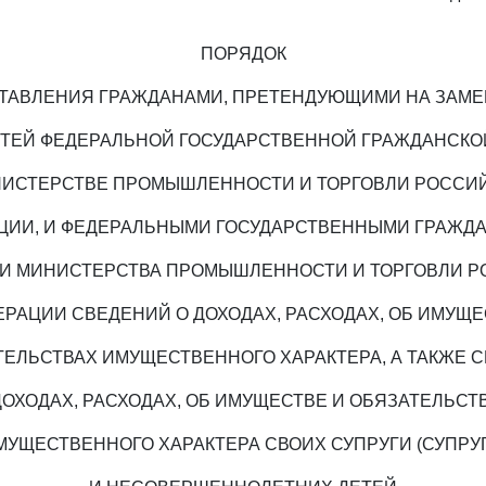
ПОРЯДОК
ТАВЛЕНИЯ ГРАЖДАНАМИ, ПРЕТЕНДУЮЩИМИ НА ЗАМ
ТЕЙ ФЕДЕРАЛЬНОЙ ГОСУДАРСТВЕННОЙ ГРАЖДАНСКО
НИСТЕРСТВЕ ПРОМЫШЛЕННОСТИ И ТОРГОВЛИ РОССИ
ЦИИ, И ФЕДЕРАЛЬНЫМИ ГОСУДАРСТВЕННЫМИ ГРАЖД
 МИНИСТЕРСТВА ПРОМЫШЛЕННОСТИ И ТОРГОВЛИ 
ЕРАЦИИ СВЕДЕНИЙ О ДОХОДАХ, РАСХОДАХ, ОБ ИМУЩЕ
ТЕЛЬСТВАХ ИМУЩЕСТВЕННОГО ХАРАКТЕРА, А ТАКЖЕ 
ДОХОДАХ, РАСХОДАХ, ОБ ИМУЩЕСТВЕ И ОБЯЗАТЕЛЬСТ
МУЩЕСТВЕННОГО ХАРАКТЕРА СВОИХ СУПРУГИ (СУПРУГ