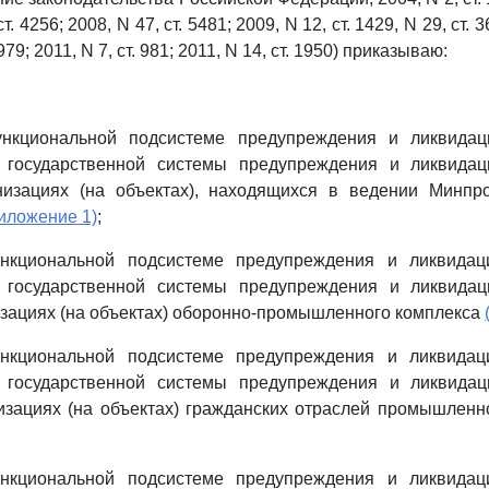
т. 4256; 2008, N 47, ст. 5481; 2009, N 12, ст. 1429, N 29, ст. 3
 979; 2011, N 7, ст. 981; 2011, N 14, ст. 1950) приказываю:
нкциональной подсистеме предупреждения и ликвидац
 государственной системы предупреждения и ликвида
низациях (на объектах), находящихся в ведении Минпр
иложение 1)
;
нкциональной подсистеме предупреждения и ликвидац
 государственной системы предупреждения и ликвида
изациях (на объектах) оборонно-промышленного комплекса
нкциональной подсистеме предупреждения и ликвидац
 государственной системы предупреждения и ликвида
изациях (на объектах) гражданских отраслей промышлен
нкциональной подсистеме предупреждения и ликвидац