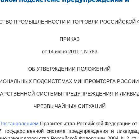
СТВО ПРОМЫШЛЕННОСТИ И ТОРГОВЛИ РОССИЙСКОЙ 
ПРИКАЗ
от 14 июня 2011 г. N 783
ОБ УТВЕРЖДЕНИИ ПОЛОЖЕНИЙ
ЦИОНАЛЬНЫХ ПОДСИСТЕМАХ МИНПРОМТОРГА РОССИИ
ДАРСТВЕННОЙ СИСТЕМЫ ПРЕДУПРЕЖДЕНИЯ И ЛИКВИ
ЧРЕЗВЫЧАЙНЫХ СИТУАЦИЙ
Постановлением
Правительства Российской Федерации от 3
 государственной системе предупреждения и ликвида
ие законодательства Российской Федерации, 2004, N 2, ст. 12