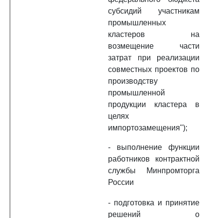
субсидий участникам
промышленных
кластеров на
возмещение части
затрат при реализации
совместных проектов по
производству
промышленной
продукции кластера в
целях
импортозамещения");
- выполнение функции
работников контрактной
службы Минпромторга
России
- подготовка и принятие
решений о