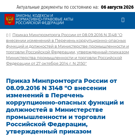
Актуальные документы по состоянию на:
06 августа 2026
ЗАКОНЫ, КОДЕКСЫ И
НОРМАТИВНО-ПРАВОВЫЕ АКТЫ
РОССИЙСКОЙ ФЕДЕРАЦИИ
|
Приказ Минпромторга России от 08.09.2016 N 3148 "О
внесении изменений в Перечень коррупционно-опасных
функций и должностей в Министерстве промышленности и
торговли Российской Федерации, утвержденный приказом
Министерства промышленности и торговли Российской
Федерации от 27 октября 2014 г. N 2150"
Приказ Минпромторга России от
08.09.2016 N 3148 "О внесении
изменений в Перечень
коррупционно-опасных функций и
должностей в Министерстве
промышленности и торговли
Российской Федерации,
утвержденный приказом