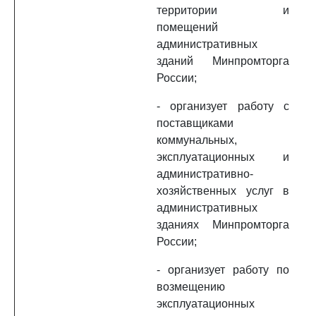
территории и
помещений
административных
зданий Минпромторга
России;
- организует работу с
поставщиками
коммунальных,
эксплуатационных и
административно-
хозяйственных услуг в
административных
зданиях Минпромторга
России;
- организует работу по
возмещению
эксплуатационных