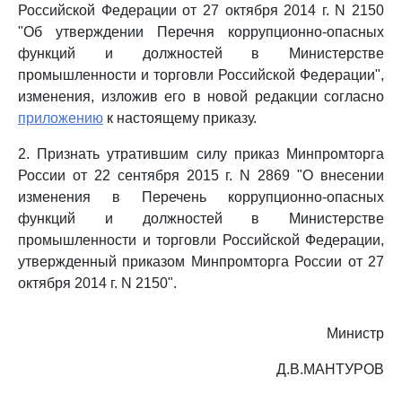
Российской Федерации от 27 октября 2014 г. N 2150
"Об утверждении Перечня коррупционно-опасных
функций и должностей в Министерстве
промышленности и торговли Российской Федерации",
изменения, изложив его в новой редакции согласно
приложению
к настоящему приказу.
2. Признать утратившим силу приказ Минпромторга
России от 22 сентября 2015 г. N 2869 "О внесении
изменения в Перечень коррупционно-опасных
функций и должностей в Министерстве
промышленности и торговли Российской Федерации,
утвержденный приказом Минпромторга России от 27
октября 2014 г. N 2150".
Министр
Д.В.МАНТУРОВ