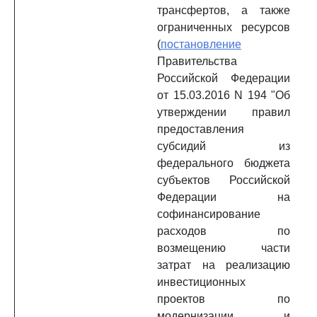
трансфертов, а также
ограниченных ресурсов
(
постановление
Правительства
Российской Федерации
от 15.03.2016 N 194 "Об
утверждении правил
предоставления
субсидий из
федерального бюджета
субъектов Российской
Федерации на
софинансирование
расходов по
возмещению части
затрат на реализацию
инвестиционных
проектов по
модернизации и