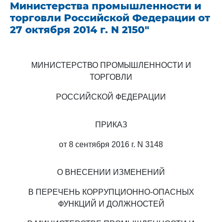
Министерства промышленности и
торговли Российской Федерации от
27 октября 2014 г. N 2150"
МИНИСТЕРСТВО ПРОМЫШЛЕННОСТИ И
ТОРГОВЛИ
РОССИЙСКОЙ ФЕДЕРАЦИИ
ПРИКАЗ
от 8 сентября 2016 г. N 3148
О ВНЕСЕНИИ ИЗМЕНЕНИЙ
В ПЕРЕЧЕНЬ КОРРУПЦИОННО-ОПАСНЫХ
ФУНКЦИЙ И ДОЛЖНОСТЕЙ