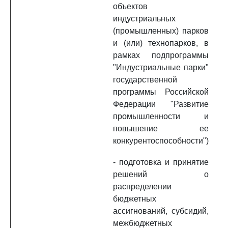
объектов
индустриальных
(промышленных) парков
и (или) технопарков, в
рамках подпрограммы
"Индустриальные парки"
государственной
программы Российской
Федерации "Развитие
промышленности и
повышение ее
конкурентоспособности")
- подготовка и принятие
решений о
распределении
бюджетных
ассигнований, субсидий,
межбюджетных