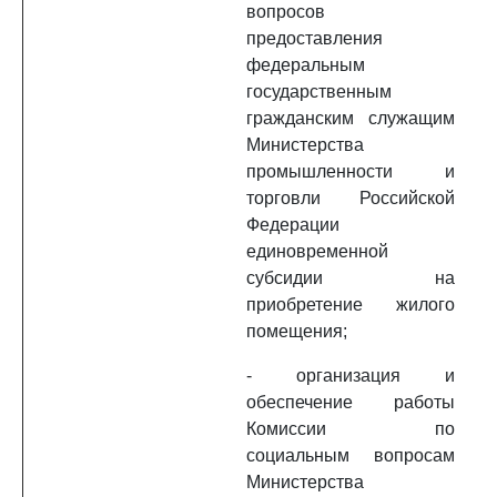
вопросов
предоставления
федеральным
государственным
гражданским служащим
Министерства
промышленности и
торговли Российской
Федерации
единовременной
субсидии на
приобретение жилого
помещения;
- организация и
обеспечение работы
Комиссии по
социальным вопросам
Министерства