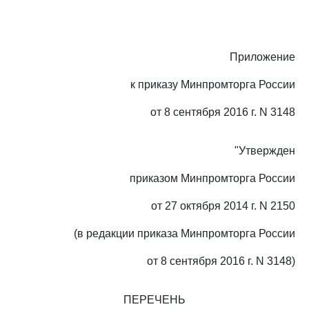
Приложение
к приказу Минпромторга России
от 8 сентября 2016 г. N 3148
"Утвержден
приказом Минпромторга России
от 27 октября 2014 г. N 2150
(в редакции приказа Минпромторга России
от 8 сентября 2016 г. N 3148)
ПЕРЕЧЕНЬ