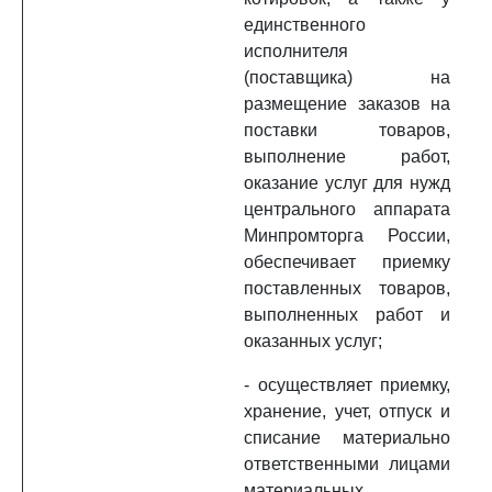
единственного
исполнителя
(поставщика) на
размещение заказов на
поставки товаров,
выполнение работ,
оказание услуг для нужд
центрального аппарата
Минпромторга России,
обеспечивает приемку
поставленных товаров,
выполненных работ и
оказанных услуг;
- осуществляет приемку,
хранение, учет, отпуск и
списание материально
ответственными лицами
материальных