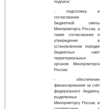
подписи;
- подготовка и
согласование
бюджетной сметы
Минпромторга России, а
также согласование и
утверждение в
установленном порядке
бюджетных смет
территориальных
органов Минпромторга
России;
- обеспечение
финансирования за счет
федерального бюджета,
выделенных
Минпромторгу России, в
соответствии с