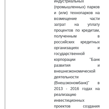
индустриальных
(промышленных) парков
и (или) технопарков на
возмещение части
затрат на уплату
процентов по кредитам,
полученным в
российских кредитных
организациях и
государственной
корпорации "Банк
развития и
внешнеэкономической
деятельности
(Внешэкономбанк)" в
2013 - 2016 годах на
реализацию
инвестиционных
проектов создания