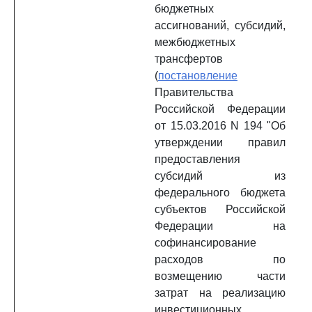
бюджетных
ассигнований, субсидий,
межбюджетных
трансфертов
(
постановление
Правительства
Российской Федерации
от 15.03.2016 N 194 "Об
утверждении правил
предоставления
субсидий из
федерального бюджета
субъектов Российской
Федерации на
софинансирование
расходов по
возмещению части
затрат на реализацию
инвестиционных