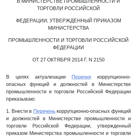
В МИНИСТЕРСТВЕ ПРОМЫШЛЕННОСТИ И
ТОРГОВЛИ РОССИЙСКОЙ
ФЕДЕРАЦИИ, УТВЕРЖДЕННЫЙ ПРИКАЗОМ
МИНИСТЕРСТВА
ПРОМЫШЛЕННОСТИ И ТОРГОВЛИ РОССИЙСКОЙ
ФЕДЕРАЦИИ
ОТ 27 ОКТЯБРЯ 2014 Г. N 2150
В целях актуализации
Перечня
коррупционно-
опасных функций и должностей в Министерстве
промышленности и торговли Российской Федерации
приказываю:
1. Внести в
Перечень
коррупционно-опасных функций
и должностей в Министерстве промышленности и
торговли Российской Федерации, утвержденный
приказом Министерства промышленности и торговли