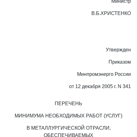
Министр
В.Б.ХРИСТЕНКО
Утвержден
Приказом
Минпромэнерго России
от 12 декабря 2005 г. N 341
ПЕРЕЧЕНЬ
МИНИМУМА НЕОБХОДИМЫХ РАБОТ (УСЛУГ)
В МЕТАЛЛУРГИЧЕСКОЙ ОТРАСЛИ,
ОБЕСПЕЧИВАЕМЫХ