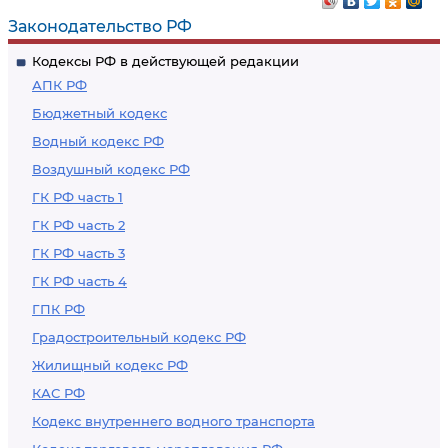
Законодательство РФ
Кодексы РФ в действующей редакции
АПК РФ
Бюджетный кодекс
Водный кодекс РФ
Воздушный кодекс РФ
ГК РФ часть 1
ГК РФ часть 2
ГК РФ часть 3
ГК РФ часть 4
ГПК РФ
Градостроительный кодекс РФ
Жилищный кодекс РФ
КАС РФ
Кодекс внутреннего водного транспорта