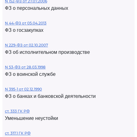
N 152-ФЗ от 27.07.2006
ФЗ о персональных данных
N 44-ФЗ от 05.04.2013
ФЗ о госзакупках
N 229-ФЗ от 02.10.2007
ФЗ об исполнительном производстве
N 53-ФЗ от 28.03.1998
ФЗ о воинской службе
N 395-1 от 02.12.1990
ФЗ о банках и банковской деятельности
ст. 333 ГК РФ
Уменьшение неустойки
ст. 317.1 ГК РФ