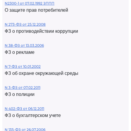
N2300-1 от 07.02.1992 ЗППП
О защите прав потребителей
N 273-ФЗ от 25.12.2008
ФЗ о противодействии коррупции
N 38-ФЗ от 13.03.2006
ФЗ о рекламе
N 7-ФЗ от 10.01.2002
ФЗ об охране окружающей среды
N 3-ФЗ от 07.02.2011
ФЗ о полиции
N 402-ФЗ от 06.12.2011
ФЗ о бухгалтерском учете
N 135-ФЗ от 26.07.2006