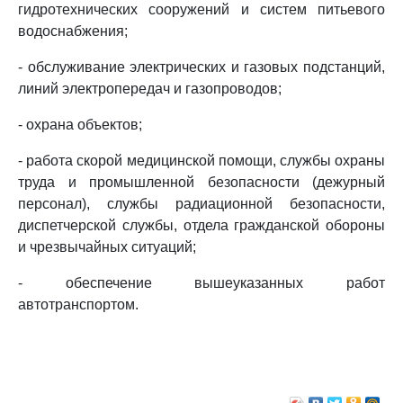
гидротехнических сооружений и систем питьевого
водоснабжения;
- обслуживание электрических и газовых подстанций,
линий электропередач и газопроводов;
- охрана объектов;
- работа скорой медицинской помощи, службы охраны
труда и промышленной безопасности (дежурный
персонал), службы радиационной безопасности,
диспетчерской службы, отдела гражданской обороны
и чрезвычайных ситуаций;
- обеспечение вышеуказанных работ
автотранспортом.