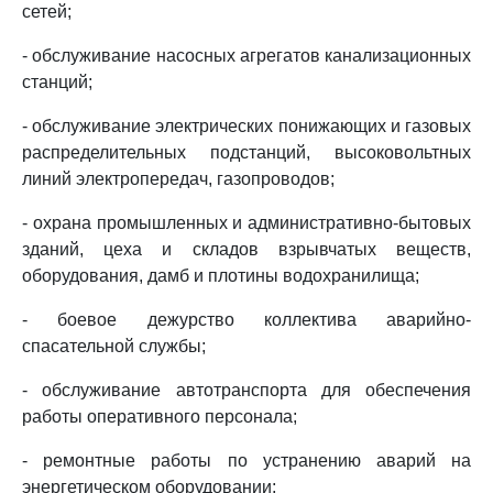
сетей;
- обслуживание насосных агрегатов канализационных
станций;
- обслуживание электрических понижающих и газовых
распределительных подстанций, высоковольтных
линий электропередач, газопроводов;
- охрана промышленных и административно-бытовых
зданий, цеха и складов взрывчатых веществ,
оборудования, дамб и плотины водохранилища;
- боевое дежурство коллектива аварийно-
спасательной службы;
- обслуживание автотранспорта для обеспечения
работы оперативного персонала;
- ремонтные работы по устранению аварий на
энергетическом оборудовании;