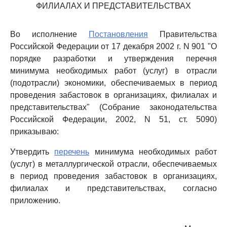
ФИЛИАЛАХ И ПРЕДСТАВИТЕЛЬСТВАХ
Во исполнение
Постановления
Правительства
Российской Федерации от 17 декабря 2002 г. N 901 "О
порядке разработки и утверждения перечня
минимума необходимых работ (услуг) в отрасли
(подотрасли) экономики, обеспечиваемых в период
проведения забастовок в организациях, филиалах и
представительствах" (Собрание законодательства
Российской Федерации, 2002, N 51, ст. 5090)
приказываю:
Утвердить
перечень
минимума необходимых работ
(услуг) в металлургической отрасли, обеспечиваемых
в период проведения забастовок в организациях,
филиалах и представительствах, согласно
приложению.