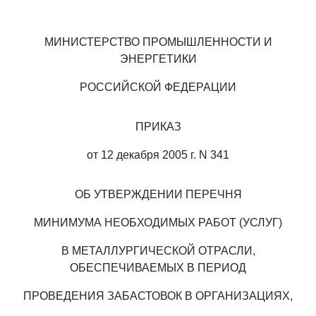
МИНИСТЕРСТВО ПРОМЫШЛЕННОСТИ И
ЭНЕРГЕТИКИ
РОССИЙСКОЙ ФЕДЕРАЦИИ
ПРИКАЗ
от 12 декабря 2005 г. N 341
ОБ УТВЕРЖДЕНИИ ПЕРЕЧНЯ
МИНИМУМА НЕОБХОДИМЫХ РАБОТ (УСЛУГ)
В МЕТАЛЛУРГИЧЕСКОЙ ОТРАСЛИ,
ОБЕСПЕЧИВАЕМЫХ В ПЕРИОД
ПРОВЕДЕНИЯ ЗАБАСТОВОК В ОРГАНИЗАЦИЯХ,