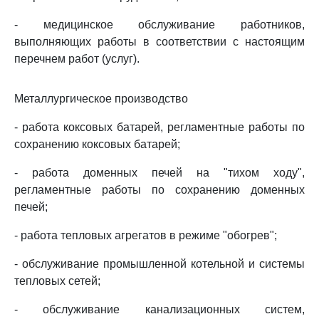
- медицинское обслуживание работников,
выполняющих работы в соответствии с настоящим
перечнем работ (услуг).
Металлургическое производство
- работа коксовых батарей, регламентные работы по
сохранению коксовых батарей;
- работа доменных печей на "тихом ходу",
регламентные работы по сохранению доменных
печей;
- работа тепловых агрегатов в режиме "обогрев";
- обслуживание промышленной котельной и системы
тепловых сетей;
- обслуживание канализационных систем,