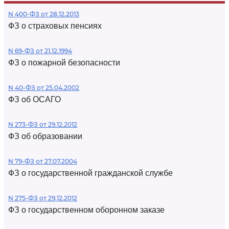
N 400-ФЗ от 28.12.2013
ФЗ о страховых пенсиях
N 69-ФЗ от 21.12.1994
ФЗ о пожарной безопасности
N 40-ФЗ от 25.04.2002
ФЗ об ОСАГО
N 273-ФЗ от 29.12.2012
ФЗ об образовании
N 79-ФЗ от 27.07.2004
ФЗ о государственной гражданской службе
N 275-ФЗ от 29.12.2012
ФЗ о государственном оборонном заказе