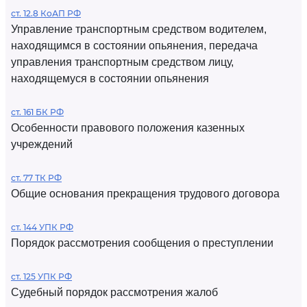
ст. 12.8 КоАП РФ
Управление транспортным средством водителем,
находящимся в состоянии опьянения, передача
управления транспортным средством лицу,
находящемуся в состоянии опьянения
ст. 161 БК РФ
Особенности правового положения казенных
учреждений
ст. 77 ТК РФ
Общие основания прекращения трудового договора
ст. 144 УПК РФ
Порядок рассмотрения сообщения о преступлении
ст. 125 УПК РФ
Судебный порядок рассмотрения жалоб