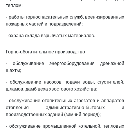
теплом;
- работы горноспасательных служб, военизированных
пожарных частей и подразделений;
- охрана склада взрывчатых материалов.
Горно-обогатительное производство
- обслуживание энергооборудования дренажной
шахты;
- обслуживание насосов подачи воды, сгустителей,
шламов, дамб цеха хвостового хозяйства;
- обслуживание отопительных агрегатов и аппаратов
отопления административно-бытовых и
производственных зданий (зимний период);
- обслуживание промышленной котельной, тепловых