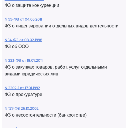
ФЗ о защите конкуренции
N 99-ФЗ от 04.05.2011
ФЗ о лицензировании отдельных видов деятельности
N 14-ФЗ от 08.02.1998
ФЗ об ООО
N 223-ФЗ от 18.07.2011
ФЗ о закупках товаров, работ, услуг отдельными
видами юридических лиц
N 2202-1 от 17.01.1992
ФЗ о прокуратуре
N 127-ФЗ 26.10.2002
ФЗ о несостоятельности (банкротстве)