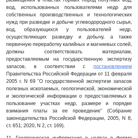
вод, использованных пользователями недр для
собственных производственных и технологических
нужд при разведке и добыче углеводородного сырья,
вод, образующихся у пользователей недр,
осуществляющих разведку и добычу, а также
первичную переработку калийных и магниевых солей,
должны соответствовать материалам,
предоставляемым на государственную экспертизу
запасов, в соответствии с
постановлением
Правительства Российской Федерации от 11 февраля
2005 г. N 69 "О государственной экспертизе запасов
полезных ископаемых, геологической, экономической
и экологической информации о предоставляемых в
пользование участках недр, размере и порядке
взимания платы за ее проведение" (Собрание
законодательства Российской Федерации, 2005, N 8,
ст. 651; 2020, N 2, ст. 169).
11. Геологическая информация о недрах в форме