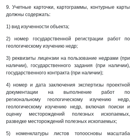
9. Учетные карточки, картограммы, контурные карты
должны содержать:
1) вид изученности объекта;
2) номер государственной регистрации работ по
геологическому изучению недр;
3) реквизиты лицензии на пользование недрами (при
наличии), государственного задания (при наличии),
государственного контракта (при наличии);
4) номер и дата заключения экспертизы проектной
документации на выполнение работ по
региональному геологическому изучению недр,
геологическому изучению недр, включая поиски и
оценку месторождений полезных ископаемых,
разведке месторождений полезных ископаемых;
5) номенклатуры листов топоосновы масштаба