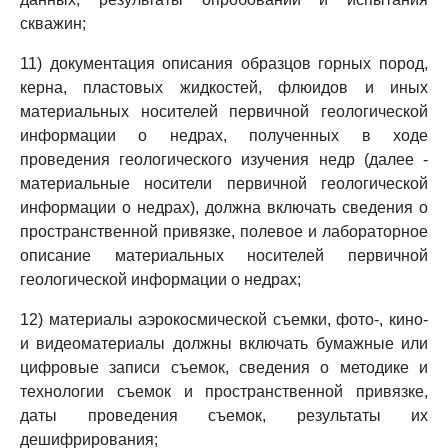
скважин;
11) документация описания образцов горных пород,
керна, пластовых жидкостей, флюидов и иных
материальных носителей первичной геологической
информации о недрах, полученных в ходе
проведения геологического изучения недр (далее -
материальные носители первичной геологической
информации о недрах), должна включать сведения о
пространственной привязке, полевое и лабораторное
описание материальных носителей первичной
геологической информации о недрах;
12) материалы аэрокосмической съемки, фото-, кино-
и видеоматериалы должны включать бумажные или
цифровые записи съемок, сведения о методике и
технологии съемок и пространственной привязке,
даты проведения съемок, результаты их
дешифрирования;