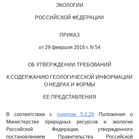
ЭКОЛОГИИ
РОССИЙСКОЙ ФЕДЕРАЦИИ
ПРИКАЗ
от 29 февраля 2016 г. N 54
ОБ УТВЕРЖДЕНИИ ТРЕБОВАНИЙ
К СОДЕРЖАНИЮ ГЕОЛОГИЧЕСКОЙ ИНФОРМАЦИИ
О НЕДРАХ И ФОРМЫ
ЕЕ ПРЕДСТАВЛЕНИЯ
В соответствии с
пунктом 5.2.29
Положения о
Министерстве природных ресурсов и экологии
Российской Федерации, утвержденного
постановлением Правительства Российской