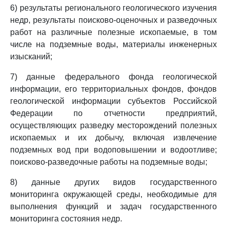
6) результаты регионального геологического изучения
недр, результаты поисково-оценочных и разведочных
работ на различные полезные ископаемые, в том
числе на подземные воды, материалы инженерных
изысканий;
7) данные федерального фонда геологической
информации, его территориальных фондов, фондов
геологической информации субъектов Российской
Федерации по отчетности предприятий,
осуществляющих разведку месторождений полезных
ископаемых и их добычу, включая извлечение
подземных вод при водоповышении и водоотливе;
поисково-разведочные работы на подземные воды;
8) данные других видов государственного
мониторинга окружающей среды, необходимые для
выполнения функций и задач государственного
мониторинга состояния недр.