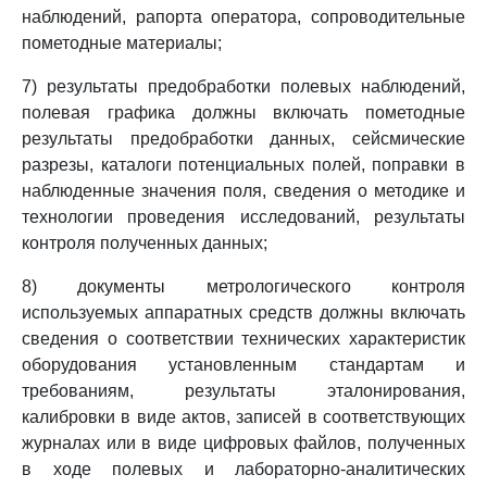
наблюдений, рапорта оператора, сопроводительные
пометодные материалы;
7) результаты предобработки полевых наблюдений,
полевая графика должны включать пометодные
результаты предобработки данных, сейсмические
разрезы, каталоги потенциальных полей, поправки в
наблюденные значения поля, сведения о методике и
технологии проведения исследований, результаты
контроля полученных данных;
8) документы метрологического контроля
используемых аппаратных средств должны включать
сведения о соответствии технических характеристик
оборудования установленным стандартам и
требованиям, результаты эталонирования,
калибровки в виде актов, записей в соответствующих
журналах или в виде цифровых файлов, полученных
в ходе полевых и лабораторно-аналитических