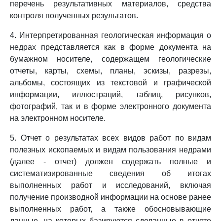
перечень результативных материалов, средства
контроля полученных результатов.
4. Интерпретированная геологическая информация о
недрах представляется как в форме документа на
бумажном носителе, содержащем геологические
отчеты, карты, схемы, планы, эскизы, разрезы,
альбомы, состоящих из текстовой и графической
информации, иллюстраций, таблиц, рисунков,
фотографий, так и в форме электронного документа
на электронном носителе.
5. Отчет о результатах всех видов работ по видам
полезных ископаемых и видам пользования недрами
(далее - отчет) должен содержать полные и
систематизированные сведения об итогах
выполненных работ и исследований, включая
получение производной информации на основе ранее
выполненных работ, а также обосновывающие
данные, на которых базируются сделанные в отчете