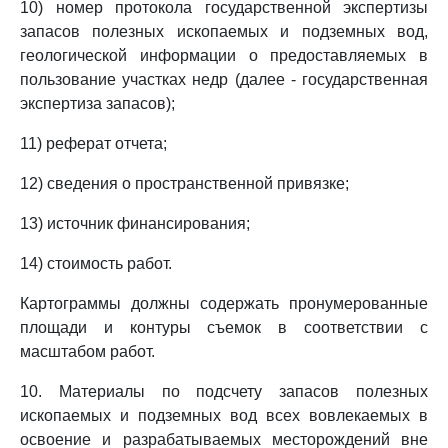
10) номер протокола государственной экспертизы
запасов полезных ископаемых и подземных вод,
геологической информации о предоставляемых в
пользование участках недр (далее - государственная
экспертиза запасов);
11) реферат отчета;
12) сведения о пространственной привязке;
13) источник финансирования;
14) стоимость работ.
Картограммы должны содержать пронумерованные
площади и контуры съемок в соответствии с
масштабом работ.
10. Материалы по подсчету запасов полезных
ископаемых и подземных вод всех вовлекаемых в
освоение и разрабатываемых месторождений вне