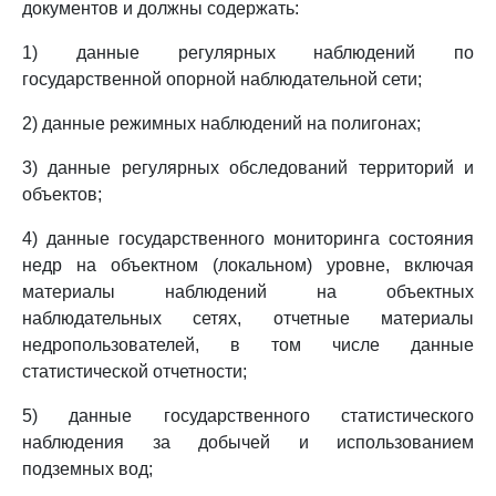
документов и должны содержать:
1) данные регулярных наблюдений по
государственной опорной наблюдательной сети;
2) данные режимных наблюдений на полигонах;
3) данные регулярных обследований территорий и
объектов;
4) данные государственного мониторинга состояния
недр на объектном (локальном) уровне, включая
материалы наблюдений на объектных
наблюдательных сетях, отчетные материалы
недропользователей, в том числе данные
статистической отчетности;
5) данные государственного статистического
наблюдения за добычей и использованием
подземных вод;