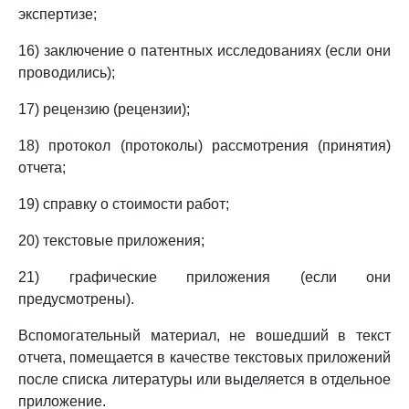
экспертизе;
16) заключение о патентных исследованиях (если они
проводились);
17) рецензию (рецензии);
18) протокол (протоколы) рассмотрения (принятия)
отчета;
19) справку о стоимости работ;
20) текстовые приложения;
21) графические приложения (если они
предусмотрены).
Вспомогательный материал, не вошедший в текст
отчета, помещается в качестве текстовых приложений
после списка литературы или выделяется в отдельное
приложение.