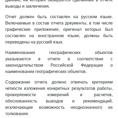
выводы и заключения.
Отчет должен быть составлен на русском языке.
Включаемые в состав отчета документы, в том числе
графические приложения, оригинал которых был
составлен на иностранном языке, должны быть
переведены на русский язык.
Наименования географических объектов
указываются в отчете в соответствии с
законодательством Российской Федерации о
наименовании географических объектов.
Содержание отчета должно отвечать критериям
четкости изложения конкретных результатов работы,
проверяемости измерений и расчетов,
обоснованность выводов и рекомендаций,
исключающие возможность неоднозначного их
толкования.