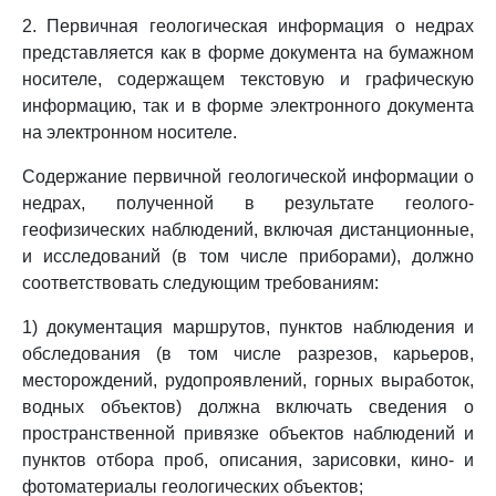
2. Первичная геологическая информация о недрах
представляется как в форме документа на бумажном
носителе, содержащем текстовую и графическую
информацию, так и в форме электронного документа
на электронном носителе.
Содержание первичной геологической информации о
недрах, полученной в результате геолого-
геофизических наблюдений, включая дистанционные,
и исследований (в том числе приборами), должно
соответствовать следующим требованиям:
1) документация маршрутов, пунктов наблюдения и
обследования (в том числе разрезов, карьеров,
месторождений, рудопроявлений, горных выработок,
водных объектов) должна включать сведения о
пространственной привязке объектов наблюдений и
пунктов отбора проб, описания, зарисовки, кино- и
фотоматериалы геологических объектов;