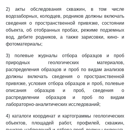
2) акты обследования скважин, в том числе
водозаборных, колодцев, родников должны включать
сведения о пространственной привязке, состоянии
объекта, об отобранных пробах, режиме подземных
вод, дебите родников, а также зарисовки, кино- и
фотоматериалы;
3) полевые журналы отбора образцов и проб
природных геологических материалов,
распределения образцов и проб по видам анализов
должны включать сведения о пространственной
привязке, условия отбора образцов и проб, полевые
описания образцов и проб, сведения о
распределении образцов и проб по видам
лабораторно-аналитических исследований;
4) каталоги координат и картограммы геологических
объектов, площадей работ, профилей, скважин,
пунктов наблюдений и отбора проб должны включать