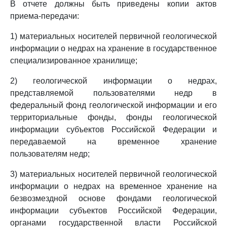
В отчете должны быть приведены копии актов
приема-передачи:
1) материальных носителей первичной геологической
информации о недрах на хранение в государственное
специализированное хранилище;
2) геологической информации о недрах,
представляемой пользователями недр в
федеральный фонд геологической информации и его
территориальные фонды, фонды геологической
информации субъектов Российской Федерации и
передаваемой на временное хранение
пользователям недр;
3) материальных носителей первичной геологической
информации о недрах на временное хранение на
безвозмездной основе фондами геологической
информации субъектов Российской Федерации,
органами государственной власти Российской