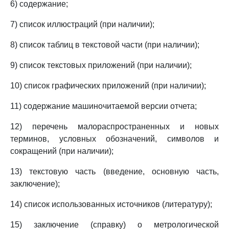
6) содержание;
7) список иллюстраций (при наличии);
8) список таблиц в текстовой части (при наличии);
9) список текстовых приложений (при наличии);
10) список графических приложений (при наличии);
11) содержание машиночитаемой версии отчета;
12) перечень малораспространенных и новых
терминов, условных обозначений, символов и
сокращений (при наличии);
13) текстовую часть (введение, основную часть,
заключение);
14) список использованных источников (литературу);
15) заключение (справку) о метрологической