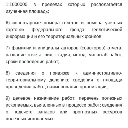
1:1000000 в пределах которых располагается
изученная площадь;
6) инвентарные номера отчетов и номера учетных
карточек федерального фонда геологической
информации и его территориальных фондов;
7) фамилии и инициалы авторов (соавторов) отчета,
название отчета, вид, стадия, метод, масштаб работ,
сроки проведения работ;
8) сведения о привязке к административно-
территориальному делению; сведения о площади
проведения работ; наименование организации;
9) целевое назначение работ; перечень полезных
ископаемых, выявленных в процессе работ; сведения
о подсчете запасов или прогнозных ресурсов
полезных ископаемых;