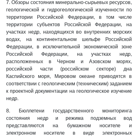
7. Обзоры состояния минерально-сырьевых ресурсов,
геологической и гидрогеологической изученности по
территории Российской Федерации, в том числе
территории субъектов Российской Федерации, на
участках недр, находящихся во внутренних морских
водах, на континентальном шельфе Российской
Федерации, в исключительной экономической зоне
Российской Федерации, на участках недр,
расположенных в Черном и Азовском морях,
российской части (российском секторе) дна
Каспийского моря, Мировом океане приводятся в
соответствии с геологическим (техническим) заданием
к проектной документации на геологическое изучение
недр.
8. Бюллетени государственного мониторинга
состояния недр и режима подземных вод
представляются на бумажном носителе и
электронном носителе в виде электронных