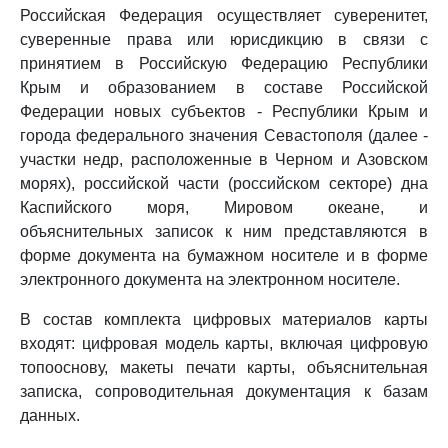
Российская Федерация осуществляет суверенитет,
суверенные права или юрисдикцию в связи с
принятием в Российскую Федерацию Республики
Крым и образованием в составе Российской
Федерации новых субъектов - Республики Крым и
города федерального значения Севастополя (далее -
участки недр, расположенные в Черном и Азовском
морях), российской части (российском секторе) дна
Каспийского моря, Мировом океане, и
объяснительных записок к ним представляются в
форме документа на бумажном носителе и в форме
электронного документа на электронном носителе.
В состав комплекта цифровых материалов карты
входят: цифровая модель карты, включая цифровую
топооснову, макеты печати карты, объяснительная
записка, сопроводительная документация к базам
данных.