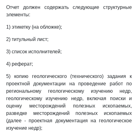
Отчет должен содержать следующие структурные
элементы:
1) этикетку (на обложке);
2) титульный лист;
3) список исполнителей;
4) реферат;
5) копию геологического (технического) задания к
проектной документации на проведение работ по
региональному геологическому изучению недр,
геологическому изучению недр, включая поиски и
оценку месторождений полезных ископаемых,
разведке месторождений полезных ископаемых
(далее - проектная документация на геологическое
изучение недр);