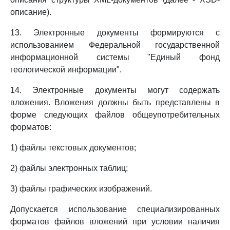
описание).
13. Электронные документы формируются с
использованием Федеральной государственной
информационной системы "Единый фонд
геологической информации".
14. Электронные документы могут содержать
вложения. Вложения должны быть представлены в
форме следующих файлов общеупотребительных
форматов:
1) файлы текстовых документов;
2) файлы электронных таблиц;
3) файлы графических изображений.
Допускается использование специализированных
форматов файлов вложений при условии наличия