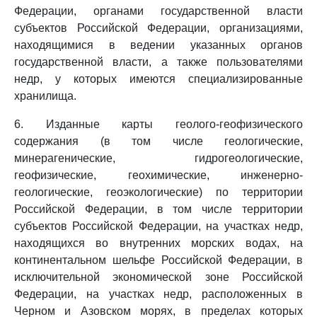
Федерации, органами государственной власти
субъектов Российской Федерации, организациями,
находящимися в ведении указанных органов
государственной власти, а также пользователями
недр, у которых имеются специализированные
хранилища.
6. Изданные карты геолого-геофизического
содержания (в том числе геологические,
минерагенические, гидрогеологические,
геофизические, геохимические, инженерно-
геологические, геоэкологические) по территории
Российской Федерации, в том числе территории
субъектов Российской Федерации, на участках недр,
находящихся во внутренних морских водах, на
континентальном шельфе Российской Федерации, в
исключительной экономической зоне Российской
Федерации, на участках недр, расположенных в
Черном и Азовском морях, в пределах которых