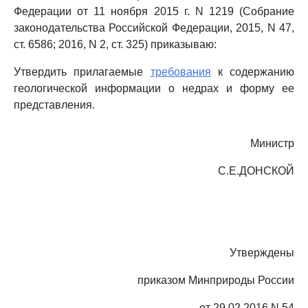
Федерации от 11 ноября 2015 г. N 1219 (Собрание
законодательства Российской Федерации, 2015, N 47,
ст. 6586; 2016, N 2, ст. 325) приказываю:
Утвердить прилагаемые
требования
к содержанию
геологической информации о недрах и форму ее
представления.
Министр
С.Е.ДОНСКОЙ
Утверждены
приказом Минприроды России
от 29.02.2016 N 54