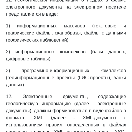
электронного документа на электронном носителе
представляется в виде:
1) информационных массивов (текстовые и
графические файлы, сканобразы, файлы с данными
геофизических наблюдений);
2) информационных комплексов (базы данных,
цифровые таблицы);
3) программно-информационных комплексов
(геоинформационные проекты (ГИС-проекты), банки
данных).
12. Электронные документы, содержащие
геологическую информацию (далее - электронные
документы), должны формироваться в виде файлов в
формате XML (далее - XML-документ) с
использованием правил, определенных в файлах
описания структуры XML-документов (далее - XSD-