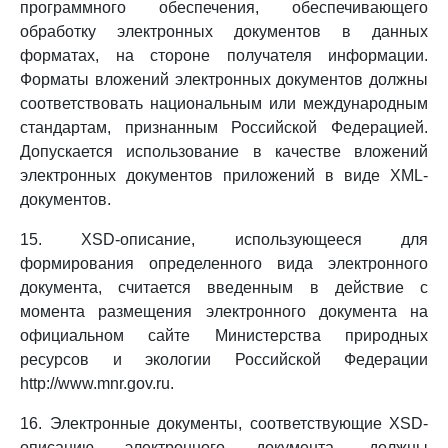
программного обеспечения, обеспечивающего
обработку электронных документов в данных
форматах, на стороне получателя информации.
Форматы вложений электронных документов должны
соответствовать национальным или международным
стандартам, признанным Российской Федерацией.
Допускается использование в качестве вложений
электронных документов приложений в виде XML-
документов.
15. XSD-описание, использующееся для
формирования определенного вида электронного
документа, считается введенным в действие с
момента размещения электронного документа на
официальном сайте Министерства природных
ресурсов и экологии Российской Федерации
http://www.mnr.gov.ru.
16. Электронные документы, соответствующие XSD-
описанию электронного документа, должны