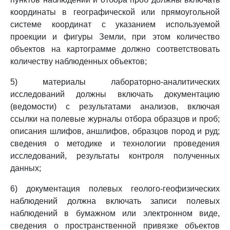
координаты в географической или прямоугольной
системе координат с указанием используемой
проекции и фигуры Земли, при этом количество
объектов на картограмме должно соответствовать
количеству наблюденных объектов;
5) материалы лабораторно-аналитических
исследований должны включать документацию
(ведомости) с результатами анализов, включая
ссылки на полевые журналы отбора образцов и проб;
описания шлифов, аншлифов, образцов пород и руд;
сведения о методике и технологии проведения
исследований, результаты контроля полученных
данных;
6) документация полевых геолого-геофизических
наблюдений должна включать записи полевых
наблюдений в бумажном или электронном виде,
сведения о пространственной привязке объектов