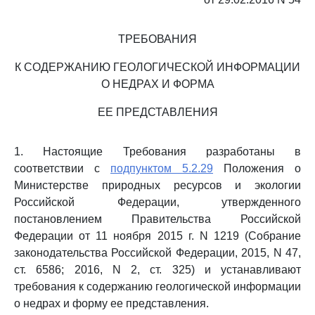
ТРЕБОВАНИЯ
К СОДЕРЖАНИЮ ГЕОЛОГИЧЕСКОЙ ИНФОРМАЦИИ
О НЕДРАХ И ФОРМА
ЕЕ ПРЕДСТАВЛЕНИЯ
1. Настоящие Требования разработаны в
соответствии с
подпунктом 5.2.29
Положения о
Министерстве природных ресурсов и экологии
Российской Федерации, утвержденного
постановлением Правительства Российской
Федерации от 11 ноября 2015 г. N 1219 (Собрание
законодательства Российской Федерации, 2015, N 47,
ст. 6586; 2016, N 2, ст. 325) и устанавливают
требования к содержанию геологической информации
о недрах и форму ее представления.