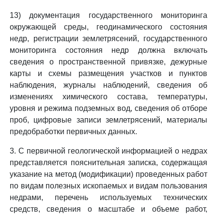
13) документация государственного мониторинга
окружающей среды, геодинамического состояния
недр, регистрации землетрясений, государственного
мониторинга состояния недр должна включать
сведения о пространственной привязке, дежурные
карты и схемы размещения участков и пунктов
наблюдения, журналы наблюдений, сведения об
изменениях химического состава, температуры,
уровня и режима подземных вод, сведения об отборе
проб, цифровые записи землетрясений, материалы
предобработки первичных данных.
3. С первичной геологической информацией о недрах
представляется пояснительная записка, содержащая
указание на метод (модификации) проведенных работ
по видам полезных ископаемых и видам пользования
недрами, перечень используемых технических
средств, сведения о масштабе и объеме работ,