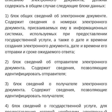
содержать в общем случае следующие блоки данных:
1) блок общих сведений об электронном документе.
Содержит сведения о номерах электронного
документа, присваиваемых ему в информационных
системах, используемых при предоставлении
государственной услуги, а также о дате и времени
создания электронного документа, дате и времени его
отправки и сроке ожидаемого ответа;
2) блок сведений об отправителе электронного
документа. Содержит сведения, позволяющие
идентифицировать отправителя;
3) блок сведений о получателе электронного
документа. Содержит сведения, позволяющие
идентифицировать получателя;
4) блок сведений о государственной услуге, для
предоставления которой необходим электронный