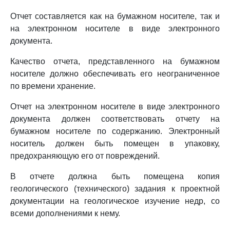
Отчет составляется как на бумажном носителе, так и
на электронном носителе в виде электронного
документа.
Качество отчета, представленного на бумажном
носителе должно обеспечивать его неограниченное
по времени хранение.
Отчет на электронном носителе в виде электронного
документа должен соответствовать отчету на
бумажном носителе по содержанию. Электронный
носитель должен быть помещен в упаковку,
предохраняющую его от повреждений.
В отчете должна быть помещена копия
геологического (технического) задания к проектной
документации на геологическое изучение недр, со
всеми дополнениями к нему.