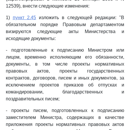
12539), внести следующие изменения:
1)
пункт 2.45
изложить в следующей редакции: "В
обязательном порядке Правовым департаментом
визируются следующие акты Министерства и
исходящие документы:
- подготовленные к подписанию Министром или
лицом, временно исполняющим его обязанности,
документы, в том числе проекты нормативных
правовых актов, проекты государственных
контрактов, договоров, писем и иных документов, за
исключением проектов приказов об отпусках и
командировании, благодарственных и
поздравительных писем;
- проекты писем, подготовленных к подписанию
заместителем Министра, содержащих в качестве
приложения проекты нормативных правовых актов