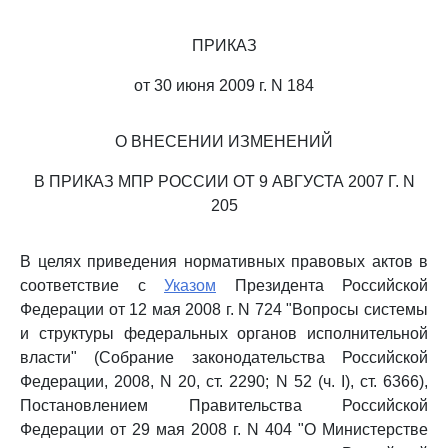
ПРИКАЗ
от 30 июня 2009 г. N 184
О ВНЕСЕНИИ ИЗМЕНЕНИЙ
В ПРИКАЗ МПР РОССИИ ОТ 9 АВГУСТА 2007 Г. N
205
В целях приведения нормативных правовых актов в
соответствие с
Указом
Президента Российской
Федерации от 12 мая 2008 г. N 724 "Вопросы системы
и структуры федеральных органов исполнительной
власти" (Собрание законодательства Российской
Федерации, 2008, N 20, ст. 2290; N 52 (ч. I), ст. 6366),
Постановлением Правительства Российской
Федерации от 29 мая 2008 г. N 404 "О Министерстве