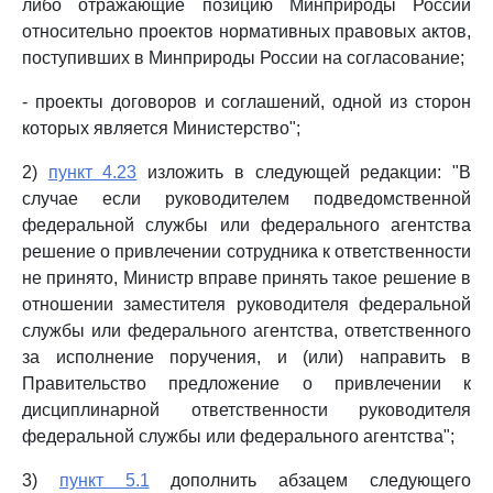
либо отражающие позицию Минприроды России
относительно проектов нормативных правовых актов,
поступивших в Минприроды России на согласование;
- проекты договоров и соглашений, одной из сторон
которых является Министерство";
2)
пункт 4.23
изложить в следующей редакции: "В
случае если руководителем подведомственной
федеральной службы или федерального агентства
решение о привлечении сотрудника к ответственности
не принято, Министр вправе принять такое решение в
отношении заместителя руководителя федеральной
службы или федерального агентства, ответственного
за исполнение поручения, и (или) направить в
Правительство предложение о привлечении к
дисциплинарной ответственности руководителя
федеральной службы или федерального агентства";
3)
пункт 5.1
дополнить абзацем следующего