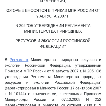
ИЗМЕНЕНИЯ,
КОТОРЫЕ ВНОСЯТСЯ В ПРИКАЗ МПР РОССИИ ОТ
9 АВГУСТА 2007 Г.
N 205 "ОБ УТВЕРЖДЕНИИ РЕГЛАМЕНТА
МИНИСТЕРСТВА ПРИРОДНЫХ
РЕСУРСОВ И ЭКОЛОГИИ РОССИЙСКОЙ
ФЕДЕРАЦИИ"
В
Регламент
Министерства природных ресурсов и
экологии Российской Федерации, утвержденный
Приказом МПР России от 9 августа 2007 г. N 205 "Об
утверждении Регламента Министерства природных
ресурсов и экологии Российской Федерации"
(зарегистрирован в Минюсте России 17 сентября 2007
г. N 10144) с изменениями, внесенными Приказом
Минприроды России от 07.10.2008 N 252
(зарегистрирован в Минюсте 29 октября 2008 г. N