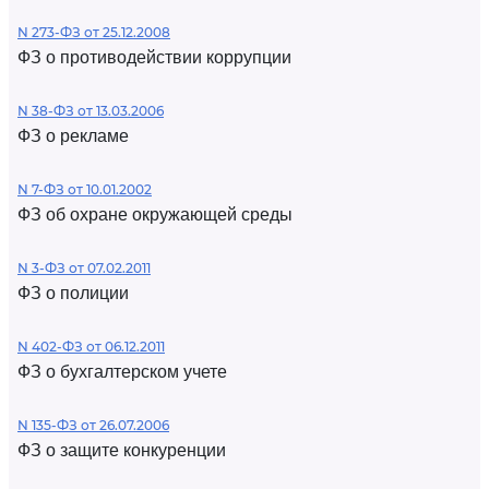
N 273-ФЗ от 25.12.2008
ФЗ о противодействии коррупции
N 38-ФЗ от 13.03.2006
ФЗ о рекламе
N 7-ФЗ от 10.01.2002
ФЗ об охране окружающей среды
N 3-ФЗ от 07.02.2011
ФЗ о полиции
N 402-ФЗ от 06.12.2011
ФЗ о бухгалтерском учете
N 135-ФЗ от 26.07.2006
ФЗ о защите конкуренции