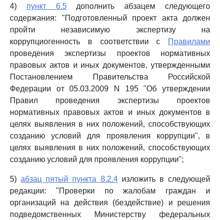
4)
пункт 6.5
дополнить абзацем следующего
содержания: "Подготовленный проект акта должен
пройти независимую экспертизу на
коррупциогенность в соответствии с
Правилами
проведения экспертизы проектов нормативных
правовых актов и иных документов, утвержденными
Постановлением Правительства Российской
Федерации от 05.03.2009 N 195 "Об утверждении
Правил проведения экспертизы проектов
нормативных правовых актов и иных документов в
целях выявления в них положений, способствующих
созданию условий для проявления коррупции", в
целях выявления в них положений, способствующих
созданию условий для проявления коррупции";
5)
абзац пятый пункта 8.2.4
изложить в следующей
редакции: "Проверки по жалобам граждан и
организаций на действия (бездействие) и решения
подведомственных Министерству федеральных