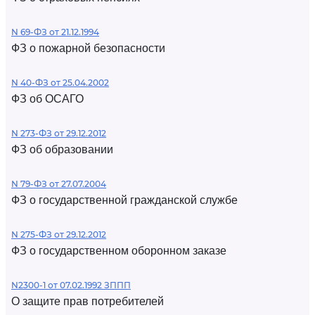
N 69-ФЗ от 21.12.1994
ФЗ о пожарной безопасности
N 40-ФЗ от 25.04.2002
ФЗ об ОСАГО
N 273-ФЗ от 29.12.2012
ФЗ об образовании
N 79-ФЗ от 27.07.2004
ФЗ о государственной гражданской службе
N 275-ФЗ от 29.12.2012
ФЗ о государственном оборонном заказе
N2300-1 от 07.02.1992 ЗППП
О защите прав потребителей