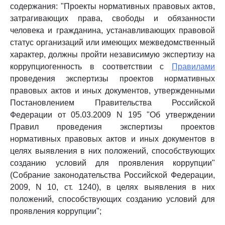
содержания: "Проекты нормативных правовых актов,
затрагивающих права, свободы и обязанности
человека и гражданина, устанавливающих правовой
статус организаций или имеющих межведомственный
характер, должны пройти независимую экспертизу на
коррупциогенность в соответствии с
Правилами
проведения экспертизы проектов нормативных
правовых актов и иных документов, утвержденными
Постановлением Правительства Российской
Федерации от 05.03.2009 N 195 "Об утверждении
Правил проведения экспертизы проектов
нормативных правовых актов и иных документов в
целях выявления в них положений, способствующих
созданию условий для проявления коррупции"
(Собрание законодательства Российской Федерации,
2009, N 10, ст. 1240), в целях выявления в них
положений, способствующих созданию условий для
проявления коррупции";