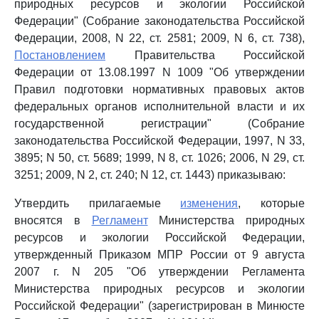
природных ресурсов и экологии Российской
Федерации" (Собрание законодательства Российской
Федерации, 2008, N 22, ст. 2581; 2009, N 6, ст. 738),
Постановлением
Правительства Российской
Федерации от 13.08.1997 N 1009 "Об утверждении
Правил подготовки нормативных правовых актов
федеральных органов исполнительной власти и их
государственной регистрации" (Собрание
законодательства Российской Федерации, 1997, N 33,
3895; N 50, ст. 5689; 1999, N 8, ст. 1026; 2006, N 29, ст.
3251; 2009, N 2, ст. 240; N 12, ст. 1443) приказываю:
Утвердить прилагаемые
изменения
, которые
вносятся в
Регламент
Министерства природных
ресурсов и экологии Российской Федерации,
утвержденный Приказом МПР России от 9 августа
2007 г. N 205 "Об утверждении Регламента
Министерства природных ресурсов и экологии
Российской Федерации" (зарегистрирован в Минюсте