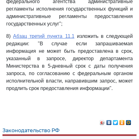
федерального агентства административные
регламенты исполнения государственных функций и
административные регламенты предоставления
государственных услуг";
8)
Абзац третий пункта 11.1
изложить в следующей
редакции: "В случае если запрашиваемая
информация не может быть предоставлена в срок,
указанный в запросе, директор департамента
Министерства в 5-дневный срок с даты получения
запроса, по согласованию с федеральным органом
исполнительной власти, направившим запрос, может
продлить срок предоставления информации".
Законодательство РФ