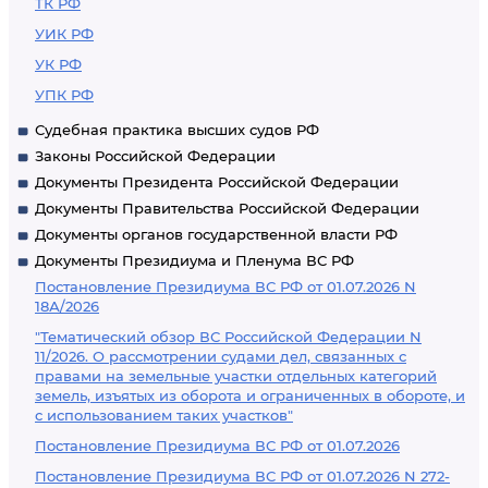
ТК РФ
УИК РФ
УК РФ
УПК РФ
Судебная практика высших судов РФ
Законы Российской Федерации
Документы Президента Российской Федерации
Документы Правительства Российской Федерации
Документы органов государственной власти РФ
Документы Президиума и Пленума ВС РФ
Постановление Президиума ВС РФ от 01.07.2026 N
18А/2026
"Тематический обзор ВС Российской Федерации N
11/2026. О рассмотрении судами дел, связанных с
правами на земельные участки отдельных категорий
земель, изъятых из оборота и ограниченных в обороте, и
с использованием таких участков"
Постановление Президиума ВС РФ от 01.07.2026
Постановление Президиума ВС РФ от 01.07.2026 N 272-