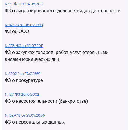
N 99-ФЗ от 04.05.2011
ФЗ о лицензировании отдельных видов деятельности
N 14-ФЗ от 08.02.1998
ФЗ об ООО
N 223-ФЗ от 18.07.2011
ФЗ о закупках товаров, работ, услуг отдельными
видами юридических лиц
N 2202-1 от 17.01.1992
ФЗ о прокуратуре
N 127-ФЗ 26.10.2002
ФЗ о несостоятельности (банкротстве)
N 152-ФЗ от 27.07.2006
ФЗ о персональных данных