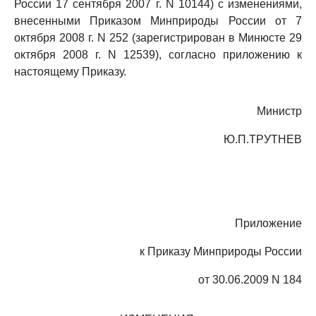
России 17 сентября 2007 г. N 10144) с изменениями,
внесенными Приказом Минприроды России от 7
октября 2008 г. N 252 (зарегистрирован в Минюсте 29
октября 2008 г. N 12539), согласно приложению к
настоящему Приказу.
Министр
Ю.П.ТРУТНЕВ
Приложение
к Приказу Минприроды России
от 30.06.2009 N 184