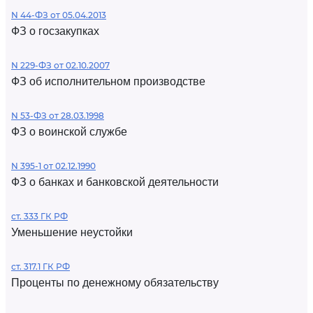
N 44-ФЗ от 05.04.2013
ФЗ о госзакупках
N 229-ФЗ от 02.10.2007
ФЗ об исполнительном производстве
N 53-ФЗ от 28.03.1998
ФЗ о воинской службе
N 395-1 от 02.12.1990
ФЗ о банках и банковской деятельности
ст. 333 ГК РФ
Уменьшение неустойки
ст. 317.1 ГК РФ
Проценты по денежному обязательству