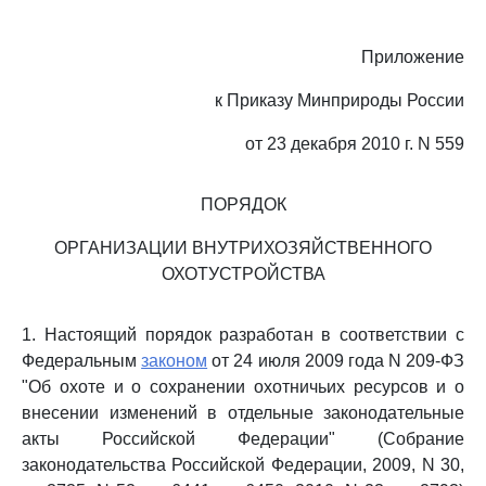
Приложение
к Приказу Минприроды России
от 23 декабря 2010 г. N 559
ПОРЯДОК
ОРГАНИЗАЦИИ ВНУТРИХОЗЯЙСТВЕННОГО
ОХОТУСТРОЙСТВА
1. Настоящий порядок разработан в соответствии с
Федеральным
законом
от 24 июля 2009 года N 209-ФЗ
"Об охоте и о сохранении охотничьих ресурсов и о
внесении изменений в отдельные законодательные
акты Российской Федерации" (Собрание
законодательства Российской Федерации, 2009, N 30,