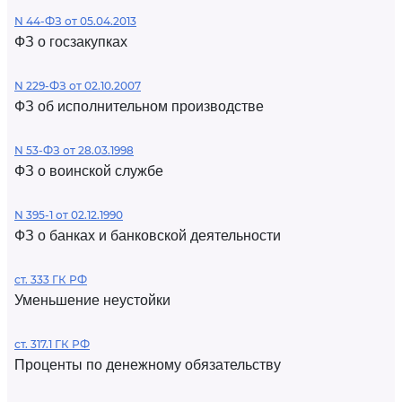
N 44-ФЗ от 05.04.2013
ФЗ о госзакупках
N 229-ФЗ от 02.10.2007
ФЗ об исполнительном производстве
N 53-ФЗ от 28.03.1998
ФЗ о воинской службе
N 395-1 от 02.12.1990
ФЗ о банках и банковской деятельности
ст. 333 ГК РФ
Уменьшение неустойки
ст. 317.1 ГК РФ
Проценты по денежному обязательству