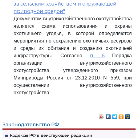
за сельским хозяйством и окружающей
природной средой"
Документом внутрихозяйственного охотустройства
является схема использования и охраны
охотничьего угодья, в которой определяются
мероприятия по сохранению охотничьих ресурсов
и среды их обитания и созданию охотничьей
п. 6
инфраструктуры. Согласно
Порядка
организации внутрихозяйственного
охотустройства, утвержденного приказом
Минприроды России от 23.12.2010 N 559, при
осуществлении внутрихозяйственного
охотустройства:
Законодательство РФ
Кодексы РФ в действующей редакции