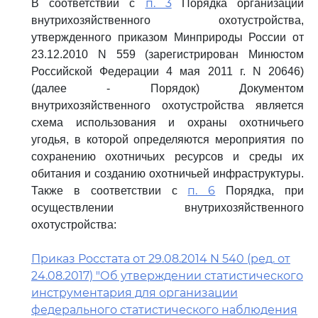
п. 3
В соответствии с
Порядка организации
внутрихозяйственного охотустройства,
утвержденного приказом Минприроды России от
23.12.2010 N 559 (зарегистрирован Минюстом
Российской Федерации 4 мая 2011 г. N 20646)
(далее - Порядок) Документом
внутрихозяйственного охотустройства является
схема использования и охраны охотничьего
угодья, в которой определяются мероприятия по
сохранению охотничьих ресурсов и среды их
обитания и созданию охотничьей инфраструктуры.
п. 6
Также в соответствии с
Порядка, при
осуществлении внутрихозяйственного
охотустройства:
Приказ Росстата от 29.08.2014 N 540 (ред. от
24.08.2017) "Об утверждении статистического
инструментария для организации
федерального статистического наблюдения