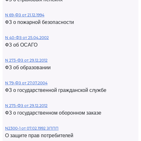
N 69-ФЗ от 21.12.1994
ФЗ о пожарной безопасности
N 40-ФЗ от 25.04.2002
ФЗ об ОСАГО
N 273-ФЗ от 29.12.2012
ФЗ об образовании
N 79-ФЗ от 27.07.2004
ФЗ о государственной гражданской службе
N 275-ФЗ от 29.12.2012
ФЗ о государственном оборонном заказе
N2300-1 от 07.02.1992 ЗППП
О защите прав потребителей