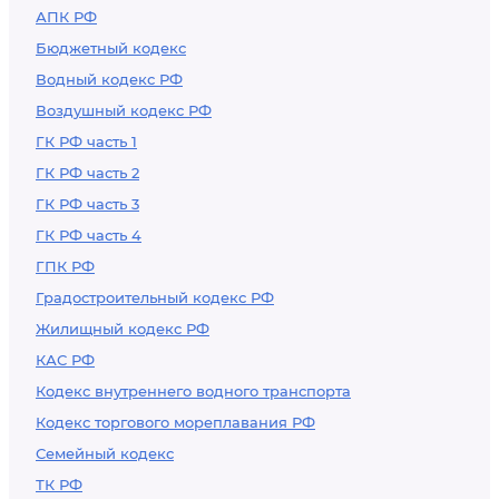
АПК РФ
Бюджетный кодекс
Водный кодекс РФ
Воздушный кодекс РФ
ГК РФ часть 1
ГК РФ часть 2
ГК РФ часть 3
ГК РФ часть 4
ГПК РФ
Градостроительный кодекс РФ
Жилищный кодекс РФ
КАС РФ
Кодекс внутреннего водного транспорта
Кодекс торгового мореплавания РФ
Семейный кодекс
ТК РФ