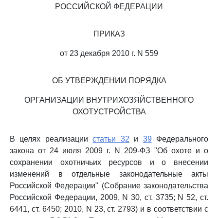
РОССИЙСКОЙ ФЕДЕРАЦИИ
ПРИКАЗ
от 23 декабря 2010 г. N 559
ОБ УТВЕРЖДЕНИИ ПОРЯДКА
ОРГАНИЗАЦИИ ВНУТРИХОЗЯЙСТВЕННОГО
ОХОТУСТРОЙСТВА
В целях реализации
статьи 32
и
39
Федерального
закона от 24 июля 2009 г. N 209-ФЗ "Об охоте и о
сохранении охотничьих ресурсов и о внесении
изменений в отдельные законодательные акты
Российской Федерации" (Собрание законодательства
Российской Федерации, 2009, N 30, ст. 3735; N 52, ст.
6441, ст. 6450; 2010, N 23, ст. 2793) и в соответствии с