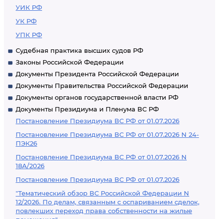
УИК РФ
УК РФ
УПК РФ
Судебная практика высших судов РФ
Законы Российской Федерации
Документы Президента Российской Федерации
Документы Правительства Российской Федерации
Документы органов государственной власти РФ
Документы Президиума и Пленума ВС РФ
Постановление Президиума ВС РФ от 01.07.2026
Постановление Президиума ВС РФ от 01.07.2026 N 24-
ПЭК26
Постановление Президиума ВС РФ от 01.07.2026 N
18А/2026
Постановление Президиума ВС РФ от 01.07.2026
"Тематический обзор ВС Российской Федерации N
12/2026. По делам, связанным с оспариванием сделок,
повлекших переход права собственности на жилые