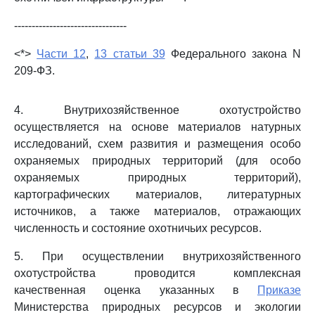
--------------------------------
<*>
Части 12
,
13 статьи 39
Федерального закона N
209-ФЗ.
4. Внутрихозяйственное охотустройство
осуществляется на основе материалов натурных
исследований, схем развития и размещения особо
охраняемых природных территорий (для особо
охраняемых природных территорий),
картографических материалов, литературных
источников, а также материалов, отражающих
численность и состояние охотничьих ресурсов.
5. При осуществлении внутрихозяйственного
охотустройства проводится комплексная
качественная оценка указанных в
Приказе
Министерства природных ресурсов и экологии