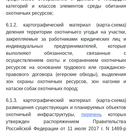
категорий и классов элементов среды обитания
охотничьих ресурсов;
6.1.2. картографический материал (карта-схема)
деления территории охотничьего угодья на участки,
закрепляемые за работниками юридических лиц и
индивидуальных предпринимателей, которые
выполняют обязанности, связанные с
осуществлением охоты и сохранением охотничьих
ресурсов на основании трудового или гражданско-
правового договора (егерские обходы), выделения
зон охраны охотничьих ресурсов, зон нагонки и
натаски собак охотничьих пород;
6.1.3. картографический материал (карта-схема)
размещения существующих и планируемых объектов
охотничьей инфраструктуры,
перечень
которых
утвержден распоряжением Правительства
Российской Федерации от 11 июля 2017 г. N 1469-р