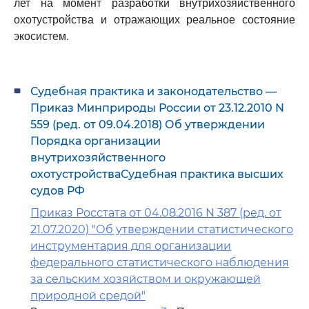
лет на момент разработки внутрихозяйственного
охотустройства и отражающих реальное состояние
экосистем.
Судебная практика и законодательство —
Приказ Минприроды России от 23.12.2010 N
559 (ред. от 09.04.2018) Об утверждении
Порядка организации
внутрихозяйственного
охотустройстваСудебная практика высших
судов РФ
Приказ Росстата от 04.08.2016 N 387 (ред. от
21.07.2020) "Об утверждении статистического
инструментария для организации
федерального статистического наблюдения
за сельским хозяйством и окружающей
природной средой"