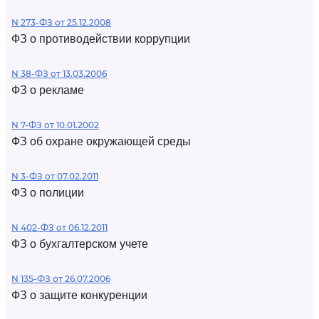
N 273-ФЗ от 25.12.2008
ФЗ о противодействии коррупции
N 38-ФЗ от 13.03.2006
ФЗ о рекламе
N 7-ФЗ от 10.01.2002
ФЗ об охране окружающей среды
N 3-ФЗ от 07.02.2011
ФЗ о полиции
N 402-ФЗ от 06.12.2011
ФЗ о бухгалтерском учете
N 135-ФЗ от 26.07.2006
ФЗ о защите конкуренции