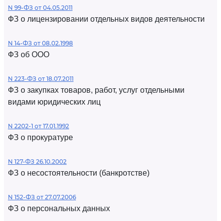
N 99-ФЗ от 04.05.2011
ФЗ о лицензировании отдельных видов деятельности
N 14-ФЗ от 08.02.1998
ФЗ об ООО
N 223-ФЗ от 18.07.2011
ФЗ о закупках товаров, работ, услуг отдельными
видами юридических лиц
N 2202-1 от 17.01.1992
ФЗ о прокуратуре
N 127-ФЗ 26.10.2002
ФЗ о несостоятельности (банкротстве)
N 152-ФЗ от 27.07.2006
ФЗ о персональных данных