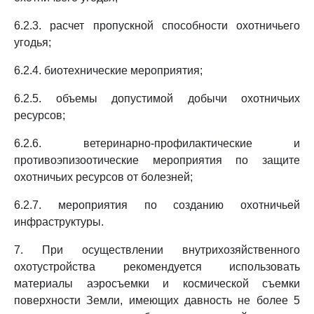
6.2.3. расчет пропускной способности охотничьего
угодья;
6.2.4. биотехнические мероприятия;
6.2.5. объемы допустимой добычи охотничьих
ресурсов;
6.2.6. ветеринарно-профилактические и
противоэпизоотические мероприятия по защите
охотничьих ресурсов от болезней;
6.2.7. мероприятия по созданию охотничьей
инфраструктуры.
7. При осуществлении внутрихозяйственного
охотустройства рекомендуется использовать
материалы аэросъемки и космической съемки
поверхности Земли, имеющих давность не более 5