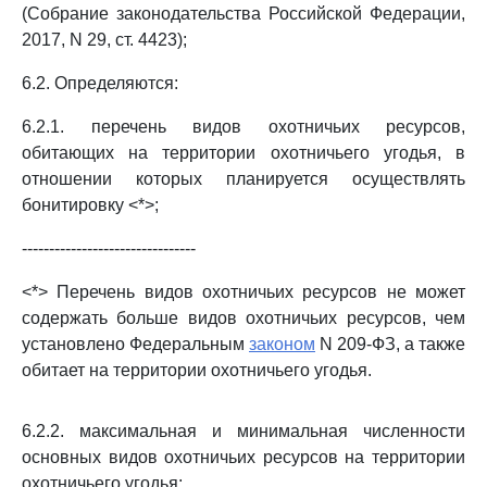
(Собрание законодательства Российской Федерации,
2017, N 29, ст. 4423);
6.2. Определяются:
6.2.1. перечень видов охотничьих ресурсов,
обитающих на территории охотничьего угодья, в
отношении которых планируется осуществлять
бонитировку <*>;
--------------------------------
<*> Перечень видов охотничьих ресурсов не может
содержать больше видов охотничьих ресурсов, чем
установлено Федеральным
законом
N 209-ФЗ, а также
обитает на территории охотничьего угодья.
6.2.2. максимальная и минимальная численности
основных видов охотничьих ресурсов на территории
охотничьего угодья;