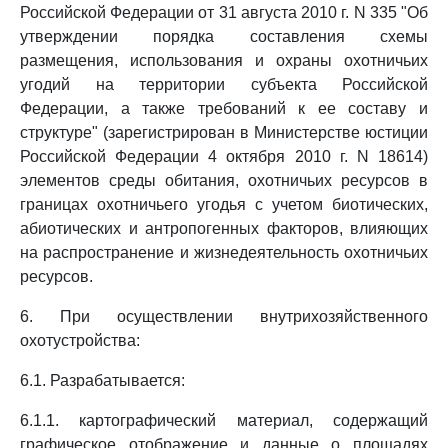
Российской Федерации от 31 августа 2010 г. N 335 "Об
утверждении порядка составления схемы
размещения, использования и охраны охотничьих
угодий на территории субъекта Российской
Федерации, а также требований к ее составу и
структуре" (зарегистрирован в Министерстве юстиции
Российской Федерации 4 октября 2010 г. N 18614)
элементов среды обитания, охотничьих ресурсов в
границах охотничьего угодья с учетом биотических,
абиотических и антропогенных факторов, влияющих
на распространение и жизнедеятельность охотничьих
ресурсов.
6. При осуществлении внутрихозяйственного
охотустройства:
6.1. Разрабатывается:
6.1.1. картографический материал, содержащий
графическое отображение и данные о площадях