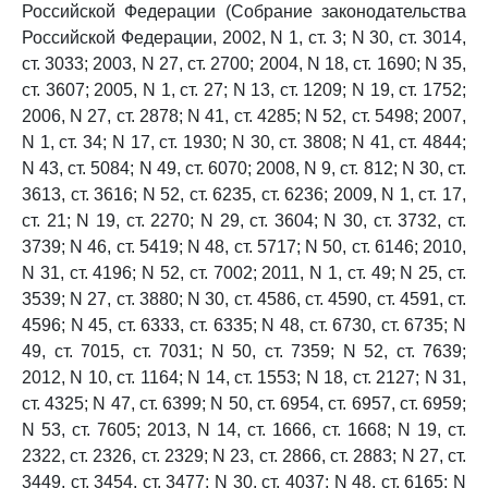
Российской Федерации (Собрание законодательства
Российской Федерации, 2002, N 1, ст. 3; N 30, ст. 3014,
ст. 3033; 2003, N 27, ст. 2700; 2004, N 18, ст. 1690; N 35,
ст. 3607; 2005, N 1, ст. 27; N 13, ст. 1209; N 19, ст. 1752;
2006, N 27, ст. 2878; N 41, ст. 4285; N 52, ст. 5498; 2007,
N 1, ст. 34; N 17, ст. 1930; N 30, ст. 3808; N 41, ст. 4844;
N 43, ст. 5084; N 49, ст. 6070; 2008, N 9, ст. 812; N 30, ст.
3613, ст. 3616; N 52, ст. 6235, ст. 6236; 2009, N 1, ст. 17,
ст. 21; N 19, ст. 2270; N 29, ст. 3604; N 30, ст. 3732, ст.
3739; N 46, ст. 5419; N 48, ст. 5717; N 50, ст. 6146; 2010,
N 31, ст. 4196; N 52, ст. 7002; 2011, N 1, ст. 49; N 25, ст.
3539; N 27, ст. 3880; N 30, ст. 4586, ст. 4590, ст. 4591, ст.
4596; N 45, ст. 6333, ст. 6335; N 48, ст. 6730, ст. 6735; N
49, ст. 7015, ст. 7031; N 50, ст. 7359; N 52, ст. 7639;
2012, N 10, ст. 1164; N 14, ст. 1553; N 18, ст. 2127; N 31,
ст. 4325; N 47, ст. 6399; N 50, ст. 6954, ст. 6957, ст. 6959;
N 53, ст. 7605; 2013, N 14, ст. 1666, ст. 1668; N 19, ст.
2322, ст. 2326, ст. 2329; N 23, ст. 2866, ст. 2883; N 27, ст.
3449, ст. 3454, ст. 3477; N 30, ст. 4037; N 48, ст. 6165; N