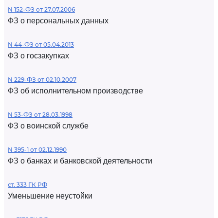
N 152-ФЗ от 27.07.2006
ФЗ о персональных данных
N 44-ФЗ от 05.04.2013
ФЗ о госзакупках
N 229-ФЗ от 02.10.2007
ФЗ об исполнительном производстве
N 53-ФЗ от 28.03.1998
ФЗ о воинской службе
N 395-1 от 02.12.1990
ФЗ о банках и банковской деятельности
ст. 333 ГК РФ
Уменьшение неустойки