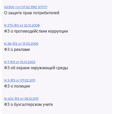
N2300-1 от 07.02.1992 ЗППП
О защите прав потребителей
N 273-ФЗ от 25.12.2008
ФЗ о противодействии коррупции
N 38-ФЗ от 13.03.2006
ФЗ о рекламе
N 7-ФЗ от 10.01.2002
ФЗ об охране окружающей среды
N 3-ФЗ от 07.02.2011
ФЗ о полиции
N 402-ФЗ от 06.12.2011
ФЗ о бухгалтерском учете