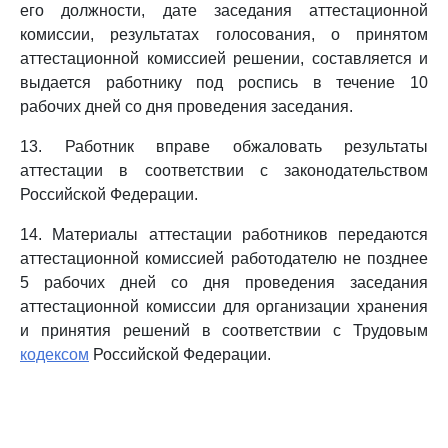
его должности, дате заседания аттестационной
комиссии, результатах голосования, о принятом
аттестационной комиссией решении, составляется и
выдается работнику под роспись в течение 10
рабочих дней со дня проведения заседания.
13. Работник вправе обжаловать результаты
аттестации в соответствии с законодательством
Российской Федерации.
14. Материалы аттестации работников передаются
аттестационной комиссией работодателю не позднее
5 рабочих дней со дня проведения заседания
аттестационной комиссии для организации хранения
и принятия решений в соответствии с Трудовым
кодексом
Российской Федерации.