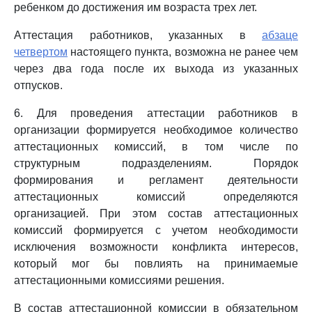
ребенком до достижения им возраста трех лет.
Аттестация работников, указанных в
абзаце
четвертом
настоящего пункта, возможна не ранее чем
через два года после их выхода из указанных
отпусков.
6. Для проведения аттестации работников в
организации формируется необходимое количество
аттестационных комиссий, в том числе по
структурным подразделениям. Порядок
формирования и регламент деятельности
аттестационных комиссий определяются
организацией. При этом состав аттестационных
комиссий формируется с учетом необходимости
исключения возможности конфликта интересов,
который мог бы повлиять на принимаемые
аттестационными комиссиями решения.
В состав аттестационной комиссии в обязательном