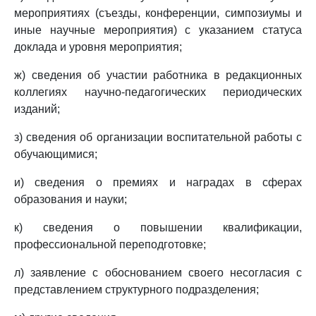
мероприятиях (съезды, конференции, симпозиумы и
иные научные мероприятия) с указанием статуса
доклада и уровня мероприятия;
ж) сведения об участии работника в редакционных
коллегиях научно-педагогических периодических
изданий;
з) сведения об организации воспитательной работы с
обучающимися;
и) сведения о премиях и наградах в сферах
образования и науки;
к) сведения о повышении квалификации,
профессиональной переподготовке;
л) заявление с обоснованием своего несогласия с
представлением структурного подразделения;