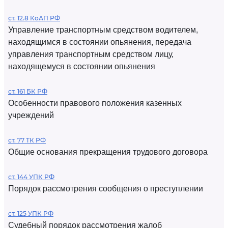
ст. 12.8 КоАП РФ
Управление транспортным средством водителем,
находящимся в состоянии опьянения, передача
управления транспортным средством лицу,
находящемуся в состоянии опьянения
ст. 161 БК РФ
Особенности правового положения казенных
учреждений
ст. 77 ТК РФ
Общие основания прекращения трудового договора
ст. 144 УПК РФ
Порядок рассмотрения сообщения о преступлении
ст. 125 УПК РФ
Судебный порядок рассмотрения жалоб