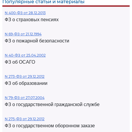
Популярные статьи и материалы
N 400-ФЗ от 28.12.2013
ФЗ о страховых пенсиях
N 69-ФЗ от 21.12.1994
ФЗ о пожарной безопасности
N 40-ФЗ от 25.04.2002
ФЗ об ОСАГО
N 273-ФЗ от 29.12.2012
ФЗ об образовании
N 79-ФЗ от 27.07.2004
ФЗ о государственной гражданской службе
N 275-ФЗ от 29.12.2012
ФЗ о государственном оборонном заказе