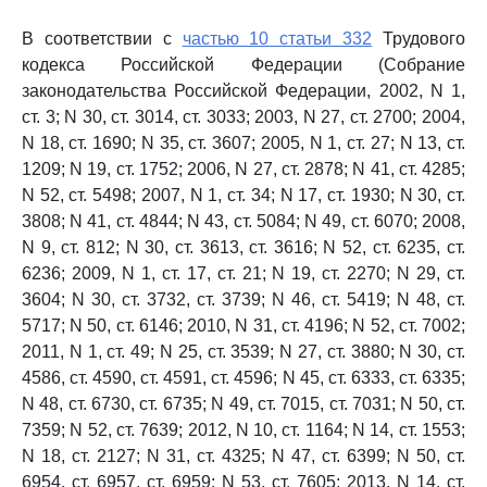
В соответствии с
частью 10 статьи 332
Трудового
кодекса Российской Федерации (Собрание
законодательства Российской Федерации, 2002, N 1,
ст. 3; N 30, ст. 3014, ст. 3033; 2003, N 27, ст. 2700; 2004,
N 18, ст. 1690; N 35, ст. 3607; 2005, N 1, ст. 27; N 13, ст.
1209; N 19, ст. 1752; 2006, N 27, ст. 2878; N 41, ст. 4285;
N 52, ст. 5498; 2007, N 1, ст. 34; N 17, ст. 1930; N 30, ст.
3808; N 41, ст. 4844; N 43, ст. 5084; N 49, ст. 6070; 2008,
N 9, ст. 812; N 30, ст. 3613, ст. 3616; N 52, ст. 6235, ст.
6236; 2009, N 1, ст. 17, ст. 21; N 19, ст. 2270; N 29, ст.
3604; N 30, ст. 3732, ст. 3739; N 46, ст. 5419; N 48, ст.
5717; N 50, ст. 6146; 2010, N 31, ст. 4196; N 52, ст. 7002;
2011, N 1, ст. 49; N 25, ст. 3539; N 27, ст. 3880; N 30, ст.
4586, ст. 4590, ст. 4591, ст. 4596; N 45, ст. 6333, ст. 6335;
N 48, ст. 6730, ст. 6735; N 49, ст. 7015, ст. 7031; N 50, ст.
7359; N 52, ст. 7639; 2012, N 10, ст. 1164; N 14, ст. 1553;
N 18, ст. 2127; N 31, ст. 4325; N 47, ст. 6399; N 50, ст.
6954, ст. 6957, ст. 6959; N 53, ст. 7605; 2013, N 14, ст.