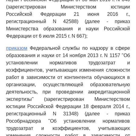
(зарегистрирован Министерством юстиции
Российской Федерации 21 июня 2016 г.,
регистрационный N 42588) (далее - приказ
Министерства образования и науки Российской
Федерации от 6 июля 2015 г. N 667);
приказом
Федеральной службы по надзору в сфере
образования и науки от 14 ноября 2013 г. N 1157 "Об
установлении нормативов трудозатрат и
коэффициентов, учитывающих изменения сложности
работ в зависимости от контингента обучающихся в
организации, осуществляющей образовательную
деятельность, при проведении аккредитационной
экспертизы" (зарегистрирован Министерством
юстиции Российской Федерации 18 февраля 2014 г.,
регистрационный N 31348) (далее - приказ
Рособрнадзора "Об установлении нормативов
трудозатрат и коэффициентов, учитывающих
изменения сложности работ в зависимости от