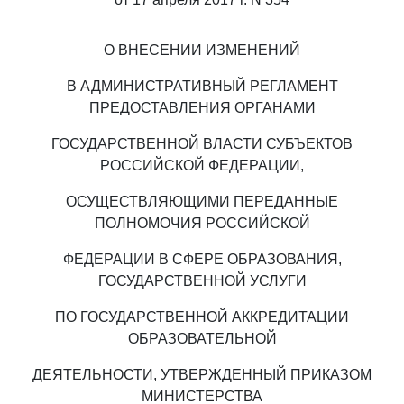
О ВНЕСЕНИИ ИЗМЕНЕНИЙ
В АДМИНИСТРАТИВНЫЙ РЕГЛАМЕНТ
ПРЕДОСТАВЛЕНИЯ ОРГАНАМИ
ГОСУДАРСТВЕННОЙ ВЛАСТИ СУБЪЕКТОВ
РОССИЙСКОЙ ФЕДЕРАЦИИ,
ОСУЩЕСТВЛЯЮЩИМИ ПЕРЕДАННЫЕ
ПОЛНОМОЧИЯ РОССИЙСКОЙ
ФЕДЕРАЦИИ В СФЕРЕ ОБРАЗОВАНИЯ,
ГОСУДАРСТВЕННОЙ УСЛУГИ
ПО ГОСУДАРСТВЕННОЙ АККРЕДИТАЦИИ
ОБРАЗОВАТЕЛЬНОЙ
ДЕЯТЕЛЬНОСТИ, УТВЕРЖДЕННЫЙ ПРИКАЗОМ
МИНИСТЕРСТВА