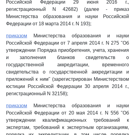
Российской Федерации 29 июня 2016 г.,
регистрационный N 42682) (далее - приказ
Министерства образования и науки Российской
Федерации от 18 марта 2014 г. N 193);
приказом
Министерства образования и науки
Российской Федерации от 7 апреля 2014 г. N 275 "Об
утверждении Порядка приобретения, учета, хранения
и заполнения бланков свидетельств о
государственной аккредитации, временного
свидетельства о государственной аккредитации и
приложений к ним" (зарегистрирован Министерством
юстиции Российской Федерации 30 апреля 2014 г.,
регистрационный N 32158);
приказом
Министерства образования и науки
Российской Федерации от 20 мая 2014 г. N 556 "Об
утверждении квалификационных требований к
экспертам, требований к экспертным организациям,
порядка их аккредитации, в том числе порядка