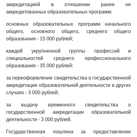
аккредитацией в отношении ранее не
аккредитованных образовательных программ:
основных образовательных программ начального
общего, основного общего, среднего общего
образования - 15 000 рублей;
каждой укрупненной группы профессий и
специальностей среднего профессионального
образования - 35 000 рублей;
за переоформление свидетельства о государственной
аккредитации образовательной деятельности в других
случаях - 3 000 рублей;
за выдачу временного свидетельства о
государственной аккредитации образовательной
деятельности - 3 000 рублей.
Государственная пошлина за предоставление