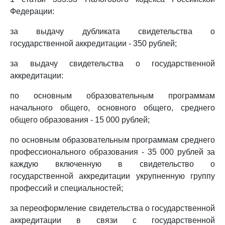
Федерации:
за выдачу дубликата свидетельства о
государственной аккредитации - 350 рублей;
за выдачу свидетельства о государственной
аккредитации:
по основным образовательным программам
начального общего, основного общего, среднего
общего образования - 15 000 рублей;
по основным образовательным программам среднего
профессионального образования - 35 000 рублей за
каждую включенную в свидетельство о
государственной аккредитации укрупненную группу
профессий и специальностей;
за переоформление свидетельства о государственной
аккредитации в связи с государственной