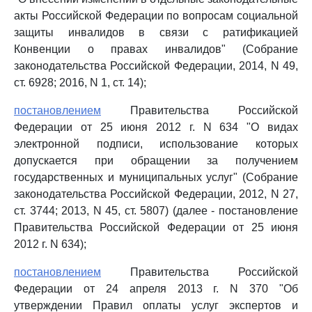
акты Российской Федерации по вопросам социальной
защиты инвалидов в связи с ратификацией
Конвенции о правах инвалидов" (Собрание
законодательства Российской Федерации, 2014, N 49,
ст. 6928; 2016, N 1, ст. 14);
постановлением
Правительства Российской
Федерации от 25 июня 2012 г. N 634 "О видах
электронной подписи, использование которых
допускается при обращении за получением
государственных и муниципальных услуг" (Собрание
законодательства Российской Федерации, 2012, N 27,
ст. 3744; 2013, N 45, ст. 5807) (далее - постановление
Правительства Российской Федерации от 25 июня
2012 г. N 634);
постановлением
Правительства Российской
Федерации от 24 апреля 2013 г. N 370 "Об
утверждении Правил оплаты услуг экспертов и