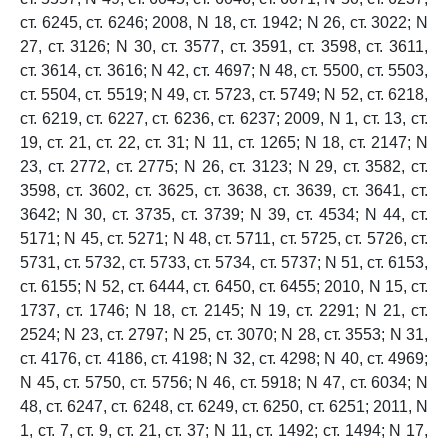
ст. 6245, ст. 6246; 2008, N 18, ст. 1942; N 26, ст. 3022; N
27, ст. 3126; N 30, ст. 3577, ст. 3591, ст. 3598, ст. 3611,
ст. 3614, ст. 3616; N 42, ст. 4697; N 48, ст. 5500, ст. 5503,
ст. 5504, ст. 5519; N 49, ст. 5723, ст. 5749; N 52, ст. 6218,
ст. 6219, ст. 6227, ст. 6236, ст. 6237; 2009, N 1, ст. 13, ст.
19, ст. 21, ст. 22, ст. 31; N 11, ст. 1265; N 18, ст. 2147; N
23, ст. 2772, ст. 2775; N 26, ст. 3123; N 29, ст. 3582, ст.
3598, ст. 3602, ст. 3625, ст. 3638, ст. 3639, ст. 3641, ст.
3642; N 30, ст. 3735, ст. 3739; N 39, ст. 4534; N 44, ст.
5171; N 45, ст. 5271; N 48, ст. 5711, ст. 5725, ст. 5726, ст.
5731, ст. 5732, ст. 5733, ст. 5734, ст. 5737; N 51, ст. 6153,
ст. 6155; N 52, ст. 6444, ст. 6450, ст. 6455; 2010, N 15, ст.
1737, ст. 1746; N 18, ст. 2145; N 19, ст. 2291; N 21, ст.
2524; N 23, ст. 2797; N 25, ст. 3070; N 28, ст. 3553; N 31,
ст. 4176, ст. 4186, ст. 4198; N 32, ст. 4298; N 40, ст. 4969;
N 45, ст. 5750, ст. 5756; N 46, ст. 5918; N 47, ст. 6034; N
48, ст. 6247, ст. 6248, ст. 6249, ст. 6250, ст. 6251; 2011, N
1, ст. 7, ст. 9, ст. 21, ст. 37; N 11, ст. 1492; ст. 1494; N 17,