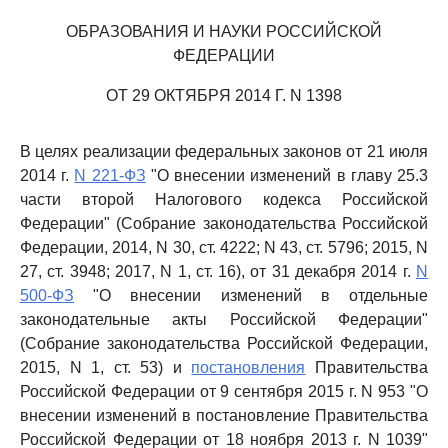
ОБРАЗОВАНИЯ И НАУКИ РОССИЙСКОЙ
ФЕДЕРАЦИИ
ОТ 29 ОКТЯБРЯ 2014 Г. N 1398
В целях реализации федеральных законов от 21 июля
2014 г.
N 221-ФЗ
"О внесении изменений в главу 25.3
части второй Налогового кодекса Российской
Федерации" (Собрание законодательства Российской
Федерации, 2014, N 30, ст. 4222; N 43, ст. 5796; 2015, N
27, ст. 3948; 2017, N 1, ст. 16), от 31 декабря 2014 г.
N
500-ФЗ
"О внесении изменений в отдельные
законодательные акты Российской Федерации"
(Собрание законодательства Российской Федерации,
2015, N 1, ст. 53) и
постановления
Правительства
Российской Федерации от 9 сентября 2015 г. N 953 "О
внесении изменений в постановление Правительства
Российской Федерации от 18 ноября 2013 г. N 1039"