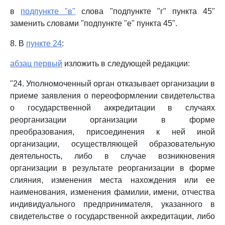
в
подпункте "в"
слова "подпункте "г" пункта 45"
заменить словами "подпункте "е" пункта 45".
8. В
пункте 24
:
абзац первый
изложить в следующей редакции:
"24. Уполномоченный орган отказывает организации в
приеме заявления о переоформлении свидетельства
о государственной аккредитации в случаях
реорганизации организации в форме
преобразования, присоединения к ней иной
организации, осуществляющей образовательную
деятельность, либо в случае возникновения
организации в результате реорганизации в форме
слияния, изменения места нахождения или ее
наименования, изменения фамилии, имени, отчества
индивидуального предпринимателя, указанного в
свидетельстве о государственной аккредитации, либо