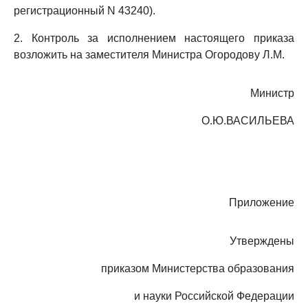
регистрационный N 43240).
2. Контроль за исполнением настоящего приказа
возложить на заместителя Министра Огородову Л.М.
Министр
О.Ю.ВАСИЛЬЕВА
Приложение
Утверждены
приказом Министерства образования
и науки Российской Федерации