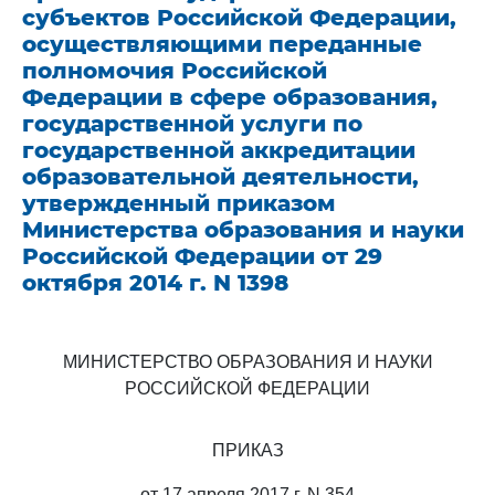
субъектов Российской Федерации,
осуществляющими переданные
полномочия Российской
Федерации в сфере образования,
государственной услуги по
государственной аккредитации
образовательной деятельности,
утвержденный приказом
Министерства образования и науки
Российской Федерации от 29
октября 2014 г. N 1398
МИНИСТЕРСТВО ОБРАЗОВАНИЯ И НАУКИ
РОССИЙСКОЙ ФЕДЕРАЦИИ
ПРИКАЗ
от 17 апреля 2017 г. N 354