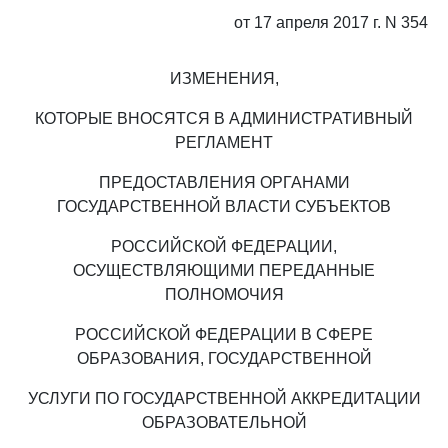
от 17 апреля 2017 г. N 354
ИЗМЕНЕНИЯ,
КОТОРЫЕ ВНОСЯТСЯ В АДМИНИСТРАТИВНЫЙ
РЕГЛАМЕНТ
ПРЕДОСТАВЛЕНИЯ ОРГАНАМИ
ГОСУДАРСТВЕННОЙ ВЛАСТИ СУБЪЕКТОВ
РОССИЙСКОЙ ФЕДЕРАЦИИ,
ОСУЩЕСТВЛЯЮЩИМИ ПЕРЕДАННЫЕ
ПОЛНОМОЧИЯ
РОССИЙСКОЙ ФЕДЕРАЦИИ В СФЕРЕ
ОБРАЗОВАНИЯ, ГОСУДАРСТВЕННОЙ
УСЛУГИ ПО ГОСУДАРСТВЕННОЙ АККРЕДИТАЦИИ
ОБРАЗОВАТЕЛЬНОЙ