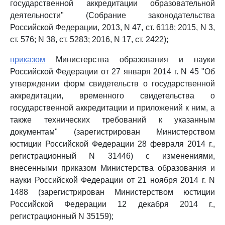
государственной аккредитации образовательной
деятельности" (Собрание законодательства
Российской Федерации, 2013, N 47, ст. 6118; 2015, N 3,
ст. 576; N 38, ст. 5283; 2016, N 17, ст. 2422);
приказом
Министерства образования и науки
Российской Федерации от 27 января 2014 г. N 45 "Об
утверждении форм свидетельств о государственной
аккредитации, временного свидетельства о
государственной аккредитации и приложений к ним, а
также технических требований к указанным
документам" (зарегистрирован Министерством
юстиции Российской Федерации 28 февраля 2014 г.,
регистрационный N 31446) с изменениями,
внесенными приказом Министерства образования и
науки Российской Федерации от 21 ноября 2014 г. N
1488 (зарегистрирован Министерством юстиции
Российской Федерации 12 декабря 2014 г.,
регистрационный N 35159);