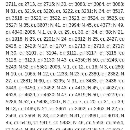
2711, ст. 2713, ст. 2715; N 30, ст. 3083, ст. 3084, ст. 3088;
N 31, ст. 3219, ст. 3220, ст. 3222, ст. 3231; N 34, ст. 3517,
ст. 3518, ст. 3520, ст. 3522, ст. 3523, ст. 3524, ст. 3525, ст.
3527; N 35, ст. 3607; N 41, ст. 3994; N 45, ст. 4377; N 49,
ст. 4840; 2005, N 1, ст. 9, ст. 29, ст. 30, ст. 34, ст. 38; N 21,
ст. 1918; N 23, ст. 2201; N 24, ст. 2312; N 25, ст. 2427, ст.
2428, ст. 2429; N 27, ст. 2707, ст. 2713, ст. 2710, ст. 2717;
N 30, ст. 3101, ст. 3104, ст. 3112, ст. 3117, ст. 3118, ст.
3128, ст. 3129, ст. 3130; N 43, ст. 4350; N 50, ст. 5246, ст.
5249; N 52, ст. 5581; 2006, N 1, ст. 12, ст. 16; N 3, ст. 280;
N 10, ст. 1065; N 12, ст. 1233; N 23, ст. 2380, ст. 2382; N
27, ст. 2881; N 30, ст. 3295; N 31, ст. 3433, ст. 3436, ст.
3443, ст. 3450, ст. 3452; N 43, ст. 4412; N 45, ст. 4627, ст.
4628, ст. 4629, ст. 4630; N 47, ст. 4819; N 50, ст. 5279, ст.
5286; N 52, ст. 5498; 2007, N 1, ст. 7, ст. 20, ст. 31, ст. 39;
N 13, ст. 1465; N 21, ст. 2461, ст. 2462, ст. 2463; N 22, ст.
2563, ст. 2564; N 23, ст. 2691; N 31, ст. 3991, ст. 4013; N
45, ст. 5416, ст. 5417, ст. 5432; N 46, ст. 5553, ст. 5554,
ст. 5557; N 49, ст. 6045, ст. 6046, ст. 6071; N 50, ст. 6237,