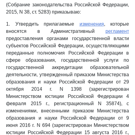
(Собрание законодательства Российской Федерации,
2015, N 38, ст. 5283) приказываю:
1. Утвердить прилагаемые
изменения
, которые
вносятся в Административный
регламент
предоставления органами государственной власти
субъектов Российской Федерации, осуществляющими
переданные полномочия Российской Федерации в
сфере образования, государственной услуги по
государственной аккредитации образовательной
деятельности, утвержденный приказом Министерства
образования и науки Российской Федерации от 29
октября 2014 г. N 1398 (зарегистрирован
Министерством юстиции Российской Федерации 4
февраля 2015 г., регистрационный N 35874), с
изменениями, внесенными приказом Министерства
образования и науки Российской Федерации от 9
июня 2016 г. N 694 (зарегистрирован Министерством
юстиции Российской Федерации 15 августа 2016 г.,