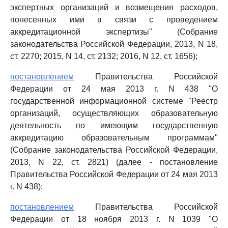
экспертных организаций и возмещения расходов,
понесенных ими в связи с проведением
аккредитационной экспертизы" (Собрание
законодательства Российской Федерации, 2013, N 18,
ст. 2270; 2015, N 14, ст. 2132; 2016, N 12, ст. 1656);
постановлением
Правительства Российской
Федерации от 24 мая 2013 г. N 438 "О
государственной информационной системе "Реестр
организаций, осуществляющих образовательную
деятельность по имеющим государственную
аккредитацию образовательным программам"
(Собрание законодательства Российской Федерации,
2013, N 22, ст. 2821) (далее - постановление
Правительства Российской Федерации от 24 мая 2013
г. N 438);
постановлением
Правительства Российской
Федерации от 18 ноября 2013 г. N 1039 "О