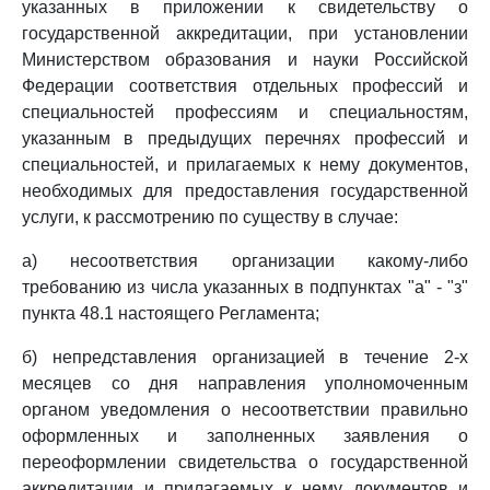
указанных в приложении к свидетельству о
государственной аккредитации, при установлении
Министерством образования и науки Российской
Федерации соответствия отдельных профессий и
специальностей профессиям и специальностям,
указанным в предыдущих перечнях профессий и
специальностей, и прилагаемых к нему документов,
необходимых для предоставления государственной
услуги, к рассмотрению по существу в случае:
а) несоответствия организации какому-либо
требованию из числа указанных в подпунктах "а" - "з"
пункта 48.1 настоящего Регламента;
б) непредставления организацией в течение 2-х
месяцев со дня направления уполномоченным
органом уведомления о несоответствии правильно
оформленных и заполненных заявления о
переоформлении свидетельства о государственной
аккредитации и прилагаемых к нему документов и