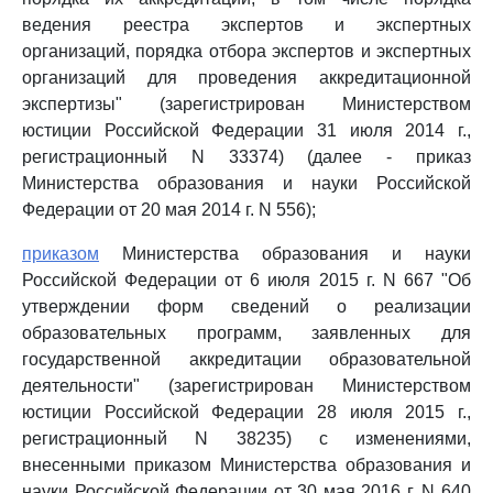
ведения реестра экспертов и экспертных
организаций, порядка отбора экспертов и экспертных
организаций для проведения аккредитационной
экспертизы" (зарегистрирован Министерством
юстиции Российской Федерации 31 июля 2014 г.,
регистрационный N 33374) (далее - приказ
Министерства образования и науки Российской
Федерации от 20 мая 2014 г. N 556);
приказом
Министерства образования и науки
Российской Федерации от 6 июля 2015 г. N 667 "Об
утверждении форм сведений о реализации
образовательных программ, заявленных для
государственной аккредитации образовательной
деятельности" (зарегистрирован Министерством
юстиции Российской Федерации 28 июля 2015 г.,
регистрационный N 38235) с изменениями,
внесенными приказом Министерства образования и
науки Российской Федерации от 30 мая 2016 г. N 640