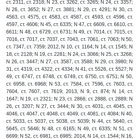
ст. 2311, ст. 2318; N 23, ст. 3262, ст. 3265; N 24, ст. 3357;
N 26, ст. 3652; N 27, ст. 3881; N 29, ст. 4291; N 30, ст.
4563, ст. 4575, ст. 4583, ст. 4587, ст. 4593, ст. 4596, ст.
4597, ст. 4606; N 45, ст. 6335; N 47, ст. 6609, ст. 6610, ст.
6611; N 48, ст. 6729, ст. 6731; N 49, ст. 7014, ст. 7015, ст.
7016, ст. 7017, ст. 7037, ст. 7043, ст. 7061, ст. 7063; N 50,
ст. 7347, ст. 7359; 2012, N 10, ст. 1164; N 14, ст. 1545; N
18, ст. 2128; N 19, ст. 2281; N 24, ст. 3066; N 25, ст. 3268;
N 26, ст. 3447; N 27, ст. 3587, ст. 3588; N 29, ст. 3980; N
31, ст. 4319, ст. 4322, ст. 4334; N 41, ст. 5526, ст. 5527; N
49, ст. 6747, ст. 6748, ст. 6749, ст. 6750, ст. 6751; N 50,
ст. 6958, ст. 6968; N 53, ст. 7584, ст. 7596, ст. 7603, ст.
7604, ст. 7607, ст. 7619; 2013, N 9, ст. 874; N 14, ст.
1647; N 19, ст. 2321; N 23, ст. 2866; ст. 2888, ст. 2889; N
26, ст. 3207; N 27, ст. 3444; N 30, ст. 4031, ст. 4045, ст.
4046, ст. 4047, ст. 4048, ст. 4049, ст. 4081, ст. 4084; N 40,
ст. 5033, ст. 5037, ст. 5038, ст. 5039; N 44, ст. 5640, ст.
5645, ст. 5646; N 48, ст. 6165; N 49, ст. 6335; N 51, ст.
6699; N 52, ст. 6981, ст. 6985; 2014, N 14, ст. 1544; N 16,