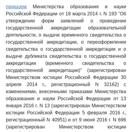
приказом
Министерства образования и науки
Российской Федерации от 18 марта 2014 г. N 193 "Об
утверждении форм заявлений о проведении
государственной аккредитации образовательной
деятельности, о выдаче временного свидетельства о
государственной аккредитации, о переоформлении
свидетельства о государственной аккредитации и о
выдаче дубликата свидетельства о государственной
аккредитации (временного свидетельства о
государственной аккредитации)" (зарегистрирован
Министерством юстиции Российской Федерации 30
апреля 2014 г., регистрационный N 32162) с
изменениями, внесенными приказами Министерства
образования и науки Российской Федерации от 13
января 2016 г. N 13 (зарегистрирован Министерством
юстиции Российской Федерации 5 февраля 2016 г.,
регистрационный N 40951) и от 9 июня 2016 г. N 696
(зарегистрирован Министерством юстиции