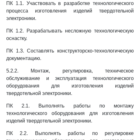
ПК 1.1. Участвовать в разработке технологического
процесса изготовления изделий твердотельной
электроники.
ПК 1.2. Разрабатывать несложную технологическую
оснастку.
ПК 1.3. Составлять конструкторско-технологическую
документацию.
5.2.2. Монтаж, регулировка, техническое
обслуживание и эксплуатация технологического
оборудования для изготовления изделий
твердотельной электроники.
ПК 2.1. Выполнять работы по монтажу
технологического оборудования для изготовления
изделий твердотельной электроники.
ПК 2.2. Выполнять работы по регулировке