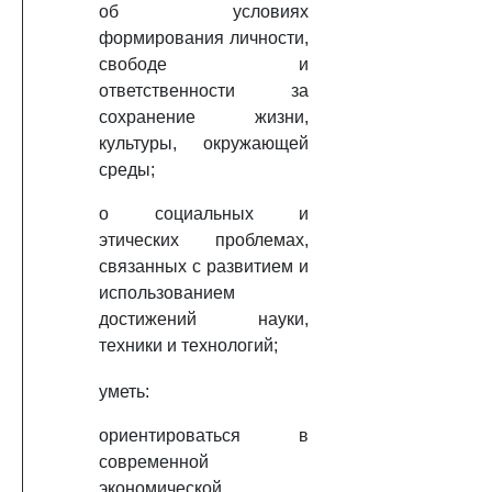
об условиях
формирования личности,
свободе и
ответственности за
сохранение жизни,
культуры, окружающей
среды;
о социальных и
этических проблемах,
связанных с развитием и
использованием
достижений науки,
техники и технологий;
уметь:
ориентироваться в
современной
экономической,