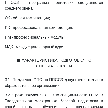
ППССЗ - программа подготовки специалистов
среднего звена;
ОК - общая компетенция;
ПК - профессиональная компетенция;
ПМ - профессиональный модуль;
МДК - междисциплинарный курс.
III. ХАРАКТЕРИСТИКА ПОДГОТОВКИ ПО
СПЕЦИАЛЬНОСТИ
3.1. Получение СПО по ППССЗ допускается только в
образовательной организации.
3.2. Сроки получения СПО по специальности 11.02.13
Твердотельная электроника базовой подготовки в
очной форме обучения и присваиваемая