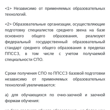
<1> Независимо от применяемых образовательных
технологий.
<2> Образовательные организации, осуществляющие
подготовку специалистов среднего звена на базе
основного общего образования, реализуют
федеральный государственный образовательный
стандарт среднего общего образования в пределах
ППССЗ, в том числе с учетом получаемой
специальности СПО.
Сроки получения СПО по ППССЗ базовой подготовки
независимо от применяемых образовательных
технологий увеличиваются:
а) для обучающихся по очно-заочной и заочной
формам обучения: