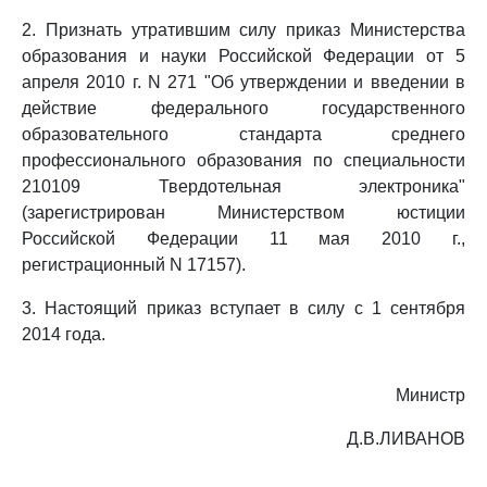
2. Признать утратившим силу приказ Министерства
образования и науки Российской Федерации от 5
апреля 2010 г. N 271 "Об утверждении и введении в
действие федерального государственного
образовательного стандарта среднего
профессионального образования по специальности
210109 Твердотельная электроника"
(зарегистрирован Министерством юстиции
Российской Федерации 11 мая 2010 г.,
регистрационный N 17157).
3. Настоящий приказ вступает в силу с 1 сентября
2014 года.
Министр
Д.В.ЛИВАНОВ