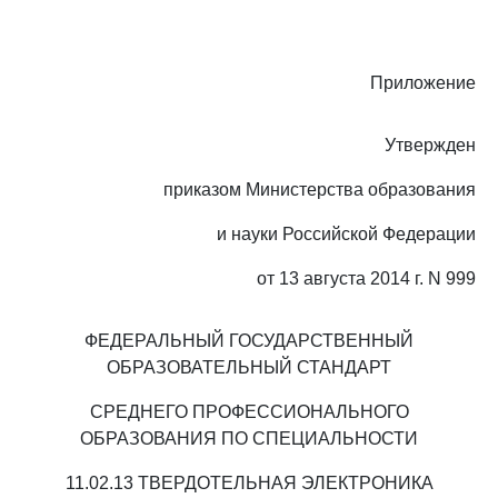
Приложение
Утвержден
приказом Министерства образования
и науки Российской Федерации
от 13 августа 2014 г. N 999
ФЕДЕРАЛЬНЫЙ ГОСУДАРСТВЕННЫЙ
ОБРАЗОВАТЕЛЬНЫЙ СТАНДАРТ
СРЕДНЕГО ПРОФЕССИОНАЛЬНОГО
ОБРАЗОВАНИЯ ПО СПЕЦИАЛЬНОСТИ
11.02.13 ТВЕРДОТЕЛЬНАЯ ЭЛЕКТРОНИКА