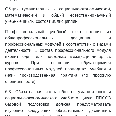
Общий гуманитарный и социально-экономический,
математический и общий естественнонаучный
учебные циклы состоят из дисциплин.
Профессиональный учебный цикл состоит из
общепрофессиональных дисциплин и
профессиональных модулей в соответствии с видами
деятельности. В состав профессионального модуля
входит один или несколько междисциплинарных
курсов. При освоении обучающимися
профессиональных модулей проводятся учебная и
(или) производственная практика (по профилю
специальности).
6.3. Обязательная часть общего гуманитарного и
социально-экономического учебного цикла ППССЗ
базовой подготовки должна предусматривать
изучение следующих обязательных дисциплин: