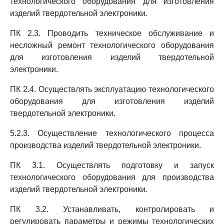
технологического оборудования для изготовления
изделий твердотельной электроники.
ПК 2.3. Проводить техническое обслуживание и
несложный ремонт технологического оборудования
для изготовления изделий твердотельной
электроники.
ПК 2.4. Осуществлять эксплуатацию технологического
оборудования для изготовления изделий
твердотельной электроники.
5.2.3. Осуществление технологического процесса
производства изделий твердотельной электроники.
ПК 3.1. Осуществлять подготовку и запуск
технологического оборудования для производства
изделий твердотельной электроники.
ПК 3.2. Устанавливать, контролировать и
регулировать параметры и режимы технологических