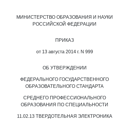
МИНИСТЕРСТВО ОБРАЗОВАНИЯ И НАУКИ
РОССИЙСКОЙ ФЕДЕРАЦИИ
ПРИКАЗ
от 13 августа 2014 г. N 999
ОБ УТВЕРЖДЕНИИ
ФЕДЕРАЛЬНОГО ГОСУДАРСТВЕННОГО
ОБРАЗОВАТЕЛЬНОГО СТАНДАРТА
СРЕДНЕГО ПРОФЕССИОНАЛЬНОГО
ОБРАЗОВАНИЯ ПО СПЕЦИАЛЬНОСТИ
11.02.13 ТВЕРДОТЕЛЬНАЯ ЭЛЕКТРОНИКА