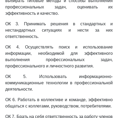
выбирать типовые методы и способы выполнения
профессиональных задач, оценивать их
эффективность и качество.
ОК 3. Принимать решения в стандартных и
нестандартных ситуациях и нести за них
ответственность.
ОК 4. Осуществлять поиск и использование
информации, необходимой для эффективного
выполнения профессиональных задач,
профессионального и личностного развития.
ОК 5. Использовать информационно-
коммуникационные технологии в профессиональной
деятельности.
ОК 6. Работать в коллективе и команде, эффективно
общаться с коллегами, руководством, потребителями.
ОК 7. Брать на себя ответственность за работу членов