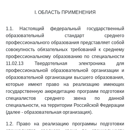
I. ОБЛАСТЬ ПРИМЕНЕНИЯ
1.1. Настоящий федеральный государственный
образовательный стандарт среднего
профессионального образования представляет собой
совокупность обязательных требований к среднему
профессиональному образованию по специальности
11.02.13 Твердотельная электроника для
профессиональной образовательной организации и
образовательной организации высшего образования,
которые имеют право на реализацию имеющих
государственную аккредитацию программ подготовки
специалистов среднего звена по данной
специальности, на территории Российской Федерации
(далее - образовательная организация).
1.2. Право на реализацию программы подготовки