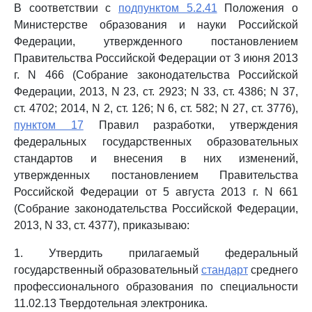
В соответствии с
подпунктом 5.2.41
Положения о
Министерстве образования и науки Российской
Федерации, утвержденного постановлением
Правительства Российской Федерации от 3 июня 2013
г. N 466 (Собрание законодательства Российской
Федерации, 2013, N 23, ст. 2923; N 33, ст. 4386; N 37,
ст. 4702; 2014, N 2, ст. 126; N 6, ст. 582; N 27, ст. 3776),
пунктом 17
Правил разработки, утверждения
федеральных государственных образовательных
стандартов и внесения в них изменений,
утвержденных постановлением Правительства
Российской Федерации от 5 августа 2013 г. N 661
(Собрание законодательства Российской Федерации,
2013, N 33, ст. 4377), приказываю:
1. Утвердить прилагаемый федеральный
государственный образовательный
стандарт
среднего
профессионального образования по специальности
11.02.13 Твердотельная электроника.