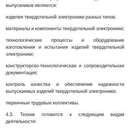
выпускников являются:
изделия твердотельной электроники разных типов;
материалы и компоненты твердотельной электроники;
технологические процессы и оборудование
изготовления и испытания изделий твердотельной
электроники;
конструкторско-технологическая и сопроводительная
документация;
контроль качества и обеспечение надежности
выпускаемых изделий твердотельной электроники;
первичные трудовые коллективы.
4.3. Техник готовится к следующим видам
деятельности: