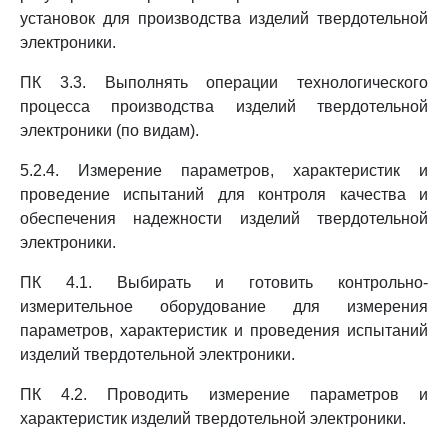
установок для производства изделий твердотельной
электроники.
ПК 3.3. Выполнять операции технологического
процесса производства изделий твердотельной
электроники (по видам).
5.2.4. Измерение параметров, характеристик и
проведение испытаний для контроля качества и
обеспечения надежности изделий твердотельной
электроники.
ПК 4.1. Выбирать и готовить контрольно-
измерительное оборудование для измерения
параметров, характеристик и проведения испытаний
изделий твердотельной электроники.
ПК 4.2. Проводить измерение параметров и
характеристик изделий твердотельной электроники.