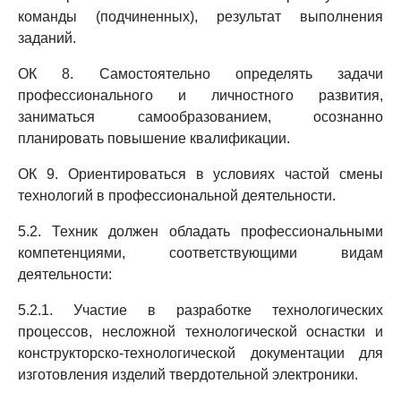
команды (подчиненных), результат выполнения
заданий.
ОК 8. Самостоятельно определять задачи
профессионального и личностного развития,
заниматься самообразованием, осознанно
планировать повышение квалификации.
ОК 9. Ориентироваться в условиях частой смены
технологий в профессиональной деятельности.
5.2. Техник должен обладать профессиональными
компетенциями, соответствующими видам
деятельности:
5.2.1. Участие в разработке технологических
процессов, несложной технологической оснастки и
конструкторско-технологической документации для
изготовления изделий твердотельной электроники.