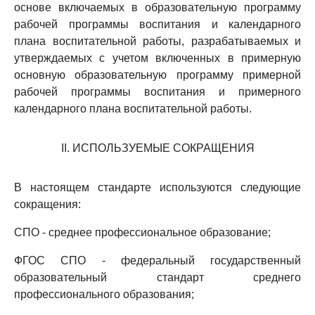
основе включаемых в образовательную программу
рабочей программы воспитания и календарного
плана воспитательной работы, разрабатываемых и
утверждаемых с учетом включенных в примерную
основную образовательную программу примерной
рабочей программы воспитания и примерного
календарного плана воспитательной работы.
II. ИСПОЛЬЗУЕМЫЕ СОКРАЩЕНИЯ
В настоящем стандарте используются следующие
сокращения:
СПО - среднее профессиональное образование;
ФГОС СПО - федеральный государственный
образовательный стандарт среднего
профессионального образования;