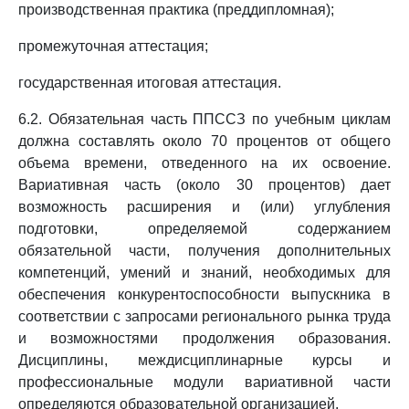
производственная практика (преддипломная);
промежуточная аттестация;
государственная итоговая аттестация.
6.2. Обязательная часть ППССЗ по учебным циклам
должна составлять около 70 процентов от общего
объема времени, отведенного на их освоение.
Вариативная часть (около 30 процентов) дает
возможность расширения и (или) углубления
подготовки, определяемой содержанием
обязательной части, получения дополнительных
компетенций, умений и знаний, необходимых для
обеспечения конкурентоспособности выпускника в
соответствии с запросами регионального рынка труда
и возможностями продолжения образования.
Дисциплины, междисциплинарные курсы и
профессиональные модули вариативной части
определяются образовательной организацией.