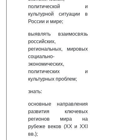
политической и
культурной ситуации в
России и мире;
выявлять взаимосвязь
российских,
региональных, мировых
социально-
экономических,
политических и
культурных проблем;
знать:
основные направления
развития ключевых
регионов мира на
рубеже веков (XX и XXI
вв.);