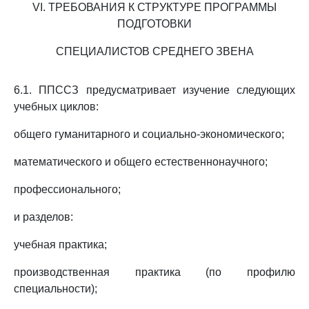
VI. ТРЕБОВАНИЯ К СТРУКТУРЕ ПРОГРАММЫ
ПОДГОТОВКИ
СПЕЦИАЛИСТОВ СРЕДНЕГО ЗВЕНА
6.1. ППССЗ предусматривает изучение следующих
учебных циклов:
общего гуманитарного и социально-экономического;
математического и общего естественнонаучного;
профессионального;
и разделов:
учебная практика;
производственная практика (по профилю
специальности);