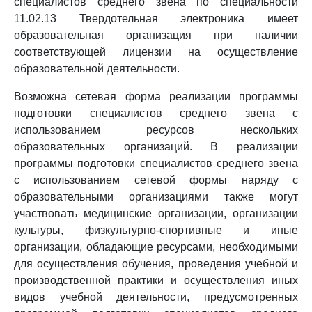
специалистов среднего звена по специальности
11.02.13 Твердотельная электроника имеет
образовательная организация при наличии
соответствующей лицензии на осуществление
образовательной деятельности.
Возможна сетевая форма реализации программы
подготовки специалистов среднего звена с
использованием ресурсов нескольких
образовательных организаций. В реализации
программы подготовки специалистов среднего звена
с использованием сетевой формы наряду с
образовательными организациями также могут
участвовать медицинские организации, организации
культуры, физкультурно-спортивные и иные
организации, обладающие ресурсами, необходимыми
для осуществления обучения, проведения учебной и
производственной практики и осуществления иных
видов учебной деятельности, предусмотренных