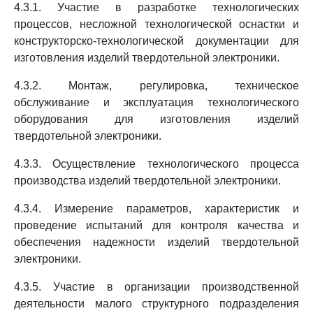
4.3.1. Участие в разработке технологических
процессов, несложной технологической оснастки и
конструкторско-технологической документации для
изготовления изделий твердотельной электроники.
4.3.2. Монтаж, регулировка, техническое
обслуживание и эксплуатация технологического
оборудования для изготовления изделий
твердотельной электроники.
4.3.3. Осуществление технологического процесса
производства изделий твердотельной электроники.
4.3.4. Измерение параметров, характеристик и
проведение испытаний для контроля качества и
обеспечения надежности изделий твердотельной
электроники.
4.3.5. Участие в организации производственной
деятельности малого структурного подразделения