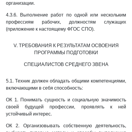
организации.
4.3.6. Выполнение работ по одной или нескольким
профессиям рабочих, должностям служащих
(приложение к настоящему ФГОС СПО).
V. ТРЕБОВАНИЯ К РЕЗУЛЬТАТАМ ОСВОЕНИЯ
ПРОГРАММЫ ПОДГОТОВКИ
СПЕЦИАЛИСТОВ СРЕДНЕГО ЗВЕНА
5.1. Техник должен обладать общими компетенциями,
включающими в себя способность:
ОК 1. Понимать сущность и социальную значимость
своей будущей профессии, проявлять к ней
устойчивый интерес.
ОК 2. Организовывать собственную деятельность,