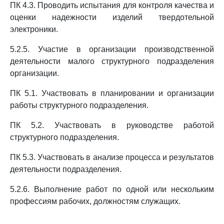
ПК 4.3. Проводить испытания для контроля качества и
оценки надежности изделий твердотельной
электроники.
5.2.5. Участие в организации производственной
деятельности малого структурного подразделения
организации.
ПК 5.1. Участвовать в планировании и организации
работы структурного подразделения.
ПК 5.2. Участвовать в руководстве работой
структурного подразделения.
ПК 5.3. Участвовать в анализе процесса и результатов
деятельности подразделения.
5.2.6. Выполнение работ по одной или нескольким
профессиям рабочих, должностям служащих.