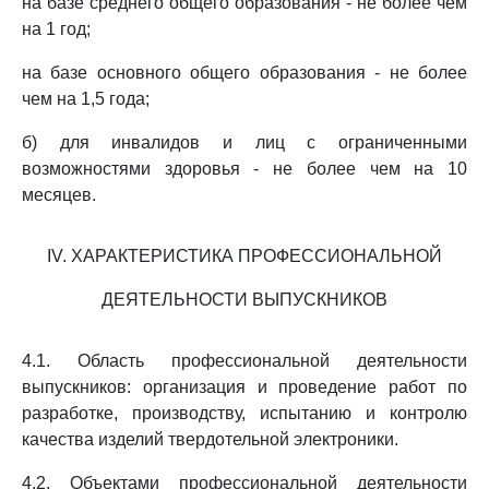
на базе среднего общего образования - не более чем
на 1 год;
на базе основного общего образования - не более
чем на 1,5 года;
б) для инвалидов и лиц с ограниченными
возможностями здоровья - не более чем на 10
месяцев.
IV. ХАРАКТЕРИСТИКА ПРОФЕССИОНАЛЬНОЙ
ДЕЯТЕЛЬНОСТИ ВЫПУСКНИКОВ
4.1. Область профессиональной деятельности
выпускников: организация и проведение работ по
разработке, производству, испытанию и контролю
качества изделий твердотельной электроники.
4.2. Объектами профессиональной деятельности