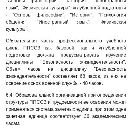
"Основы философии", "История", "Иностранный
язык", "Физическая культура"; углубленной подготовки
- "Основы философии", "История", "Психология
общения", "Иностранный язык", "Физическая
культура".
Обязательная часть профессионального учебного
цикла ППССЗ как базовой, так и углубленной
подготовки должна предусматривать изучение
дисциплины "Безопасность жизнедеятельности".
Объем часов на дисциплину "Безопасность
жизнедеятельности" составляет 68 часов, из них на
освоение основ военной службы - 48 часов.
6.4. Образовательной организацией при определении
структуры ППССЗ и трудоемкости ее освоения может
применяться система зачетных единиц, при этом одна
зачетная единица соответствует 36 академическим
часам.