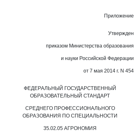
Приложение
Утвержден
приказом Министерства образования
и науки Российской Федерации
от 7 мая 2014 г. N 454
ФЕДЕРАЛЬНЫЙ ГОСУДАРСТВЕННЫЙ
ОБРАЗОВАТЕЛЬНЫЙ СТАНДАРТ
СРЕДНЕГО ПРОФЕССИОНАЛЬНОГО
ОБРАЗОВАНИЯ ПО СПЕЦИАЛЬНОСТИ
35.02.05 АГРОНОМИЯ