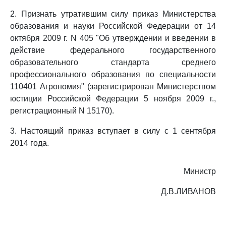
2. Признать утратившим силу приказ Министерства
образования и науки Российской Федерации от 14
октября 2009 г. N 405 "Об утверждении и введении в
действие федерального государственного
образовательного стандарта среднего
профессионального образования по специальности
110401 Агрономия" (зарегистрирован Министерством
юстиции Российской Федерации 5 ноября 2009 г.,
регистрационный N 15170).
3. Настоящий приказ вступает в силу с 1 сентября
2014 года.
Министр
Д.В.ЛИВАНОВ