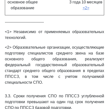
основное общее
3 года 10 месяцев
образование
<2>
--------------------------------
<1> Независимо от применяемых образовательных
технологий.
<2> Образовательные организации, осуществляющие
подготовку специалистов среднего звена на базе
основного общего образования, реализуют
федеральный государственный образовательный
стандарт среднего общего образования в пределах
ППССЗ, в том числе с учетом получаемой
специальности СПО.
3.3. Сроки получения СПО по ППССЗ углубленной
подготовки превышают на один год срок получения
СПО по ППССЗ базовой подготовки.