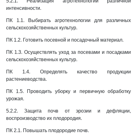
5.2.1. Реализация агротехнологий различной
интенсивности.
ПК 1.1. Выбирать агротехнологии для различных
сельскохозяйственных культур.
ПК 1.2. Готовить посевной и посадочный материал.
ПК 1.3. Осуществлять уход за посевами и посадками
сельскохозяйственных культур.
ПК 1.4. Определять качество продукции
растениеводства.
ПК 1.5. Проводить уборку и первичную обработку
урожая.
5.2.2. Защита почв от эрозии и дефляции,
воспроизводство их плодородия.
ПК 2.1. Повышать плодородие почв.