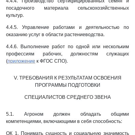
4.4.4. Производство сертифицированных семян и
посадочного материала сельскохозяйственных
культур.
4.4.5. Управление работами и деятельностью по
оказанию услуг в области растениеводства.
4.4.6. Выполнение работ по одной или нескольким
профессиям рабочих, должностям служащих
(
приложение
к ФГОС СПО).
V. ТРЕБОВАНИЯ К РЕЗУЛЬТАТАМ ОСВОЕНИЯ
ПРОГРАММЫ ПОДГОТОВКИ
СПЕЦИАЛИСТОВ СРЕДНЕГО ЗВЕНА
5.1. Агроном должен обладать общими
компетенциями, включающими в себя способность:
ОК 1. Понимать сущность и социальную значимость