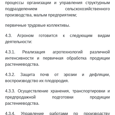
процессы организации и управления структурным
подразделением сельскохозяйственного
производства, малым предприятием;
первичные трудовые коллективы.
4.3. Агроном готовится к следующим видам
деятельности:
4.3.1. Реализация агротехнологий различной
интенсивности и первичная обработка продукции
растениеводства.
4.3.2. Защита почв от эрозии и дефляции,
воспроизводство их плодородия.
4.3.3. Осуществление хранения, транспортировки и
предпродажной подготовки продукции
растениеводства.
4.3.4. Управление работами по производству