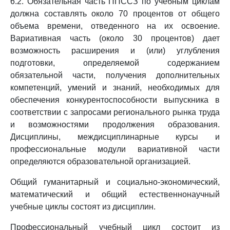
6.2. Обязательная часть ППССЗ по учебным циклам
должна составлять около 70 процентов от общего
объема времени, отведенного на их освоение.
Вариативная часть (около 30 процентов) дает
возможность расширения и (или) углубления
подготовки, определяемой содержанием
обязательной части, получения дополнительных
компетенций, умений и знаний, необходимых для
обеспечения конкурентоспособности выпускника в
соответствии с запросами регионального рынка труда
и возможностями продолжения образования.
Дисциплины, междисциплинарные курсы и
профессиональные модули вариативной части
определяются образовательной организацией.
Общий гуманитарный и социально-экономический,
математический и общий естественнонаучный
учебные циклы состоят из дисциплин.
Профессиональный учебный цикл состоит из