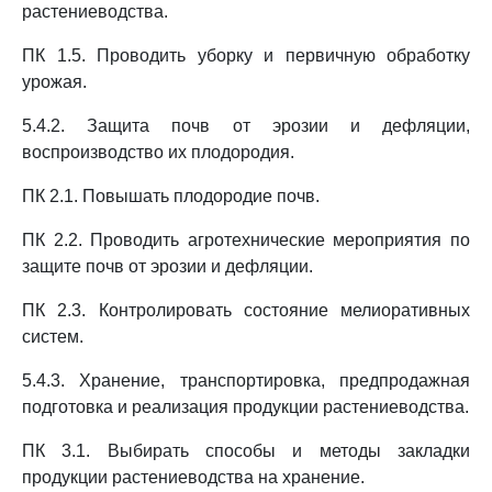
растениеводства.
ПК 1.5. Проводить уборку и первичную обработку
урожая.
5.4.2. Защита почв от эрозии и дефляции,
воспроизводство их плодородия.
ПК 2.1. Повышать плодородие почв.
ПК 2.2. Проводить агротехнические мероприятия по
защите почв от эрозии и дефляции.
ПК 2.3. Контролировать состояние мелиоративных
систем.
5.4.3. Хранение, транспортировка, предпродажная
подготовка и реализация продукции растениеводства.
ПК 3.1. Выбирать способы и методы закладки
продукции растениеводства на хранение.