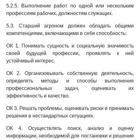
5.2.5. Выполнение работ по одной или нескольким
профессиям рабочих, должностям служащих.
5.3. Старший агроном должен обладать общими
компетенциями, включающими в себя способность:
ОК 1. Понимать сущность и социальную значимость
своей будущей профессии, проявлять к ней
устойчивый интерес.
ОК 2. Организовывать собственную деятельность,
определять методы и способы выполнения
профессиональных задач, оценивать их
эффективность и качество.
ОК 3. Решать проблемы, оценивать риски и принимать
решения в нестандартных ситуациях.
ОК 4. Осуществлять поиск, анализ и оценку
информации, необходимой для постановки и решения