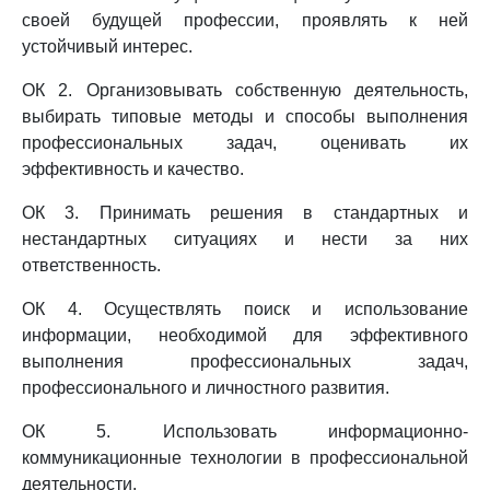
своей будущей профессии, проявлять к ней
устойчивый интерес.
ОК 2. Организовывать собственную деятельность,
выбирать типовые методы и способы выполнения
профессиональных задач, оценивать их
эффективность и качество.
ОК 3. Принимать решения в стандартных и
нестандартных ситуациях и нести за них
ответственность.
ОК 4. Осуществлять поиск и использование
информации, необходимой для эффективного
выполнения профессиональных задач,
профессионального и личностного развития.
ОК 5. Использовать информационно-
коммуникационные технологии в профессиональной
деятельности.