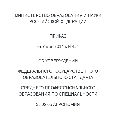
МИНИСТЕРСТВО ОБРАЗОВАНИЯ И НАУКИ
РОССИЙСКОЙ ФЕДЕРАЦИИ
ПРИКАЗ
от 7 мая 2014 г. N 454
ОБ УТВЕРЖДЕНИИ
ФЕДЕРАЛЬНОГО ГОСУДАРСТВЕННОГО
ОБРАЗОВАТЕЛЬНОГО СТАНДАРТА
СРЕДНЕГО ПРОФЕССИОНАЛЬНОГО
ОБРАЗОВАНИЯ ПО СПЕЦИАЛЬНОСТИ
35.02.05 АГРОНОМИЯ