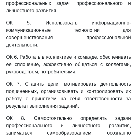
профессиональных задач, профессионального и
личностного развития.
ОК 5. Использовать информационно-
коммуникационные технологии для
совершенствования профессиональной
деятельности.
ОК 6. Работать в коллективе и команде, обеспечивать
ее сплочение, эффективно общаться с коллегами,
руководством, потребителями.
ОК 7. Ставить цели, мотивировать деятельность
подчиненных, организовывать и контролировать их
работу с принятием на себя ответственности за
результат выполнения заданий.
ОК 8. Самостоятельно определять задачи
профессионального и личностного развития,
заниматься самообразованием, осознанно