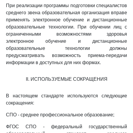
При реализации программы подготовки специалистов
среднего звена образовательная организация вправе
применять электронное обучение и дистанционные
образовательные технологии. При обучении лиц с
ограниченными возможностями здоровья
электронное обучение и дистанционные
образовательные технологии должны
предусматривать возможность приема-передачи
информации в доступных для них формах.
II. ИСПОЛЬЗУЕМЫЕ СОКРАЩЕНИЯ
В настоящем стандарте используются следующие
сокращения:
СПО - среднее профессиональное образование;
ФГОС СПО - федеральный государственный