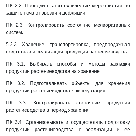
ПК 2.2. Проводить агротехнические мероприятия по
защите почв от эрозии и дефляции.
ПК 2.3. Контролировать состояние мелиоративных
систем.
5.2.3. Хранение, транспортировка, предпродажная
подготовка и реализация продукции растениеводства.
ПК 3.1. Выбирать способы и методы закладки
продукции растениеводства на хранение.
ПК 3.2. Подготавливать объекты для хранения
продукции растениеводства к эксплуатации.
ПК 3.3. Контролировать состояние продукции
растениеводства в период хранения.
ПК 3.4. Организовывать и осуществлять подготовку
продукции растениеводства к реализации и ее