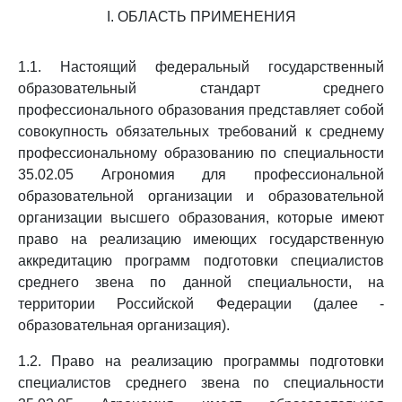
I. ОБЛАСТЬ ПРИМЕНЕНИЯ
1.1. Настоящий федеральный государственный
образовательный стандарт среднего
профессионального образования представляет собой
совокупность обязательных требований к среднему
профессиональному образованию по специальности
35.02.05 Агрономия для профессиональной
образовательной организации и образовательной
организации высшего образования, которые имеют
право на реализацию имеющих государственную
аккредитацию программ подготовки специалистов
среднего звена по данной специальности, на
территории Российской Федерации (далее -
образовательная организация).
1.2. Право на реализацию программы подготовки
специалистов среднего звена по специальности