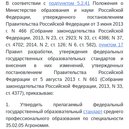
В соответствии с
подпунктом 5.2.41
Положения о
Министерстве образования и науки Российской
Федерации, утвержденного постановлением
Правительства Российской Федерации от 3 июня 2013
г. N 466 (Собрание законодательства Российской
Федерации, 2013, N 23, ст. 2923; N 33, ст. 4386; N 37,
ст. 4702; 2014, N 2, ст. 126; N 6, ст. 582),
пунктом 17
Правил разработки, утверждения федеральных
государственных образовательных стандартов и
внесения в них изменений, утвержденных
постановлением Правительства Российской
Федерации от 5 августа 2013 г. N 661 (Собрание
законодательства Российской Федерации, 2013, N 33,
ст. 4377), приказываю:
1. Утвердить прилагаемый федеральный
государственный образовательный
стандарт
среднего
профессионального образования по специальности
35.02.05 Агрономия.