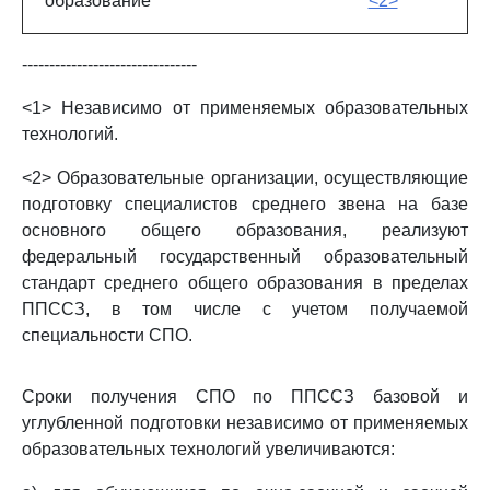
образование
<2>
--------------------------------
<1> Независимо от применяемых образовательных
технологий.
<2> Образовательные организации, осуществляющие
подготовку специалистов среднего звена на базе
основного общего образования, реализуют
федеральный государственный образовательный
стандарт среднего общего образования в пределах
ППССЗ, в том числе с учетом получаемой
специальности СПО.
Сроки получения СПО по ППССЗ базовой и
углубленной подготовки независимо от применяемых
образовательных технологий увеличиваются: