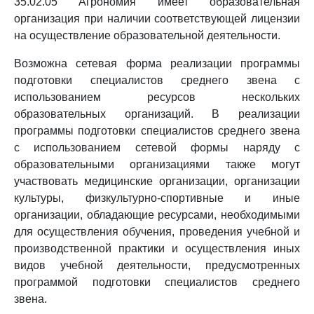
35.02.05 Агрономия имеет образовательная
организация при наличии соответствующей лицензии
на осуществление образовательной деятельности.
Возможна сетевая форма реализации программы
подготовки специалистов среднего звена с
использованием ресурсов нескольких
образовательных организаций. В реализации
программы подготовки специалистов среднего звена
с использованием сетевой формы наряду с
образовательными организациями также могут
участвовать медицинские организации, организации
культуры, физкультурно-спортивные и иные
организации, обладающие ресурсами, необходимыми
для осуществления обучения, проведения учебной и
производственной практики и осуществления иных
видов учебной деятельности, предусмотренных
программой подготовки специалистов среднего
звена.