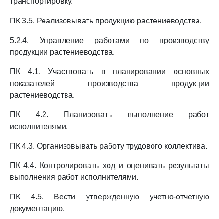
транспортировку.
ПК 3.5. Реализовывать продукцию растениеводства.
5.2.4. Управление работами по производству
продукции растениеводства.
ПК 4.1. Участвовать в планировании основных
показателей производства продукции
растениеводства.
ПК 4.2. Планировать выполнение работ
исполнителями.
ПК 4.3. Организовывать работу трудового коллектива.
ПК 4.4. Контролировать ход и оценивать результаты
выполнения работ исполнителями.
ПК 4.5. Вести утвержденную учетно-отчетную
документацию.