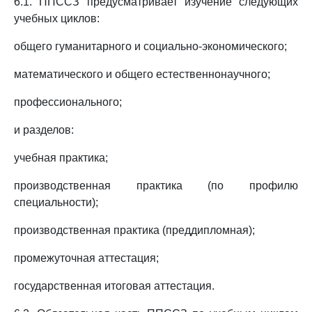
6.1. ППССЗ предусматривает изучение следующих
учебных циклов:
общего гуманитарного и социально-экономического;
математического и общего естественнонаучного;
профессионального;
и разделов:
учебная практика;
производственная практика (по профилю
специальности);
производственная практика (преддипломная);
промежуточная аттестация;
государственная итоговая аттестация.