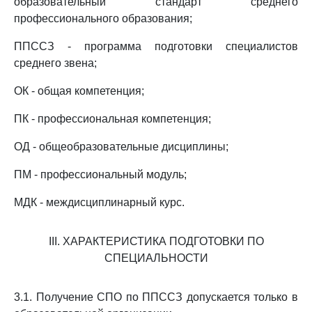
образовательный стандарт среднего
профессионального образования;
ППССЗ - программа подготовки специалистов
среднего звена;
ОК - общая компетенция;
ПК - профессиональная компетенция;
ОД - общеобразовательные дисциплины;
ПМ - профессиональный модуль;
МДК - междисциплинарный курс.
III. ХАРАКТЕРИСТИКА ПОДГОТОВКИ ПО
СПЕЦИАЛЬНОСТИ
3.1. Получение СПО по ППССЗ допускается только в