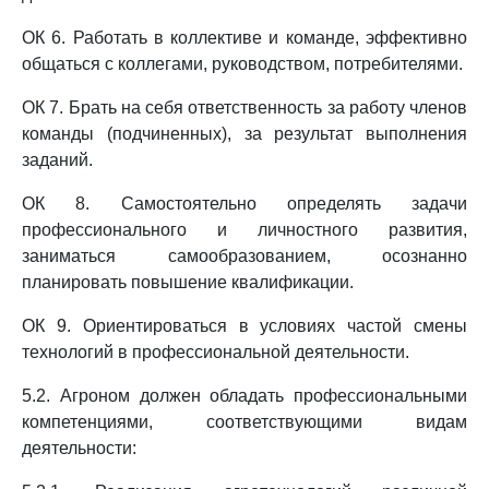
ОК 6. Работать в коллективе и команде, эффективно
общаться с коллегами, руководством, потребителями.
ОК 7. Брать на себя ответственность за работу членов
команды (подчиненных), за результат выполнения
заданий.
ОК 8. Самостоятельно определять задачи
профессионального и личностного развития,
заниматься самообразованием, осознанно
планировать повышение квалификации.
ОК 9. Ориентироваться в условиях частой смены
технологий в профессиональной деятельности.
5.2. Агроном должен обладать профессиональными
компетенциями, соответствующими видам
деятельности: