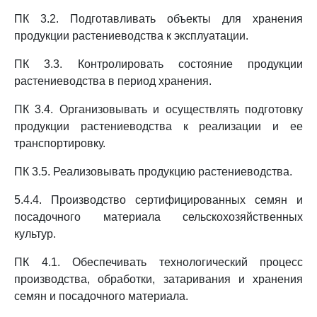
ПК 3.2. Подготавливать объекты для хранения
продукции растениеводства к эксплуатации.
ПК 3.3. Контролировать состояние продукции
растениеводства в период хранения.
ПК 3.4. Организовывать и осуществлять подготовку
продукции растениеводства к реализации и ее
транспортировку.
ПК 3.5. Реализовывать продукцию растениеводства.
5.4.4. Производство сертифицированных семян и
посадочного материала сельскохозяйственных
культур.
ПК 4.1. Обеспечивать технологический процесс
производства, обработки, затаривания и хранения
семян и посадочного материала.