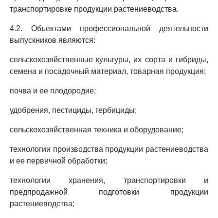
транспортировке продукции растениеводства.
4.2. Объектами профессиональной деятельности
выпускников являются:
сельскохозяйственные культуры, их сорта и гибриды,
семена и посадочный материал, товарная продукция;
почва и ее плодородие;
удобрения, пестициды, гербициды;
сельскохозяйственная техника и оборудование;
технологии производства продукции растениеводства
и ее первичной обработки;
технологии хранения, транспортировки и
предпродажной подготовки продукции
растениеводства;