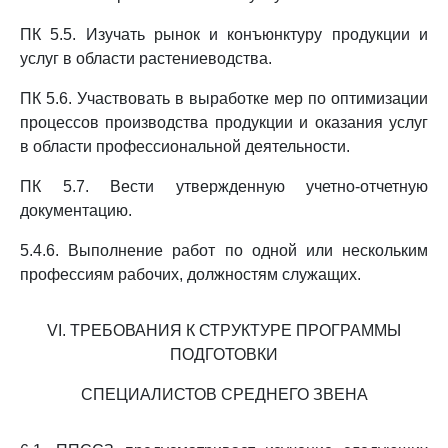
ПК 5.5. Изучать рынок и конъюнктуру продукции и
услуг в области растениеводства.
ПК 5.6. Участвовать в выработке мер по оптимизации
процессов производства продукции и оказания услуг
в области профессиональной деятельности.
ПК 5.7. Вести утвержденную учетно-отчетную
документацию.
5.4.6. Выполнение работ по одной или нескольким
профессиям рабочих, должностям служащих.
VI. ТРЕБОВАНИЯ К СТРУКТУРЕ ПРОГРАММЫ
ПОДГОТОВКИ
СПЕЦИАЛИСТОВ СРЕДНЕГО ЗВЕНА