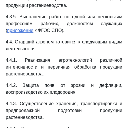
продукции растениеводства.
4.3.5. Выполнение работ по одной или нескольким
профессиям рабочих, должностям служащих
(
приложение
к ФГОС СПО).
4.4. Старший агроном готовится к следующим видам
деятельности:
4.4.1. Реализация агротехнологий различной
интенсивности и первичная обработка продукции
растениеводства.
4.4.2. Защита почв от эрозии и дефляции,
воспроизводство их плодородия.
4.4.3. Осуществление хранения, транспортировки и
предпродажной подготовки продукции
растениеводства.