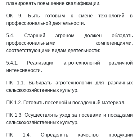
планировать повышение квалификации.
ОК 9. Быть готовым к смене технологий в
профессиональной деятельности.
5.4. Старший агроном должен обладать
профессиональными компетенциями,
соответствующими видам деятельности:
5.4.1. Реализация агротехнологий различной
интенсивности.
ПК 1.1. Выбирать агротехнологии для различных
сельскохозяйственных культур.
ПК 1.2. Готовить посевной и посадочный материал.
ПК 1.3. Осуществлять уход за посевами и посадками
сельскохозяйственных культур.
ПК 1.4. Определять качество продукции