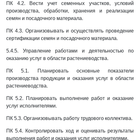
ПК 4.2. Вести учет семенных участков, условий
производства, обработки, хранения и реализации
семян и посадочного материала.
ПК 4.3. Организовывать и осуществлять проведение
сертификации семян и посадочного материала.
5.4.5. Управление работами и деятельностью по
оказанию услуг в области растениеводства.
ПК 5.1. Планировать основные показатели
производства продукции и оказания услуг в области
растениеводства.
ПК 5.2. Планировать выполнение работ и оказание
услуг исполнителями.
ПК 5.3. Организовывать работу трудового коллектива.
ПК 5.4. Контролировать ход и оценивать результаты
выполнения работ и оказания услуг исполнителями.