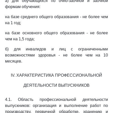
а) для обучающихся по очно-заочной и заочной
формам обучения:
на базе среднего общего образования - не более чем
на 1 год;
на базе основного общего образования - не более
чем на 1,5 года;
б) для инвалидов и лиц с ограниченными
возможностями здоровья - не более чем на 10
месяцев.
IV. ХАРАКТЕРИСТИКА ПРОФЕССИОНАЛЬНОЙ
ДЕЯТЕЛЬНОСТИ ВЫПУСКНИКОВ
4.1. Область профессиональной деятельности
выпускников: организация и выполнение работ по
производству, первичной обработке, хранению и