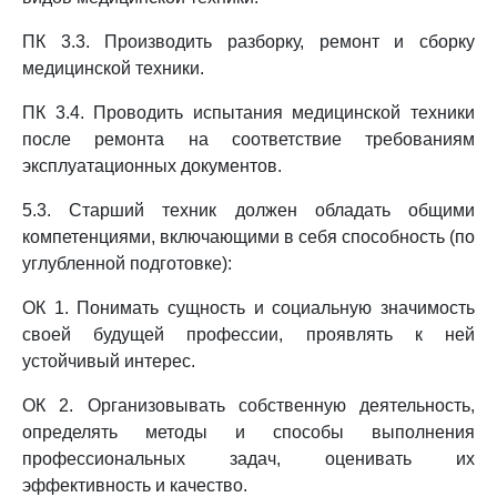
ПК 3.3. Производить разборку, ремонт и сборку
медицинской техники.
ПК 3.4. Проводить испытания медицинской техники
после ремонта на соответствие требованиям
эксплуатационных документов.
5.3. Старший техник должен обладать общими
компетенциями, включающими в себя способность (по
углубленной подготовке):
ОК 1. Понимать сущность и социальную значимость
своей будущей профессии, проявлять к ней
устойчивый интерес.
ОК 2. Организовывать собственную деятельность,
определять методы и способы выполнения
профессиональных задач, оценивать их
эффективность и качество.