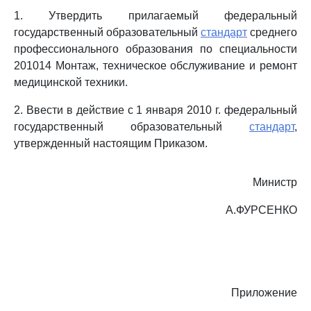
1. Утвердить прилагаемый федеральный
государственный образовательный
стандарт
среднего
профессионального образования по специальности
201014 Монтаж, техническое обслуживание и ремонт
медицинской техники.
2. Ввести в действие с 1 января 2010 г. федеральный
государственный образовательный
стандарт
,
утвержденный настоящим Приказом.
Министр
А.ФУРСЕНКО
Приложение