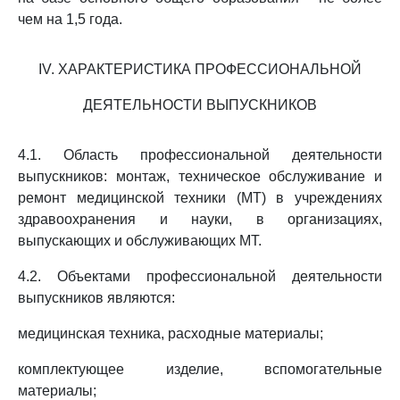
чем на 1,5 года.
IV. ХАРАКТЕРИСТИКА ПРОФЕССИОНАЛЬНОЙ
ДЕЯТЕЛЬНОСТИ ВЫПУСКНИКОВ
4.1. Область профессиональной деятельности
выпускников: монтаж, техническое обслуживание и
ремонт медицинской техники (МТ) в учреждениях
здравоохранения и науки, в организациях,
выпускающих и обслуживающих МТ.
4.2. Объектами профессиональной деятельности
выпускников являются:
медицинская техника, расходные материалы;
комплектующее изделие, вспомогательные
материалы;