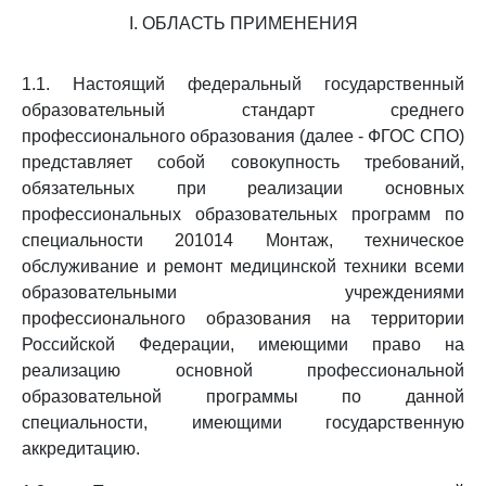
I. ОБЛАСТЬ ПРИМЕНЕНИЯ
1.1. Настоящий федеральный государственный
образовательный стандарт среднего
профессионального образования (далее - ФГОС СПО)
представляет собой совокупность требований,
обязательных при реализации основных
профессиональных образовательных программ по
специальности 201014 Монтаж, техническое
обслуживание и ремонт медицинской техники всеми
образовательными учреждениями
профессионального образования на территории
Российской Федерации, имеющими право на
реализацию основной профессиональной
образовательной программы по данной
специальности, имеющими государственную
аккредитацию.