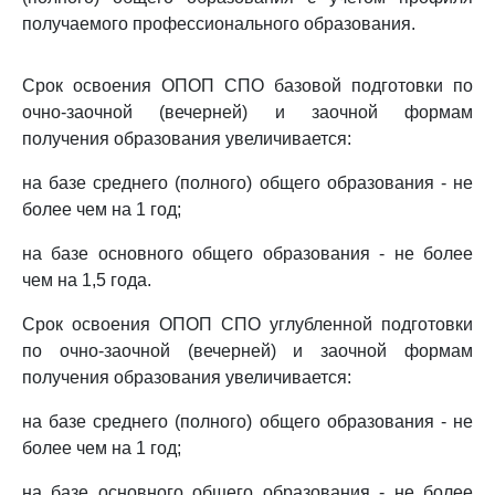
получаемого профессионального образования.
Срок освоения ОПОП СПО базовой подготовки по
очно-заочной (вечерней) и заочной формам
получения образования увеличивается:
на базе среднего (полного) общего образования - не
более чем на 1 год;
на базе основного общего образования - не более
чем на 1,5 года.
Срок освоения ОПОП СПО углубленной подготовки
по очно-заочной (вечерней) и заочной формам
получения образования увеличивается:
на базе среднего (полного) общего образования - не
более чем на 1 год;
на базе основного общего образования - не более