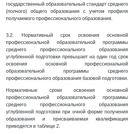
государственный образовательный стандарт среднего
(полного) общего образования с учетом профиля
получаемого профессионального образования.
3.2. Нормативный срок освоения основной
профессиональной образовательной программы
среднего профессионального образования
углубленной подготовки превышает на один год срок
освоения основной профессиональной
образовательной программы среднего
профессионального образования базовой подготовки.
Нормативные сроки освоения основной
профессиональной образовательной программы
среднего профессионального образования
углубленной подготовки при очной форме получения
образования и присваиваемая квалификация
приводятся в таблице 2.