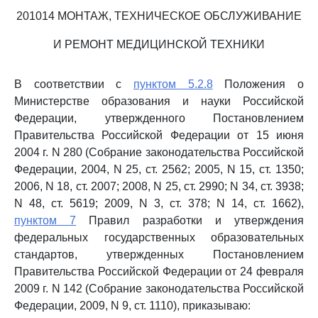
201014 МОНТАЖ, ТЕХНИЧЕСКОЕ ОБСЛУЖИВАНИЕ
И РЕМОНТ МЕДИЦИНСКОЙ ТЕХНИКИ
В соответствии с
пунктом 5.2.8
Положения о
Министерстве образования и науки Российской
Федерации, утвержденного Постановлением
Правительства Российской Федерации от 15 июня
2004 г. N 280 (Собрание законодательства Российской
Федерации, 2004, N 25, ст. 2562; 2005, N 15, ст. 1350;
2006, N 18, ст. 2007; 2008, N 25, ст. 2990; N 34, ст. 3938;
N 48, ст. 5619; 2009, N 3, ст. 378; N 14, ст. 1662),
пунктом 7
Правил разработки и утверждения
федеральных государственных образовательных
стандартов, утвержденных Постановлением
Правительства Российской Федерации от 24 февраля
2009 г. N 142 (Собрание законодательства Российской
Федерации, 2009, N 9, ст. 1110), приказываю: