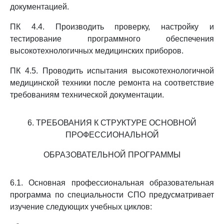
документацией.
ПК 4.4. Производить проверку, настройку и
тестирование программного обеспечения
высокотехнологичных медицинских приборов.
ПК 4.5. Проводить испытания высокотехнологичной
медицинской техники после ремонта на соответствие
требованиям технической документации.
6. ТРЕБОВАНИЯ К СТРУКТУРЕ ОСНОВНОЙ
ПРОФЕССИОНАЛЬНОЙ
ОБРАЗОВАТЕЛЬНОЙ ПРОГРАММЫ
6.1. Основная профессиональная образовательная
программа по специальности СПО предусматривает
изучение следующих учебных циклов: