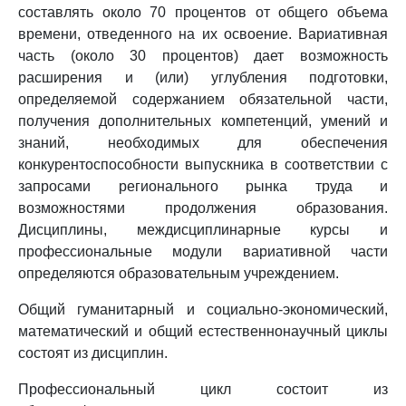
составлять около 70 процентов от общего объема
времени, отведенного на их освоение. Вариативная
часть (около 30 процентов) дает возможность
расширения и (или) углубления подготовки,
определяемой содержанием обязательной части,
получения дополнительных компетенций, умений и
знаний, необходимых для обеспечения
конкурентоспособности выпускника в соответствии с
запросами регионального рынка труда и
возможностями продолжения образования.
Дисциплины, междисциплинарные курсы и
профессиональные модули вариативной части
определяются образовательным учреждением.
Общий гуманитарный и социально-экономический,
математический и общий естественнонаучный циклы
состоят из дисциплин.
Профессиональный цикл состоит из