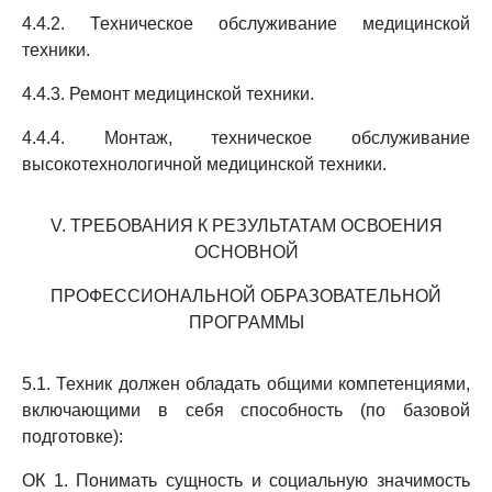
4.4.2. Техническое обслуживание медицинской
техники.
4.4.3. Ремонт медицинской техники.
4.4.4. Монтаж, техническое обслуживание
высокотехнологичной медицинской техники.
V. ТРЕБОВАНИЯ К РЕЗУЛЬТАТАМ ОСВОЕНИЯ
ОСНОВНОЙ
ПРОФЕССИОНАЛЬНОЙ ОБРАЗОВАТЕЛЬНОЙ
ПРОГРАММЫ
5.1. Техник должен обладать общими компетенциями,
включающими в себя способность (по базовой
подготовке):
ОК 1. Понимать сущность и социальную значимость