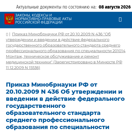
Актуальные документы по состоянию на:
08 августа 2026
ЗАКОНЫ, КОДЕКСЫ И
НОРМАТИВНО-ПРАВОВЫЕ АКТЫ
РОССИЙСКОЙ ФЕДЕРАЦИИ
|
Приказ Минобрнауки РФ от 20.10.2009 N 436 "Об
утверждении и введении в действие федерального
государственного образовательного стандарта среднего
профессионального образования по специальности 201014
Монтаж, техническое обслуживание и ремонт
медицинской техники" (Зарегистрировано в Минюсте РФ
11.12.2009 N 15536)
Приказ Минобрнауки РФ от
20.10.2009 N 436 Об утверждении и
введении в действие федерального
государственного
образовательного стандарта
среднего профессионального
образования по специальности