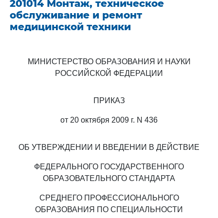
201014 Монтаж, техническое
обслуживание и ремонт
медицинской техники
МИНИСТЕРСТВО ОБРАЗОВАНИЯ И НАУКИ
РОССИЙСКОЙ ФЕДЕРАЦИИ
ПРИКАЗ
от 20 октября 2009 г. N 436
ОБ УТВЕРЖДЕНИИ И ВВЕДЕНИИ В ДЕЙСТВИЕ
ФЕДЕРАЛЬНОГО ГОСУДАРСТВЕННОГО
ОБРАЗОВАТЕЛЬНОГО СТАНДАРТА
СРЕДНЕГО ПРОФЕССИОНАЛЬНОГО
ОБРАЗОВАНИЯ ПО СПЕЦИАЛЬНОСТИ