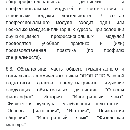
общепрофессиональных дисциплин и
профессиональных модулей в соответствии с
основными видами деятельности. В состав
профессионального модуля входит один или
несколько междисциплинарных курсов. При освоении
обучающимися профессиональных модулей
проводятся учебная практика и (или)
производственная практика (по профилю
специальности).
6.3. Обязательная часть общего гуманитарного и
социально-экономического цикла ОПОП СПО базовой
подготовки должна предусматривать изучение
следующих обязательных дисциплин: "Основы
философии", "История", "Иностранный язык",
"Физическая культура"; углубленной подготовки -
"Основы философии", "История", "Психология
общения", "Иностранный язык", "Физическая
культура".