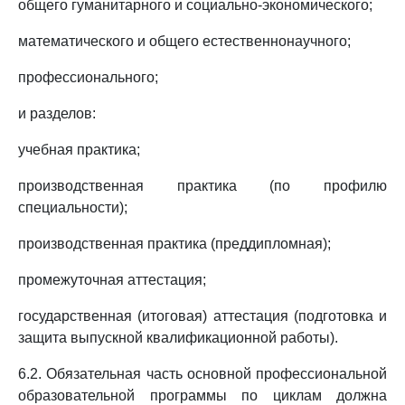
общего гуманитарного и социально-экономического;
математического и общего естественнонаучного;
профессионального;
и разделов:
учебная практика;
производственная практика (по профилю
специальности);
производственная практика (преддипломная);
промежуточная аттестация;
государственная (итоговая) аттестация (подготовка и
защита выпускной квалификационной работы).
6.2. Обязательная часть основной профессиональной
образовательной программы по циклам должна