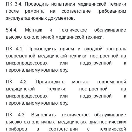
ПК 3.4. Проводить испытания медицинской техники
после ремонта на соответствие требованиям
эксплуатационных документов.
5.4.4. Монтаж и техническое обслуживание
высокотехнологичной медицинской техники.
ПК 4.1. Производить прием и входной контроль
современной медицинской техники, построенной на
микропроцессорах или подключенной к
персональному компьютеру.
ПК 4.2. Производить монтаж современной
медицинской техники, построенной на
микропроцессорах или подключенной к
персональному компьютеру.
ПК 4.3. Выполнять техническое обслуживание
высокотехнологичных медицинских диагностических
приборов в соответствии с технической