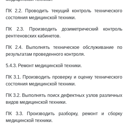
ПК 2.2. Проводить текущий контроль технического
состояния медицинской техники.
ПК 2.3. Производить дозиметрический контроль
рентгеновских кабинетов.
ПК 2.4. Выполнять техническое обслуживание по
результатам проведенного контроля.
5.4.3. Ремонт медицинской техники.
ПК 3.1. Производить проверку и оценку технического
состояния медицинской техники.
ПК 3.2. Выполнять поиск дефектных узлов различных
видов медицинской техники.
ПК 3.3. Производить разборку, ремонт и сборку
медицинской техники.