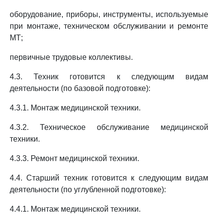
оборудование, приборы, инструменты, используемые
при монтаже, техническом обслуживании и ремонте
МТ;
первичные трудовые коллективы.
4.3. Техник готовится к следующим видам
деятельности (по базовой подготовке):
4.3.1. Монтаж медицинской техники.
4.3.2. Техническое обслуживание медицинской
техники.
4.3.3. Ремонт медицинской техники.
4.4. Старший техник готовится к следующим видам
деятельности (по углубленной подготовке):
4.4.1. Монтаж медицинской техники.