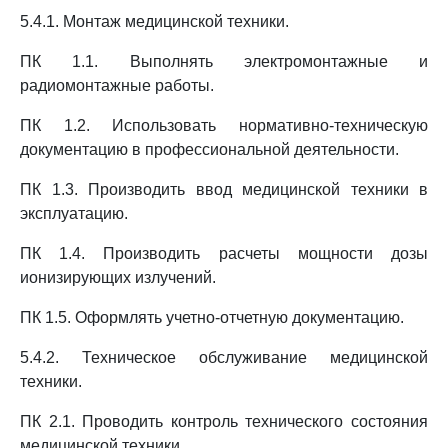
5.4.1. Монтаж медицинской техники.
ПК 1.1. Выполнять электромонтажные и
радиомонтажные работы.
ПК 1.2. Использовать нормативно-техническую
документацию в профессиональной деятельности.
ПК 1.3. Производить ввод медицинской техники в
эксплуатацию.
ПК 1.4. Производить расчеты мощности дозы
ионизирующих излучений.
ПК 1.5. Оформлять учетно-отчетную документацию.
5.4.2. Техническое обслуживание медицинской
техники.
ПК 2.1. Проводить контроль технического состояния
медицинской техники.