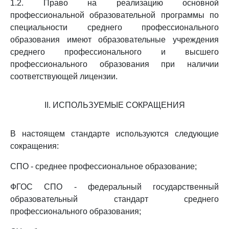
1.2. Право на реализацию основной
профессиональной образовательной программы по
специальности среднего профессионального
образования имеют образовательные учреждения
среднего профессионального и высшего
профессионального образования при наличии
соответствующей лицензии.
II. ИСПОЛЬЗУЕМЫЕ СОКРАЩЕНИЯ
В настоящем стандарте используются следующие
сокращения:
СПО - среднее профессиональное образование;
ФГОС СПО - федеральный государственный
образовательный стандарт среднего
профессионального образования;