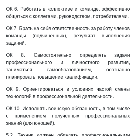
ОК 6. Работать в коллективе и команде, эффективно
общаться с коллегами, руководством, потребителями.
ОК 7. Брать на себя ответственность за работу членов
команды (подчиненных), результат выполнения
заданий.
ОК 8. Самостоятельно определять задачи
профессионального и личностного развития,
заниматься самообразованием, осознанно
планировать повышение квалификации.
ОК 9. Ориентироваться в условиях частой смены
технологий в профессиональной деятельности.
ОК 10. Исполнять воинскую обязанность, в том числе
с применением полученных профессиональных
знаний (для юношей).
5.2. Техник должен обладать профессиональными