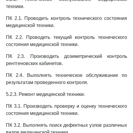
техники.
ПК 2.1. Проводить контроль технического состояния
медицинской техники.
ПК 2.2. Проводить текущий контроль технического
состояния медицинской техники.
ПК 2.3. Производить дозиметрический контроль
рентгеновских кабинетов.
ПК 2.4. Выполнять техническое обслуживание по
результатам проведенного контроля.
5.2.3. Ремонт медицинской техники.
ПК 3.1. Производить проверку и оценку технического
состояния медицинской техники.
ПК 3.2. Выполнять поиск дефектных узлов различных
видов медицинской техники.