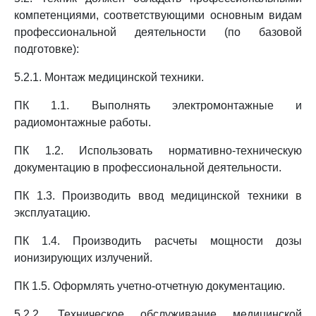
компетенциями, соответствующими основным видам
профессиональной деятельности (по базовой
подготовке):
5.2.1. Монтаж медицинской техники.
ПК 1.1. Выполнять электромонтажные и
радиомонтажные работы.
ПК 1.2. Использовать нормативно-техническую
документацию в профессиональной деятельности.
ПК 1.3. Производить ввод медицинской техники в
эксплуатацию.
ПК 1.4. Производить расчеты мощности дозы
ионизирующих излучений.
ПК 1.5. Оформлять учетно-отчетную документацию.
5.2.2. Техническое обслуживание медицинской