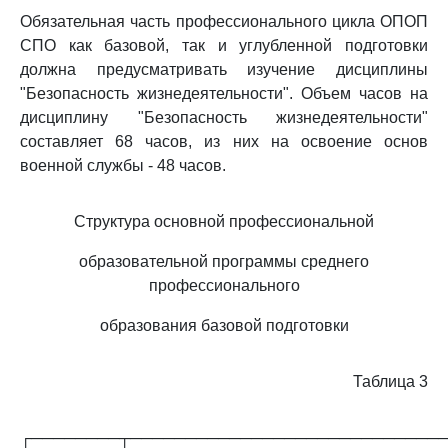
Обязательная часть профессионального цикла ОПОП
СПО как базовой, так и углубленной подготовки
должна предусматривать изучение дисциплины
"Безопасность жизнедеятельности". Объем часов на
дисциплину "Безопасность жизнедеятельности"
составляет 68 часов, из них на освоение основ
военной службы - 48 часов.
Структура основной профессиональной
образовательной программы среднего
профессионального
образования базовой подготовки
Таблица 3
┌────────┬────────────────────────────