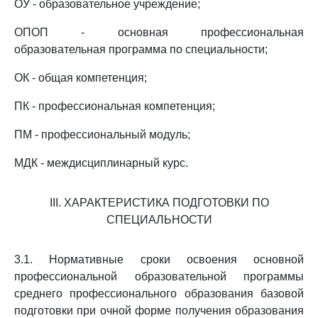
ОУ - образовательное учреждение;
ОПОП - основная профессиональная
образовательная программа по специальности;
ОК - общая компетенция;
ПК - профессиональная компетенция;
ПМ - профессиональный модуль;
МДК - междисциплинарный курс.
III. ХАРАКТЕРИСТИКА ПОДГОТОВКИ ПО
СПЕЦИАЛЬНОСТИ
3.1. Нормативные сроки освоения основной
профессиональной образовательной программы
среднего профессионального образования базовой
подготовки при очной форме получения образования