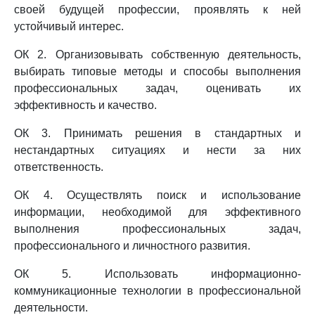
своей будущей профессии, проявлять к ней
устойчивый интерес.
ОК 2. Организовывать собственную деятельность,
выбирать типовые методы и способы выполнения
профессиональных задач, оценивать их
эффективность и качество.
ОК 3. Принимать решения в стандартных и
нестандартных ситуациях и нести за них
ответственность.
ОК 4. Осуществлять поиск и использование
информации, необходимой для эффективного
выполнения профессиональных задач,
профессионального и личностного развития.
ОК 5. Использовать информационно-
коммуникационные технологии в профессиональной
деятельности.