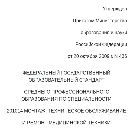
Утвержден
Приказом Министерства
образования и науки
Российской Федерации
от 20 октября 2009 г. N 436
ФЕДЕРАЛЬНЫЙ ГОСУДАРСТВЕННЫЙ
ОБРАЗОВАТЕЛЬНЫЙ СТАНДАРТ
СРЕДНЕГО ПРОФЕССИОНАЛЬНОГО
ОБРАЗОВАНИЯ ПО СПЕЦИАЛЬНОСТИ
201014 МОНТАЖ, ТЕХНИЧЕСКОЕ ОБСЛУЖИВАНИЕ
И РЕМОНТ МЕДИЦИНСКОЙ ТЕХНИКИ