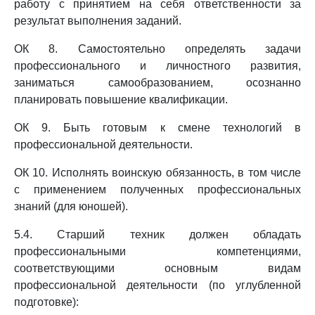
работу с принятием на себя ответственности за
результат выполнения заданий.
ОК 8. Самостоятельно определять задачи
профессионального и личностного развития,
заниматься самообразованием, осознанно
планировать повышение квалификации.
ОК 9. Быть готовым к смене технологий в
профессиональной деятельности.
ОК 10. Исполнять воинскую обязанность, в том числе
с применением полученных профессиональных
знаний (для юношей).
5.4. Старший техник должен обладать
профессиональными компетенциями,
соответствующими основным видам
профессиональной деятельности (по углубленной
подготовке):