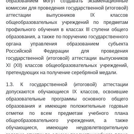
образованием могут создавать экзаменационные
комиссии для проведения государственной (итоговой)
аттестации выпускников IX классов
общеобразовательных учреждений по предметам
профильного обучения в классах III ступени общего
образования, а также по поручению государственного
органа управления образованием субъекта
Российской Федерации для проведения
государственной (итоговой) аттестации выпускников
XI (XII) классов общеобразовательных учреждений,
претендующих на получение серебряной медали.
1.3. К государственной (итоговой) аттестации
допускаются обучающиеся IX классов, освоившие
образовательные программы основного общего
образования и имеющие положительные годовые
отметки по всем предметам учебного плана
общеобразовательного учреждения, а также
обучающиеся, имеющие неудовлетворительную