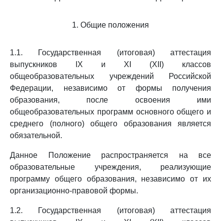
1. Общие положения
1.1. Государственная (итоговая) аттестация
выпускников IX и XI (XII) классов
общеобразовательных учреждений Российской
Федерации, независимо от формы получения
образования, после освоения ими
общеобразовательных программ основного общего и
среднего (полного) общего образования является
обязательной.
Данное Положение распространяется на все
образовательные учреждения, реализующие
программу общего образования, независимо от их
организационно-правовой формы.
1.2. Государственная (итоговая) аттестация