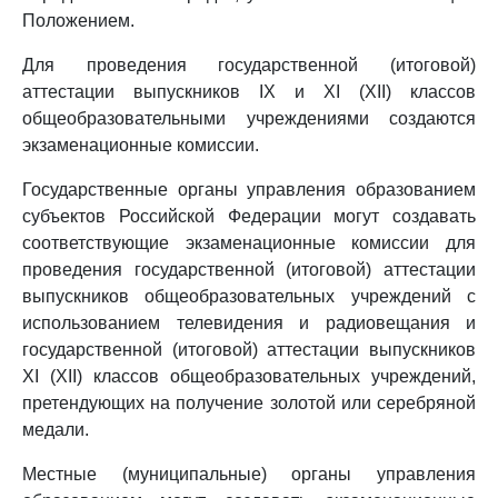
Положением.
Для проведения государственной (итоговой)
аттестации выпускников IX и XI (XII) классов
общеобразовательными учреждениями создаются
экзаменационные комиссии.
Государственные органы управления образованием
субъектов Российской Федерации могут создавать
соответствующие экзаменационные комиссии для
проведения государственной (итоговой) аттестации
выпускников общеобразовательных учреждений с
использованием телевидения и радиовещания и
государственной (итоговой) аттестации выпускников
XI (XII) классов общеобразовательных учреждений,
претендующих на получение золотой или серебряной
медали.
Местные (муниципальные) органы управления