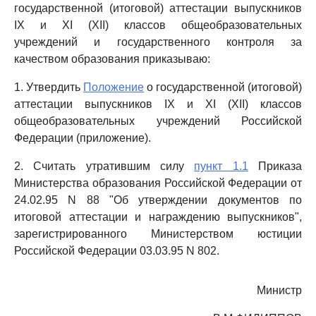
государственной (итоговой) аттестации выпускников
IX и XI (XII) классов общеобразовательных
учреждений и государственного контроля за
качеством образования приказываю:
1. Утвердить
Положение
о государственной (итоговой)
аттестации выпускников IX и XI (XII) классов
общеобразовательных учреждений Российской
Федерации (приложение).
2. Считать утратившим силу
пункт 1.1
Приказа
Министерства образования Российской Федерации от
24.02.95 N 88 "Об утверждении документов по
итоговой аттестации и награждению выпускников",
зарегистрированного Министерством юстиции
Российской Федерации 03.03.95 N 802.
Министр