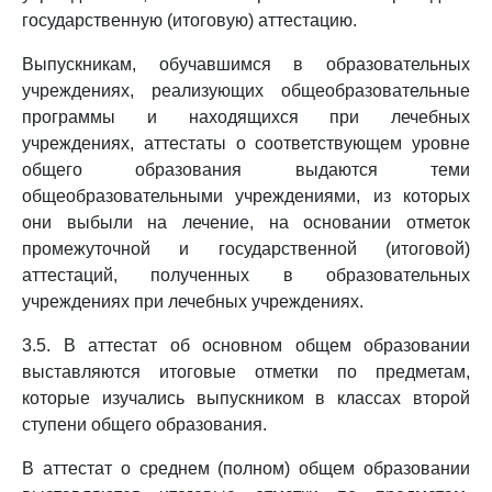
государственную (итоговую) аттестацию.
Выпускникам, обучавшимся в образовательных
учреждениях, реализующих общеобразовательные
программы и находящихся при лечебных
учреждениях, аттестаты о соответствующем уровне
общего образования выдаются теми
общеобразовательными учреждениями, из которых
они выбыли на лечение, на основании отметок
промежуточной и государственной (итоговой)
аттестаций, полученных в образовательных
учреждениях при лечебных учреждениях.
3.5. В аттестат об основном общем образовании
выставляются итоговые отметки по предметам,
которые изучались выпускником в классах второй
ступени общего образования.
В аттестат о среднем (полном) общем образовании