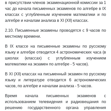
в присутствии членов экзаменационной комиссии за 1
час до начала письменных экзаменов по алгебре в IX
классах с углубленным изучением математики и по
алгебре и началам анализа в XI (XII) классах.
2.10. Письменные экзамены проводятся с 9 часов по
местному времени.
В IX классе на письменные экзамены по русскому
языку и алгебре отводится 4 астрономических часа (в
школах (классах) с углубленным изучением
математики на экзамен по алгебре - 5 часов).
В XI (XII) классах на письменный экзамен по русскому
языку и литературе отводится 6 астрономических
часов, по алгебре и началам анализа - 5 часов.
Время начала письменных экзаменов с
использованием телевидения и радиовещания по
решению государственного органа управления