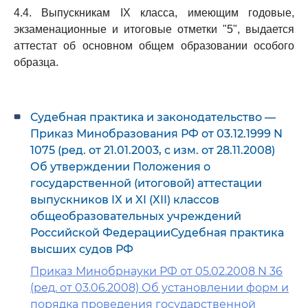
4.4. Выпускникам IX класса, имеющим годовые,
экзаменационные и итоговые отметки "5", выдается
аттестат об основном общем образовании особого
образца.
Судебная практика и законодательство —
Приказ Минобразования РФ от 03.12.1999 N
1075 (ред. от 21.01.2003, с изм. от 28.11.2008)
Об утверждении Положения о
государственной (итоговой) аттестации
выпускников IX и XI (XII) классов
общеобразовательных учреждений
Российской ФедерацииСудебная практика
высших судов РФ
Приказ Минобрнауки РФ от 05.02.2008 N 36
(ред. от 03.06.2008) Об установлении форм и
порядка проведения государственной