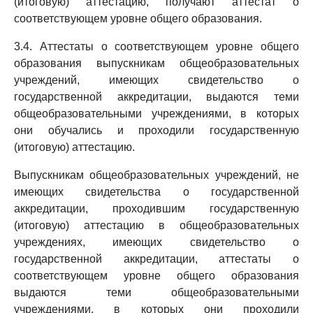
(итоговую) аттестацию, получают аттестат о
соответствующем уровне общего образования.
3.4. Аттестаты о соответствующем уровне общего
образования выпускникам общеобразовательных
учреждений, имеющих свидетельство о
государственной аккредитации, выдаются теми
общеобразовательными учреждениями, в которых
они обучались и проходили государственную
(итоговую) аттестацию.
Выпускникам общеобразовательных учреждений, не
имеющих свидетельства о государственной
аккредитации, проходившим государственную
(итоговую) аттестацию в общеобразовательных
учреждениях, имеющих свидетельство о
государственной аккредитации, аттестаты о
соответствующем уровне общего образования
выдаются теми общеобразовательными
учреждениями, в которых они проходили