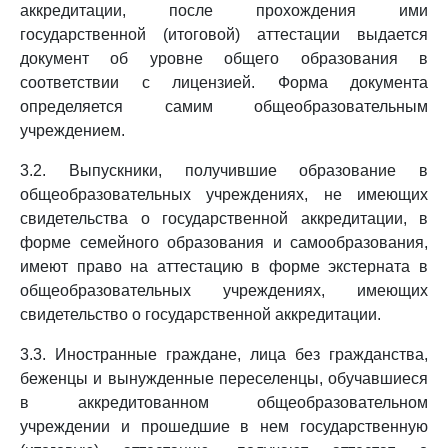
аккредитации, после прохождения ими
государственной (итоговой) аттестации выдается
документ об уровне общего образования в
соответствии с лицензией. Форма документа
определяется самим общеобразовательным
учреждением.
3.2. Выпускники, получившие образование в
общеобразовательных учреждениях, не имеющих
свидетельства о государственной аккредитации, в
форме семейного образования и самообразования,
имеют право на аттестацию в форме экстерната в
общеобразовательных учреждениях, имеющих
свидетельство о государственной аккредитации.
3.3. Иностранные граждане, лица без гражданства,
беженцы и вынужденные переселенцы, обучавшиеся
в аккредитованном общеобразовательном
учреждении и прошедшие в нем государственную