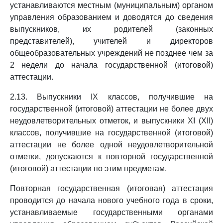
устанавливаются местным (муниципальным) органом
управления образованием и доводятся до сведения
выпускников, их родителей (законных
представителей), учителей и директоров
общеобразовательных учреждений не позднее чем за
2 недели до начала государственной (итоговой)
аттестации.
2.13. Выпускники IX классов, получившие на
государственной (итоговой) аттестации не более двух
неудовлетворительных отметок, и выпускники XI (XII)
классов, получившие на государственной (итоговой)
аттестации не более одной неудовлетворительной
отметки, допускаются к повторной государственной
(итоговой) аттестации по этим предметам.
Повторная государственная (итоговая) аттестация
проводится до начала нового учебного года в сроки,
устанавливаемые государственными органами