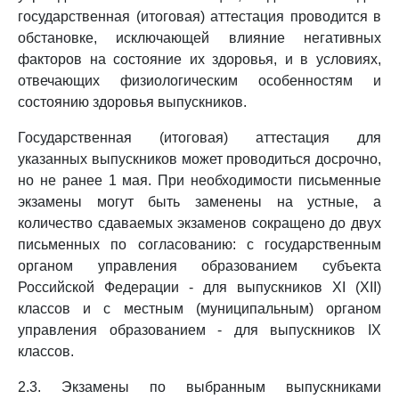
государственная (итоговая) аттестация проводится в
обстановке, исключающей влияние негативных
факторов на состояние их здоровья, и в условиях,
отвечающих физиологическим особенностям и
состоянию здоровья выпускников.
Государственная (итоговая) аттестация для
указанных выпускников может проводиться досрочно,
но не ранее 1 мая. При необходимости письменные
экзамены могут быть заменены на устные, а
количество сдаваемых экзаменов сокращено до двух
письменных по согласованию: с государственным
органом управления образованием субъекта
Российской Федерации - для выпускников XI (XII)
классов и с местным (муниципальным) органом
управления образованием - для выпускников IX
классов.
2.3. Экзамены по выбранным выпускниками