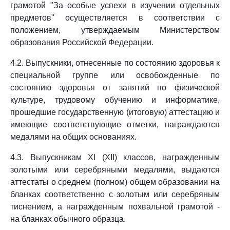
грамотой "За особые успехи в изучении отдельных
предметов" осуществляется в соответствии с
положением, утверждаемым Министерством
образования Российской Федерации.
4.2. Выпускники, отнесенные по состоянию здоровья к
специальной группе или освобожденные по
состоянию здоровья от занятий по физической
культуре, трудовому обучению и информатике,
прошедшие государственную (итоговую) аттестацию и
имеющие соответствующие отметки, награждаются
медалями на общих основаниях.
4.3. Выпускникам XI (XII) классов, награжденным
золотыми или серебряными медалями, выдаются
аттестаты о среднем (полном) общем образовании на
бланках соответственно с золотым или серебряным
тиснением, а награжденным похвальной грамотой -
на бланках обычного образца.