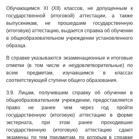
Обучающимся XI (XII) классов, не допущенным к
государственной (итоговой) аттестации, а также
выпускникам, не прошедшим государственную
(итоговую) аттестацию, выдается справка об обучении
в общеобразовательном учреждении установленного
образца.
В справке указываются экзаменационные и итоговые
отметки (в том числе и неудовлетворительные) по
всем предметам, изучавшимся в классах
соответствующей ступени общего образования.
3.9. Лицам, получившим справку об обучении в
общеобразовательном учреждении, предоставляется
право не ранее чем через год пройти
государственную (итоговую) аттестацию в форме
экстерната, при этом ранее проходившие
государственную (итоговую) аттестацию сдают
экзамены по тем предметам, по которым в справке