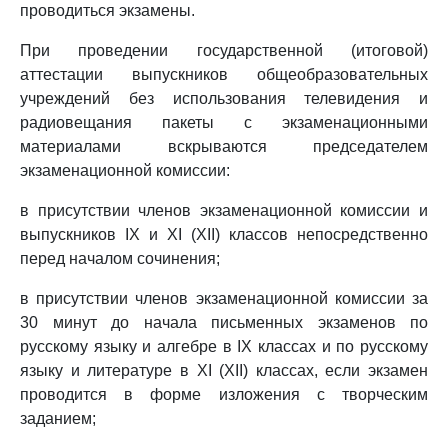
проводиться экзамены.
При проведении государственной (итоговой)
аттестации выпускников общеобразовательных
учреждений без использования телевидения и
радиовещания пакеты с экзаменационными
материалами вскрываются председателем
экзаменационной комиссии:
в присутствии членов экзаменационной комиссии и
выпускников IX и XI (XII) классов непосредственно
перед началом сочинения;
в присутствии членов экзаменационной комиссии за
30 минут до начала письменных экзаменов по
русскому языку и алгебре в IX классах и по русскому
языку и литературе в XI (XII) классах, если экзамен
проводится в форме изложения с творческим
заданием;