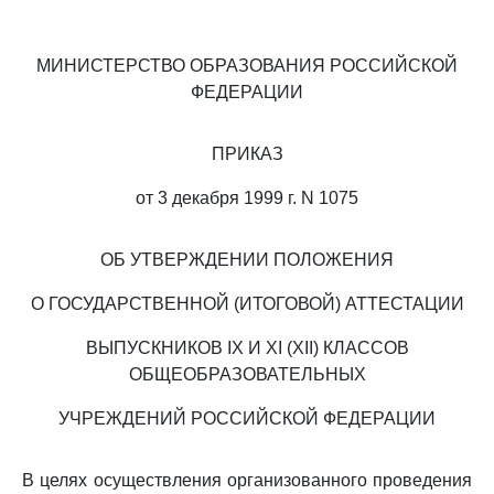
МИНИСТЕРСТВО ОБРАЗОВАНИЯ РОССИЙСКОЙ
ФЕДЕРАЦИИ
ПРИКАЗ
от 3 декабря 1999 г. N 1075
ОБ УТВЕРЖДЕНИИ ПОЛОЖЕНИЯ
О ГОСУДАРСТВЕННОЙ (ИТОГОВОЙ) АТТЕСТАЦИИ
ВЫПУСКНИКОВ IX И XI (XII) КЛАССОВ
ОБЩЕОБРАЗОВАТЕЛЬНЫХ
УЧРЕЖДЕНИЙ РОССИЙСКОЙ ФЕДЕРАЦИИ
В целях осуществления организованного проведения