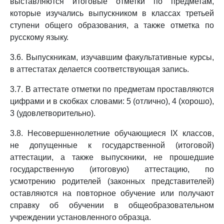
выставляются итоговые отметки по предметам,
которые изучались выпускником в классах третьей
ступени общего образования, а также отметка по
русскому языку.
3.6. Выпускникам, изучавшим факультативные курсы,
в аттестатах делается соответствующая запись.
3.7. В аттестате отметки по предметам проставляются
цифрами и в скобках словами: 5 (отлично), 4 (хорошо),
3 (удовлетворительно).
3.8. Несовершеннолетние обучающиеся IX классов,
не допущенные к государственной (итоговой)
аттестации, а также выпускники, не прошедшие
государственную (итоговую) аттестацию, по
усмотрению родителей (законных представителей)
оставляются на повторное обучение или получают
справку об обучении в общеобразовательном
учреждении установленного образца.