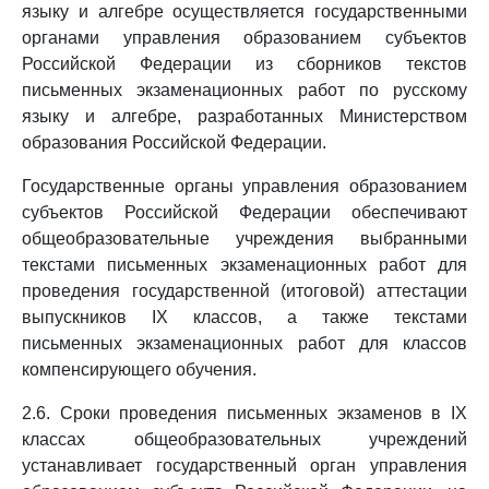
языку и алгебре осуществляется государственными
органами управления образованием субъектов
Российской Федерации из сборников текстов
письменных экзаменационных работ по русскому
языку и алгебре, разработанных Министерством
образования Российской Федерации.
Государственные органы управления образованием
субъектов Российской Федерации обеспечивают
общеобразовательные учреждения выбранными
текстами письменных экзаменационных работ для
проведения государственной (итоговой) аттестации
выпускников IX классов, а также текстами
письменных экзаменационных работ для классов
компенсирующего обучения.
2.6. Сроки проведения письменных экзаменов в IX
классах общеобразовательных учреждений
устанавливает государственный орган управления