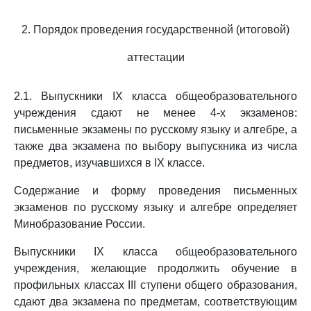
2. Порядок проведения государственной (итоговой)
аттестации
2.1. Выпускники IX класса общеобразовательного
учреждения сдают не менее 4-х экзаменов:
письменные экзамены по русскому языку и алгебре, а
также два экзамена по выбору выпускника из числа
предметов, изучавшихся в IX классе.
Содержание и форму проведения письменных
экзаменов по русскому языку и алгебре определяет
Минобразование России.
Выпускники IX класса общеобразовательного
учреждения, желающие продолжить обучение в
профильных классах III ступени общего образования,
сдают два экзамена по предметам, соответствующим