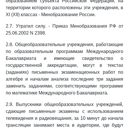
образованием субъекта Российской Федерации, на
территории которого расположены эти учреждения, в
XI (XII) классах - Минобразование России.
2.7. Утратил силу. - Приказ Минобразования РФ от
25.06.2002 N 2398.
2.8. Общеобразовательные учреждения, работающие
по образовательным программам Международного
Бакалавриата и имеющие свидетельство о
государственной аккредитации, могут в текстах
(заданиях) письменных экзаменационных работ по
алгебре и началам анализа последние три задания
заменить заданиями, соответствующими программе
по математике Международного Бакалавриата.
2.9. Выпускники общеобразовательных учреждений,
сдающие письменные экзамены с использованием
телевидения и радиовещания, за 10 минут до начала
трансляции занимают места в аудитории, где будут