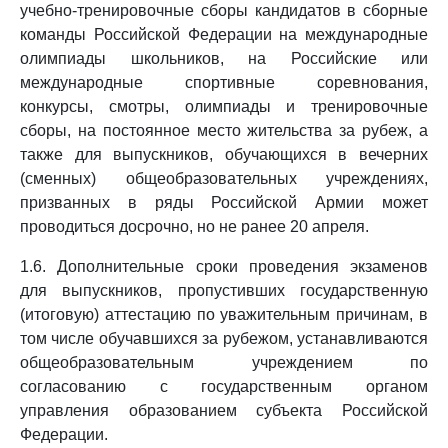
учебно-тренировочные сборы кандидатов в сборные
команды Российской Федерации на международные
олимпиады школьников, на Российские или
международные спортивные соревнования,
конкурсы, смотры, олимпиады и тренировочные
сборы, на постоянное место жительства за рубеж, а
также для выпускников, обучающихся в вечерних
(сменных) общеобразовательных учреждениях,
призванных в ряды Российской Армии может
проводиться досрочно, но не ранее 20 апреля.
1.6. Дополнительные сроки проведения экзаменов
для выпускников, пропустивших государственную
(итоговую) аттестацию по уважительным причинам, в
том числе обучавшихся за рубежом, устанавливаются
общеобразовательным учреждением по
согласованию с государственным органом
управления образованием субъекта Российской
Федерации.