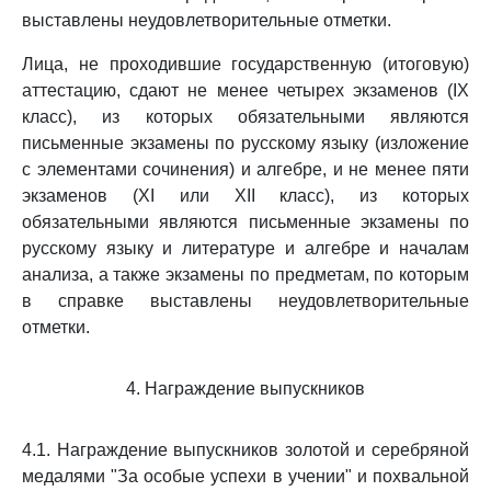
выставлены неудовлетворительные отметки.
Лица, не проходившие государственную (итоговую)
аттестацию, сдают не менее четырех экзаменов (IX
класс), из которых обязательными являются
письменные экзамены по русскому языку (изложение
с элементами сочинения) и алгебре, и не менее пяти
экзаменов (XI или XII класс), из которых
обязательными являются письменные экзамены по
русскому языку и литературе и алгебре и началам
анализа, а также экзамены по предметам, по которым
в справке выставлены неудовлетворительные
отметки.
4. Награждение выпускников
4.1. Награждение выпускников золотой и серебряной
медалями "За особые успехи в учении" и похвальной