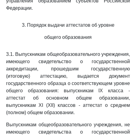
управления образованием субъектов Российской
Федерации.
3. Порядок выдачи аттестатов об уровне
общего образования
3.1. Выпускникам общеобразовательного учреждения,
имеющего свидетельство о государственной
аккредитации, прошедшим государственную
(итоговую) аттестацию, выдается документ
государственного образца о соответствующем уровне
общего образования: выпускникам IX класса -
аттестат об основном общем образовании,
выпускникам XI (XII) классов - аттестат о среднем
(полном) общем образовании.
Выпускникам общеобразовательного учреждения, не
имеющего свидетельства о государственной