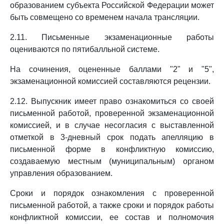
образованием субъекта Российской Федерации может
быть совмещено со временем начала трансляции.
2.11. Письменные экзаменационные работы
оцениваются по пятибалльной системе.
На сочинения, оцененные баллами "2" и "5",
экзаменационной комиссией составляются рецензии.
2.12. Выпускник имеет право ознакомиться со своей
письменной работой, проверенной экзаменационной
комиссией, и в случае несогласия с выставленной
отметкой в 3-дневный срок подать апелляцию в
письменной форме в конфликтную комиссию,
создаваемую местным (муниципальным) органом
управления образованием.
Сроки и порядок ознакомления с проверенной
письменной работой, а также сроки и порядок работы
конфликтной комиссии, ее состав и полномочия