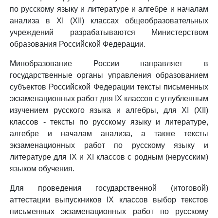
по русскому языку и литературе и алгебре и началам
анализа в XI (XII) классах общеобразовательных
учреждений разрабатываются Министерством
образования Российской Федерации.
Минобразование России направляет в
государственные органы управления образованием
субъектов Российской Федерации тексты письменных
экзаменационных работ для IX классов с углубленным
изучением русского языка и алгебры, для XI (XII)
классов - тексты по русскому языку и литературе,
алгебре и началам анализа, а также тексты
экзаменационных работ по русскому языку и
литературе для IX и XI классов с родным (нерусским)
языком обучения.
Для проведения государственной (итоговой)
аттестации выпускников IX классов выбор текстов
письменных экзаменационных работ по русскому