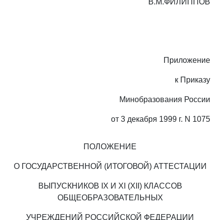
В.М.ФИЛИППОВ
Приложение
к Приказу
Минобразования России
от 3 декабря 1999 г. N 1075
ПОЛОЖЕНИЕ
О ГОСУДАРСТВЕННОЙ (ИТОГОВОЙ) АТТЕСТАЦИИ
ВЫПУСКНИКОВ IX И XI (XII) КЛАССОВ
ОБЩЕОБРАЗОВАТЕЛЬНЫХ
УЧРЕЖДЕНИЙ РОССИЙСКОЙ ФЕДЕРАЦИИ