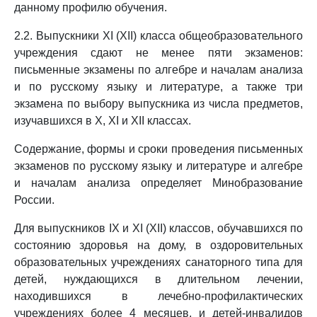
данному профилю обучения.
2.2. Выпускники XI (XII) класса общеобразовательного
учреждения сдают не менее пяти экзаменов:
письменные экзамены по алгебре и началам анализа
и по русскому языку и литературе, а также три
экзамена по выбору выпускника из числа предметов,
изучавшихся в X, XI и XII классах.
Содержание, формы и сроки проведения письменных
экзаменов по русскому языку и литературе и алгебре
и началам анализа определяет Минобразование
России.
Для выпускников IX и XI (XII) классов, обучавшихся по
состоянию здоровья на дому, в оздоровительных
образовательных учреждениях санаторного типа для
детей, нуждающихся в длительном лечении,
находившихся в лечебно-профилактических
учреждениях более 4 месяцев, и детей-инвалидов