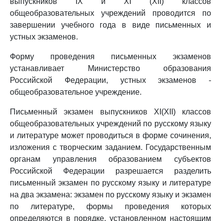
выпускников IX и XI (XII) классов
общеобразовательных учреждений проводится по
завершении учебного года в виде письменных и
устных экзаменов.
Форму проведения письменных экзаменов
устанавливает Министерство образования
Российской Федерации, устных экзаменов -
общеобразовательное учреждение.
Письменный экзамен выпускников XI(XII) классов
общеобразовательных учреждений по русскому языку
и литературе может проводиться в форме сочинения,
изложения с творческим заданием. Государственным
органам управления образованием субъектов
Российской Федерации разрешается разделить
письменный экзамен по русскому языку и литературе
на два экзамена: экзамен по русскому языку и экзамен
по литературе, формы проведения которых
определяются в порядке, установленном настоящим