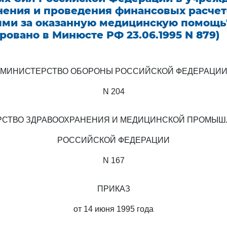
нения и проведения финансовых расчет
ми за оказанную медицинскую помощь
ровано в Минюсте РФ 23.06.1995 N 879)
МИНИСТЕРСТВО ОБОРОНЫ РОССИЙСКОЙ ФЕДЕРАЦИ
N 204
СТВО ЗДРАВООХРАНЕНИЯ И МЕДИЦИНСКОЙ ПРОМЫ
РОССИЙСКОЙ ФЕДЕРАЦИИ
N 167
ПРИКАЗ
от 14 июня 1995 года