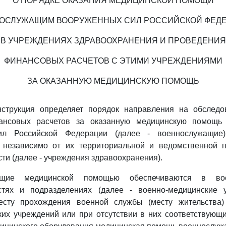
О ПОРЯДКЕ ОКАЗАНИЯ МЕДИЦИНСКОЙ ПОМОЩИ
ОСЛУЖАЩИМ ВООРУЖЕННЫХ СИЛ РОССИЙСКОЙ ФЕД
В УЧРЕЖДЕНИЯХ ЗДРАВООХРАНЕНИЯ И ПРОВЕДЕНИЯ
ФИНАНСОВЫХ РАСЧЕТОВ С ЭТИМИ УЧРЕЖДЕНИЯМИ
ЗА ОКАЗАННУЮ МЕДИЦИНСКУЮ ПОМОЩЬ
струкция определяет порядок направления на обследо
ансовых расчетов за оказанную медицинскую помощь
л Российской Федерации (далее - военнослужащие
 независимо от их территориальной и ведомственной 
ти (далее - учреждения здравоохранения).
ащие медицинской помощью обеспечиваются в воен
стях и подразделениях (далее - военно-медицинские 
есту прохождения военной службы (месту жительства
их учреждений или при отсутствии в них соответствующ