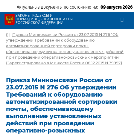
Актуальные документы по состоянию на:
09 августа 2026
ЗАКОНЫ, КОДЕКСЫ И
НОРМАТИВНО-ПРАВОВЫЕ АКТЫ
РОССИЙСКОЙ ФЕДЕРАЦИИ
|
Приказ Минкомсвязи России от 23.07.2015 N 276 "Об
утверждении Требований к оборудованию
автоматизированной сортировки почты,
обеспечивающему выполнение установленных действий
при проведении оперативно-розыскных мероприятий"
(Зарегистрировано в Минюсте России 08.12.2015 N 39997)
Приказ Минкомсвязи России от
23.07.2015 N 276 Об утверждении
Требований к оборудованию
автоматизированной сортировки
почты, обеспечивающему
выполнение установленных
действий при проведении
оперативно-розыскных