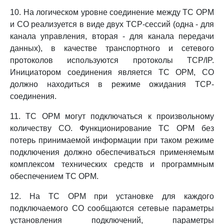
10. На логическом уровне соединение между ТС ОРМ
и СО реализуется в виде двух ТСР-сессий (одна - для
канала управления, вторая - для канала передачи
данных), в качестве транспортного и сетевого
протоколов используются протоколы ТСР/IP.
Инициатором соединения является ТС ОРМ, СО
должно находиться в режиме ожидания ТСР-
соединения.
11. ТС ОРМ могут подключаться к произвольному
количеству СО. Функционирование ТС ОРМ без
потерь принимаемой информации при таком режиме
подключения должно обеспечиваться применяемым
комплексом технических средств и программным
обеспечением ТС ОРМ.
12. На ТС ОРМ при установке для каждого
подключаемого СО сообщаются сетевые параметры
установления подключений, параметры