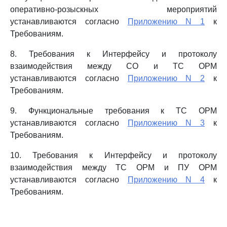
оперативно-розыскных мероприятий
устанавливаются согласно
Приложению N 1
к
Требованиям.
8. Требования к Интерфейсу и протоколу
взаимодействия между СО и ТС ОРМ
устанавливаются согласно
Приложению N 2
к
Требованиям.
9. Функциональные требования к ТС ОРМ
устанавливаются согласно
Приложению N 3
к
Требованиям.
10. Требования к Интерфейсу и протоколу
взаимодействия между ТС ОРМ и ПУ ОРМ
устанавливаются согласно
Приложению N 4
к
Требованиям.