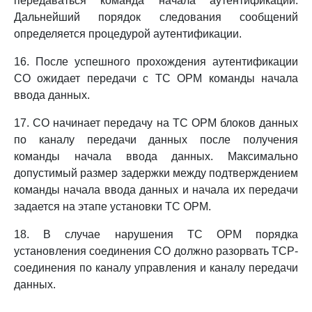
передаваться команда начала аутентификации.
Дальнейший порядок следования сообщений
определяется процедурой аутентификации.
16. После успешного прохождения аутентификации
СО ожидает передачи с ТС ОРМ команды начала
ввода данных.
17. СО начинает передачу на ТС ОРМ блоков данных
по каналу передачи данных после получения
команды начала ввода данных. Максимально
допустимый размер задержки между подтверждением
команды начала ввода данных и начала их передачи
задается на этапе установки ТС ОРМ.
18. В случае нарушения ТС ОРМ порядка
установления соединения СО должно разорвать ТСР-
соединения по каналу управления и каналу передачи
данных.