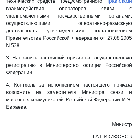
технических средств, предусмотренного
Правилами
взаимодействия операторов связи с
уполномоченными государственными органами,
осуществляющими оперативно-разыскную
деятельность, утвержденными постановлением
Правительства Российской Федерации от 27.08.2005
N 538.
3. Направить настоящий приказ на государственную
регистрацию в Министерство юстиции Российской
Федерации.
4. Контроль за исполнением настоящего приказа
возложить на заместителя Министра связи и
массовых коммуникаций Российской Федерации М.Я.
Евраева.
Министр
Н.А.НИКИФОРОВ