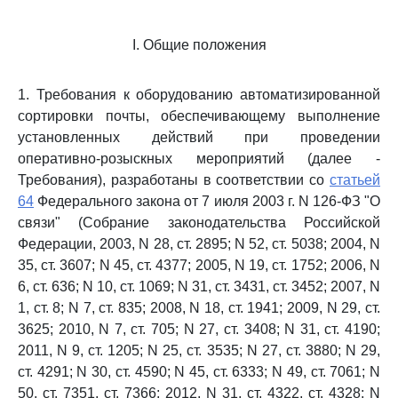
I. Общие положения
1. Требования к оборудованию автоматизированной
сортировки почты, обеспечивающему выполнение
установленных действий при проведении
оперативно-розыскных мероприятий (далее -
Требования), разработаны в соответствии со
статьей
64
Федерального закона от 7 июля 2003 г. N 126-ФЗ "О
связи" (Собрание законодательства Российской
Федерации, 2003, N 28, ст. 2895; N 52, ст. 5038; 2004, N
35, ст. 3607; N 45, ст. 4377; 2005, N 19, ст. 1752; 2006, N
6, ст. 636; N 10, ст. 1069; N 31, ст. 3431, ст. 3452; 2007, N
1, ст. 8; N 7, ст. 835; 2008, N 18, ст. 1941; 2009, N 29, ст.
3625; 2010, N 7, ст. 705; N 27, ст. 3408; N 31, ст. 4190;
2011, N 9, ст. 1205; N 25, ст. 3535; N 27, ст. 3880; N 29,
ст. 4291; N 30, ст. 4590; N 45, ст. 6333; N 49, ст. 7061; N
50, ст. 7351, ст. 7366; 2012, N 31, ст. 4322, ст. 4328; N