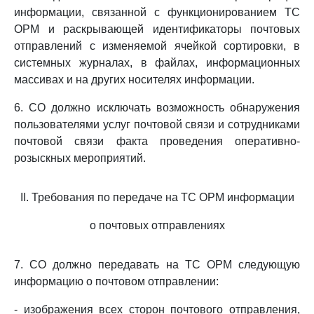
информации, связанной с функционированием ТС
ОРМ и раскрывающей идентификаторы почтовых
отправлений с изменяемой ячейкой сортировки, в
системных журналах, в файлах, информационных
массивах и на других носителях информации.
6. СО должно исключать возможность обнаружения
пользователями услуг почтовой связи и сотрудниками
почтовой связи факта проведения оперативно-
розыскных мероприятий.
II. Требования по передаче на ТС ОРМ информации
о почтовых отправлениях
7. СО должно передавать на ТС ОРМ следующую
информацию о почтовом отправлении:
- изображения всех сторон почтового отправления,