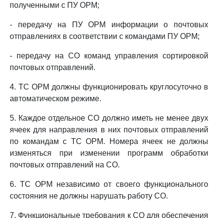
полученными с ПУ ОРМ;
- передачу на ПУ ОРМ информации о почтовых
отправлениях в соответствии с командами ПУ ОРМ;
- передачу на СО команд управления сортировкой
почтовых отправлений.
4. ТС ОРМ должны функционировать круглосуточно в
автоматическом режиме.
5. Каждое отдельное СО должно иметь не менее двух
ячеек для направления в них почтовых отправлений
по командам с ТС ОРМ. Номера ячеек не должны
изменяться при изменении программ обработки
почтовых отправлений на СО.
6. ТС ОРМ независимо от своего функционального
состояния не должны нарушать работу СО.
7. Функциональные требования к СО для обеспечения