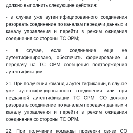
должно выполнить следующие действия:
- в случае уже аутентифицированного соединения
разорвать соединение по каналам передачи данных и
каналу управления и перейти в режим ожидания
соединения со стороны ТС ОРМ;
- в случае, если соединение еще не
аутентифицировано, обеспечить формирование и
передачу на ТС ОРМ сообщения подтверждения
аутентификации.
21. При получении команды аутентификации, в случае
уже аутентифицированного соединения или при
неудачной аутентификации ТС ОРМ, СО должно
разорвать соединение по каналам передачи данных и
каналу управления и перейти в режим ожидания
соединения со стороны ТС ОРМ.
22. При получении команды проверки связи СО