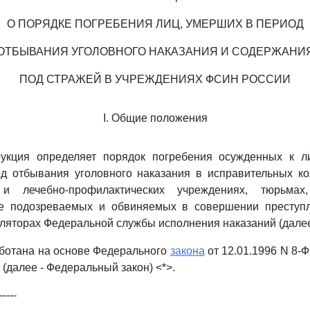
О ПОРЯДКЕ ПОГРЕБЕНИЯ ЛИЦ, УМЕРШИХ В ПЕРИОД
ОТБЫВАНИЯ УГОЛОВНОГО НАКАЗАНИЯ И СОДЕРЖАНИ
ПОД СТРАЖЕЙ В УЧРЕЖДЕНИЯХ ФСИН РОССИИ
I. Общие положения
укция определяет порядок погребения осужденных к 
д отбывания уголовного наказания в исправительных ко
 и лечебно-профилактических учреждениях, тюрьмах,
же подозреваемых и обвиняемых в совершении преступ
ляторах Федеральной службы исполнения наказаний (далее
ботана на основе Федерального
закона
от 12.01.1996 N 8-Ф
(далее - Федеральный закон) <*>.
-----