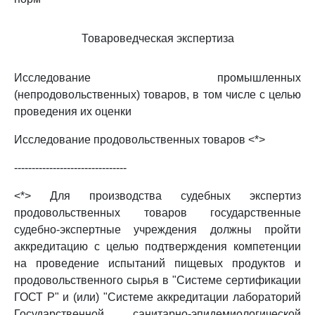
Товароведческая экспертиза
Исследование промышленных
(непродовольственных) товаров, в том числе с целью
проведения их оценки
Исследование продовольственных товаров <*>
--------------------------------
<*> Для производства судебных экспертиз
продовольственных товаров государственные
судебно-экспертные учреждения должны пройти
аккредитацию с целью подтверждения компетенции
на проведение испытаний пищевых продуктов и
продовольственного сырья в "Системе сертификации
ГОСТ Р" и (или) "Системе аккредитации лабораторий
Государственной санитарно-эпидемиологической