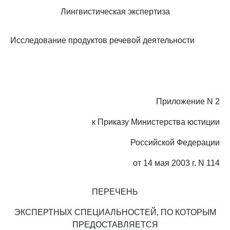
Лингвистическая экспертиза
Исследование продуктов речевой деятельности
Приложение N 2
к Приказу Министерства юстиции
Российской Федерации
от 14 мая 2003 г. N 114
ПЕРЕЧЕНЬ
ЭКСПЕРТНЫХ СПЕЦИАЛЬНОСТЕЙ, ПО КОТОРЫМ
ПРЕДОСТАВЛЯЕТСЯ