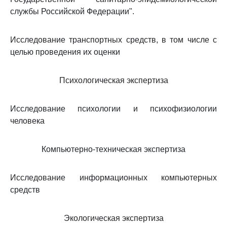
службы Российской Федерации".
Исследование транспортных средств, в том числе с
целью проведения их оценки
Психологическая экспертиза
Исследование психологии и психофизиологии
человека
Компьютерно-техническая экспертиза
Исследование информационных компьютерных
средств
Экологическая экспертиза