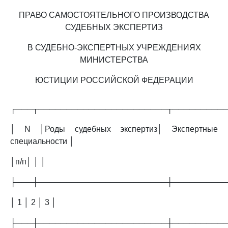
ПРАВО САМОСТОЯТЕЛЬНОГО ПРОИЗВОДСТВА
СУДЕБНЫХ ЭКСПЕРТИЗ
В СУДЕБНО-ЭКСПЕРТНЫХ УЧРЕЖДЕНИЯХ
МИНИСТЕРСТВА
ЮСТИЦИИ РОССИЙСКОЙ ФЕДЕРАЦИИ
┌───┬───────────────────────┬─────────
│ N │Роды судебных экспертиз│ Экспертные
специальности │
│п/п│ │ │
├───┼───────────────────────┼─────────
│ 1 │ 2 │ 3 │
├───┼───────────────────────┼─────────