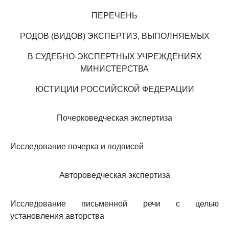
ПЕРЕЧЕНЬ
РОДОВ (ВИДОВ) ЭКСПЕРТИЗ, ВЫПОЛНЯЕМЫХ
В СУДЕБНО-ЭКСПЕРТНЫХ УЧРЕЖДЕНИЯХ
МИНИСТЕРСТВА
ЮСТИЦИИ РОССИЙСКОЙ ФЕДЕРАЦИИ
Почерковедческая экспертиза
Исследование почерка и подписей
Автороведческая экспертиза
Исследование письменной речи с целью
установления авторства