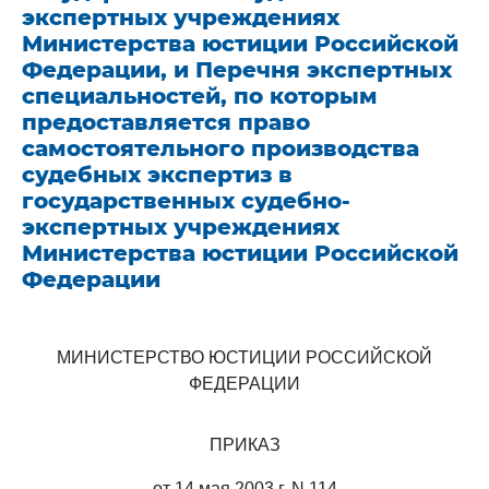
экспертных учреждениях
Министерства юстиции Российской
Федерации, и Перечня экспертных
специальностей, по которым
предоставляется право
самостоятельного производства
судебных экспертиз в
государственных судебно-
экспертных учреждениях
Министерства юстиции Российской
Федерации
МИНИСТЕРСТВО ЮСТИЦИИ РОССИЙСКОЙ
ФЕДЕРАЦИИ
ПРИКАЗ
от 14 мая 2003 г. N 114