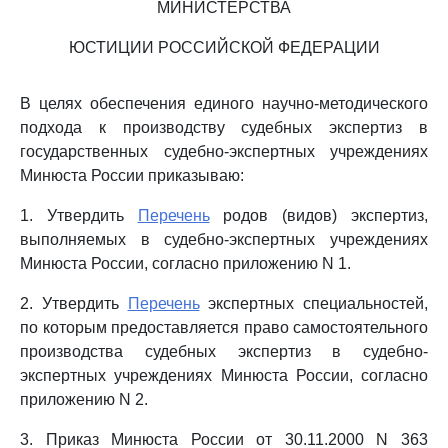
МИНИСТЕРСТВА
ЮСТИЦИИ РОССИЙСКОЙ ФЕДЕРАЦИИ
В целях обеспечения единого научно-методического
подхода к производству судебных экспертиз в
государственных судебно-экспертных учреждениях
Минюста России приказываю:
1. Утвердить
Перечень
родов (видов) экспертиз,
выполняемых в судебно-экспертных учреждениях
Минюста России, согласно приложению N 1.
2. Утвердить
Перечень
экспертных специальностей,
по которым предоставляется право самостоятельного
производства судебных экспертиз в судебно-
экспертных учреждениях Минюста России, согласно
приложению N 2.
3. Приказ Минюста России от 30.11.2000 N 363