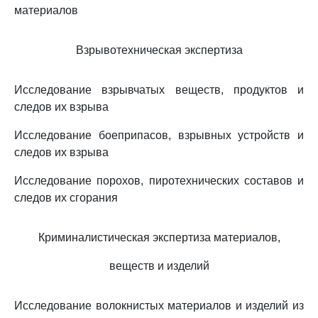
материалов
Взрывотехническая экспертиза
Исследование взрывчатых веществ, продуктов и
следов их взрыва
Исследование боеприпасов, взрывных устройств и
следов их взрыва
Исследование порохов, пиротехнических составов и
следов их сгорания
Криминалистическая экспертиза материалов,
веществ и изделий
Исследование волокнистых материалов и изделий из