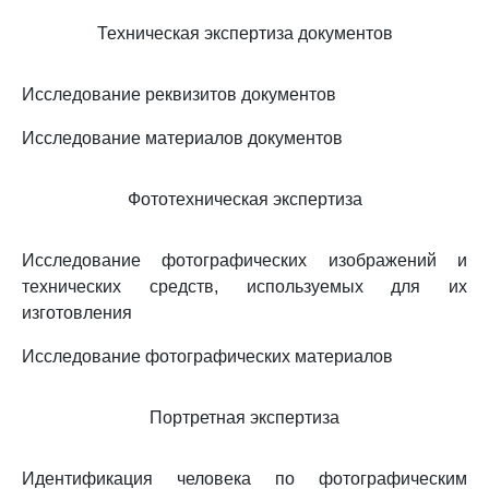
Техническая экспертиза документов
Исследование реквизитов документов
Исследование материалов документов
Фототехническая экспертиза
Исследование фотографических изображений и
технических средств, используемых для их
изготовления
Исследование фотографических материалов
Портретная экспертиза
Идентификация человека по фотографическим