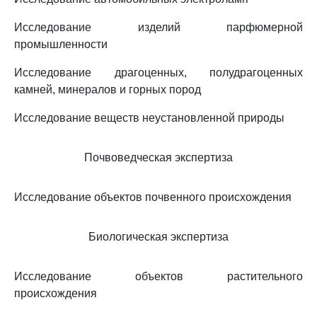
Исследование изделий парфюмерной
промышленности
Исследование драгоценных, полудрагоценных
камней, минералов и горных пород
Исследование веществ неустановленной природы
Почвоведческая экспертиза
Исследование объектов почвенного происхождения
Биологическая экспертиза
Исследование объектов растительного
происхождения