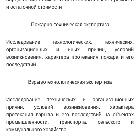
и остаточной стоимости
Пожарно-техническая экспертиза
Исследование технологических, технических,
организационных и иных причин, условий
возникновения, характера протекания пожара и его
последствий
Взрывотехнологическая экспертиза
Исследование технических и организационных
причин, условий возникновения, характера
протекания взрыва и его последствий на объектах
промышленности, транспорта, сельского и
коммунального хозяйства