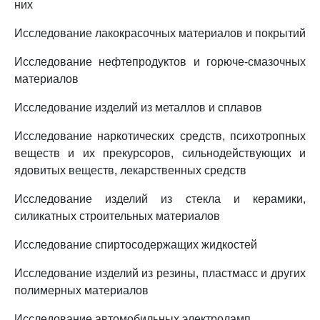
них
Исследование лакокрасочных материалов и покрытий
Исследование нефтепродуктов и горюче-смазочных
материалов
Исследование изделий из металлов и сплавов
Исследование наркотических средств, психотропных
веществ и их прекурсоров, сильнодействующих и
ядовитых веществ, лекарственных средств
Исследование изделий из стекла и керамики,
силикатных строительных материалов
Исследование спиртосодержащих жидкостей
Исследование изделий из резины, пластмасс и других
полимерных материалов
Исследование автомобильных электроламп