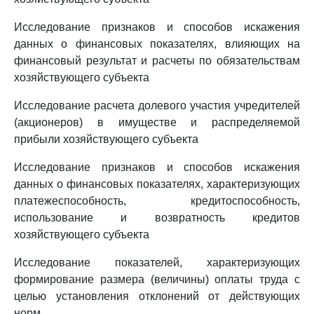
Исследование признаков и способов искажения
данных о финансовых показателях, влияющих на
финансовый результат и расчеты по обязательствам
хозяйствующего субъекта
Исследование расчета долевого участия учредителей
(акционеров) в имуществе и распределяемой
прибыли хозяйствующего субъекта
Исследование признаков и способов искажения
данных о финансовых показателях, характеризующих
платежеспособность, кредитоспособность,
использование и возвратность кредитов
хозяйствующего субъекта
Исследование показателей, характеризующих
формирование размера (величины) оплаты труда с
целью установления отклонений от действующих
норм