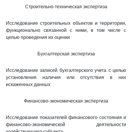
Строительно-техническая экспертиза
Исследование строительных объектов и территории,
функционально связанной с ними, в том числе с
целью проведения их оценки
Бухгалтерская экспертиза
Исследование записей бухгалтерского учета с целью
установления наличия или отсутствия в них
искаженных данных
Финансово-экономическая экспертиза
Исследование показателей финансового состояния и
финансово-экономической деятельности
хозяйствующего субъекта