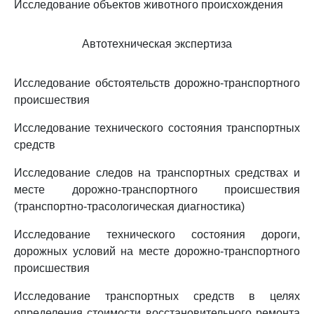
Исследование объектов животного происхождения
Автотехническая экспертиза
Исследование обстоятельств дорожно-транспортного
происшествия
Исследование технического состояния транспортных
средств
Исследование следов на транспортных средствах и
месте дорожно-транспортного происшествия
(транспортно-трасологическая диагностика)
Исследование технического состояния дороги,
дорожных условий на месте дорожно-транспортного
происшествия
Исследование транспортных средств в целях
определения стоимости восстановительного ремонта