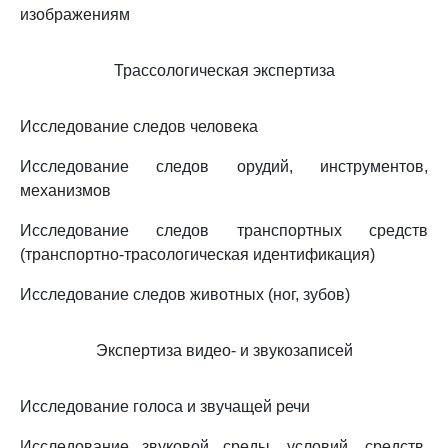
изображениям
Трассологическая экспертиза
Исследование следов человека
Исследование следов орудий, инструментов,
механизмов
Исследование следов транспортных средств
(транспортно-трасологическая идентификация)
Исследование следов животных (ног, зубов)
Экспертиза видео- и звукозаписей
Исследование голоса и звучащей речи
Исследование звуковой среды, условий, средств,