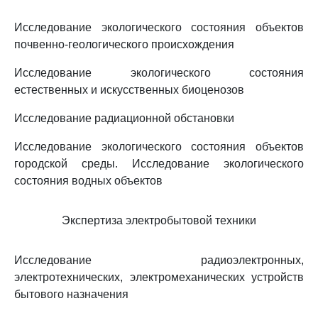
Исследование экологического состояния объектов
почвенно-геологического происхождения
Исследование экологического состояния
естественных и искусственных биоценозов
Исследование радиационной обстановки
Исследование экологического состояния объектов
городской среды. Исследование экологического
состояния водных объектов
Экспертиза электробытовой техники
Исследование радиоэлектронных,
электротехнических, электромеханических устройств
бытового назначения