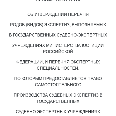
ОБ УТВЕРЖДЕНИИ ПЕРЕЧНЯ
РОДОВ (ВИДОВ) ЭКСПЕРТИЗ, ВЫПОЛНЯЕМЫХ
В ГОСУДАРСТВЕННЫХ СУДЕБНО-ЭКСПЕРТНЫХ
УЧРЕЖДЕНИЯХ МИНИСТЕРСТВА ЮСТИЦИИ
РОССИЙСКОЙ
ФЕДЕРАЦИИ, И ПЕРЕЧНЯ ЭКСПЕРТНЫХ
СПЕЦИАЛЬНОСТЕЙ,
ПО КОТОРЫМ ПРЕДОСТАВЛЯЕТСЯ ПРАВО
САМОСТОЯТЕЛЬНОГО
ПРОИЗВОДСТВА СУДЕБНЫХ ЭКСПЕРТИЗ В
ГОСУДАРСТВЕННЫХ
СУДЕБНО-ЭКСПЕРТНЫХ УЧРЕЖДЕНИЯХ