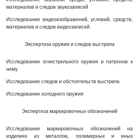
материалов и следов звукозаписей
Исследование видеоизображений, условий, средств,
материалов и следов видеозаписей
Экспертиза оружия и следов выстрела
Исследование огнестрельного оружия и патронов к
нему
Исследование следов и обстоятельств выстрела
Исследование холодного оружия
Экспертиза маркировочных обозначений
Исследование маркировочных обозначений на
изделиях из металлов, полимерных и иных