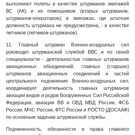
выполняют полеты в качестве штурманов экипажей
ВС (АК) и их помощников (вторых штурманов,
штурманов-операторов); в экипажах, где штатная
должность штурмана не предусмотрена, - в качестве
летчиков (летчиков-штурманов).
11. Главный штурман Военно-воздушных сил
руководит штурманской службой ВВС и по своей
специальности - деятельностью главных штурманов
авиационных объединений, главных (старших)
штурманов авиационных соединений и частей
центрального подчинения Военно-воздушных сил;
координирует деятельность главных штурманов
авиации видов и родов Вооруженных Сил Российской
Федерации, авиации ВВ и ОВД МВД России, ФСБ
России, МЧС России, ФТС России и РОСТО (ДОСААФ)
по основным задачам штурманской службы.
Подчиненность, обязанности и права главного