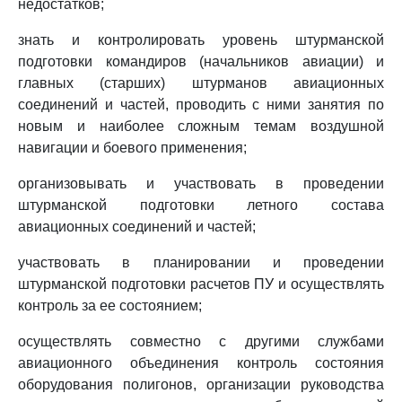
недостатков;
знать и контролировать уровень штурманской
подготовки командиров (начальников авиации) и
главных (старших) штурманов авиационных
соединений и частей, проводить с ними занятия по
новым и наиболее сложным темам воздушной
навигации и боевого применения;
организовывать и участвовать в проведении
штурманской подготовки летного состава
авиационных соединений и частей;
участвовать в планировании и проведении
штурманской подготовки расчетов ПУ и осуществлять
контроль за ее состоянием;
осуществлять совместно с другими службами
авиационного объединения контроль состояния
оборудования полигонов, организации руководства