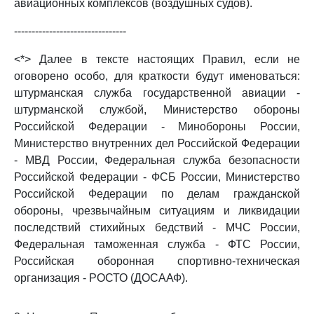
авиационных комплексов (воздушных судов).
--------------------------------
<*> Далее в тексте настоящих Правил, если не
оговорено особо, для краткости будут именоваться:
штурманская служба государственной авиации -
штурманской службой, Министерство обороны
Российской Федерации - Минобороны России,
Министерство внутренних дел Российской Федерации
- МВД России, Федеральная служба безопасности
Российской Федерации - ФСБ России, Министерство
Российской Федерации по делам гражданской
обороны, чрезвычайным ситуациям и ликвидации
последствий стихийных бедствий - МЧС России,
Федеральная таможенная служба - ФТС России,
Российская оборонная спортивно-техническая
организация - РОСТО (ДОСААФ).