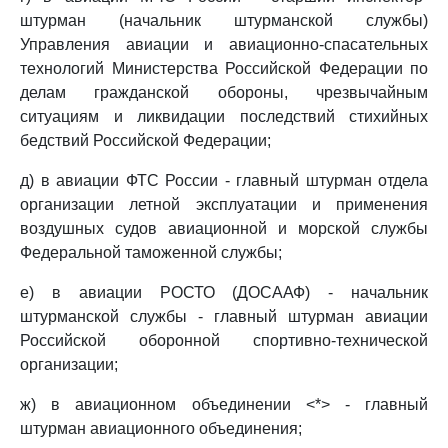
штурман (начальник штурманской службы)
Управления авиации и авиационно-спасательных
технологий Министерства Российской Федерации по
делам гражданской обороны, чрезвычайным
ситуациям и ликвидации последствий стихийных
бедствий Российской Федерации;
д) в авиации ФТС России - главный штурман отдела
организации летной эксплуатации и применения
воздушных судов авиационной и морской службы
Федеральной таможенной службы;
е) в авиации РОСТО (ДОСААФ) - начальник
штурманской службы - главный штурман авиации
Российской оборонной спортивно-технической
организации;
ж) в авиационном объединении <*> - главный
штурман авиационного объединения;