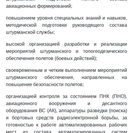
авиационных формирований;
повышением уровня специальных знаний и навыков,
методической подготовки руководящего состава
штурманской службы;
высокой организацией разработки и реализации
мероприятий штурманского и топогеодезического
обеспечения полетов (боевых действий);
своевременным и четким выполнением мероприятий
штурманского обеспечения, направленных на
повышение безопасности полетов;
организацией контроля за состоянием ПНК (ПНО),
авиационного вооружения и десантного
оборудования ВС (АК), аппаратуры разведки (поиска)
и бортовых средств радиоэлектронной борьбы, за
готовностью к работе автоматизированных рабочих
мест из состава автоматизированных систем