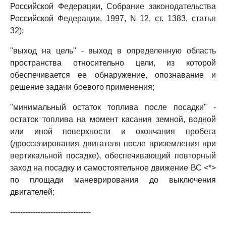
Российской Федерации, Собрание законодательства
Российской Федерации, 1997, N 12, ст. 1383, статья
32);
"выход на цель" - выход в определенную область
пространства относительно цели, из которой
обеспечивается ее обнаружение, опознавание и
решение задачи боевого применения;
"минимальный остаток топлива после посадки" -
остаток топлива на момент касания земной, водной
или иной поверхности и окончания пробега
(дросселирования двигателя после приземления при
вертикальной посадке), обеспечивающий повторный
заход на посадку и самостоятельное движение ВС <*>
по площади маневрирования до выключения
двигателей;
--------------------------------