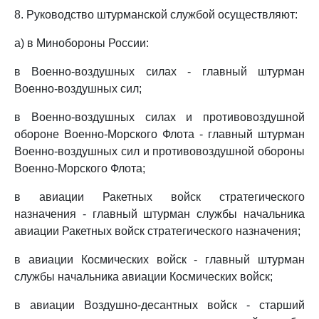
8. Руководство штурманской службой осуществляют:
а) в Минобороны России:
в Военно-воздушных силах - главный штурман
Военно-воздушных сил;
в Военно-воздушных силах и противовоздушной
обороне Военно-Морского Флота - главный штурман
Военно-воздушных сил и противовоздушной обороны
Военно-Морского Флота;
в авиации Ракетных войск стратегического
назначения - главный штурман службы начальника
авиации Ракетных войск стратегического назначения;
в авиации Космических войск - главный штурман
службы начальника авиации Космических войск;
в авиации Воздушно-десантных войск - старший