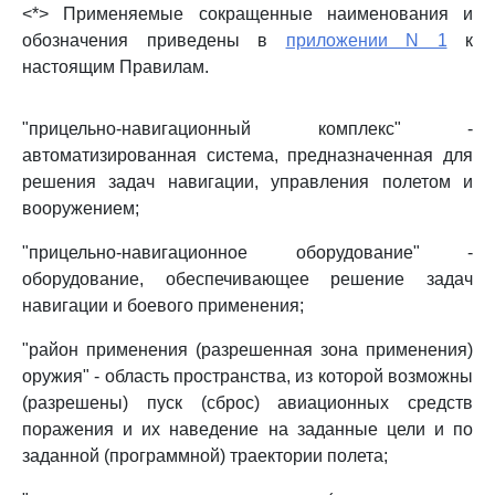
<*> Применяемые сокращенные наименования и
обозначения приведены в
приложении N 1
к
настоящим Правилам.
"прицельно-навигационный комплекс" -
автоматизированная система, предназначенная для
решения задач навигации, управления полетом и
вооружением;
"прицельно-навигационное оборудование" -
оборудование, обеспечивающее решение задач
навигации и боевого применения;
"район применения (разрешенная зона применения)
оружия" - область пространства, из которой возможны
(разрешены) пуск (сброс) авиационных средств
поражения и их наведение на заданные цели и по
заданной (программной) траектории полета;