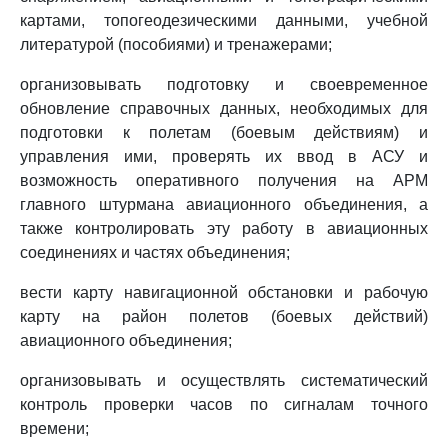
картами, топогеодезическими данными, учебной
литературой (пособиями) и тренажерами;
организовывать подготовку и своевременное
обновление справочных данных, необходимых для
подготовки к полетам (боевым действиям) и
управления ими, проверять их ввод в АСУ и
возможность оперативного получения на АРМ
главного штурмана авиационного объединения, а
также контролировать эту работу в авиационных
соединениях и частях объединения;
вести карту навигационной обстановки и рабочую
карту на район полетов (боевых действий)
авиационного объединения;
организовывать и осуществлять систематический
контроль проверки часов по сигналам точного
времени;