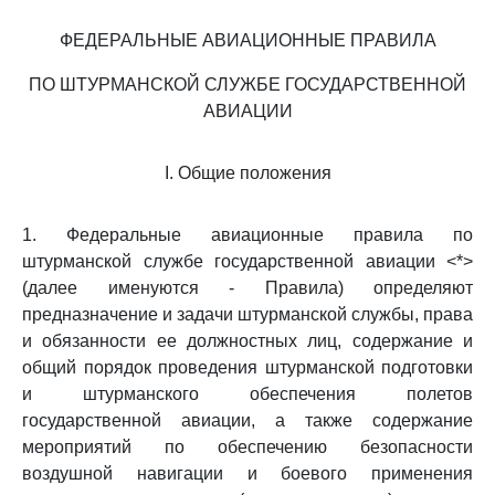
ФЕДЕРАЛЬНЫЕ АВИАЦИОННЫЕ ПРАВИЛА
ПО ШТУРМАНСКОЙ СЛУЖБЕ ГОСУДАРСТВЕННОЙ
АВИАЦИИ
I. Общие положения
1. Федеральные авиационные правила по
штурманской службе государственной авиации <*>
(далее именуются - Правила) определяют
предназначение и задачи штурманской службы, права
и обязанности ее должностных лиц, содержание и
общий порядок проведения штурманской подготовки
и штурманского обеспечения полетов
государственной авиации, а также содержание
мероприятий по обеспечению безопасности
воздушной навигации и боевого применения