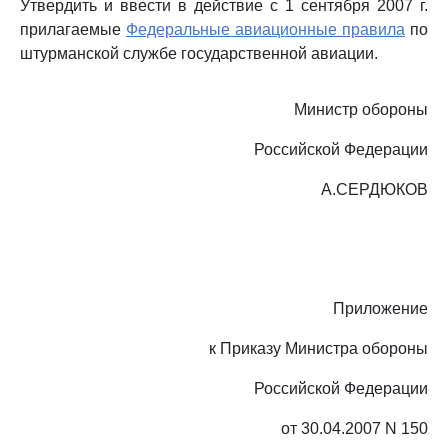
Утвердить и ввести в действие с 1 сентября 2007 г.
прилагаемые
Федеральные авиационные правила
по
штурманской службе государственной авиации.
Министр обороны
Российской Федерации
А.СЕРДЮКОВ
Приложение
к Приказу Министра обороны
Российской Федерации
от 30.04.2007 N 150