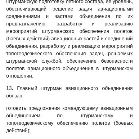
штурманскую подготовку летного состава, ее уровень,
обеспечивающий решение задач авиационными
соединениями и частями объединения по их
предназначению; разработку и реализацию
мероприятий штурманского обеспечения полетов
(боевых действий) авиационных частей и соединений
объединения, разработку и реализацию мероприятий
топогеодезического обеспечения задач, решаемых
штурманской службой, обеспечение безопасности
полетов авиационного объединения в штурманском
отношении.
13. Главный штурман авиационного объединения
обязан:
готовить предложения командующему авиационным
объединением по штурманскому и
топогеодезическому обеспечению полетов (боевых
действий);