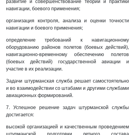
развитие и совершенствование теории и практики
навигации, боевого применения;
организация контроля, анализа и оценки точности
навигации и боевого применения;
определение требований к навигационному
оборудованию районов полетов (боевых действий),
навигационно-временному обеспечению полетов
(боевых действий) государственной авиации и
участие в их реализации.
Задачи штурманская служба решает самостоятельно
и во взаимодействии со штабами и другими службами
авиационных формирований.
7. Успешное решение задач штурманской службы
достигается:
высокой организацией и качественным проведением
штурманской подготовки летного состава