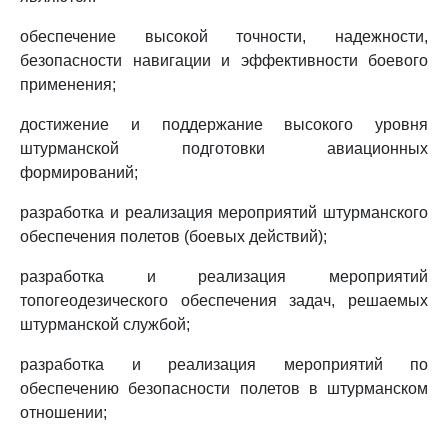
обеспечение высокой точности, надежности,
безопасности навигации и эффективности боевого
применения;
достижение и поддержание высокого уровня
штурманской подготовки авиационных
формирований;
разработка и реализация мероприятий штурманского
обеспечения полетов (боевых действий);
разработка и реализация мероприятий
топогеодезического обеспечения задач, решаемых
штурманской службой;
разработка и реализация мероприятий по
обеспечению безопасности полетов в штурманском
отношении;