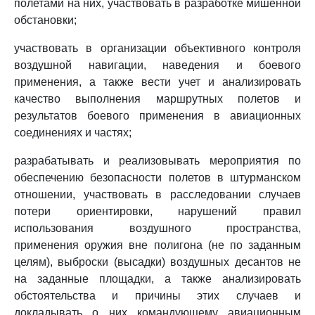
полетами на них, участвовать в разработке мишенной
обстановки;
участвовать в организации объективного контроля
воздушной навигации, наведения и боевого
применения, а также вести учет и анализировать
качество выполнения маршрутных полетов и
результатов боевого применения в авиационных
соединениях и частях;
разрабатывать и реализовывать мероприятия по
обеспечению безопасности полетов в штурманском
отношении, участвовать в расследовании случаев
потери ориентировки, нарушений правил
использования воздушного пространства,
применения оружия вне полигона (не по заданным
целям), выброски (высадки) воздушных десантов не
на заданные площадки, а также анализировать
обстоятельства и причины этих случаев и
докладывать о них командующему авиационным