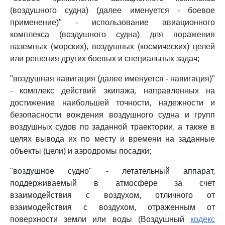
(воздушного судна) (далее именуется - боевое
применение)" - использование авиационного
комплекса (воздушного судна) для поражения
наземных (морских), воздушных (космических) целей
или решения других боевых и специальных задач;
"воздушная навигация (далее именуется - навигация)"
- комплекс действий экипажа, направленных на
достижение наибольшей точности, надежности и
безопасности вождения воздушного судна и групп
воздушных судов по заданной траектории, а также в
целях вывода их по месту и времени на заданные
объекты (цели) и аэродромы посадки;
"воздушное судно" - летательный аппарат,
поддерживаемый в атмосфере за счет
взаимодействия с воздухом, отличного от
взаимодействия с воздухом, отраженным от
поверхности земли или воды (Воздушный
кодекс