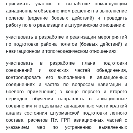
принимать участие в выработке командующим
авиационным объединением решения на выполнение
полетов (ведение боевых действий) и проводить
работу по его реализации в штурманском отношении;
участвовать в разработке и реализации мероприятий
по подготовке района полетов (боевых действий) в
навигационном и топогеодезическом отношениях;
участвовать в разработке плана подготовки
соединений и воинских частей объединения,
контролировать его выполнение в авиационных
соединениях и частях по вопросам навигации и
боевого применения; в конце первого и второго
периодов обучения направлять в авиационные
соединения и отдельные авиационные части краткий
анализ состояния штурманской подготовки летного
состава, расчетов ПУ, ГРП авиационных частей с
указанием мер по устранению выявленных