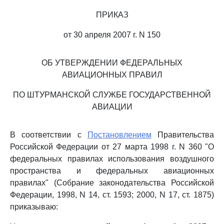
ПРИКАЗ
от 30 апреля 2007 г. N 150
ОБ УТВЕРЖДЕНИИ ФЕДЕРАЛЬНЫХ
АВИАЦИОННЫХ ПРАВИЛ
ПО ШТУРМАНСКОЙ СЛУЖБЕ ГОСУДАРСТВЕННОЙ
АВИАЦИИ
В соответствии с
Постановлением
Правительства
Российской Федерации от 27 марта 1998 г. N 360 "О
федеральных правилах использования воздушного
пространства и федеральных авиационных
правилах" (Собрание законодательства Российской
Федерации, 1998, N 14, ст. 1593; 2000, N 17, ст. 1875)
приказываю: