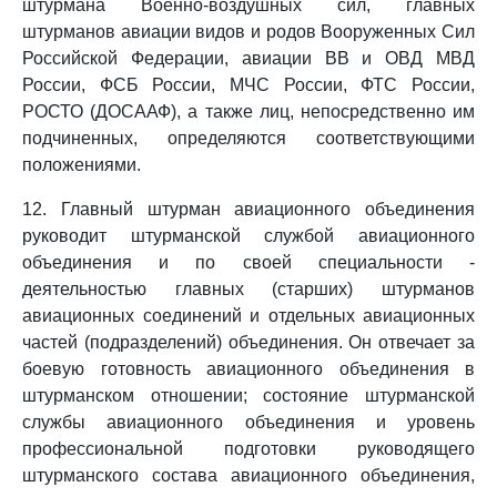
штурмана Военно-воздушных сил, главных
штурманов авиации видов и родов Вооруженных Сил
Российской Федерации, авиации ВВ и ОВД МВД
России, ФСБ России, МЧС России, ФТС России,
РОСТО (ДОСААФ), а также лиц, непосредственно им
подчиненных, определяются соответствующими
положениями.
12. Главный штурман авиационного объединения
руководит штурманской службой авиационного
объединения и по своей специальности -
деятельностью главных (старших) штурманов
авиационных соединений и отдельных авиационных
частей (подразделений) объединения. Он отвечает за
боевую готовность авиационного объединения в
штурманском отношении; состояние штурманской
службы авиационного объединения и уровень
профессиональной подготовки руководящего
штурманского состава авиационного объединения,