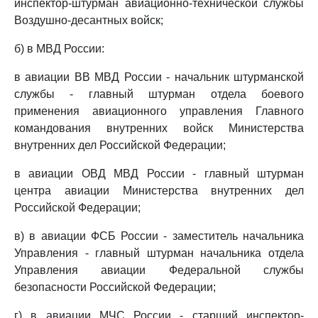
инспектор-штурман авиационно-технической службы
Воздушно-десантных войск;
б) в МВД России:
в авиации ВВ МВД России - начальник штурманской
службы - главный штурман отдела боевого
применения авиационного управления Главного
командования внутренних войск Министерства
внутренних дел Российской Федерации;
в авиации ОВД МВД России - главный штурман
центра авиации Министерства внутренних дел
Российской Федерации;
в) в авиации ФСБ России - заместитель начальника
Управления - главный штурман начальника отдела
Управления авиации Федеральной службы
безопасности Российской Федерации;
г) в авиации МЧС России - старший инспектор-