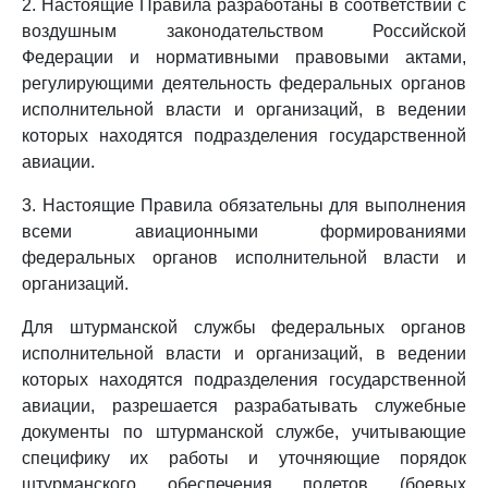
2. Настоящие Правила разработаны в соответствии с
воздушным законодательством Российской
Федерации и нормативными правовыми актами,
регулирующими деятельность федеральных органов
исполнительной власти и организаций, в ведении
которых находятся подразделения государственной
авиации.
3. Настоящие Правила обязательны для выполнения
всеми авиационными формированиями
федеральных органов исполнительной власти и
организаций.
Для штурманской службы федеральных органов
исполнительной власти и организаций, в ведении
которых находятся подразделения государственной
авиации, разрешается разрабатывать служебные
документы по штурманской службе, учитывающие
специфику их работы и уточняющие порядок
штурманского обеспечения полетов (боевых