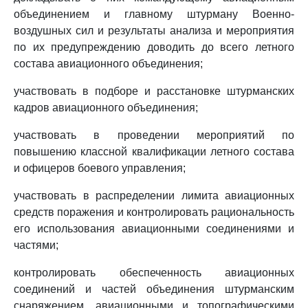
объединением и главному штурману Военно-
воздушных сил и результаты анализа и мероприятия
по их предупреждению доводить до всего летного
состава авиационного объединения;
участвовать в подборе и расстановке штурманских
кадров авиационного объединения;
участвовать в проведении мероприятий по
повышению классной квалификации летного состава
и офицеров боевого управления;
участвовать в распределении лимита авиационных
средств поражения и контролировать рациональность
его использования авиационными соединениями и
частями;
контролировать обеспеченность авиационных
соединений и частей объединения штурманским
снаряжением, авиационными и топографическими