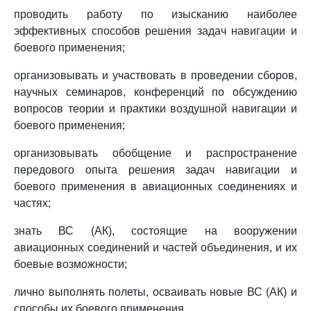
проводить работу по изысканию наиболее
эффективных способов решения задач навигации и
боевого применения;
организовывать и участвовать в проведении сборов,
научных семинаров, конференций по обсуждению
вопросов теории и практики воздушной навигации и
боевого применения;
организовывать обобщение и распространение
передового опыта решения задач навигации и
боевого применения в авиационных соединениях и
частях;
знать ВС (АК), состоящие на вооружении
авиационных соединений и частей объединения, и их
боевые возможности;
лично выполнять полеты, осваивать новые ВС (АК) и
способы их боевого применения.