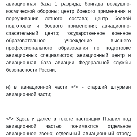
авиационная база 1 разряда; бригада воздушно-
космической обороны; центр боевого применения и
переучивания летного состава; центр боевой
подготовки и боевого применения; авиационно-
спасательный центр; государственное военное
образовательное учреждение высшего
профессионального образования по подготовке
авиационных специалистов; авиационный центр и
авиационная база авиации Федеральной службы
безопасности России.
и) в авиационной части <*> - старший штурман
авиационной части;
--------------------------------
<*> Здесь и далее в тексте настоящих Правил под
авиационной частью понимаются отдельное
авиационное звено; отдельный авиационный отряд;