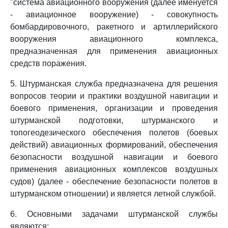
"система авиационного вооружения (далее именуется
- авиационное вооружение) - совокупность
бомбардировочного, ракетного и артиллерийского
вооружения авиационного комплекса,
предназначенная для применения авиационных
средств поражения.
5. Штурманская служба предназначена для решения
вопросов теории и практики воздушной навигации и
боевого применения, организации и проведения
штурманской подготовки, штурманского и
топогеодезического обеспечения полетов (боевых
действий) авиационных формирований, обеспечения
безопасности воздушной навигации и боевого
применения авиационных комплексов воздушных
судов) (далее - обеспечение безопасности полетов в
штурманском отношении) и является летной службой.
6. Основными задачами штурманской службы
являются: