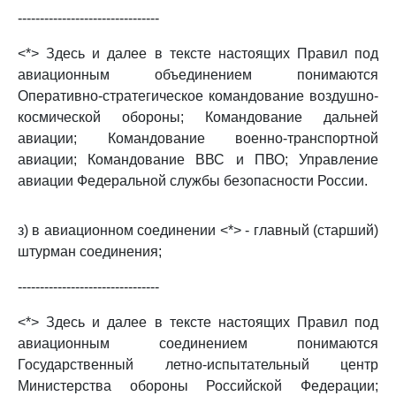
--------------------------------
<*> Здесь и далее в тексте настоящих Правил под
авиационным объединением понимаются
Оперативно-стратегическое командование воздушно-
космической обороны; Командование дальней
авиации; Командование военно-транспортной
авиации; Командование ВВС и ПВО; Управление
авиации Федеральной службы безопасности России.
з) в авиационном соединении <*> - главный (старший)
штурман соединения;
--------------------------------
<*> Здесь и далее в тексте настоящих Правил под
авиационным соединением понимаются
Государственный летно-испытательный центр
Министерства обороны Российской Федерации;