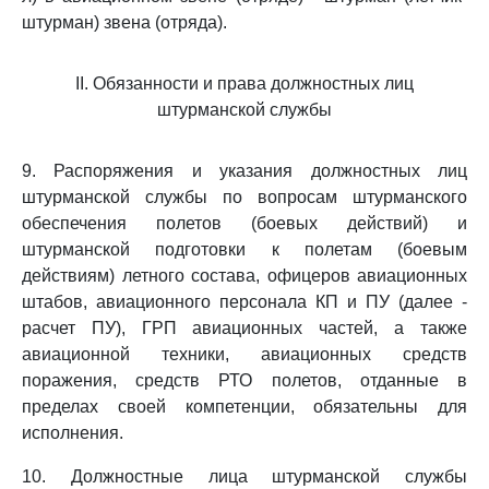
штурман) звена (отряда).
II. Обязанности и права должностных лиц
штурманской службы
9. Распоряжения и указания должностных лиц
штурманской службы по вопросам штурманского
обеспечения полетов (боевых действий) и
штурманской подготовки к полетам (боевым
действиям) летного состава, офицеров авиационных
штабов, авиационного персонала КП и ПУ (далее -
расчет ПУ), ГРП авиационных частей, а также
авиационной техники, авиационных средств
поражения, средств РТО полетов, отданные в
пределах своей компетенции, обязательны для
исполнения.
10. Должностные лица штурманской службы