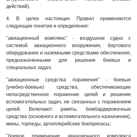
действий).
4. В целях настоящих Правил применяются
следующие понятия и определения:
"авиационный комплекс" - воздушное судно с
системой авиационного вооружения, бортового
оборудования и наземными средствами обеспечения,
предназначенными для решения боевых и
специальных задач;
"авиационные средства поражения" - боевые
(учебно-боевые) средства, обеспечивающие
непосредственное поражение целей и решение
вспомогательных задач, не связанных с поражением
целей. Включают: ракеты, бомбардировочные
средства (основного и вспомогательного назначения),
мины, торпеды, артиллерийские боеприпасы;
"боевое применение авиационного комплекса