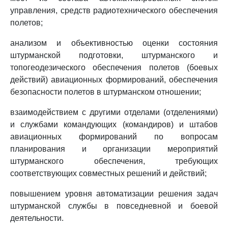
управления, средств радиотехнического обеспечения
полетов;
анализом и объективностью оценки состояния
штурманской подготовки, штурманского и
топогеодезического обеспечения полетов (боевых
действий) авиационных формирований, обеспечения
безопасности полетов в штурманском отношении;
взаимодействием с другими отделами (отделениями)
и службами командующих (командиров) и штабов
авиационных формирований по вопросам
планирования и организации мероприятий
штурманского обеспечения, требующих
соответствующих совместных решений и действий;
повышением уровня автоматизации решения задач
штурманской службы в повседневной и боевой
деятельности.