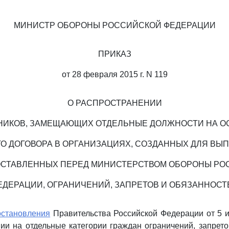
МИНИСТР ОБОРОНЫ РОССИЙСКОЙ ФЕДЕРАЦИИ
ПРИКАЗ
от 28 февраля 2015 г. N 119
О РАСПРОСТРАНЕНИИ
НИКОВ, ЗАМЕЩАЮЩИХ ОТДЕЛЬНЫЕ ДОЛЖНОСТИ НА 
ГО ДОГОВОРА В ОРГАНИЗАЦИЯХ, СОЗДАННЫХ ДЛЯ ВЫ
ОСТАВЛЕННЫХ ПЕРЕД МИНИСТЕРСТВОМ ОБОРОНЫ Р
ЕДЕРАЦИИ, ОГРАНИЧЕНИЙ, ЗАПРЕТОВ И ОБЯЗАННОСТ
остановления
Правительства Российской Федерации от 5 и
ии на отдельные категории граждан ограничений, запрето