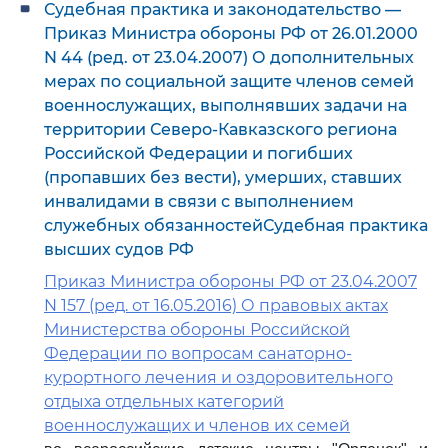
Судебная практика и законодательство —
Приказ Министра обороны РФ от 26.01.2000
N 44 (ред. от 23.04.2007) О дополнительных
мерах по социальной защите членов семей
военнослужащих, выполнявших задачи на
территории Северо-Кавказского региона
Российской Федерации и погибших
(пропавших без вести), умерших, ставших
инвалидами в связи с выполнением
служебных обязанностейСудебная практика
высших судов РФ
Приказ Министра обороны РФ от 23.04.2007
N 157 (ред. от 16.05.2016) О правовых актах
Министерства обороны Российской
Федерации по вопросам санаторно-
курортного лечения и оздоровительного
отдыха отдельных категорий
военнослужащих и членов их семей