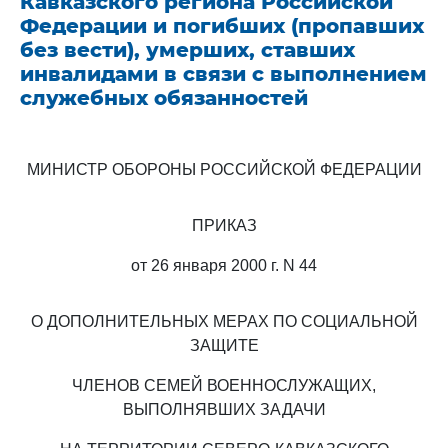
Кавказского региона Российской
Федерации и погибших (пропавших
без вести), умерших, ставших
инвалидами в связи с выполнением
служебных обязанностей
МИНИСТР ОБОРОНЫ РОССИЙСКОЙ ФЕДЕРАЦИИ
ПРИКАЗ
от 26 января 2000 г. N 44
О ДОПОЛНИТЕЛЬНЫХ МЕРАХ ПО СОЦИАЛЬНОЙ
ЗАЩИТЕ
ЧЛЕНОВ СЕМЕЙ ВОЕННОСЛУЖАЩИХ,
ВЫПОЛНЯВШИХ ЗАДАЧИ