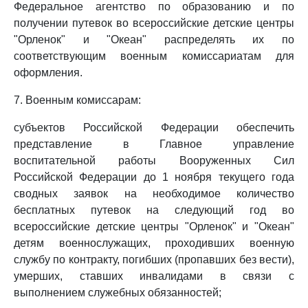
Федеральное агентство по образованию и по
получении путевок во всероссийские детские центры
"Орленок" и "Океан" распределять их по
соответствующим военным комиссариатам для
оформления.
7. Военным комиссарам:
субъектов Российской Федерации обеспечить
представление в Главное управление
воспитательной работы Вооруженных Сил
Российской Федерации до 1 ноября текущего года
сводных заявок на необходимое количество
бесплатных путевок на следующий год во
всероссийские детские центры "Орленок" и "Океан"
детям военнослужащих, проходивших военную
службу по контракту, погибших (пропавших без вести),
умерших, ставших инвалидами в связи с
выполнением служебных обязанностей;