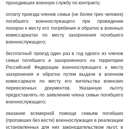
проходивших военную службу по контракту;
оплату проезда членов семьи (не более трех человек)
погибшего военнослужащего при проведении
похорон к месту его погребения и обратно в военных
комиссариатах по месту захоронения погибшего
военнослужащего;
бесплатный проезд один раз в год одного из членов
семьи погибшего и захороненного на территории
Российской Федерации военнослужащего к месту
захоронения и обратно путем выдачи в военном
комиссариате по месту его жительства воинских
перевозочных документов. Указанную льготу
предоставлять по заявлению члена семьи погибшего
военнослужащего;
оказание всемерной помощи семьям погибших
(пропавших без вести) военнослужащих в реализации
установленных для них законодательством льгот, в