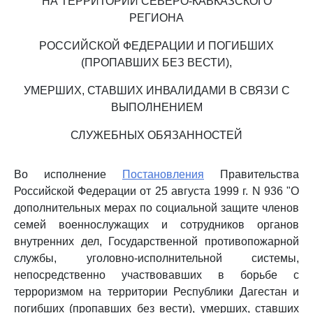
НА ТЕРРИТОРИИ СЕВЕРО-КАВКАЗСКОГО
РЕГИОНА
РОССИЙСКОЙ ФЕДЕРАЦИИ И ПОГИБШИХ
(ПРОПАВШИХ БЕЗ ВЕСТИ),
УМЕРШИХ, СТАВШИХ ИНВАЛИДАМИ В СВЯЗИ С
ВЫПОЛНЕНИЕМ
СЛУЖЕБНЫХ ОБЯЗАННОСТЕЙ
Во исполнение
Постановления
Правительства
Российской Федерации от 25 августа 1999 г. N 936 "О
дополнительных мерах по социальной защите членов
семей военнослужащих и сотрудников органов
внутренних дел, Государственной противопожарной
службы, уголовно-исполнительной системы,
непосредственно участвовавших в борьбе с
терроризмом на территории Республики Дагестан и
погибших (пропавших без вести), умерших, ставших