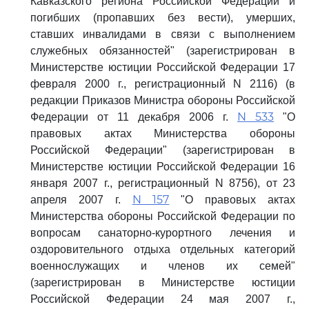
Кавказского региона Российской Федерации и
погибших (пропавших без вести), умерших,
ставших инвалидами в связи с выполнением
служебных обязанностей" (зарегистрирован в
Министерстве юстиции Российской Федерации 17
февраля 2000 г., регистрационный N 2116) (в
редакции Приказов Министра обороны Российской
N 533
Федерации от 11 декабря 2006 г.
"О
правовых актах Министерства обороны
Российской Федерации" (зарегистрирован в
Министерстве юстиции Российской Федерации 16
января 2007 г., регистрационный N 8756), от 23
N 157
апреля 2007 г.
"О правовых актах
Министерства обороны Российской Федерации по
вопросам санаторно-курортного лечения и
оздоровительного отдыха отдельных категорий
военнослужащих и членов их семей"
(зарегистрирован в Министерстве юстиции
Российской Федерации 24 мая 2007 г.,