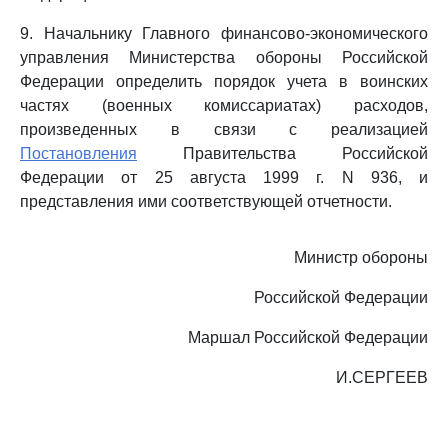
9. Начальнику Главного финансово-экономического
управления Министерства обороны Российской
Федерации определить порядок учета в воинских
частях (военных комиссариатах) расходов,
произведенных в связи с реализацией
Постановления
Правительства Российской
Федерации от 25 августа 1999 г. N 936, и
представления ими соответствующей отчетности.
Министр обороны
Российской Федерации
Маршал Российской Федерации
И.СЕРГЕЕВ