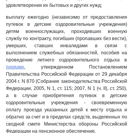
удовлетворении их бытовых и других нужд;
выплату ежегодно (независимо от предоставления
путевок в детские оздоровительные учреждения)
детям военнослужащих, проходивших военную
службу по контракту, погибших (пропавших без вести),
умерших, ставших инвалидами в связи с
выполнением служебных обязанностей, пособия на
проведение летнего оздоровительного отдыха в
порядке
, утвержденном Постановлением
Правительства Российской Федерации от 29 декабря
2004 г. N 870 (Собрание законодательства Российской
Федерации, 2005, N 1, ст. 115; 2007, N 1 (ч. II), ст. 250),
а в случае приобретения путевок в детские
оздоровительные учреждения - своевременную
оплату проезда указанных детей к месту отдыха и
обратно за счет и в пределах средств, выделенных по
сводной смете Министерства обороны Российской
Федерации на пенсионное обеспечение.