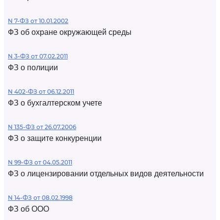
N 7-ФЗ от 10.01.2002
ФЗ об охране окружающей среды
N 3-ФЗ от 07.02.2011
ФЗ о полиции
N 402-ФЗ от 06.12.2011
ФЗ о бухгалтерском учете
N 135-ФЗ от 26.07.2006
ФЗ о защите конкуренции
N 99-ФЗ от 04.05.2011
ФЗ о лицензировании отдельных видов деятельности
N 14-ФЗ от 08.02.1998
ФЗ об ООО