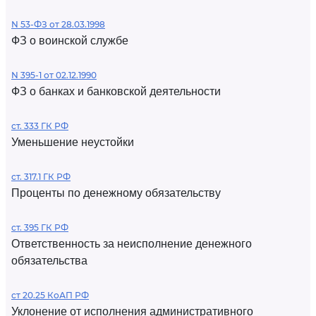
N 53-ФЗ от 28.03.1998
ФЗ о воинской службе
N 395-1 от 02.12.1990
ФЗ о банках и банковской деятельности
ст. 333 ГК РФ
Уменьшение неустойки
ст. 317.1 ГК РФ
Проценты по денежному обязательству
ст. 395 ГК РФ
Ответственность за неисполнение денежного
обязательства
ст 20.25 КоАП РФ
Уклонение от исполнения административного