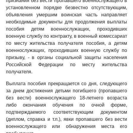
признания без вести пропавшего военнослужащего в
установленном порядке безвестно отсутствующим,
объявления умершим воинская часть направляет
необходимые документы для продолжения выплаты
пособия детям военнослужащих, проходивших
военную службу по контракту, в военный комиссариат
по месту жительства получателя пособия, а детям
военнослужащих, проходивших военную службу по
призыву, - в органы социальной защиты населения
Российской Федерации по месту жительства
получателя.
Выплата пособия прекращается со дня, следующего
за днем достижения детьми погибшего (пропавшего
без вести) военнослужащего 18-летнего возраста
либо окончания обучения по очной форме,
подтверждаемого соответствующим документом
(диплом, справка и т.п.), явки пропавшего без вести
военнослужащего или обнаружения места его