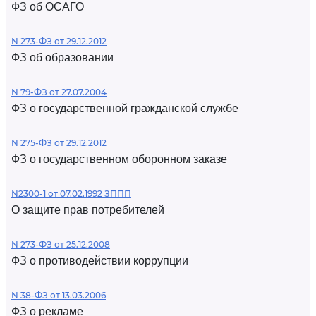
ФЗ об ОСАГО
N 273-ФЗ от 29.12.2012
ФЗ об образовании
N 79-ФЗ от 27.07.2004
ФЗ о государственной гражданской службе
N 275-ФЗ от 29.12.2012
ФЗ о государственном оборонном заказе
N2300-1 от 07.02.1992 ЗППП
О защите прав потребителей
N 273-ФЗ от 25.12.2008
ФЗ о противодействии коррупции
N 38-ФЗ от 13.03.2006
ФЗ о рекламе