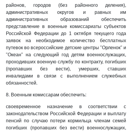
районов, городов (без районного деления),
административных округов и равных им
административных образований обеспечить
представление в военные комиссариаты субъектов
Российской Федерации до 1 октября текущего года
заявок на необходимое количество бесплатных
путевок во всероссийские детские центры "Орленок" и
"Океан" на следующий год детям военнослужащих,
проходивших военную службу по контракту, погибших
(пропавших без вести), умерших, ставших
инвалидами в связи с выполнением служебных
обязанностей.
8. Военным комиссарам обеспечить:
своевременное назначение в соответствии с
законодательством Российской Федерации и выплату
пенсий по случаю потери кормильца членам семей
погибших (пропавших без вести) военнослужащих,