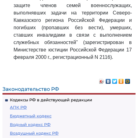
защите членов семей военнослужащих,
выполнявших задачи на территории Северо-
Кавказского региона Российской Федерации и
погибших (пропавших без вести), умерших,
ставших инвалидами в связи с выполнением
служебных обязанностей" (зарегистрирован в
Министерстве юстиции Российской Федерации 17
февраля 2000 г., регистрационный N 2116).
Законодательство РФ
Кодексы РФ в действующей редакции
АПК РФ
Бюджетный кодекс
Водный кодекс РФ
Воздушный кодекс РФ