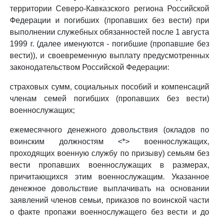
территории Северо-Кавказского региона Российской
Федерации и погибших (пропавших без вести) при
выполнении служебных обязанностей после 1 августа
1999 г. (далее именуются - погибшие (пропавшие без
вести)), и своевременную выплату предусмотренных
законодательством Российской Федерации:
страховых сумм, социальных пособий и компенсаций
членам семей погибших (пропавших без вести)
военнослужащих;
ежемесячного денежного довольствия (окладов по
воинским должностям <*> военнослужащих,
проходящих военную службу по призыву) семьям без
вести пропавших военнослужащих в размерах,
причитающихся этим военнослужащим. Указанное
денежное довольствие выплачивать на основании
заявлений членов семьи, приказов по воинской части
о факте пропажи военнослужащего без вести и до