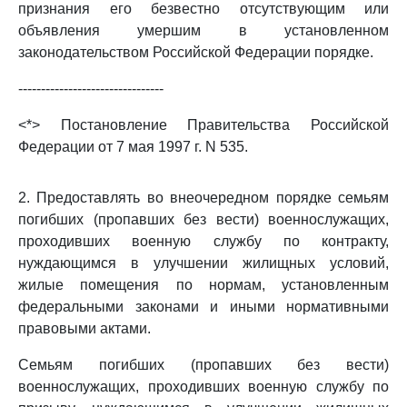
признания его безвестно отсутствующим или
объявления умершим в установленном
законодательством Российской Федерации порядке.
--------------------------------
<*> Постановление Правительства Российской
Федерации от 7 мая 1997 г. N 535.
2. Предоставлять во внеочередном порядке семьям
погибших (пропавших без вести) военнослужащих,
проходивших военную службу по контракту,
нуждающимся в улучшении жилищных условий,
жилые помещения по нормам, установленным
федеральными законами и иными нормативными
правовыми актами.
Семьям погибших (пропавших без вести)
военнослужащих, проходивших военную службу по