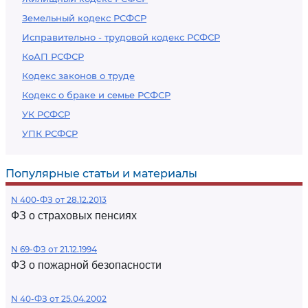
Земельный кодекс РСФСР
Исправительно - трудовой кодекс РСФСР
КоАП РСФСР
Кодекс законов о труде
Кодекс о браке и семье РСФСР
УК РСФСР
УПК РСФСР
Популярные статьи и материалы
N 400-ФЗ от 28.12.2013
ФЗ о страховых пенсиях
N 69-ФЗ от 21.12.1994
ФЗ о пожарной безопасности
N 40-ФЗ от 25.04.2002