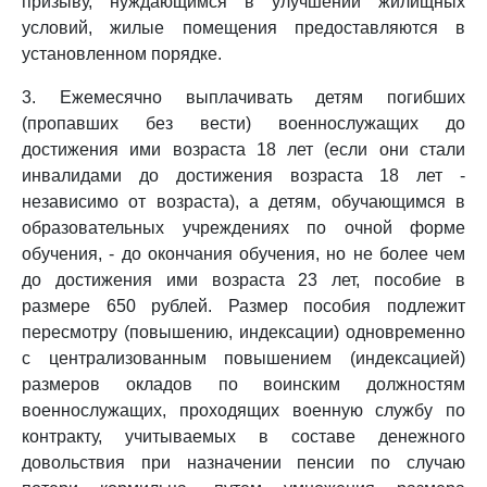
призыву, нуждающимся в улучшении жилищных
условий, жилые помещения предоставляются в
установленном порядке.
3. Ежемесячно выплачивать детям погибших
(пропавших без вести) военнослужащих до
достижения ими возраста 18 лет (если они стали
инвалидами до достижения возраста 18 лет -
независимо от возраста), а детям, обучающимся в
образовательных учреждениях по очной форме
обучения, - до окончания обучения, но не более чем
до достижения ими возраста 23 лет, пособие в
размере 650 рублей. Размер пособия подлежит
пересмотру (повышению, индексации) одновременно
с централизованным повышением (индексацией)
размеров окладов по воинским должностям
военнослужащих, проходящих военную службу по
контракту, учитываемых в составе денежного
довольствия при назначении пенсии по случаю