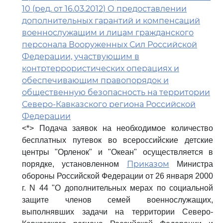
10 (ред. от 16.03.2012) О предоставлении
дополнительных гарантий и компенсаций
военнослужащим и лицам гражданского
персонала Вооруженных Сил Российской
Федерации, участвующим в
контртеррористических операциях и
обеспечивающим правопорядок и
общественную безопасность на территории
Северо-Кавказского региона Российской
Федерации
<*> Подача заявок на необходимое количество
бесплатных путевок во всероссийские детские
центры "Орленок" и "Океан" осуществляется в
Приказом
порядке, установленном
Министра
обороны Российской Федерации от 26 января 2000
г. N 44 "О дополнительных мерах по социальной
защите членов семей военнослужащих,
выполнявших задачи на территории Северо-