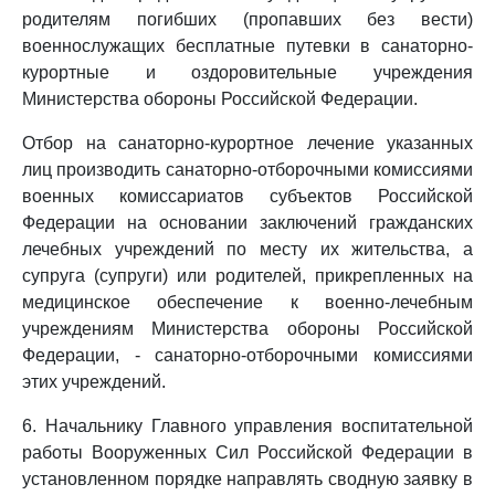
родителям погибших (пропавших без вести)
военнослужащих бесплатные путевки в санаторно-
курортные и оздоровительные учреждения
Министерства обороны Российской Федерации.
Отбор на санаторно-курортное лечение указанных
лиц производить санаторно-отборочными комиссиями
военных комиссариатов субъектов Российской
Федерации на основании заключений гражданских
лечебных учреждений по месту их жительства, а
супруга (супруги) или родителей, прикрепленных на
медицинское обеспечение к военно-лечебным
учреждениям Министерства обороны Российской
Федерации, - санаторно-отборочными комиссиями
этих учреждений.
6. Начальнику Главного управления воспитательной
работы Вооруженных Сил Российской Федерации в
установленном порядке направлять сводную заявку в