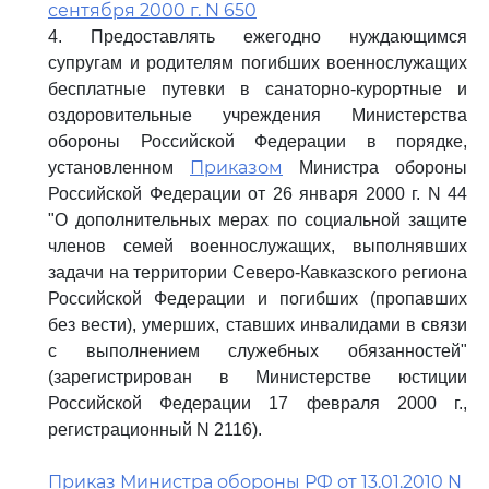
сентября 2000 г. N 650
4. Предоставлять ежегодно нуждающимся
супругам и родителям погибших военнослужащих
бесплатные путевки в санаторно-курортные и
оздоровительные учреждения Министерства
обороны Российской Федерации в порядке,
Приказом
установленном
Министра обороны
Российской Федерации от 26 января 2000 г. N 44
"О дополнительных мерах по социальной защите
членов семей военнослужащих, выполнявших
задачи на территории Северо-Кавказского региона
Российской Федерации и погибших (пропавших
без вести), умерших, ставших инвалидами в связи
с выполнением служебных обязанностей"
(зарегистрирован в Министерстве юстиции
Российской Федерации 17 февраля 2000 г.,
регистрационный N 2116).
Приказ Министра обороны РФ от 13.01.2010 N