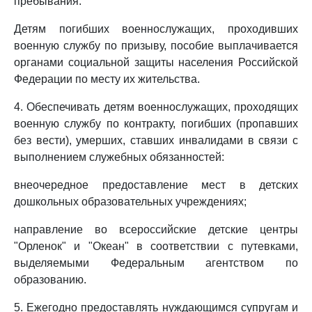
пребывания.
Детям погибших военнослужащих, проходивших
военную службу по призыву, пособие выплачивается
органами социальной защиты населения Российской
Федерации по месту их жительства.
4. Обеспечивать детям военнослужащих, проходящих
военную службу по контракту, погибших (пропавших
без вести), умерших, ставших инвалидами в связи с
выполнением служебных обязанностей:
внеочередное предоставление мест в детских
дошкольных образовательных учреждениях;
направление во всероссийские детские центры
"Орленок" и "Океан" в соответствии с путевками,
выделяемыми Федеральным агентством по
образованию.
5. Ежегодно предоставлять нуждающимся супругам и