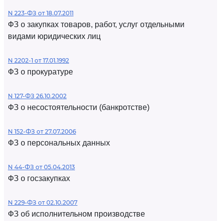
N 223-ФЗ от 18.07.2011
ФЗ о закупках товаров, работ, услуг отдельными
видами юридических лиц
N 2202-1 от 17.01.1992
ФЗ о прокуратуре
N 127-ФЗ 26.10.2002
ФЗ о несостоятельности (банкротстве)
N 152-ФЗ от 27.07.2006
ФЗ о персональных данных
N 44-ФЗ от 05.04.2013
ФЗ о госзакупках
N 229-ФЗ от 02.10.2007
ФЗ об исполнительном производстве