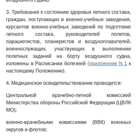
3. Требования к состоянию здоровья летного состава,
граждан, поступающих в военно-учебные заведения,
курсантов военно-учебных заведений по подготовке
летного состава, руководителей полетов,
парашютистов, планеристов и воздухоплавателей,
военнослужащих, участвующих в выполнении
полетных заданий на борту воздушного судна,
изложены в Расписании болезней
(приложение N 1
к
настоящему Положению).
4. Медицинское освидетельствование проводится:
Центральной врачебно-летной комиссией
Министерства обороны Российской Федерации (ЦВЛК
МО);
военно-врачебными комиссиями (ВВК) военных
округов и флотов;