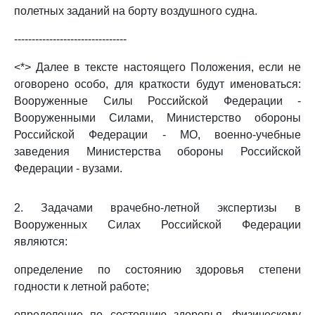
полетных заданий на борту воздушного судна.
--------------------------------
<*> Далее в тексте настоящего Положения, если не
оговорено особо, для краткости будут именоваться:
Вооруженные Силы Российской Федерации -
Вооруженными Силами, Министерство обороны
Российской Федерации - МО, военно-учебные
заведения Министерства обороны Российской
Федерации - вузами.
2. Задачами врачебно-летной экспертизы в
Вооруженных Силах Российской Федерации
являются:
определение по состоянию здоровья степени
годности к летной работе;
определение по состоянию здоровья, физическому