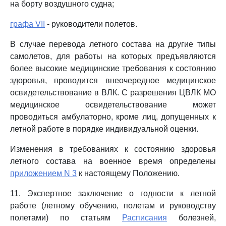
на борту воздушного судна;
графа VII
- руководители полетов.
В случае перевода летного состава на другие типы
самолетов, для работы на которых предъявляются
более высокие медицинские требования к состоянию
здоровья, проводится внеочередное медицинское
освидетельствование в ВЛК. С разрешения ЦВЛК МО
медицинское освидетельствование может
проводиться амбулаторно, кроме лиц, допущенных к
летной работе в порядке индивидуальной оценки.
Изменения в требованиях к состоянию здоровья
летного состава на военное время определены
приложением N 3
к настоящему Положению.
11. Экспертное заключение о годности к летной
работе (летному обучению, полетам и руководству
полетами) по статьям
Расписания
болезней,