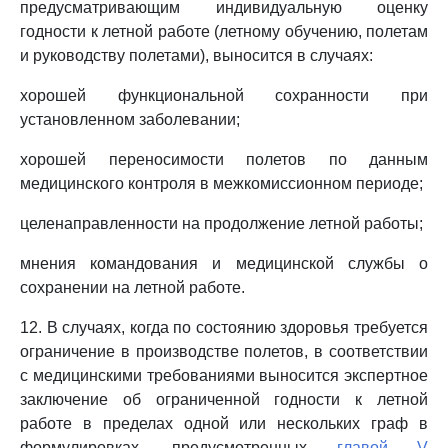
предусматривающим индивидуальную оценку
годности к летной работе (летному обучению, полетам
и руководству полетами), выносится в случаях:
хорошей функциональной сохранности при
установленном заболевании;
хорошей переносимости полетов по данным
медицинского контроля в межкомиссионном периоде;
целенаправленности на продолжение летной работы;
мнения командования и медицинской службы о
сохранении на летной работе.
12. В случаях, когда по состоянию здоровья требуется
ограничение в производстве полетов, в соответствии
с медицинскими требованиями выносится экспертное
заключение об ограниченной годности к летной
работе в пределах одной или нескольких граф в
формулировках, предусмотренных
главой V