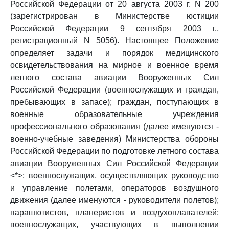
Российской Федерации от 20 августа 2003 г. N 200
(зарегистрирован в Министерстве юстиции
Российской Федерации 9 сентября 2003 г.,
регистрационный N 5056). Настоящее Положение
определяет задачи и порядок медицинского
освидетельствования на мирное и военное время
летного состава авиации Вооруженных Сил
Российской Федерации (военнослужащих и граждан,
пребывающих в запасе); граждан, поступающих в
военные образовательные учреждения
профессионального образования (далее именуются -
военно-учебные заведения) Министерства обороны
Российской Федерации по подготовке летного состава
авиации Вооруженных Сил Российской Федерации
<*>; военнослужащих, осуществляющих руководство
и управление полетами, операторов воздушного
движения (далее именуются - руководители полетов);
парашютистов, планеристов и воздухоплавателей;
военнослужащих, участвующих в выполнении