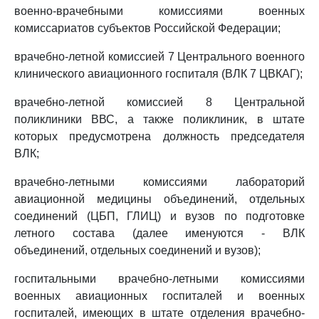
военно-врачебными комиссиями военных
комиссариатов субъектов Российской Федерации;
врачебно-летной комиссией 7 Центрального военного
клинического авиационного госпиталя (ВЛК 7 ЦВКАГ);
врачебно-летной комиссией 8 Центральной
поликлиники ВВС, а также поликлиник, в штате
которых предусмотрена должность председателя
ВЛК;
врачебно-летными комиссиями лабораторий
авиационной медицины объединений, отдельных
соединений (ЦБП, ГЛИЦ) и вузов по подготовке
летного состава (далее именуются - ВЛК
объединений, отдельных соединений и вузов);
госпитальными врачебно-летными комиссиями
военных авиационных госпиталей и военных
госпиталей, имеющих в штате отделения врачебно-