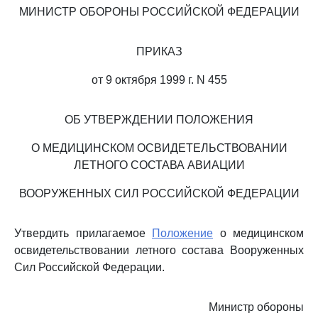
МИНИСТР ОБОРОНЫ РОССИЙСКОЙ ФЕДЕРАЦИИ
ПРИКАЗ
от 9 октября 1999 г. N 455
ОБ УТВЕРЖДЕНИИ ПОЛОЖЕНИЯ
О МЕДИЦИНСКОМ ОСВИДЕТЕЛЬСТВОВАНИИ
ЛЕТНОГО СОСТАВА АВИАЦИИ
ВООРУЖЕННЫХ СИЛ РОССИЙСКОЙ ФЕДЕРАЦИИ
Утвердить прилагаемое
Положение
о медицинском
освидетельствовании летного состава Вооруженных
Сил Российской Федерации.
Министр обороны