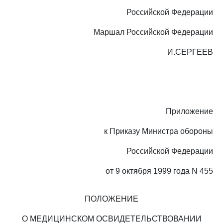
Российской Федерации
Маршал Российской Федерации
И.СЕРГЕЕВ
Приложение
к Приказу Министра обороны
Российской Федерации
от 9 октября 1999 года N 455
ПОЛОЖЕНИЕ
О МЕДИЦИНСКОМ ОСВИДЕТЕЛЬСТВОВАНИИ