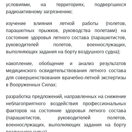
условиями, на территориях, подвергшихся
радиоактивному загрязнению;
изучение влияния летной работы (полетов,
парашютных прыжков, руководства полетами) на
состояние здоровья летного состава (парашютистов,
руководителей полетов, военнослужащих,
выполняющих задания на борту воздушного судна);
накопление, обобщение и анализ результатов
медицинского освидетельствования летного состава
для совершенствования врачебно-летной экспертизы
в Вооруженных Силах;
разработка предложений, направленных на снижение
неблагоприятного воздействия профессиональных
факторов на состояние здоровья летного состава
(парашютистов, руководителей полетов,
военнослужащих, выполняющих задания на борту
воздушного судна).