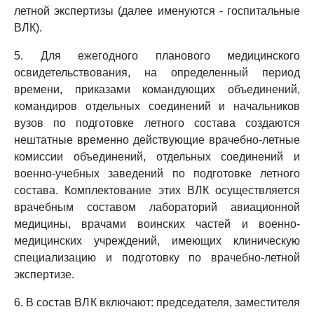
летной экспертизы (далее именуются - госпитальные
ВЛК).
5. Для ежегодного планового медицинского
освидетельствования, на определенный период
времени, приказами командующих объединений,
командиров отдельных соединений и начальников
вузов по подготовке летного состава создаются
нештатные временно действующие врачебно-летные
комиссии объединений, отдельных соединений и
военно-учебных заведений по подготовке летного
состава. Комплектование этих ВЛК осуществляется
врачебным составом лабораторий авиационной
медицины, врачами воинских частей и военно-
медицинских учреждений, имеющих клиническую
специализацию и подготовку по врачебно-летной
экспертизе.
6. В состав ВЛК включают: председателя, заместителя