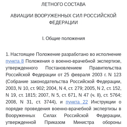
ЛЕТНОГО СОСТАВА
АВИАЦИИ ВООРУЖЕННЫХ СИЛ РОССИЙСКОЙ
ФЕДЕРАЦИИ
I. Общие положения
1. Настоящее Положение разработано во исполнение
пункта 8
Положения о военно-врачебной экспертизе,
утвержденного Постановлением Правительства
Российской Федерации от 25 февраля 2003 г. N 123
(Собрание законодательства Российской Федерации,
2003, N 10, ст. 902; 2004, N 4, ст. 279; 2005, N 2, ст. 152,
N 19, ст. 1815; 2007, N 5, ст. 671, N 47 (ч. II), ст. 5764;
2008, N 31, ст. 3744), и
пункта 22
Инструкции о
порядке проведения военно-врачебной экспертизы в
Вооруженных Силах Российской Федерации,
утвержденной Приказом Министра обороны