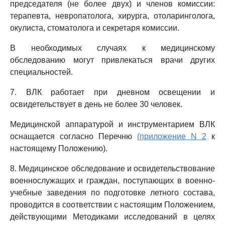
председателя (не более двух) и членов комиссии:
терапевта, невропатолога, хирурга, отоларинголога,
окулиста, стоматолога и секретаря комиссии.
В необходимых случаях к медицинскому
обследованию могут привлекаться врачи других
специальностей.
7. ВЛК работает при дневном освещении и
освидетельствует в день не более 30 человек.
Медицинской аппаратурой и инструментарием ВЛК
оснащается согласно Перечню
(приложение N 2
к
настоящему Положению).
8. Медицинское обследование и освидетельствование
военнослужащих и граждан, поступающих в военно-
учебные заведения по подготовке летного состава,
проводится в соответствии с настоящим Положением,
действующими Методиками исследований в целях