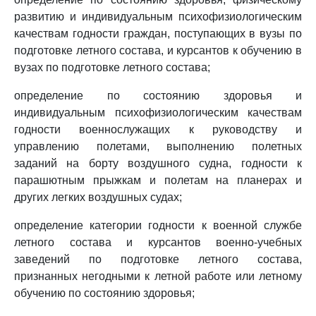
развитию и индивидуальным психофизиологическим
качествам годности граждан, поступающих в вузы по
подготовке летного состава, и курсантов к обучению в
вузах по подготовке летного состава;
определение по состоянию здоровья и
индивидуальным психофизиологическим качествам
годности военнослужащих к руководству и
управлению полетами, выполнению полетных
заданий на борту воздушного судна, годности к
парашютным прыжкам и полетам на планерах и
других легких воздушных судах;
определение категории годности к военной службе
летного состава и курсантов военно-учебных
заведений по подготовке летного состава,
признанных негодными к летной работе или летному
обучению по состоянию здоровья;