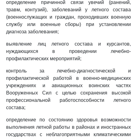
определение причинной связи увечий (ранений,
травм, контузий), заболеваний у летного состава
(военнослужащих и граждан, проходивших военную
службу или военные сборы) при установлении
диагноза заболевания;
выявление лиц летного состава и курсантов,
нуждающихся в проведении лечебно-
профилактических мероприятий;
контроль за лечебно-диагностической и
профилактической работой в военно-медицинских
учреждениях и авиационных воинских частях
Вооруженных Сил с целью сохранения высокой
профессиональной работоспособности летного
состава;
определение по состоянию здоровья возможности
выполнения летной работы в районах и иностранных
государствах с неблагоприятными климатическими