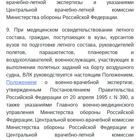
врачебно-летной экспертизы и указаниями
Центральной врачебно-летной комиссии
Министерства обороны Российской Федерации.
9. При медицинском освидетельствовании летного
состава, граждан, поступающих в вузы, курсантов
вузов по подготовке летного состава, руководителей
полетов, парашютистов, планеристов и
воздухоплавателей, военнослужащих, участвующих в
выполнении полетных заданий на борту воздушного
судна, ВЛК руководствуется настоящим Положением,
Положением
о военно-врачебной экспертизе,
утвержденным Постановлением Правительства
Российской Федерации от 20 апреля 1995 г. N 390, а
также указаниями Главного военно-медицинского
управления Министерства обороны Российской
Федерации, Центральной военно-врачебной комиссии
Министерства обороны Российской Федерации и
Центральной врачебно-летной комиссии