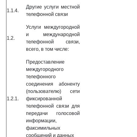
Другие услуги местной
1.1.4.
телефонной связи
Услуги междугородной
и международной
1.2.
телефонной связи,
всего, в том числе:
Предоставление
междугородного
телефонного
соединения абоненту
(пользователю) сети
1.2.1.
фиксированной
телефонной связи для
передачи голосовой
информации,
факсимильных
сообщений и данных