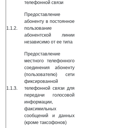
телефонной связи
Предоставление
абоненту в постоянное
1.1.2.
пользование
абонентской линии
независимо от ее типа
Предоставление
местного телефонного
соединения абоненту
(пользователю) сети
фиксированной
1.1.3.
телефонной связи для
передачи голосовой
информации,
факсимильных
сообщений и данных
(кроме таксофонов)