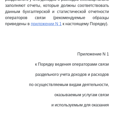
заполняют отчеты, которые должны соответствовать
данным бухгалтерской и статистической отчетности
операторов связи (рекомендуемые образцы
приведены в
приложении N 1
к настоящему Порядку).
Приложение N 1
к Порядку ведения операторами связи
раздельного учета доходов и расходов
по осуществляемым видам деятельности,
оказываемым услугам связи
и используемым для оказания