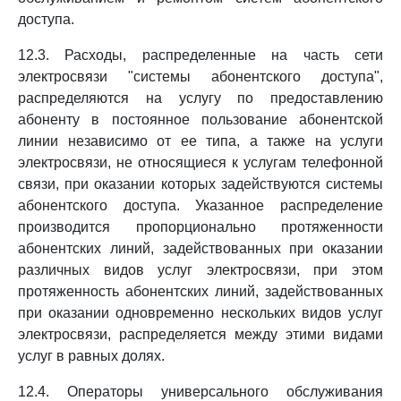
доступа.
12.3. Расходы, распределенные на часть сети
электросвязи "системы абонентского доступа",
распределяются на услугу по предоставлению
абоненту в постоянное пользование абонентской
линии независимо от ее типа, а также на услуги
электросвязи, не относящиеся к услугам телефонной
связи, при оказании которых задействуются системы
абонентского доступа. Указанное распределение
производится пропорционально протяженности
абонентских линий, задействованных при оказании
различных видов услуг электросвязи, при этом
протяженность абонентских линий, задействованных
при оказании одновременно нескольких видов услуг
электросвязи, распределяется между этими видами
услуг в равных долях.
12.4. Операторы универсального обслуживания