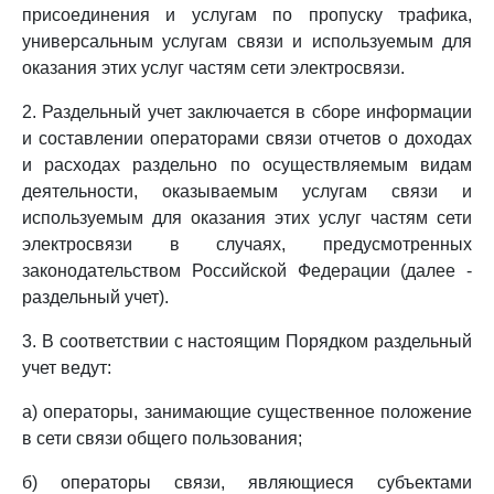
присоединения и услугам по пропуску трафика,
универсальным услугам связи и используемым для
оказания этих услуг частям сети электросвязи.
2. Раздельный учет заключается в сборе информации
и составлении операторами связи отчетов о доходах
и расходах раздельно по осуществляемым видам
деятельности, оказываемым услугам связи и
используемым для оказания этих услуг частям сети
электросвязи в случаях, предусмотренных
законодательством Российской Федерации (далее -
раздельный учет).
3. В соответствии с настоящим Порядком раздельный
учет ведут:
а) операторы, занимающие существенное положение
в сети связи общего пользования;
б) операторы связи, являющиеся субъектами