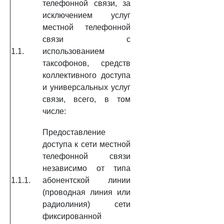
телефонной связи, за
исключением услуг
местной телефонной
связи с
1.1.
использованием
таксофонов, средств
коллективного доступа
и универсальных услуг
связи, всего, в том
числе:
Предоставление
доступа к сети местной
телефонной связи
независимо от типа
1.1.1.
абонентской линии
(проводная линия или
радиолиния) сети
фиксированной