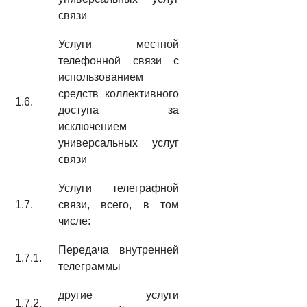
связи
Услуги местной
телефонной связи с
использованием
средств коллективного
1.6.
доступа за
исключением
универсальных услуг
связи
Услуги телеграфной
1.7.
связи, всего, в том
числе:
Передача внутренней
1.7.1.
телеграммы
другие услуги
1.7.2.