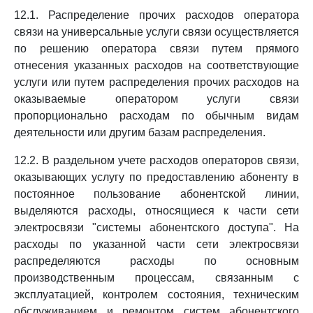
12.1. Распределение прочих расходов оператора
связи на универсальные услуги связи осуществляется
по решению оператора связи путем прямого
отнесения указанных расходов на соответствующие
услуги или путем распределения прочих расходов на
оказываемые оператором услуги связи
пропорционально расходам по обычным видам
деятельности или другим базам распределения.
12.2. В раздельном учете расходов операторов связи,
оказывающих услугу по предоставлению абоненту в
постоянное пользование абонентской линии,
выделяются расходы, относящиеся к части сети
электросвязи "системы абонентского доступа". На
расходы по указанной части сети электросвязи
распределяются расходы по основным
производственным процессам, связанным с
эксплуатацией, контролем состояния, техническим
обслуживанием и ремонтом систем абонентского