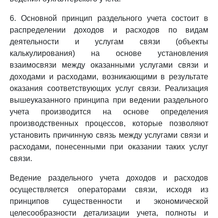
6. Основной принцип раздельного учета состоит в
распределении доходов и расходов по видам
деятельности и услугам связи (объекты
калькулирования) на основе установления
взаимосвязи между оказанными услугами связи и
доходами и расходами, возникающими в результате
оказания соответствующих услуг связи. Реализация
вышеуказанного принципа при ведении раздельного
учета производится на основе определения
производственных процессов, которые позволяют
установить причинную связь между услугами связи и
расходами, понесенными при оказании таких услуг
связи.
Ведение раздельного учета доходов и расходов
осуществляется операторами связи, исходя из
принципов существенности и экономической
целесообразности детализации учета, полноты и