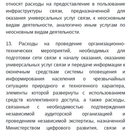
относят расходы на предоставление в пользование
инфраструктуры связи, предназначенной для
оказания универсальных услуг связи, к неосновным
видам деятельности, аналогично иным услугам по
неосновным видам деятельности.
13. Расходы на проведение организационно-
технических мероприятий, необходимых для
подготовки сети связи к началу оказания, оказанию
универсальных услуг связи и передаче информации к
оконечным средствам системы оповещения и
информирования населения о чрезвычайных
ситуациях природного и техногенного характера,
элементы которой развернуты с использованием
средств коллективного доступа, а также расходы,
связанные с необходимостью подтверждения
независимой аудиторской организацией и
проведением независимой экспертизы, назначенной
Министерством цифрового развития, связи и