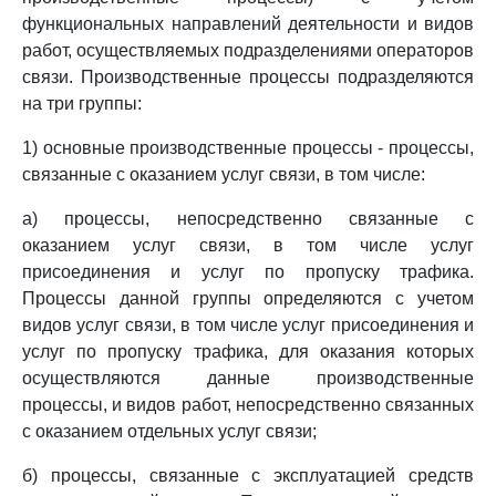
функциональных направлений деятельности и видов
работ, осуществляемых подразделениями операторов
связи. Производственные процессы подразделяются
на три группы:
1) основные производственные процессы - процессы,
связанные с оказанием услуг связи, в том числе:
а) процессы, непосредственно связанные с
оказанием услуг связи, в том числе услуг
присоединения и услуг по пропуску трафика.
Процессы данной группы определяются с учетом
видов услуг связи, в том числе услуг присоединения и
услуг по пропуску трафика, для оказания которых
осуществляются данные производственные
процессы, и видов работ, непосредственно связанных
с оказанием отдельных услуг связи;
б) процессы, связанные с эксплуатацией средств