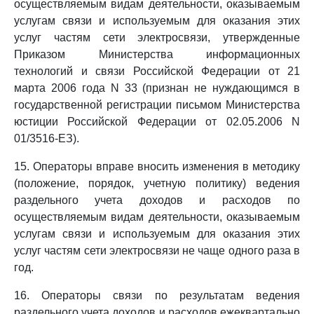
осуществляемым видам деятельности, оказываемым
услугам связи и используемым для оказания этих
услуг частям сети электросвязи, утвержденные
Приказом Министерства информационных
технологий и связи Российской Федерации от 21
марта 2006 года N 33 (признан не нуждающимся в
государственной регистрации письмом Министерства
юстиции Российской Федерации от 02.05.2006 N
01/3516-ЕЗ).
15. Операторы вправе вносить изменения в методику
(положение, порядок, учетную политику) ведения
раздельного учета доходов и расходов по
осуществляемым видам деятельности, оказываемым
услугам связи и используемым для оказания этих
услуг частям сети электросвязи не чаще одного раза в
год.
16. Операторы связи по результатам ведения
раздельного учета доходов и расходов ежеквартально