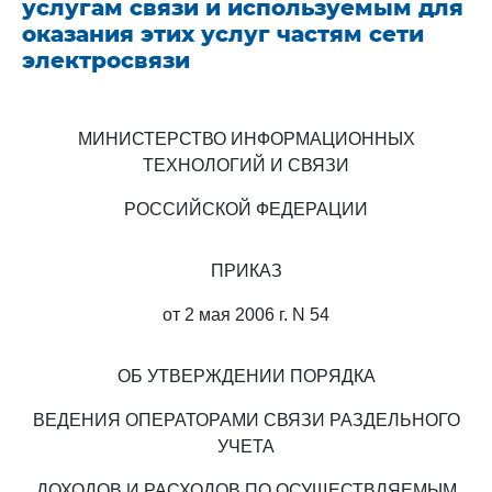
услугам связи и используемым для
оказания этих услуг частям сети
электросвязи
МИНИСТЕРСТВО ИНФОРМАЦИОННЫХ
ТЕХНОЛОГИЙ И СВЯЗИ
РОССИЙСКОЙ ФЕДЕРАЦИИ
ПРИКАЗ
от 2 мая 2006 г. N 54
ОБ УТВЕРЖДЕНИИ ПОРЯДКА
ВЕДЕНИЯ ОПЕРАТОРАМИ СВЯЗИ РАЗДЕЛЬНОГО
УЧЕТА
ДОХОДОВ И РАСХОДОВ ПО ОСУЩЕСТВЛЯЕМЫМ