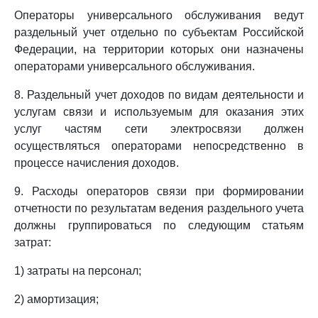
Операторы универсального обслуживания ведут
раздельный учет отдельно по субъектам Российской
Федерации, на территории которых они назначены
операторами универсального обслуживания.
8. Раздельный учет доходов по видам деятельности и
услугам связи и используемым для оказания этих
услуг частям сети электросвязи должен
осуществляться операторами непосредственно в
процессе начисления доходов.
9. Расходы операторов связи при формировании
отчетности по результатам ведения раздельного учета
должны группироваться по следующим статьям
затрат:
1) затраты на персонал;
2) амортизация;