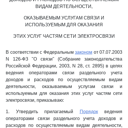
ВИДАМ ДЕЯТЕЛЬНОСТИ,
ОКАЗЫВАЕМЫМ УСЛУГАМ СВЯЗИ И
ИСПОЛЬЗУЕМЫМ ДЛЯ ОКАЗАНИЯ
ЭТИХ УСЛУГ ЧАСТЯМ СЕТИ ЭЛЕКТРОСВЯЗИ
В соответствии с Федеральным
законом
от 07.07.2003
N 126-ФЗ "О связи" (Собрание законодательства
Российской Федерации, 2003, N 28, ст. 2895) в целях
ведения операторами связи раздельного учета
доходов и расходов по осуществляемым видам
деятельности, оказываемым услугам связи и
используемым для оказания этих услуг частям сети
электросвязи, приказываю:
1. Утвердить прилагаемый
Порядок
ведения
операторами связи раздельного учета доходов и
расходов по осуществляемым видам деятельности,