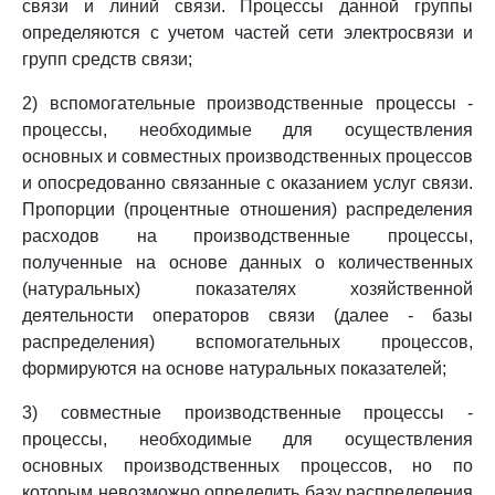
связи и линий связи. Процессы данной группы
определяются с учетом частей сети электросвязи и
групп средств связи;
2) вспомогательные производственные процессы -
процессы, необходимые для осуществления
основных и совместных производственных процессов
и опосредованно связанные с оказанием услуг связи.
Пропорции (процентные отношения) распределения
расходов на производственные процессы,
полученные на основе данных о количественных
(натуральных) показателях хозяйственной
деятельности операторов связи (далее - базы
распределения) вспомогательных процессов,
формируются на основе натуральных показателей;
3) совместные производственные процессы -
процессы, необходимые для осуществления
основных производственных процессов, но по
которым невозможно определить базу распределения