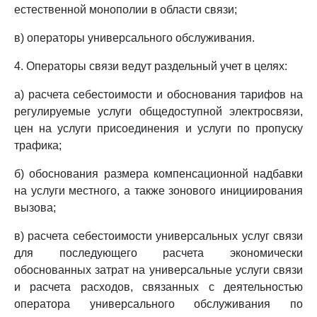
естественной монополии в области связи;
в) операторы универсального обслуживания.
4. Операторы связи ведут раздельный учет в целях:
а) расчета себестоимости и обоснования тарифов на
регулируемые услуги общедоступной электросвязи,
цен на услуги присоединения и услуги по пропуску
трафика;
б) обоснования размера компенсационной надбавки
на услуги местного, а также зонового инициирования
вызова;
в) расчета себестоимости универсальных услуг связи
для последующего расчета экономически
обоснованных затрат на универсальные услуги связи
и расчета расходов, связанных с деятельностью
оператора универсального обслуживания по