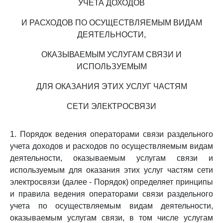
УЧЕТА ДОХОДОВ
И РАСХОДОВ ПО ОСУЩЕСТВЛЯЕМЫМ ВИДАМ
ДЕЯТЕЛЬНОСТИ,
ОКАЗЫВАЕМЫМ УСЛУГАМ СВЯЗИ И
ИСПОЛЬЗУЕМЫМ
ДЛЯ ОКАЗАНИЯ ЭТИХ УСЛУГ ЧАСТЯМ
СЕТИ ЭЛЕКТРОСВЯЗИ
1. Порядок ведения операторами связи раздельного
учета доходов и расходов по осуществляемым видам
деятельности, оказываемым услугам связи и
используемым для оказания этих услуг частям сети
электросвязи (далее - Порядок) определяет принципы
и правила ведения операторами связи раздельного
учета по осуществляемым видам деятельности,
оказываемым услугам связи, в том числе услугам