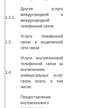
Другие услуги
междугородной и
1.2.2.
международной
телефонной связи
Услуги телефонной
1.3.
связи в выделенной
сети связи
Услуги внутризоновой
телефонной связи за
исключением
1.4.
универсальных услуг
связи, всего, в том
числе:
Предоставление
внутризонового