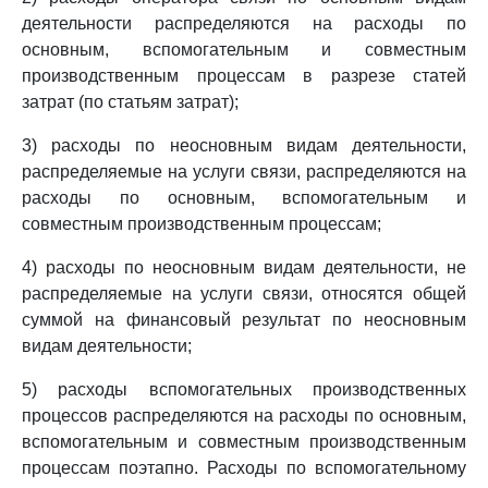
деятельности распределяются на расходы по
основным, вспомогательным и совместным
производственным процессам в разрезе статей
затрат (по статьям затрат);
3) расходы по неосновным видам деятельности,
распределяемые на услуги связи, распределяются на
расходы по основным, вспомогательным и
совместным производственным процессам;
4) расходы по неосновным видам деятельности, не
распределяемые на услуги связи, относятся общей
суммой на финансовый результат по неосновным
видам деятельности;
5) расходы вспомогательных производственных
процессов распределяются на расходы по основным,
вспомогательным и совместным производственным
процессам поэтапно. Расходы по вспомогательному