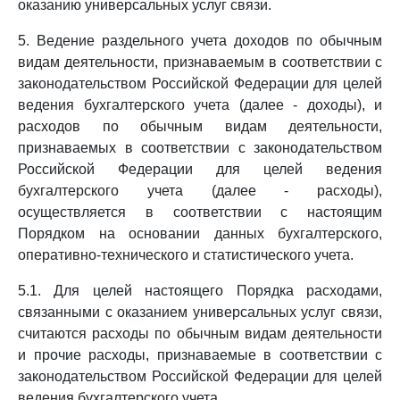
оказанию универсальных услуг связи.
5. Ведение раздельного учета доходов по обычным
видам деятельности, признаваемым в соответствии с
законодательством Российской Федерации для целей
ведения бухгалтерского учета (далее - доходы), и
расходов по обычным видам деятельности,
признаваемых в соответствии с законодательством
Российской Федерации для целей ведения
бухгалтерского учета (далее - расходы),
осуществляется в соответствии с настоящим
Порядком на основании данных бухгалтерского,
оперативно-технического и статистического учета.
5.1. Для целей настоящего Порядка расходами,
связанными с оказанием универсальных услуг связи,
считаются расходы по обычным видам деятельности
и прочие расходы, признаваемые в соответствии с
законодательством Российской Федерации для целей
ведения бухгалтерского учета.