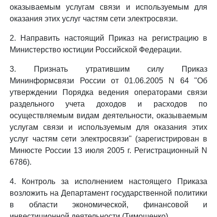
оказываемым услугам связи и используемым для
оказания этих услуг частям сети электросвязи.
2. Направить настоящий Приказ на регистрацию в
Министерство юстиции Российской Федерации.
3. Признать утратившим силу Приказ
Мининформсвязи России от 01.06.2005 N 64 "Об
утверждении Порядка ведения операторами связи
раздельного учета доходов и расходов по
осуществляемым видам деятельности, оказываемым
услугам связи и используемым для оказания этих
услуг частям сети электросвязи" (зарегистрирован в
Минюсте России 13 июля 2005 г. Регистрационный N
6786).
4. Контроль за исполнением настоящего Приказа
возложить на Департамент государственной политики
в области экономической, финансовой и
инвестиционной деятельности (Тимошенко).