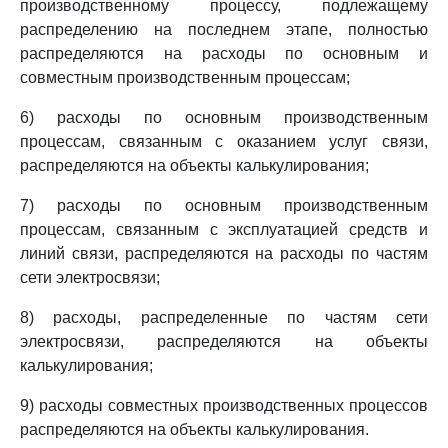
производственному процессу, подлежащему
распределению на последнем этапе, полностью
распределяются на расходы по основным и
совместным производственным процессам;
6) расходы по основным производственным
процессам, связанным с оказанием услуг связи,
распределяются на объекты калькулирования;
7) расходы по основным производственным
процессам, связанным с эксплуатацией средств и
линий связи, распределяются на расходы по частям
сети электросвязи;
8) расходы, распределенные по частям сети
электросвязи, распределяются на объекты
калькулирования;
9) расходы совместных производственных процессов
распределяются на объекты калькулирования.