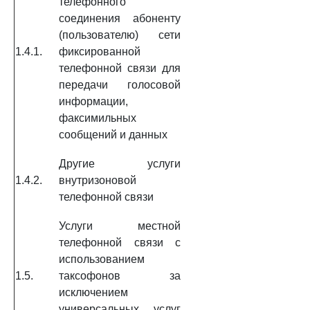
телефонного
соединения абоненту
(пользователю) сети
1.4.1.
фиксированной
телефонной связи для
передачи голосовой
информации,
факсимильных
сообщений и данных
Другие услуги
1.4.2.
внутризоновой
телефонной связи
Услуги местной
телефонной связи с
использованием
1.5.
таксофонов за
исключением
универсальных услуг