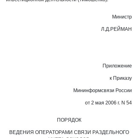
Министр
Л.Д.РЕЙМАН
Приложение
к Приказу
Мининформсвязи России
от 2 мая 2006 г. N 54
ПОРЯДОК
ВЕДЕНИЯ ОПЕРАТОРАМИ СВЯЗИ РАЗДЕЛЬНОГО