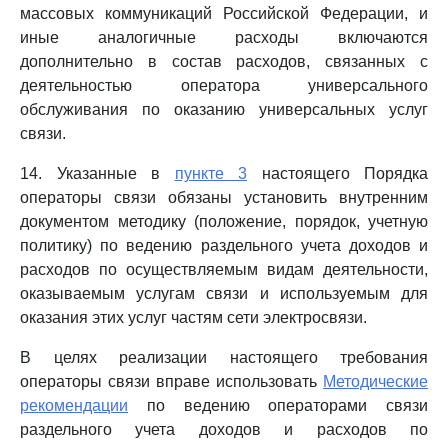
массовых коммуникаций Российской Федерации, и
иные аналогичные расходы включаются
дополнительно в состав расходов, связанных с
деятельностью оператора универсального
обслуживания по оказанию универсальных услуг
связи.
14. Указанные в
пункте 3
настоящего Порядка
операторы связи обязаны установить внутренним
документом методику (положение, порядок, учетную
политику) по ведению раздельного учета доходов и
расходов по осуществляемым видам деятельности,
оказываемым услугам связи и используемым для
оказания этих услуг частям сети электросвязи.
В целях реализации настоящего требования
операторы связи вправе использовать
Методические
рекомендации
по ведению операторами связи
раздельного учета доходов и расходов по