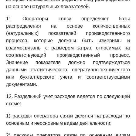
на основе натуральных показателей.
11. Операторы связи определяют базы
распределения на основе количественных
(натуральных) показателей производственного
процесса, которые должны быть измеримы и
взаимосвязаны с размером затрат, относимых на
соответствующий производственный процесс.
Значение показателя должно подтверждаться
данными статистического, оперативно-технического
или бухгалтерского учета и соответствующими
документами.
12. Раздельный учет расходов ведется по следующей
схеме:
1) расходы оператора связи делятся на расходы по
основным и неосновным видам деятельности;
2) расходы оператора связи по основным видам