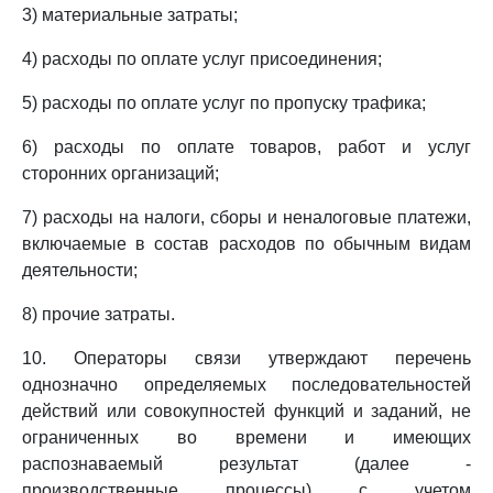
3) материальные затраты;
4) расходы по оплате услуг присоединения;
5) расходы по оплате услуг по пропуску трафика;
6) расходы по оплате товаров, работ и услуг
сторонних организаций;
7) расходы на налоги, сборы и неналоговые платежи,
включаемые в состав расходов по обычным видам
деятельности;
8) прочие затраты.
10. Операторы связи утверждают перечень
однозначно определяемых последовательностей
действий или совокупностей функций и заданий, не
ограниченных во времени и имеющих
распознаваемый результат (далее -
производственные процессы) с учетом