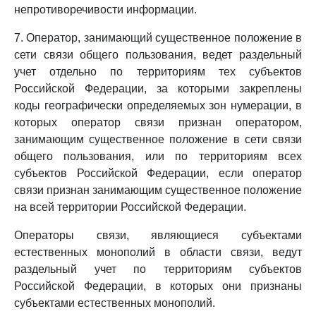
непротиворечивости информации.
7. Оператор, занимающий существенное положение в
сети связи общего пользования, ведет раздельный
учет отдельно по территориям тех субъектов
Российской Федерации, за которыми закреплены
коды географически определяемых зон нумерации, в
которых оператор связи признан оператором,
занимающим существенное положение в сети связи
общего пользования, или по территориям всех
субъектов Российской Федерации, если оператор
связи признан занимающим существенное положение
на всей территории Российской Федерации.
Операторы связи, являющиеся субъектами
естественных монополий в области связи, ведут
раздельный учет по территориям субъектов
Российской Федерации, в которых они признаны
субъектами естественных монополий.