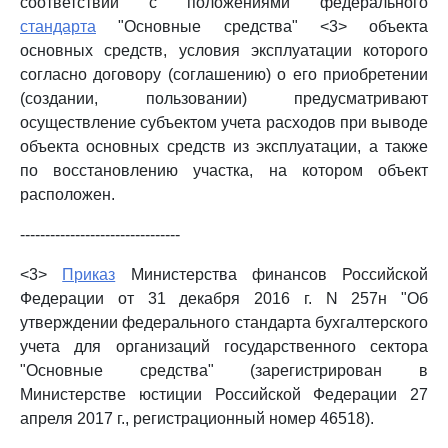
соответствии с положениями федерального
стандарта
"Основные средства" <3> объекта
основных средств, условия эксплуатации которого
согласно договору (соглашению) о его приобретении
(создании, пользовании) предусматривают
осуществление субъектом учета расходов при выводе
объекта основных средств из эксплуатации, а также
по восстановлению участка, на котором объект
расположен.
--------------------------------
<3>
Приказ
Министерства финансов Российской
Федерации от 31 декабря 2016 г. N 257н "Об
утверждении федерального стандарта бухгалтерского
учета для организаций государственного сектора
"Основные средства" (зарегистрирован в
Министерстве юстиции Российской Федерации 27
апреля 2017 г., регистрационный номер 46518).