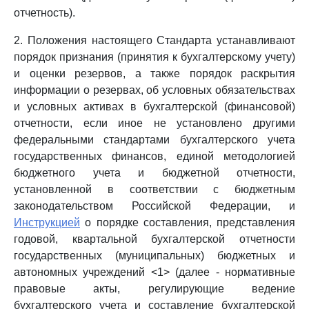
отчетность).
2. Положения настоящего Стандарта устанавливают
порядок признания (принятия к бухгалтерскому учету)
и оценки резервов, а также порядок раскрытия
информации о резервах, об условных обязательствах
и условных активах в бухгалтерской (финансовой)
отчетности, если иное не установлено другими
федеральными стандартами бухгалтерского учета
государственных финансов, единой методологией
бюджетного учета и бюджетной отчетности,
установленной в соответствии с бюджетным
законодательством Российской Федерации, и
Инструкцией
о порядке составления, представления
годовой, квартальной бухгалтерской отчетности
государственных (муниципальных) бюджетных и
автономных учреждений <1> (далее - нормативные
правовые акты, регулирующие ведение
бухгалтерского учета и составление бухгалтерской