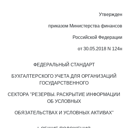
Утвержден
приказом Министерства финансов
Российской Федерации
от 30.05.2018 N 124н
ФЕДЕРАЛЬНЫЙ СТАНДАРТ
БУХГАЛТЕРСКОГО УЧЕТА ДЛЯ ОРГАНИЗАЦИЙ
ГОСУДАРСТВЕННОГО
СЕКТОРА "РЕЗЕРВЫ. РАСКРЫТИЕ ИНФОРМАЦИИ
ОБ УСЛОВНЫХ
ОБЯЗАТЕЛЬСТВАХ И УСЛОВНЫХ АКТИВАХ"