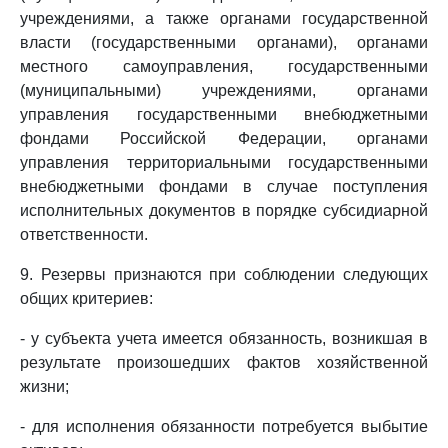
учреждениями, а также органами государственной
власти (государственными органами), органами
местного самоуправления, государственными
(муниципальными) учреждениями, органами
управления государственными внебюджетными
фондами Российской Федерации, органами
управления территориальными государственными
внебюджетными фондами в случае поступления
исполнительных документов в порядке субсидиарной
ответственности.
9. Резервы признаются при соблюдении следующих
общих критериев:
- у субъекта учета имеется обязанность, возникшая в
результате произошедших фактов хозяйственной
жизни;
- для исполнения обязанности потребуется выбытие