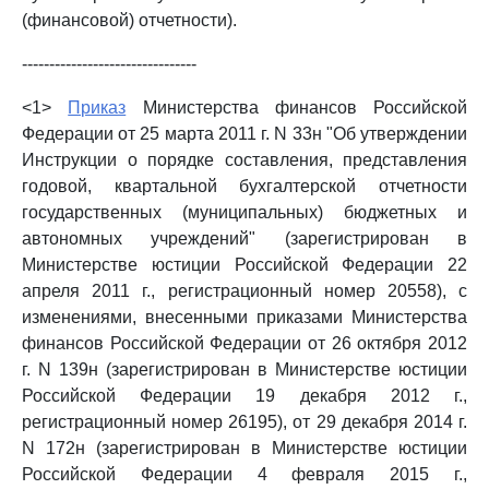
(финансовой) отчетности).
--------------------------------
<1>
Приказ
Министерства финансов Российской
Федерации от 25 марта 2011 г. N 33н "Об утверждении
Инструкции о порядке составления, представления
годовой, квартальной бухгалтерской отчетности
государственных (муниципальных) бюджетных и
автономных учреждений" (зарегистрирован в
Министерстве юстиции Российской Федерации 22
апреля 2011 г., регистрационный номер 20558), с
изменениями, внесенными приказами Министерства
финансов Российской Федерации от 26 октября 2012
г. N 139н (зарегистрирован в Министерстве юстиции
Российской Федерации 19 декабря 2012 г.,
регистрационный номер 26195), от 29 декабря 2014 г.
N 172н (зарегистрирован в Министерстве юстиции
Российской Федерации 4 февраля 2015 г.,