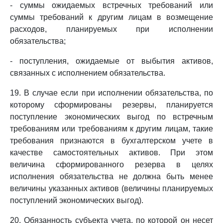
- суммы ожидаемых встречных требований или
суммы требований к другим лицам в возмещение
расходов, планируемых при исполнении
обязательства;
- поступления, ожидаемые от выбытия активов,
связанных с исполнением обязательства.
19. В случае если при исполнении обязательства, по
которому сформированы резервы, планируется
поступление экономических выгод по встречным
требованиям или требованиям к другим лицам, такие
требования признаются в бухгалтерском учете в
качестве самостоятельных активов. При этом
величина сформированного резерва в целях
исполнения обязательства не должна быть менее
величины указанных активов (величины планируемых
поступлений экономических выгод).
20. Обязанность субъекта учета, по которой он несет