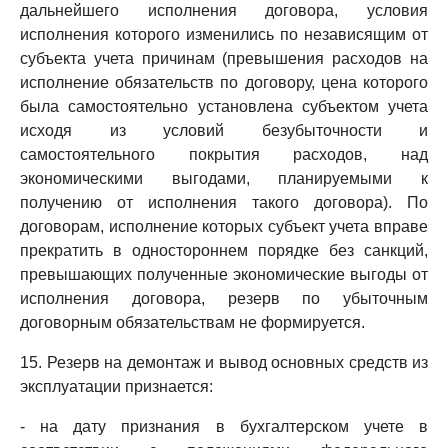
дальнейшего исполнения договора, условия
исполнения которого изменились по независящим от
субъекта учета причинам (превышения расходов на
исполнение обязательств по договору, цена которого
была самостоятельно установлена субъектом учета
исходя из условий безубыточности и
самостоятельного покрытия расходов, над
экономическими выгодами, планируемыми к
получению от исполнения такого договора). По
договорам, исполнение которых субъект учета вправе
прекратить в одностороннем порядке без санкций,
превышающих полученные экономические выгоды от
исполнения договора, резерв по убыточным
договорным обязательствам не формируется.
15. Резерв на демонтаж и вывод основных средств из
эксплуатации признается:
- на дату признания в бухгалтерском учете в