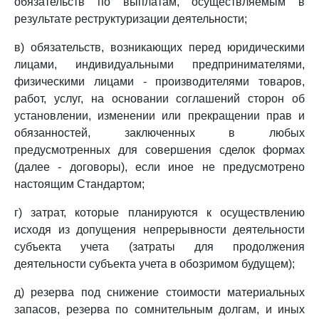
обязательств по выплатам, осуществляемым в
результате реструктуризации деятельности;
в) обязательств, возникающих перед юридическими
лицами, индивидуальными предпринимателями,
физическими лицами - производителями товаров,
работ, услуг, на основании соглашений сторон об
установлении, изменении или прекращении прав и
обязанностей, заключенных в любых
предусмотренных для совершения сделок формах
(далее - договоры), если иное не предусмотрено
настоящим Стандартом;
г) затрат, которые планируются к осуществлению
исходя из допущения непрерывности деятельности
субъекта учета (затраты для продолжения
деятельности субъекта учета в обозримом будущем);
д) резерва под снижение стоимости материальных
запасов, резерва по сомнительным долгам, и иных