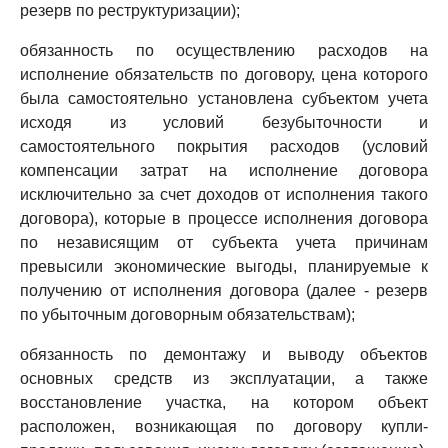
резерв по реструктуризации);
обязанность по осуществлению расходов на
исполнение обязательств по договору, цена которого
была самостоятельно установлена субъектом учета
исходя из условий безубыточности и
самостоятельного покрытия расходов (условий
компенсации затрат на исполнение договора
исключительно за счет доходов от исполнения такого
договора), которые в процессе исполнения договора
по независящим от субъекта учета причинам
превысили экономические выгоды, планируемые к
получению от исполнения договора (далее - резерв
по убыточным договорным обязательствам);
обязанность по демонтажу и выводу объектов
основных средств из эксплуатации, а также
восстановление участка, на котором объект
расположен, возникающая по договору купли-