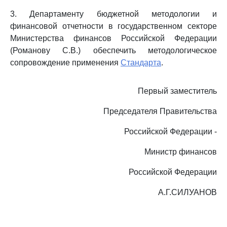
3. Департаменту бюджетной методологии и
финансовой отчетности в государственном секторе
Министерства финансов Российской Федерации
(Романову С.В.) обеспечить методологическое
сопровождение применения
Стандарта
.
Первый заместитель
Председателя Правительства
Российской Федерации -
Министр финансов
Российской Федерации
А.Г.СИЛУАНОВ