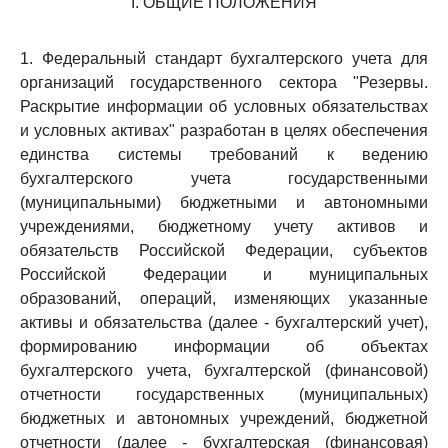
I. ОБЩИЕ ПОЛОЖЕНИЯ
1. Федеральный стандарт бухгалтерского учета для
организаций государственного сектора "Резервы.
Раскрытие информации об условных обязательствах
и условных активах" разработан в целях обеспечения
единства системы требований к ведению
бухгалтерского учета государственными
(муниципальными) бюджетными и автономными
учреждениями, бюджетному учету активов и
обязательств Российской Федерации, субъектов
Российской Федерации и муниципальных
образований, операций, изменяющих указанные
активы и обязательства (далее - бухгалтерский учет),
формированию информации об объектах
бухгалтерского учета, бухгалтерской (финансовой)
отчетности государственных (муниципальных)
бюджетных и автономных учреждений, бюджетной
отчетности (далее - бухгалтерская (финансовая)