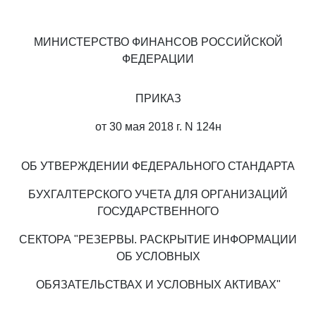
МИНИСТЕРСТВО ФИНАНСОВ РОССИЙСКОЙ
ФЕДЕРАЦИИ
ПРИКАЗ
от 30 мая 2018 г. N 124н
ОБ УТВЕРЖДЕНИИ ФЕДЕРАЛЬНОГО СТАНДАРТА
БУХГАЛТЕРСКОГО УЧЕТА ДЛЯ ОРГАНИЗАЦИЙ
ГОСУДАРСТВЕННОГО
СЕКТОРА "РЕЗЕРВЫ. РАСКРЫТИЕ ИНФОРМАЦИИ
ОБ УСЛОВНЫХ
ОБЯЗАТЕЛЬСТВАХ И УСЛОВНЫХ АКТИВАХ"