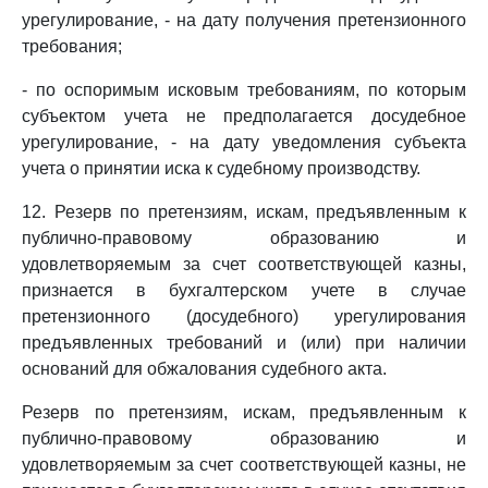
урегулирование, - на дату получения претензионного
требования;
- по оспоримым исковым требованиям, по которым
субъектом учета не предполагается досудебное
урегулирование, - на дату уведомления субъекта
учета о принятии иска к судебному производству.
12. Резерв по претензиям, искам, предъявленным к
публично-правовому образованию и
удовлетворяемым за счет соответствующей казны,
признается в бухгалтерском учете в случае
претензионного (досудебного) урегулирования
предъявленных требований и (или) при наличии
оснований для обжалования судебного акта.
Резерв по претензиям, искам, предъявленным к
публично-правовому образованию и
удовлетворяемым за счет соответствующей казны, не