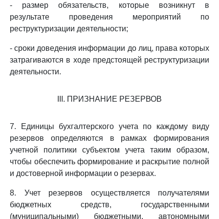
- размер обязательств, которые возникнут в
результате проведения мероприятий по
реструктуризации деятельности;
- сроки доведения информации до лиц, права которых
затрагиваются в ходе предстоящей реструктуризации
деятельности.
III. ПРИЗНАНИЕ РЕЗЕРВОВ
7. Единицы бухгалтерского учета по каждому виду
резервов определяются в рамках формирования
учетной политики субъектом учета таким образом,
чтобы обеспечить формирование и раскрытие полной
и достоверной информации о резервах.
8. Учет резервов осуществляется получателями
бюджетных средств, государственными
(муниципальными) бюджетными, автономными