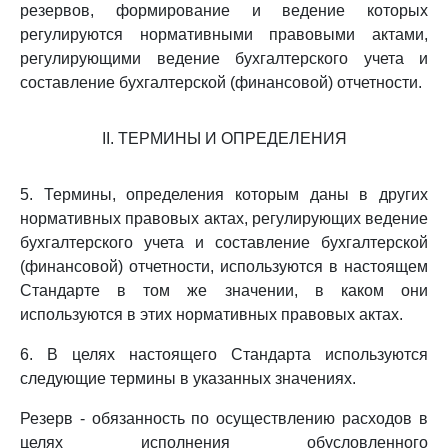
резервов, формирование и ведение которых
регулируются нормативными правовыми актами,
регулирующими ведение бухгалтерского учета и
составление бухгалтерской (финансовой) отчетности.
II. ТЕРМИНЫ И ОПРЕДЕЛЕНИЯ
5. Термины, определения которым даны в других
нормативных правовых актах, регулирующих ведение
бухгалтерского учета и составление бухгалтерской
(финансовой) отчетности, используются в настоящем
Стандарте в том же значении, в каком они
используются в этих нормативных правовых актах.
6. В целях настоящего Стандарта используются
следующие термины в указанных значениях.
Резерв - обязанность по осуществлению расходов в
целях исполнения обусловленного