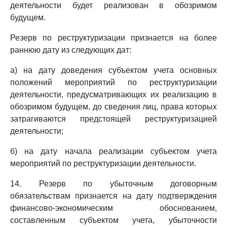
деятельности будет реализован в обозримом
будущем.
Резерв по реструктуризации признается на более
раннюю дату из следующих дат:
а) на дату доведения субъектом учета основных
положений мероприятий по реструктуризации
деятельности, предусматривающих их реализацию в
обозримом будущем, до сведения лиц, права которых
затрагиваются предстоящей реструктуризацией
деятельности;
б) на дату начала реализации субъектом учета
мероприятий по реструктуризации деятельности.
14. Резерв по убыточным договорным
обязательствам признается на дату подтверждения
финансово-экономическим обоснованием,
составленным субъектом учета, убыточности