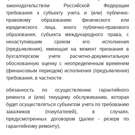
законодательством Российской Федерации
требования к субъекту учета и (или) публично-
правовому образованию физического или
юридического лица, иного публично-правового
образования, субъекта международного права, с
ненаступившим сроком его исполнения
(предъявления), имеющая на момент признания в
бухгалтерском учете расчетно-документальную
обоснованную оценку с неопределенным временем
(финансовым периодом) исполнения (предъявления)
требования, в частности:
обязанность по осуществлению гарантийного
ремонта и (или) текущему обслуживанию, которая
будет осуществляться субъектом учета по требованию
заказчиков (покупателей), в случаях,
предусмотренных договором (далее - резерв по
гарантийному ремонту);