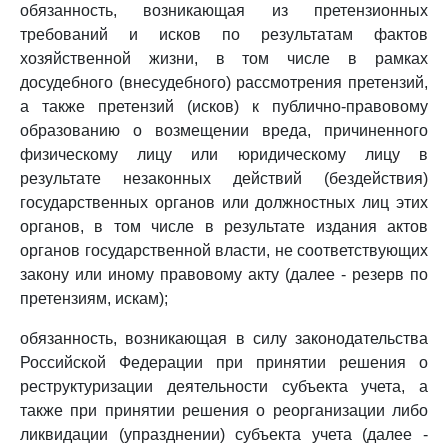
обязанность, возникающая из претензионных
требований и исков по результатам фактов
хозяйственной жизни, в том числе в рамках
досудебного (внесудебного) рассмотрения претензий,
а также претензий (исков) к публично-правовому
образованию о возмещении вреда, причиненного
физическому лицу или юридическому лицу в
результате незаконных действий (бездействия)
государственных органов или должностных лиц этих
органов, в том числе в результате издания актов
органов государственной власти, не соответствующих
закону или иному правовому акту (далее - резерв по
претензиям, искам);
обязанность, возникающая в силу законодательства
Российской Федерации при принятии решения о
реструктуризации деятельности субъекта учета, а
также при принятии решения о реорганизации либо
ликвидации (упразднении) субъекта учета (далее -