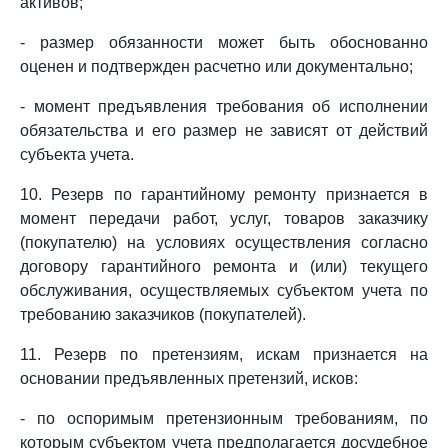
активов;
- размер обязанности может быть обоснованно
оценен и подтвержден расчетно или документально;
- момент предъявления требования об исполнении
обязательства и его размер не зависят от действий
субъекта учета.
10. Резерв по гарантийному ремонту признается в
момент передачи работ, услуг, товаров заказчику
(покупателю) на условиях осуществления согласно
договору гарантийного ремонта и (или) текущего
обслуживания, осуществляемых субъектом учета по
требованию заказчиков (покупателей).
11. Резерв по претензиям, искам признается на
основании предъявленных претензий, исков:
- по оспоримым претензионным требованиям, по
которым субъектом учета предполагается досудебное