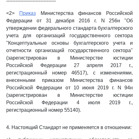
--------------------------------
<2>
Приказ
Министерства финансов Российской
Федерации от 31 декабря 2016 г. N 256н "Об
утверждении федерального стандарта бухгалтерского
учета для организаций государственного сектора
"Концептуальные основы бухгалтерского учета и
отчетности организаций государственного сектора"
(зарегистрирован в Министерстве юстиции
Российской Федерации 27 апреля 2017 г.,
регистрационный номер 46517), с изменениями,
внесенными приказом Министерства финансов
Российской Федерации от 10 июня 2019 г. N 94н
(зарегистрирован в Министерстве юстиции
Российской Федерации 4 июля 2019 г.,
регистрационный номер 55140).
4. Настоящий Стандарт не применяется в отношении: