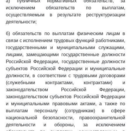
а) публичных нормативных обязательств, за
исключением обязательств по выплатам,
осуществляемым в результате реструктуризации
деятельности;
б) обязательств по выплатам физическим лицам в
связи с исполнением трудовых функций работниками,
государственными и муниципальными служащими,
лицами, замещающими государственные должности
Российской Федерации, государственные должности
субъектов Российской Федерации и муниципальные
должности, в соответствии с трудовыми договорами
(служебными контрактами, контрактами) и
законодательством Российской Федерации,
законодательством субъектов Российской Федерации
и муниципальными правовыми актами, а также по
выплатам персоналу (сотрудникам) в сфере
национальной безопасности, правоохранительной
деятельности и обороны, за исключением