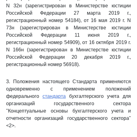
N 32н (зарегистрирован в Министерстве юстиции
Российской Федерации 27 марта 2019 г.,
регистрационный номер 54184), от 16 мая 2019 г. N
73н (зарегистрирован в Министерстве юстиции
Российской Федерации 11 июня 2019 г.,
регистрационный номер 54909), от 16 октября 2019 г.
N 166н (зарегистрирован в Министерстве юстиции
Российской Федерации 20 декабря 2019 г.,
регистрационный номер 56918).
3. Положения настоящего Стандарта применяются
одновременно с применением положений
федерального
стандарта
бухгалтерского учета для
организаций государственного сектора
"Концептуальные основы бухгалтерского учета и
отчетности организаций государственного сектора"
<2>.