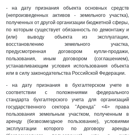
- на дату признания объекта основных средств
(непроизведенных активов - земельного участка),
полученных от другой организации бюджетной сферы,
по которым существует обязанность по демонтажу и
(или) выводу объекта из эксплуатации,
восстановлению земельного участка,
предусмотренная договором купли-продажи,
пользования, иным договором (соглашением),
устанавливающим условия использования объекта
или в силу законодательства Российской Федерации.
- на дату признания в бухгалтерском учете в
соответствии с положениями федерального
стандарта бухгалтерского учета для организаций
государственного сектора "Аренда" <4> права
пользования земельным участком, полученным в
аренду (безвозмездное пользование), условиями
эксплуатации которого по договору аренды