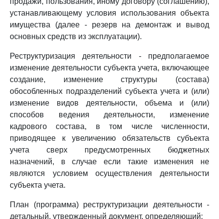
продажи, пользования, иному договору (соглашению),
устанавливающему условия использования объекта
имущества (далее - резерв на демонтаж и вывод
основных средств из эксплуатации).
Реструктуризация деятельности - предполагаемое
изменение деятельности субъекта учета, включающее
создание, изменение структуры (состава)
обособленных подразделений субъекта учета и (или)
изменение видов деятельности, объема и (или)
способов ведения деятельности, изменение
кадрового состава, в том числе численности,
приводящее к увеличению обязательств субъекта
учета сверх предусмотренных бюджетных
назначений, в случае если такие изменения не
являются условием осуществления деятельности
субъекта учета.
План (программа) реструктуризации деятельности -
детальный, утвержденный документ, определяющий: