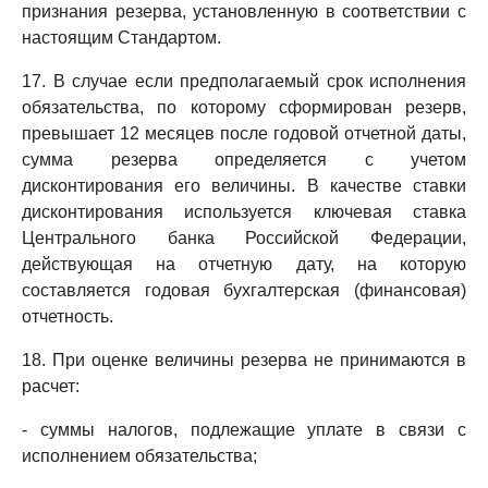
признания резерва, установленную в соответствии с
настоящим Стандартом.
17. В случае если предполагаемый срок исполнения
обязательства, по которому сформирован резерв,
превышает 12 месяцев после годовой отчетной даты,
сумма резерва определяется с учетом
дисконтирования его величины. В качестве ставки
дисконтирования используется ключевая ставка
Центрального банка Российской Федерации,
действующая на отчетную дату, на которую
составляется годовая бухгалтерская (финансовая)
отчетность.
18. При оценке величины резерва не принимаются в
расчет:
- суммы налогов, подлежащие уплате в связи с
исполнением обязательства;