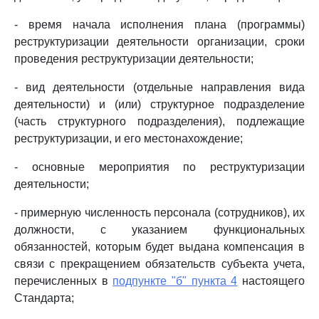
- время начала исполнения плана (программы)
реструктуризации деятельности организации, сроки
проведения реструктуризации деятельности;
- вид деятельности (отдельные направления вида
деятельности) и (или) структурное подразделение
(часть структурного подразделения), подлежащие
реструктуризации, и его местонахождение;
- основные мероприятия по реструктуризации
деятельности;
- примерную численность персонала (сотрудников), их
должности, с указанием функциональных
обязанностей, которым будет выдана компенсация в
связи с прекращением обязательств субъекта учета,
перечисленных в
подпункте "б" пункта 4
настоящего
Стандарта;