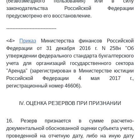
(безвозмездного пользования) или в силу
законодательства Российской Федерации
предусмотрено его восстановление.
--------------------------------
<4>
Приказ
Министерства финансов Российской
Федерации от 31 декабря 2016 г. N 258н "Об
утверждении федерального стандарта бухгалтерского
учета для организаций государственного сектора
"Аренда" (зарегистрирован в Министерстве юстиции
Российской Федерации 4 мая 2017 г.,
регистрационный номер 46606).
IV. ОЦЕНКА РЕЗЕРВОВ ПРИ ПРИЗНАНИИ
16. Резерв признается в сумме расчетно-
документальной обоснованной оценки субъекта учета,
проведенной на отчетную дату, либо на иную дату