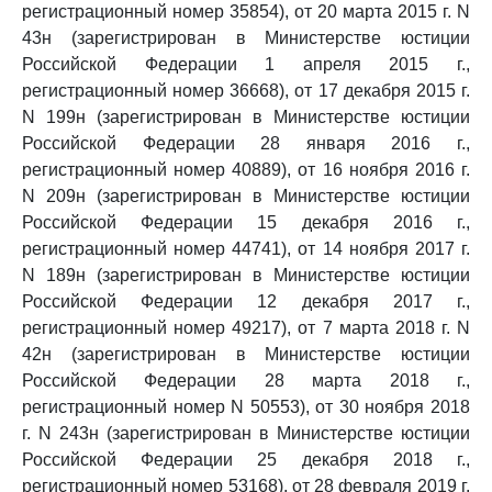
регистрационный номер 35854), от 20 марта 2015 г. N
43н (зарегистрирован в Министерстве юстиции
Российской Федерации 1 апреля 2015 г.,
регистрационный номер 36668), от 17 декабря 2015 г.
N 199н (зарегистрирован в Министерстве юстиции
Российской Федерации 28 января 2016 г.,
регистрационный номер 40889), от 16 ноября 2016 г.
N 209н (зарегистрирован в Министерстве юстиции
Российской Федерации 15 декабря 2016 г.,
регистрационный номер 44741), от 14 ноября 2017 г.
N 189н (зарегистрирован в Министерстве юстиции
Российской Федерации 12 декабря 2017 г.,
регистрационный номер 49217), от 7 марта 2018 г. N
42н (зарегистрирован в Министерстве юстиции
Российской Федерации 28 марта 2018 г.,
регистрационный номер N 50553), от 30 ноября 2018
г. N 243н (зарегистрирован в Министерстве юстиции
Российской Федерации 25 декабря 2018 г.,
регистрационный номер 53168), от 28 февраля 2019 г.