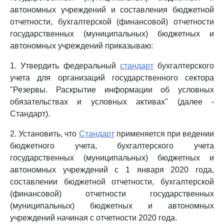
автономных учреждений и составления бюджетной
отчетности, бухгалтерской (финансовой) отчетности
государственных (муниципальных) бюджетных и
автономных учреждений приказываю:
1. Утвердить федеральный
стандарт
бухгалтерского
учета для организаций государственного сектора
"Резервы. Раскрытие информации об условных
обязательствах и условных активах" (далее -
Стандарт).
2. Установить, что
Стандарт
применяется при ведении
бюджетного учета, бухгалтерского учета
государственных (муниципальных) бюджетных и
автономных учреждений с 1 января 2020 года,
составлении бюджетной отчетности, бухгалтерской
(финансовой) отчетности государственных
(муниципальных) бюджетных и автономных
учреждений начиная с отчетности 2020 года.