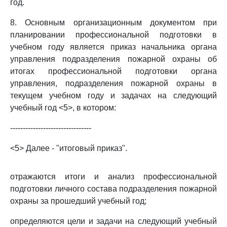
год.
8. Основным организационным документом при
планировании профессиональной подготовки в
учебном году является приказ начальника органа
управления подразделения пожарной охраны об
итогах профессиональной подготовки органа
управления, подразделения пожарной охраны в
текущем учебном году и задачах на следующий
учебный год <5>, в котором:
--------------------------------
<5> Далее - "итоговый приказ".
отражаются итоги и анализ профессиональной
подготовки личного состава подразделения пожарной
охраны за прошедший учебный год;
определяются цели и задачи на следующий учебный