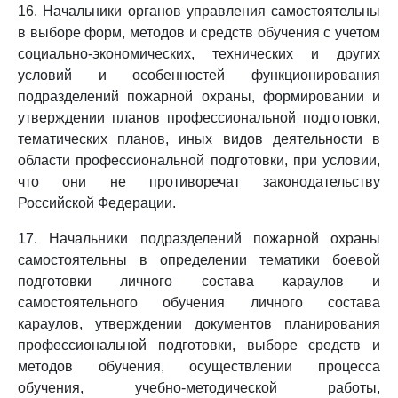
16. Начальники органов управления самостоятельны
в выборе форм, методов и средств обучения с учетом
социально-экономических, технических и других
условий и особенностей функционирования
подразделений пожарной охраны, формировании и
утверждении планов профессиональной подготовки,
тематических планов, иных видов деятельности в
области профессиональной подготовки, при условии,
что они не противоречат законодательству
Российской Федерации.
17. Начальники подразделений пожарной охраны
самостоятельны в определении тематики боевой
подготовки личного состава караулов и
самостоятельного обучения личного состава
караулов, утверждении документов планирования
профессиональной подготовки, выборе средств и
методов обучения, осуществлении процесса
обучения, учебно-методической работы,