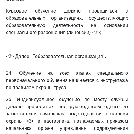
Курсовое обучение должно проводиться в
образовательных организациях, осуществляющих
образовательную деятельность на основании
специального разрешения (лицензии) <2>;
--------------------------------
<2> Далее - "образовательная организация".
24. Обучение на всех этапах специального
первоначального обучения начинается с инструктажа
по правилам охраны труда.
25. Индивидуальное обучение по месту службы
должно проводиться под руководством одного из
заместителей начальника подразделения пожарной
охраны <3> и наставника, назначаемых приказом
начальника органа управления, подразделения