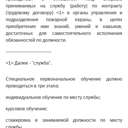
принимаемых на службу (работу) по контракту
(трудовому договору) <1> в органы управления и
подразделения пожарной охраны, в целях
приобретения ими знаний, умений и навыков,
достаточных для самостоятельного исполнения
обязанностей по должности.
--------------------------------
<1> Далее - "служба".
Специальное первоначальное обучение должно
проводиться в три этапа:
индивидуальное обучение по месту службы;
курсовое обучение;
стажировка в занимаемой должности по месту
службы.