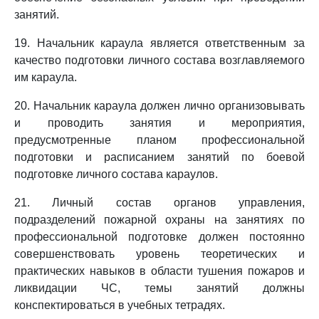
занятий.
19. Начальник караула является ответственным за
качество подготовки личного состава возглавляемого
им караула.
20. Начальник караула должен лично организовывать
и проводить занятия и мероприятия,
предусмотренные планом профессиональной
подготовки и расписанием занятий по боевой
подготовке личного состава караулов.
21. Личный состав органов управления,
подразделений пожарной охраны на занятиях по
профессиональной подготовке должен постоянно
совершенствовать уровень теоретических и
практических навыков в области тушения пожаров и
ликвидации ЧС, темы занятий должны
конспектироваться в учебных тетрадях.