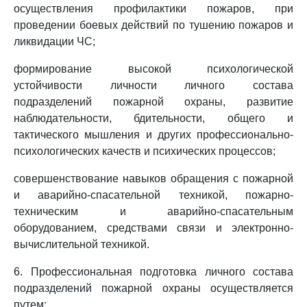
осуществления профилактики пожаров, при
проведении боевых действий по тушению пожаров и
ликвидации ЧС;
формирование высокой психологической
устойчивости личности личного состава
подразделений пожарной охраны, развитие
наблюдательности, бдительности, общего и
тактического мышления и других профессионально-
психологических качеств и психических процессов;
совершенствование навыков обращения с пожарной
и аварийно-спасательной техникой, пожарно-
техническим и аварийно-спасательным
оборудованием, средствами связи и электронно-
вычислительной техникой.
6. Профессиональная подготовка личного состава
подразделений пожарной охраны осуществляется
путем: