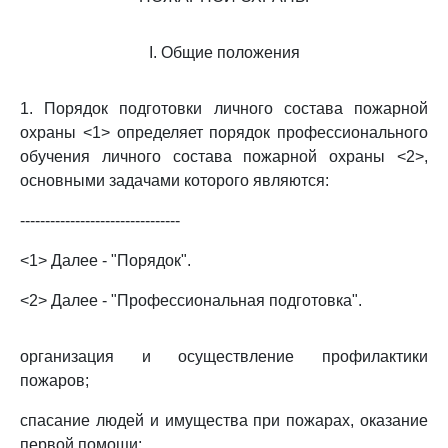
I. Общие положения
1. Порядок подготовки личного состава пожарной
охраны <1> определяет порядок профессионального
обучения личного состава пожарной охраны <2>,
основными задачами которого являются:
--------------------------------
<1> Далее - "Порядок".
<2> Далее - "Профессиональная подготовка".
организация и осуществление профилактики
пожаров;
спасание людей и имущества при пожарах, оказание
первой помощи;