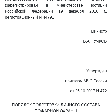
(зарегистрирован в Министерстве юстиции
Российской Федерации 19 декабря 2016 г.,
регистрационный N 44791).
Министр
В.А.ПУЧКОВ
Утвержден
приказом МЧС России
от 26.10.2017 N 472
ПОРЯДОК ПОДГОТОВКИ ЛИЧНОГО СОСТАВА
ПОЖАРНОЙ ОХРАНЫ