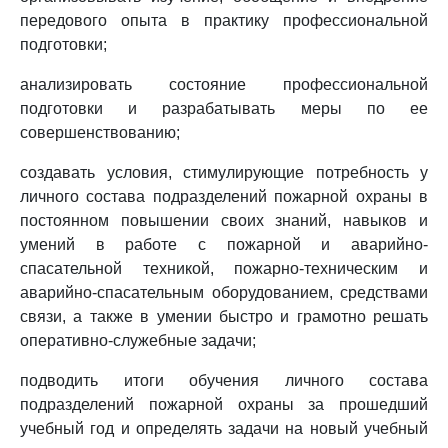
передового опыта в практику профессиональной
подготовки;
анализировать состояние профессиональной
подготовки и разрабатывать меры по ее
совершенствованию;
создавать условия, стимулирующие потребность у
личного состава подразделений пожарной охраны в
постоянном повышении своих знаний, навыков и
умений в работе с пожарной и аварийно-
спасательной техникой, пожарно-техническим и
аварийно-спасательным оборудованием, средствами
связи, а также в умении быстро и грамотно решать
оперативно-служебные задачи;
подводить итоги обучения личного состава
подразделений пожарной охраны за прошедший
учебный год и определять задачи на новый учебный