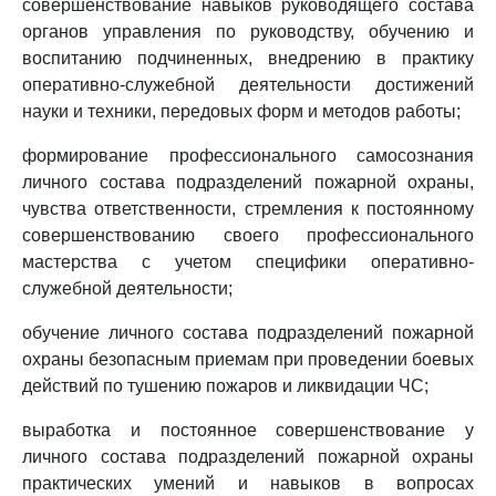
совершенствование навыков руководящего состава
органов управления по руководству, обучению и
воспитанию подчиненных, внедрению в практику
оперативно-служебной деятельности достижений
науки и техники, передовых форм и методов работы;
формирование профессионального самосознания
личного состава подразделений пожарной охраны,
чувства ответственности, стремления к постоянному
совершенствованию своего профессионального
мастерства с учетом специфики оперативно-
служебной деятельности;
обучение личного состава подразделений пожарной
охраны безопасным приемам при проведении боевых
действий по тушению пожаров и ликвидации ЧС;
выработка и постоянное совершенствование у
личного состава подразделений пожарной охраны
практических умений и навыков в вопросах