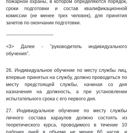
пожарной охраны, в котором определяются порядок,
сроки подготовки и состав квалификационной
комиссии (не менее трех человек), для принятия
зачетов по окончании подготовки.
--------------------------------
<3> Далее - "руководитель индивидуального
обучения".
26. Индивидуальное обучение по месту службы лиц,
впервые принятых на службу, должно проводиться по
месту предстоящей службы, начиная со дня
назначения на должность, а при установлении
испытательного срока с его первого дня.
27. Индивидуальное обучение по месту службы
личного состава караулов должно состоять из
теоретического курса, проводимого в течение 10
рабочих дней в объеме не менее 60 часов, и