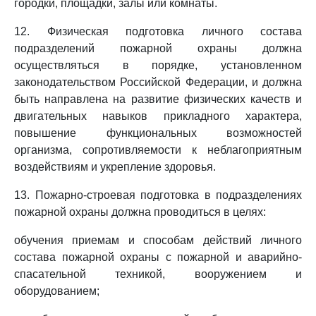
городки, площадки, залы или комнаты.
12. Физическая подготовка личного состава
подразделений пожарной охраны должна
осуществляться в порядке, установленном
законодательством Российской Федерации, и должна
быть направлена на развитие физических качеств и
двигательных навыков прикладного характера,
повышение функциональных возможностей
организма, сопротивляемости к неблагоприятным
воздействиям и укрепление здоровья.
13. Пожарно-строевая подготовка в подразделениях
пожарной охраны должна проводиться в целях:
обучения приемам и способам действий личного
состава пожарной охраны с пожарной и аварийно-
спасательной техникой, вооружением и
оборудованием;