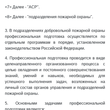
<7> Далее - "АСР".
<8> Далее - "подразделения пожарной охраны".
3. В подразделениях добровольной пожарной охраны
профессиональная подготовка осуществляется по
отдельным программам в порядке, установленном
законодательством Российской Федерации.
4. Профессиональная подготовка проводится в виде
целенаправленного организованного процесса с
целью овладения и постоянного совершенствования
знаний, умений и навыков, необходимых для
успешного выполнения задач, возложенных на
личный состав органов управления и подразделений
пожарной охраны.
5. Основными задачами профессиональной
подготовки являются: