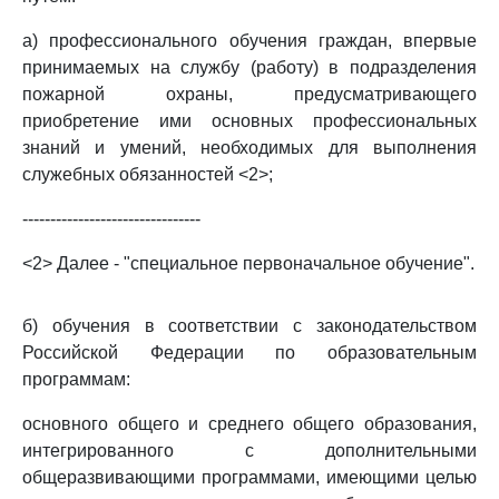
а) профессионального обучения граждан, впервые
принимаемых на службу (работу) в подразделения
пожарной охраны, предусматривающего
приобретение ими основных профессиональных
знаний и умений, необходимых для выполнения
служебных обязанностей <2>;
--------------------------------
<2> Далее - "специальное первоначальное обучение".
б) обучения в соответствии с законодательством
Российской Федерации по образовательным
программам:
основного общего и среднего общего образования,
интегрированного с дополнительными
общеразвивающими программами, имеющими целью