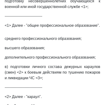
подготовку несовершеннолетних обучающихся к
военной или иной государственной службе <1>;
--------------------------------
<1> Далее - "общее профессиональное образование".
среднего профессионального образования;
высшего образования;
дополнительного профессионального образования;
в) подготовки личного состава дежурных караулов
(смен) <2> к боевым действиям по тушению пожаров
и ликвидации ЧС <3>;
--------------------------------
<2> Далее - "караул".