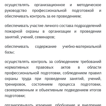
осуществлять организационное и методическое
руководство профессиональной подготовкой и
обеспечивать контроль за ее проведением;
обеспечивать участие личного состава подразделений
пожарной охраны в организации и проведении
занятий, учений, семинаров;
обеспечивать содержание учебно-материальной
базы;
осуществлять контроль за соблюдением требований
нормативных правовых актов в области
профессиональной подготовки, соблюдением правил
охраны труда при проведении занятий, учений,
тренировок, состоянием процесса подготовки,
своевременным и объективным подведением итогов
подготовки;
организовывать изучение, обобщение и внедрение