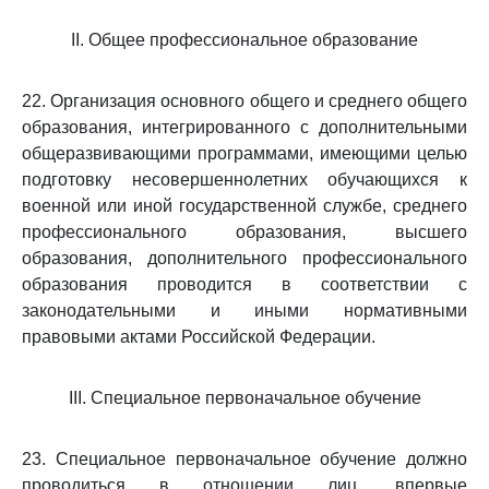
II. Общее профессиональное образование
22. Организация основного общего и среднего общего
образования, интегрированного с дополнительными
общеразвивающими программами, имеющими целью
подготовку несовершеннолетних обучающихся к
военной или иной государственной службе, среднего
профессионального образования, высшего
образования, дополнительного профессионального
образования проводится в соответствии с
законодательными и иными нормативными
правовыми актами Российской Федерации.
III. Специальное первоначальное обучение
23. Специальное первоначальное обучение должно
проводиться в отношении лиц, впервые