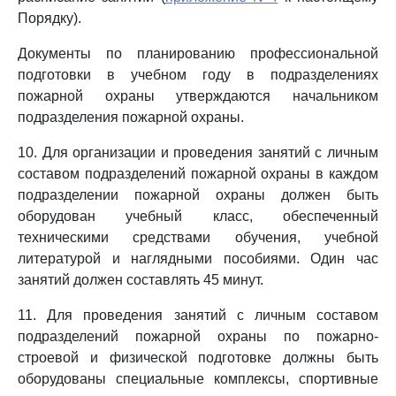
Порядку).
Документы по планированию профессиональной
подготовки в учебном году в подразделениях
пожарной охраны утверждаются начальником
подразделения пожарной охраны.
10. Для организации и проведения занятий с личным
составом подразделений пожарной охраны в каждом
подразделении пожарной охраны должен быть
оборудован учебный класс, обеспеченный
техническими средствами обучения, учебной
литературой и наглядными пособиями. Один час
занятий должен составлять 45 минут.
11. Для проведения занятий с личным составом
подразделений пожарной охраны по пожарно-
строевой и физической подготовке должны быть
оборудованы специальные комплексы, спортивные