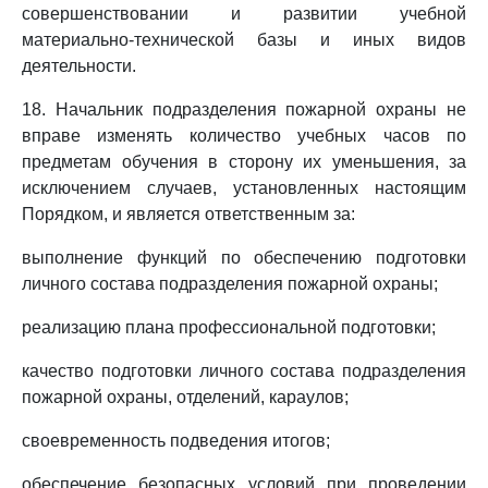
совершенствовании и развитии учебной
материально-технической базы и иных видов
деятельности.
18. Начальник подразделения пожарной охраны не
вправе изменять количество учебных часов по
предметам обучения в сторону их уменьшения, за
исключением случаев, установленных настоящим
Порядком, и является ответственным за:
выполнение функций по обеспечению подготовки
личного состава подразделения пожарной охраны;
реализацию плана профессиональной подготовки;
качество подготовки личного состава подразделения
пожарной охраны, отделений, караулов;
своевременность подведения итогов;
обеспечение безопасных условий при проведении