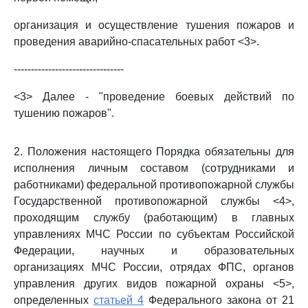
организация и осуществление тушения пожаров и
проведения аварийно-спасательных работ <3>.
--------------------------------
<3> Далее - "проведение боевых действий по
тушению пожаров".
2. Положения настоящего Порядка обязательны для
исполнения личным составом (сотрудниками и
работниками) федеральной противопожарной службы
Государственной противопожарной службы <4>,
проходящим службу (работающим) в главных
управлениях МЧС России по субъектам Российской
Федерации, научных и образовательных
организациях МЧС России, отрядах ФПС, органов
управления других видов пожарной охраны <5>,
определенных
статьей 4
Федерального закона от 21