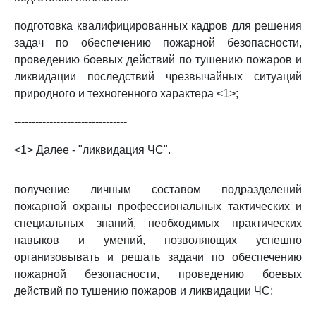
подготовка квалифицированных кадров для решения
задач по обеспечению пожарной безопасности,
проведению боевых действий по тушению пожаров и
ликвидации последствий чрезвычайных ситуаций
природного и техногенного характера <1>;
--------------------------------
<1> Далее - "ликвидация ЧС".
получение личным составом подразделений
пожарной охраны профессиональных тактических и
специальных знаний, необходимых практических
навыков и умений, позволяющих успешно
организовывать и решать задачи по обеспечению
пожарной безопасности, проведению боевых
действий по тушению пожаров и ликвидации ЧС;