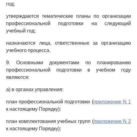
год;
утверждаются тематические планы по организации
профессиональной подготовки на следующий
учебный год;
назначаются лица, ответственные за организацию
учебного процесса.
9. Основными документами по планированию
профессиональной подготовки в учебном году
являются:
а) в органах управления:
план профессиональной подготовки (
приложение N 1
к настоящему Порядку);
план комплектования учебных групп (
приложение N 2
к настоящему Порядку);