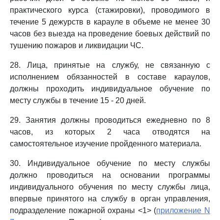
практического курса (стажировки), проводимого в
течение 5 дежурств в карауле в объеме не менее 30
часов без выезда на проведение боевых действий по
тушению пожаров и ликвидации ЧС.
28. Лица, принятые на службу, не связанную с
исполнением обязанностей в составе караулов,
должны проходить индивидуальное обучение по
месту службы в течение 15 - 20 дней.
29. Занятия должны проводиться ежедневно по 8
часов, из которых 2 часа отводятся на
самостоятельное изучение пройденного материала.
30. Индивидуальное обучение по месту службы
должно проводиться на основании программы
индивидуального обучения по месту службы лица,
впервые принятого на службу в орган управления,
подразделение пожарной охраны <1> (
приложение N