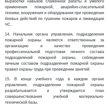
выработки навыков слаженной работы и умелого
применения пожарной, аварийно-спасательной
техники, вооружения и оборудования при проведении
боевых действий по тушению пожаров и ликвидации
ЧС.
14. Начальник органа управления, подразделения
пожарной охраны является ответственным за
организацию и качество проведения
профессиональной подготовки личного состава
подразделений пожарной охраны, соблюдение
личным составом подразделения пожарной охраны
правил охраны труда при проведении занятий.
15. В конце учебного года в каждом органе
управления, подразделении пожарной охраны
разрабатывается и утверждается план
совершенствования учебной материально-
технической базы.