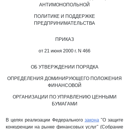
АНТИМОНОПОЛЬНОЙ
ПОЛИТИКЕ И ПОДДЕРЖКЕ
ПРЕДПРИНИМАТЕЛЬСТВА
ПРИКАЗ
от 21 июня 2000 г. N 466
ОБ УТВЕРЖДЕНИИ ПОРЯДКА
ОПРЕДЕЛЕНИЯ ДОМИНИРУЮЩЕГО ПОЛОЖЕНИЯ
ФИНАНСОВОЙ
ОРГАНИЗАЦИИ ПО УПРАВЛЕНИЮ ЦЕННЫМИ
БУМАГАМИ
В целях реализации Федерального
закона
"О защите
конкуренции на рынке финансовых услуг" (Собрание