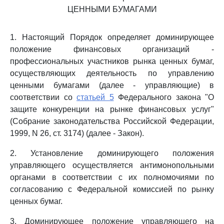
ЦЕННЫМИ БУМАГАМИ
1. Настоящий Порядок определяет доминирующее
положение финансовых организаций -
профессиональных участников рынка ценных бумаг,
осуществляющих деятельность по управлению
ценными бумагами (далее - управляющие) в
соответствии со
статьей 5
Федерального закона "О
защите конкуренции на рынке финансовых услуг"
(Собрание законодательства Российской Федерации,
1999, N 26, ст. 3174) (далее - Закон).
2. Установление доминирующего положения
управляющего осуществляется антимонопольными
органами в соответствии с их полномочиями по
согласованию с Федеральной комиссией по рынку
ценных бумаг.
3. Доминирующее положение управляющего на