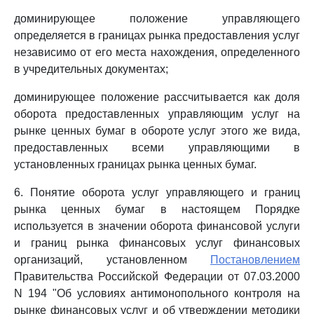
доминирующее положение управляющего
определяется в границах рынка предоставления услуг
независимо от его места нахождения, определенного
в учредительных документах;
доминирующее положение рассчитывается как доля
оборота предоставленных управляющим услуг на
рынке ценных бумаг в обороте услуг этого же вида,
предоставленных всеми управляющими в
установленных границах рынка ценных бумаг.
6. Понятие оборота услуг управляющего и границ
рынка ценных бумаг в настоящем Порядке
используется в значении оборота финансовой услуги
и границ рынка финансовых услуг финансовых
организаций, установленном
Постановлением
Правительства Российской Федерации от 07.03.2000
N 194 "Об условиях антимонопольного контроля на
рынке финансовых услуг и об утверждении методики