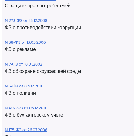
О защите прав потребителей
N 273-ФЗ от 25.12.2008
ФЗ о противодействии коррупции
N 38-ФЗ от 13.03.2006
ФЗ о рекламе
N 7-ФЗ от 10.01.2002
ФЗ об охране окружающей среды
N 3-ФЗ от 07.02.2011
ФЗ о полиции
N 402-ФЗ от 06.12.2011
ФЗ о бухгалтерском учете
N 135-ФЗ от 26.07.2006