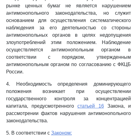
рынке ценных бумаг не является нарушением
антимонопольного законодательства, но служит
основанием для осуществления систематического
наблюдения за его деятельностью со стороны
антимонопольных органов в целях недопущения
злоупотреблений этим положением. Наблюдение
осуществляется антимонопольным органом в
соответствии с порядком, утвержденным
антимонопольным органом по согласованию с ФКЦБ
России.
4. Необходимость определения доминирующего
положения возникает при осуществлении
государственного контроля за концентрацией
капитала, предусмотренного
статьей 16
Закона, и
рассмотрении фактов нарушения антимонопольного
законодательства.
5. В соответствии с
Законом: