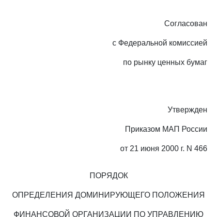
Согласован
с Федеральной комиссией
по рынку ценных бумаг
Утвержден
Приказом МАП России
от 21 июня 2000 г. N 466
ПОРЯДОК
ОПРЕДЕЛЕНИЯ ДОМИНИРУЮЩЕГО ПОЛОЖЕНИЯ
ФИНАНСОВОЙ ОРГАНИЗАЦИИ ПО УПРАВЛЕНИЮ