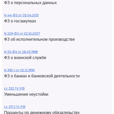
ФЗ о персональных данных
N 44-ФЗ от 05.04.2013
ФЗ о госзакупках
N 229-ФЗ от 02.10.2007
ФЗ об исполнительном производстве
N 53-ФЗ от 28.03.1998
ФЗ о воинской службе
N 395-1 от 02.12.1990
ФЗ о банках и банковской деятельности
ст. 333 ГК РФ
Уменьшение неустойки
ст. 317.1 ГК РФ
Проценты по денежному обязательству