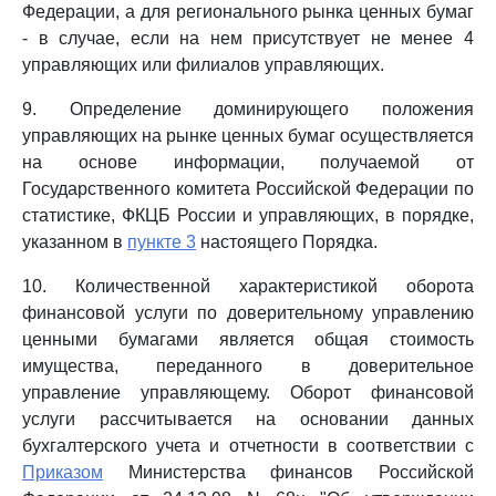
Федерации, а для регионального рынка ценных бумаг
- в случае, если на нем присутствует не менее 4
управляющих или филиалов управляющих.
9. Определение доминирующего положения
управляющих на рынке ценных бумаг осуществляется
на основе информации, получаемой от
Государственного комитета Российской Федерации по
статистике, ФКЦБ России и управляющих, в порядке,
указанном в
пункте 3
настоящего Порядка.
10. Количественной характеристикой оборота
финансовой услуги по доверительному управлению
ценными бумагами является общая стоимость
имущества, переданного в доверительное
управление управляющему. Оборот финансовой
услуги рассчитывается на основании данных
бухгалтерского учета и отчетности в соответствии с
Приказом
Министерства финансов Российской