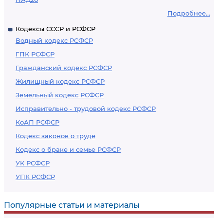
Подробнее...
Кодексы СССР и РСФСР
Водный кодекс РСФСР
ГПК РСФСР
Гражданский кодекс РСФСР
Жилищный кодекс РСФСР
Земельный кодекс РСФСР
Исправительно - трудовой кодекс РСФСР
КоАП РСФСР
Кодекс законов о труде
Кодекс о браке и семье РСФСР
УК РСФСР
УПК РСФСР
Популярные статьи и материалы