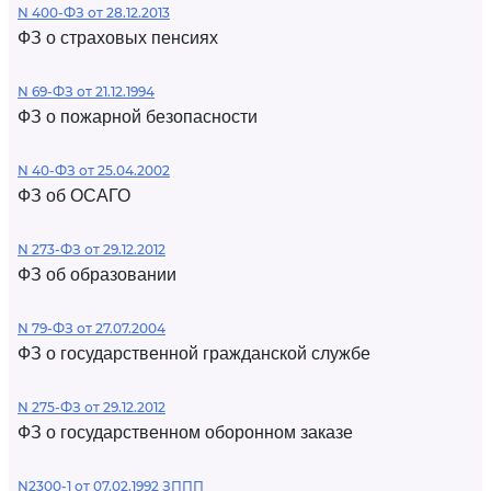
N 400-ФЗ от 28.12.2013
ФЗ о страховых пенсиях
N 69-ФЗ от 21.12.1994
ФЗ о пожарной безопасности
N 40-ФЗ от 25.04.2002
ФЗ об ОСАГО
N 273-ФЗ от 29.12.2012
ФЗ об образовании
N 79-ФЗ от 27.07.2004
ФЗ о государственной гражданской службе
N 275-ФЗ от 29.12.2012
ФЗ о государственном оборонном заказе
N2300-1 от 07.02.1992 ЗППП