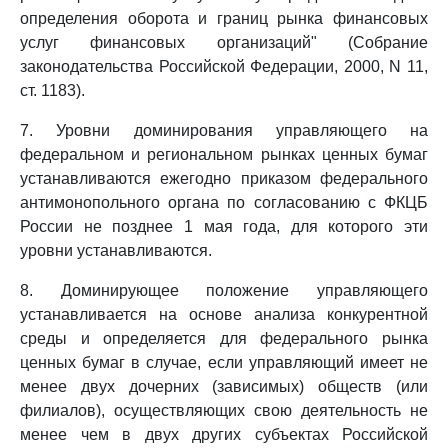
определения оборота и границ рынка финансовых
услуг финансовых организаций" (Собрание
законодательства Российской Федерации, 2000, N 11,
ст. 1183).
7. Уровни доминирования управляющего на
федеральном и региональном рынках ценных бумаг
устанавливаются ежегодно приказом федерального
антимонопольного органа по согласованию с ФКЦБ
России не позднее 1 мая года, для которого эти
уровни устанавливаются.
8. Доминирующее положение управляющего
устанавливается на основе анализа конкурентной
среды и определяется для федерального рынка
ценных бумаг в случае, если управляющий имеет не
менее двух дочерних (зависимых) обществ (или
филиалов), осуществляющих свою деятельность не
менее чем в двух других субъектах Российской