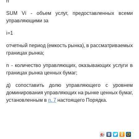
n
SUM Vi - объем услуг, предоставленных всеми
управляющими за
i=1
отчетный период (емкость рынка), в рассматриваемых
границах рынка;
n - количество управляющих, оказывающих услуги в
границах рынка ценных бумаг;
д) сопоставить долю управляющего с уровнем
доминирования управляющих на рынке ценных бумаг,
установленным в
п. 7
настоящего Порядка.