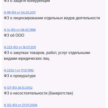
ФЗ о защите конкуренции
N 99-ФЗ от 04.05.2011
ФЗ о лицензировании отдельных видов деятельности
N 14-ФЗ от 08.02.1998
ФЗ об ООО
N 223-ФЗ от 18.07.2011
ФЗ о закупках товаров, работ, услуг отдельными
видами юридических лиц
N 2202-1 от 17.01.1992
ФЗ о прокуратуре
N 127-ФЗ 26.10.2002
ФЗ о несостоятельности (банкротстве)
N 152-ФЗ от 27.07.2006