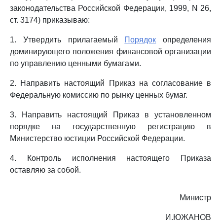
законодательства Российской Федерации, 1999, N 26,
ст. 3174) приказываю:
1. Утвердить прилагаемый
Порядок
определения
доминирующего положения финансовой организации
по управлению ценными бумагами.
2. Направить настоящий Приказ на согласование в
Федеральную комиссию по рынку ценных бумаг.
3. Направить настоящий Приказ в установленном
порядке на государственную регистрацию в
Министерство юстиции Российской Федерации.
4. Контроль исполнения настоящего Приказа
оставляю за собой.
Министр
И.ЮЖАНОВ