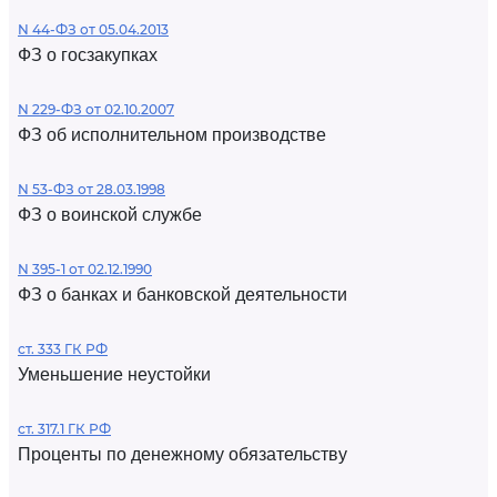
N 44-ФЗ от 05.04.2013
ФЗ о госзакупках
N 229-ФЗ от 02.10.2007
ФЗ об исполнительном производстве
N 53-ФЗ от 28.03.1998
ФЗ о воинской службе
N 395-1 от 02.12.1990
ФЗ о банках и банковской деятельности
ст. 333 ГК РФ
Уменьшение неустойки
ст. 317.1 ГК РФ
Проценты по денежному обязательству