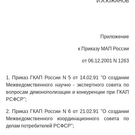
И.А.ЮЖАНОВ
Приложение
к Приказу МАП России
от 06.12.2001 N 1263
1. Приказ ГКАП России N 5 от 14.02.91 "О создании
Межведомственного научно - экспертного совета по
вопросам демонополизации и конкуренции при ГКАП
РСФСР";
2. Приказ ГКАП России N 6 от 21.02.91 "О создании
Межведомственного координационного совета по
делам потребителей РСФСР";