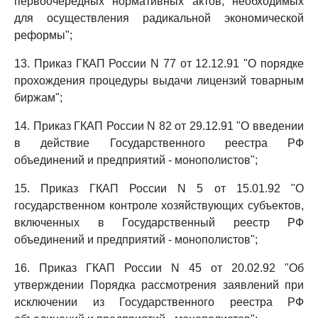
первоочередных нормативных актов, необходимых
для осуществления радикальной экономической
реформы";
13. Приказ ГКАП России N 77 от 12.12.91 "О порядке
прохождения процедуры выдачи лицензий товарным
биржам";
14. Приказ ГКАП России N 82 от 29.12.91 "О введении
в действие Государственного реестра РФ
объединений и предприятий - монополистов";
15. Приказ ГКАП России N 5 от 15.01.92 "О
государственном контроле хозяйствующих субъектов,
включенных в Государственный реестр РФ
объединений и предприятий - монополистов";
16. Приказ ГКАП России N 45 от 20.02.92 "Об
утверждении Порядка рассмотрения заявлений при
исключении из Государственного реестра РФ