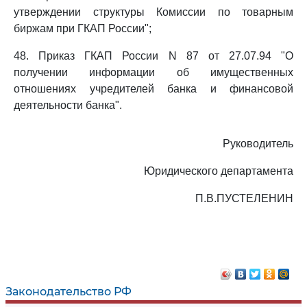
утверждении структуры Комиссии по товарным
биржам при ГКАП России";
48. Приказ ГКАП России N 87 от 27.07.94 "О
получении информации об имущественных
отношениях учредителей банка и финансовой
деятельности банка".
Руководитель
Юридического департамента
П.В.ПУСТЕЛЕНИН
Законодательство РФ