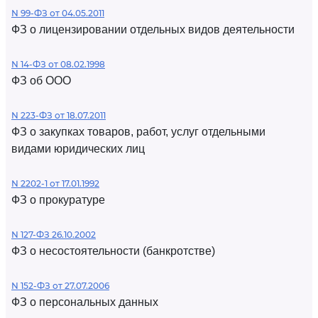
N 99-ФЗ от 04.05.2011
ФЗ о лицензировании отдельных видов деятельности
N 14-ФЗ от 08.02.1998
ФЗ об ООО
N 223-ФЗ от 18.07.2011
ФЗ о закупках товаров, работ, услуг отдельными
видами юридических лиц
N 2202-1 от 17.01.1992
ФЗ о прокуратуре
N 127-ФЗ 26.10.2002
ФЗ о несостоятельности (банкротстве)
N 152-ФЗ от 27.07.2006
ФЗ о персональных данных