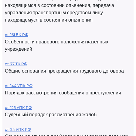
находящимся в состоянии опьянения, передача
управления транспортным средством лицу,
находящемуся в состоянии опьянения
ст. 161 БК РФ
Особенности правового положения казенных
учреждений
ст. 77 ТК РФ
Общие основания прекращения трудового договора
ст. 144 УПК РФ
Порядок рассмотрения сообщения о преступлении
ст. 125 УПК РФ
Судебный порядок рассмотрения жалоб
ст. 24 УПК РФ