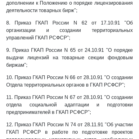
дополнении к Положению о порядке лицензирования
деятельности товарных бирж";
8. Приказ ГКАП России N 62 от 17.10.91 "Об
организации и создании территориальных
управлений ГКАП РСФСР";
9. Приказ ГКАП России N 65 от 24.10.91 "О порядке
выдачи лицензий на товарные секции фондовым
биржам";
10. Приказ ГКАП России N 66 от 28.10.91 "О создании
Отдела территориальных органов в ГКАП РСФСР";
11. Приказ ГКАП России N 67 от 28.10.91 "О создании
отдела социальной адаптации и подготовки
предпринимателей в ГКАП РСФСР";
12. Приказ ГКАП России N 74 от 28.11.91 "Об участии
ГКАП РСФСР в работе по подготовке проектов