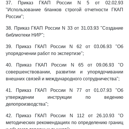
37. Приказ ГКАП России N 5 от 02.02.93
"Использование бланков строгой отчетности ГКАП
России";
38. Приказ ГКАП России N 33 от 31.03.93 "Создание
библиотеки НИР";
39. Приказ ГКАП России N 62 от 03.06.93 "Об
упорядочении работ по экспертизе";
40. Приказ ГКАП России N 65 от 09.06.93 "О
совершенствовании, развитии и упорядочивании
внешних связей и международного сотрудничества";
41. Приказ ГКАП России N 77 от 01.07.93 "Об
утверждении инструкции по ведению
делопроизводства";
42. Приказ ГКАП России N 112 от 26.10.93 "О
методических рекомендациях по определению границ