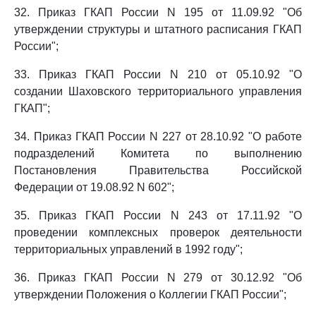
32. Приказ ГКАП России N 195 от 11.09.92 "Об
утверждении структуры и штатного расписания ГКАП
России";
33. Приказ ГКАП России N 210 от 05.10.92 "О
создании Шаховского территориального управления
ГКАП";
34. Приказ ГКАП России N 227 от 28.10.92 "О работе
подразделений Комитета по выполнению
Постановления Правительства Российской
Федерации от 19.08.92 N 602";
35. Приказ ГКАП России N 243 от 17.11.92 "О
проведении комплексных проверок деятельности
территориальных управлений в 1992 году";
36. Приказ ГКАП России N 279 от 30.12.92 "Об
утверждении Положения о Коллегии ГКАП России";