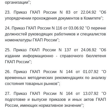
организации";
23. Приказ ГКАП России N 83 от 22.04.92 "Об
упорядочении прохождения документов в Комитете";
24. Приказ ГКАП России N 116 от 03.06.92 "О перечне
должностей руководящих работников и специалистов
номенклатуры ГКАП России";
25. Приказ ГКАП России N 137 от 24.06.92 "Об
издании информационно - справочного бюллетеня
ГКАП России";
26. Приказ ГКАП России N 144 от 01.07.92 "О
временных методических рекомендациях по анализу
состояния товарных рынков";
27. Приказ ГКАП России N 164 от 13.07.92 "О
подготовке и выпуске приказов и иных актов ГКАП
России, имеющих нормативное значение";