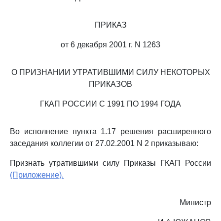
ПРИКАЗ
от 6 декабря 2001 г. N 1263
О ПРИЗНАНИИ УТРАТИВШИМИ СИЛУ НЕКОТОРЫХ
ПРИКАЗОВ
ГКАП РОССИИ С 1991 ПО 1994 ГОДА
Во исполнение пункта 1.17 решения расширенного
заседания коллегии от 27.02.2001 N 2 приказываю:
Признать утратившими силу Приказы ГКАП России
(Приложение).
Министр