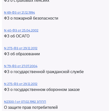
ФЗ о страховых пенсиях
N 69-ФЗ от 21.12.1994
ФЗ о пожарной безопасности
N 40-ФЗ от 25.04.2002
ФЗ об ОСАГО
N 273-ФЗ от 29.12.2012
ФЗ об образовании
N 79-ФЗ от 27.07.2004
ФЗ о государственной гражданской службе
N 275-ФЗ от 29.12.2012
ФЗ о государственном оборонном заказе
N2300-1 от 07.02.1992 ЗППП
О защите прав потребителей