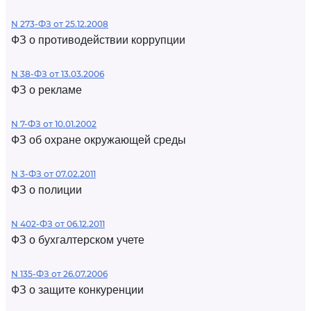
N 273-ФЗ от 25.12.2008
ФЗ о противодействии коррупции
N 38-ФЗ от 13.03.2006
ФЗ о рекламе
N 7-ФЗ от 10.01.2002
ФЗ об охране окружающей среды
N 3-ФЗ от 07.02.2011
ФЗ о полиции
N 402-ФЗ от 06.12.2011
ФЗ о бухгалтерском учете
N 135-ФЗ от 26.07.2006
ФЗ о защите конкуренции