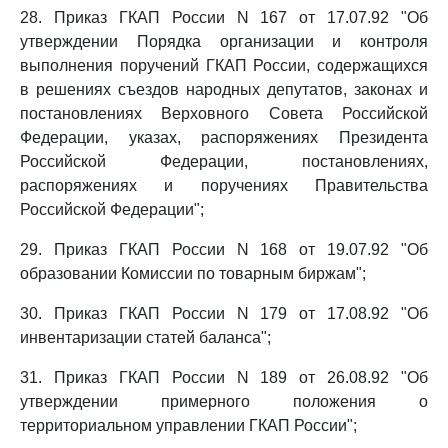
28. Приказ ГКАП России N 167 от 17.07.92 "Об
утверждении Порядка организации и контроля
выполнения поручений ГКАП России, содержащихся
в решениях съездов народных депутатов, законах и
постановлениях Верховного Совета Российской
Федерации, указах, распоряжениях Президента
Российской Федерации, постановлениях,
распоряжениях и поручениях Правительства
Российской Федерации";
29. Приказ ГКАП России N 168 от 19.07.92 "Об
образовании Комиссии по товарным биржам";
30. Приказ ГКАП России N 179 от 17.08.92 "Об
инвентаризации статей баланса";
31. Приказ ГКАП России N 189 от 26.08.92 "Об
утверждении примерного положения о
территориальном управлении ГКАП России";