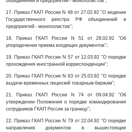
объединений и предприятий - монополистов";
17. Приказ ГКАП России N 48 от 27.02.92 "О ведении
Государственного реестра РФ объединений и
предприятий - монополистов";
18. Приказ ГКАП России N 51 от 28.02.92 "Об
упорядочении приема входящих документов";
19. Приказ ГКАП России N 57 от 12.03.92 "О порядке
прохождения иностранной корреспонденции";
20. Приказ ГКАП России N 63 от 25.03.92 "О порядке
выдачи временных лицензий товарным биржам";
21. Приказ ГКАП России N 74 от 09.04.92 "Об
утверждении Положения о порядке командирования
сотрудников ГКАП России за границу";
22. Приказ ГКАП России N 79 от 22.04.92 "О порядке
направления документов в вышестоящие