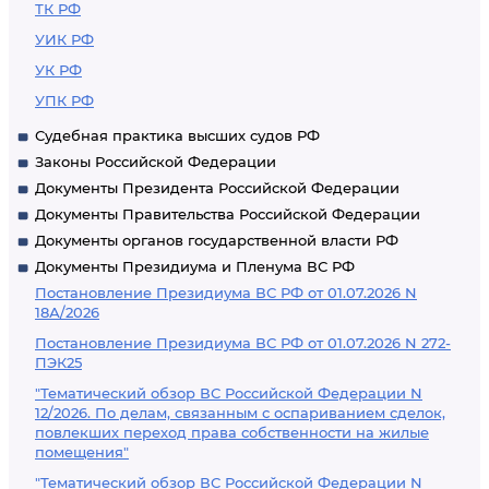
ТК РФ
УИК РФ
УК РФ
УПК РФ
Судебная практика высших судов РФ
Законы Российской Федерации
Документы Президента Российской Федерации
Документы Правительства Российской Федерации
Документы органов государственной власти РФ
Документы Президиума и Пленума ВС РФ
Постановление Президиума ВС РФ от 01.07.2026 N
18А/2026
Постановление Президиума ВС РФ от 01.07.2026 N 272-
ПЭК25
"Тематический обзор ВС Российской Федерации N
12/2026. По делам, связанным с оспариванием сделок,
повлекших переход права собственности на жилые
помещения"
"Тематический обзор ВС Российской Федерации N