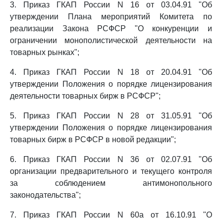
3. Приказ ГКАП России N 16 от 03.04.91 "Об
утверждении Плана мероприятий Комитета по
реализации Закона РСФСР "О конкуренции и
ограничении монополистической деятельности на
товарных рынках";
4. Приказ ГКАП России N 18 от 20.04.91 "Об
утверждении Положения о порядке лицензирования
деятельности товарных бирж в РСФСР";
5. Приказ ГКАП России N 28 от 31.05.91 "Об
утверждении Положения о порядке лицензирования
товарных бирж в РСФСР в новой редакции";
6. Приказ ГКАП России N 36 от 02.07.91 "Об
организации предварительного и текущего контроля
за соблюдением антимонопольного
законодательства";
7. Приказ ГКАП России N 60а от 16.10.91 "О