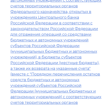
автономных учреждений) с соответствующих
счетов территориальных органов
Федерального казначейства, открытых в
учреждениях Центрального банка
Российской Федерации в соответствии с
законодательством Российской Федерации
для отражения операций со средствами
бюджетных и автономных учреждений
субъектов Российской Федерации
(муниципальных бюджетных и автономных
учреждений), в бюджеты субъектов
Российской Федерации (местные бюджеты),
а также их возврата на указанные счета"
(вместе с "Порядком перечисления остатков
средств бюджетных и автономных
учреждений субъектов Российской
Федерации (муниципальных бюджетных и
автономных учреждений) с соответствующих
счетов территориальных органов