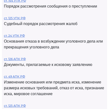
ст. 144 УПК РФ
Порядок рассмотрения сообщения о преступлении
ст. 125 УПК РФ
Судебный порядок рассмотрения жалоб
ст. 24 УПК РФ
Основания отказа в возбуждении уголовного дела или
прекращения уголовного дела
ст. 126 АПК РФ
Документы, прилагаемые к исковому заявлению
ст. 49 АПК РФ
Изменение основания или предмета иска, изменение
размера исковых требований, отказ от иска, признание
иска, мировое соглашение
ст. 125 АПК РФ