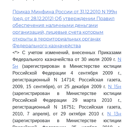
Приказ Минфина России от 31.12.2010 N 199н
(ред. от 28.12.2012) Об утверждении Правил
обеспечения наличными деньгами
организаций, лицевые счета которым
открыты в территориальных органах
Федерального казначейства
<*> С учетом изменений, внесенных Приказами
N
Федерального казначейства от 30 июля 2009 г.
5н
(зарегистрирован в Министерстве юстиции
Российской Федерации 4 сентября 2009 г.,
регистрационный N 14714; Российская газета,
N 15н
2009, 15 сентября), от 25 декабря 2009 г.
(зарегистрирован в Министерстве юстиции
Российской Федерации 29 марта 2010 г.,
регистрационный N 16751; Российская газета,
N 13н
2010, 7 апреля), от 29 октября 2010 г.
(зарегистрирован в Министерстве юстиции