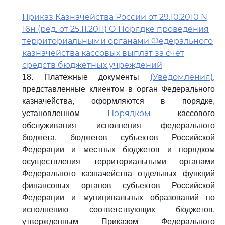
Приказ Казначейства России от 29.10.2010 N
16н (ред. от 25.11.2011) О Порядке проведения
территориальными органами Федерального
казначейства кассовых выплат за счет
средств бюджетных учреждений
(Уведомления)
18. Платежные документы
,
представленные клиентом в орган Федерального
казначейства, оформляются в порядке,
Порядком
установленном
кассового
обслуживания исполнения федерального
бюджета, бюджетов субъектов Российской
Федерации и местных бюджетов и порядком
осуществления территориальными органами
Федерального казначейства отдельных функций
финансовых органов субъектов Российской
Федерации и муниципальных образований по
исполнению соответствующих бюджетов,
утвержденным Приказом Федерального