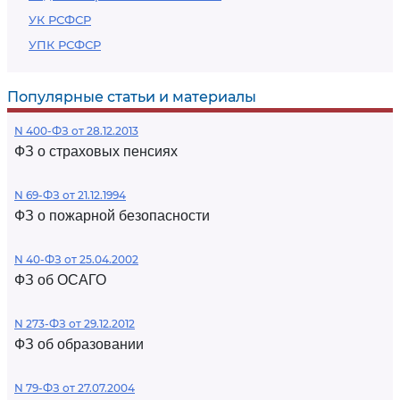
УК РСФСР
УПК РСФСР
Популярные статьи и материалы
N 400-ФЗ от 28.12.2013
ФЗ о страховых пенсиях
N 69-ФЗ от 21.12.1994
ФЗ о пожарной безопасности
N 40-ФЗ от 25.04.2002
ФЗ об ОСАГО
N 273-ФЗ от 29.12.2012
ФЗ об образовании
N 79-ФЗ от 27.07.2004