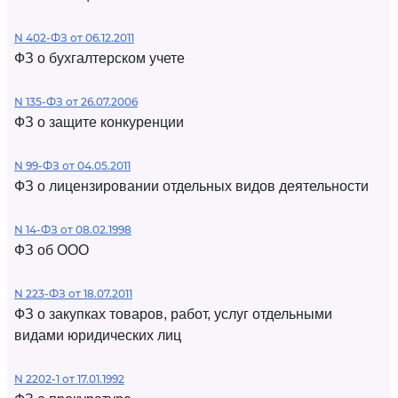
N 402-ФЗ от 06.12.2011
ФЗ о бухгалтерском учете
N 135-ФЗ от 26.07.2006
ФЗ о защите конкуренции
N 99-ФЗ от 04.05.2011
ФЗ о лицензировании отдельных видов деятельности
N 14-ФЗ от 08.02.1998
ФЗ об ООО
N 223-ФЗ от 18.07.2011
ФЗ о закупках товаров, работ, услуг отдельными
видами юридических лиц
N 2202-1 от 17.01.1992