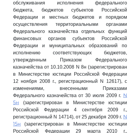
обслуживания исполнения федерального
бюджета, бюджетов субъектов Российской
Федерации и местных бюджетов и порядком
осуществления территориальными органами
Федерального казначейства отдельных функций
финансовых органов субъектов Российской
Федерации и муниципальных образований по
исполнению соответствующих бюджетов,
утвержденным Приказом Федерального
казначейства от 10.10.2008 N 8н (зарегистрирован
в Министерстве юстиции Российской Федерации
12 ноября 2008 г., регистрационный N 12617), с
изменениями, внесенными Приказами
N
Федерального казначейства от 30 июля 2009 г.
5н
(зарегистрирован в Министерстве юстиции
Российской Федерации 4 сентября 2009 г.,
N
регистрационный N 14714), от 25 декабря 2009 г.
15н
(зарегистрирован в Министерстве юстиции
Российской Федерации 29 марта 2010 г.,