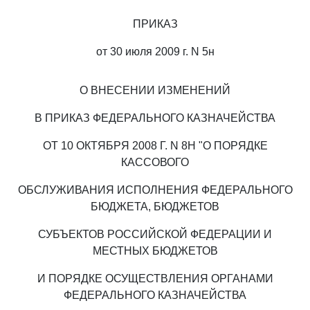
ПРИКАЗ
от 30 июля 2009 г. N 5н
О ВНЕСЕНИИ ИЗМЕНЕНИЙ
В ПРИКАЗ ФЕДЕРАЛЬНОГО КАЗНАЧЕЙСТВА
ОТ 10 ОКТЯБРЯ 2008 Г. N 8Н "О ПОРЯДКЕ
КАССОВОГО
ОБСЛУЖИВАНИЯ ИСПОЛНЕНИЯ ФЕДЕРАЛЬНОГО
БЮДЖЕТА, БЮДЖЕТОВ
СУБЪЕКТОВ РОССИЙСКОЙ ФЕДЕРАЦИИ И
МЕСТНЫХ БЮДЖЕТОВ
И ПОРЯДКЕ ОСУЩЕСТВЛЕНИЯ ОРГАНАМИ
ФЕДЕРАЛЬНОГО КАЗНАЧЕЙСТВА