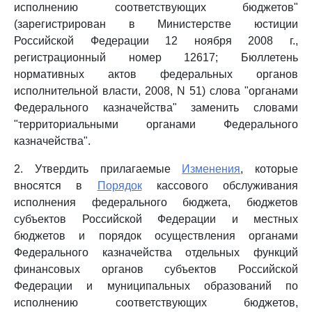
исполнению соответствующих бюджетов"
(зарегистрирован в Министерстве юстиции
Российской Федерации 12 ноября 2008 г.,
регистрационный номер 12617; Бюллетень
нормативных актов федеральных органов
исполнительной власти, 2008, N 51) слова "органами
Федерального казначейства" заменить словами
"территориальными органами Федерального
казначейства".
2. Утвердить прилагаемые
Изменения
, которые
вносятся в
Порядок
кассового обслуживания
исполнения федерального бюджета, бюджетов
субъектов Российской Федерации и местных
бюджетов и порядок осуществления органами
Федерального казначейства отдельных функций
финансовых органов субъектов Российской
Федерации и муниципальных образований по
исполнению соответствующих бюджетов,