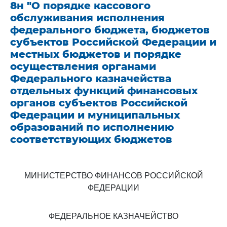
8н "О порядке кассового
обслуживания исполнения
федерального бюджета, бюджетов
субъектов Российской Федерации и
местных бюджетов и порядке
осуществления органами
Федерального казначейства
отдельных функций финансовых
органов субъектов Российской
Федерации и муниципальных
образований по исполнению
соответствующих бюджетов
МИНИСТЕРСТВО ФИНАНСОВ РОССИЙСКОЙ
ФЕДЕРАЦИИ
ФЕДЕРАЛЬНОЕ КАЗНАЧЕЙСТВО