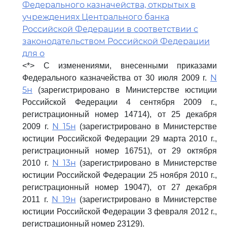
Федерального казначейства, открытых в
учреждениях Центрального банка
Российской Федерации в соответствии с
законодательством Российской Федерации
для о
<*> С изменениями, внесенными приказами
N
Федерального казначейства от 30 июля 2009 г.
5н
(зарегистрировано в Министерстве юстиции
Российской Федерации 4 сентября 2009 г.,
регистрационный номер 14714), от 25 декабря
N 15н
2009 г.
(зарегистрировано в Министерстве
юстиции Российской Федерации 29 марта 2010 г.,
регистрационный номер 16751), от 29 октября
N 13н
2010 г.
(зарегистрировано в Министерстве
юстиции Российской Федерации 25 ноября 2010 г.,
регистрационный номер 19047), от 27 декабря
N 19н
2011 г.
(зарегистрировано в Министерстве
юстиции Российской Федерации 3 февраля 2012 г.,
регистрационный номер 23129).