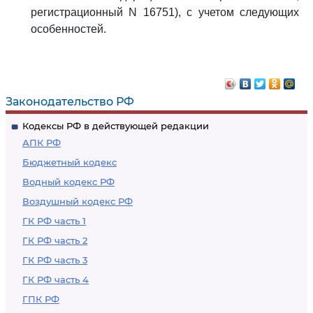
регистрационный N 16751), с учетом следующих
особенностей.
Законодательство РФ
Кодексы РФ в действующей редакции
АПК РФ
Бюджетный кодекс
Водный кодекс РФ
Воздушный кодекс РФ
ГК РФ часть 1
ГК РФ часть 2
ГК РФ часть 3
ГК РФ часть 4
ГПК РФ