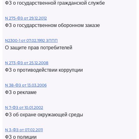
ФЗ о государственной гражданской службе
N 275-ФЗ от 29.12.2012
ФЗ о государственном оборонном заказе
N2300-1 от 07.02.1992 ЗППП
О защите прав потребителей
N 273-ФЗ от 25.12.2008
ФЗ о противодействии коррупции
N 38-ФЗ от 13.03.2006
ФЗ о рекламе
N 7-ФЗ от 10.01.2002
ФЗ об охране окружающей среды
N 3-ФЗ от 07.02.2011
ФЗ о полиции