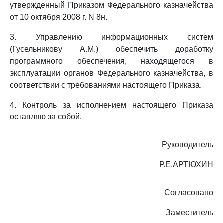
утвержденный Приказом Федерального казначейства
от 10 октября 2008 г. N 8н.
3. Управлению информационных систем
(Гусельникову А.М.) обеспечить доработку
программного обеспечения, находящегося в
эксплуатации органов Федерального казначейства, в
соответствии с требованиями настоящего Приказа.
4. Контроль за исполнением настоящего Приказа
оставляю за собой.
Руководитель
Р.Е.АРТЮХИН
Согласовано
Заместитель