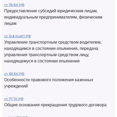
ст. 78 БК РФ
Предоставление субсидий юридическим лицам,
индивидуальным предпринимателям, физическим
лицам
ст. 12.8 КоАП РФ
Управление транспортным средством водителем,
находящимся в состоянии опьянения, передача
управления транспортным средством лицу,
находящемуся в состоянии опьянения
ст. 161 БК РФ
Особенности правового положения казенных
учреждений
ст. 77 ТК РФ
Общие основания прекращения трудового договора