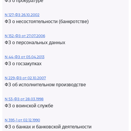
ФЗ о прокуратуре
N 127-ФЗ 26.10.2002
ФЗ о несостоятельности (банкротстве)
N 152-ФЗ от 27.07.2006
ФЗ о персональных данных
N 44-ФЗ от 05.04.2013
ФЗ о госзакупках
N 229-ФЗ от 02.10.2007
ФЗ об исполнительном производстве
N 53-ФЗ от 28.03.1998
ФЗ о воинской службе
N 395-1 от 02.12.1990
ФЗ о банках и банковской деятельности