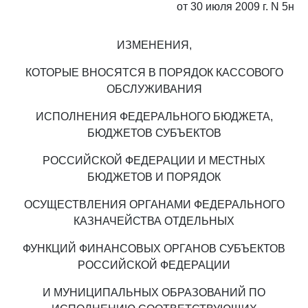
от 30 июля 2009 г. N 5н
ИЗМЕНЕНИЯ,
КОТОРЫЕ ВНОСЯТСЯ В ПОРЯДОК КАССОВОГО
ОБСЛУЖИВАНИЯ
ИСПОЛНЕНИЯ ФЕДЕРАЛЬНОГО БЮДЖЕТА,
БЮДЖЕТОВ СУБЪЕКТОВ
РОССИЙСКОЙ ФЕДЕРАЦИИ И МЕСТНЫХ
БЮДЖЕТОВ И ПОРЯДОК
ОСУЩЕСТВЛЕНИЯ ОРГАНАМИ ФЕДЕРАЛЬНОГО
КАЗНАЧЕЙСТВА ОТДЕЛЬНЫХ
ФУНКЦИЙ ФИНАНСОВЫХ ОРГАНОВ СУБЪЕКТОВ
РОССИЙСКОЙ ФЕДЕРАЦИИ
И МУНИЦИПАЛЬНЫХ ОБРАЗОВАНИЙ ПО