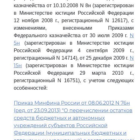
казначейства от 10.10.2008 N 8н (зарегистрирован
в Министерстве юстиции Российской Федерации
12 ноября 2008 г., регистрационный N 12617), с
изменениями, внесенными Приказами
N
Федерального казначейства от 30 июля 2009 г.
5н
(зарегистрирован в Министерстве юстиции
Российской Федерации 4 сентября 2009 г.,
N
регистрационный N 14714), от 25 декабря 2009 г.
15н
(зарегистрирован в Министерстве юстиции
Российской Федерации 29 марта 2010 г.,
регистрационный N 16751), с учетом следующих
особенностей:
Приказ Минфина России от 08.06.2012 N 76н
(ред. от 23.09.2013) "О перечислении остатков
средств бюджетных и автономных
учреждений субъектов Российской
Федерации (муниципальных бюджетных и