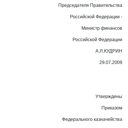
Председателя Правительства
Российской Федерации -
Министр финансов
Российской Федерации
А.Л.КУДРИН
29.07.2009
Утверждены
Приказом
Федерального казначейства