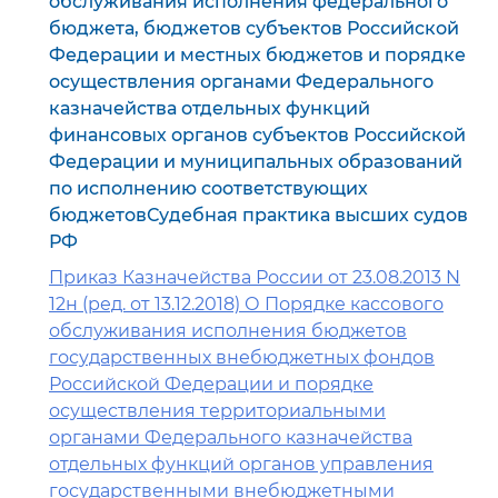
обслуживания исполнения федерального
бюджета, бюджетов субъектов Российской
Федерации и местных бюджетов и порядке
осуществления органами Федерального
казначейства отдельных функций
финансовых органов субъектов Российской
Федерации и муниципальных образований
по исполнению соответствующих
бюджетовСудебная практика высших судов
РФ
Приказ Казначейства России от 23.08.2013 N
12н (ред. от 13.12.2018) О Порядке кассового
обслуживания исполнения бюджетов
государственных внебюджетных фондов
Российской Федерации и порядке
осуществления территориальными
органами Федерального казначейства
отдельных функций органов управления
государственными внебюджетными