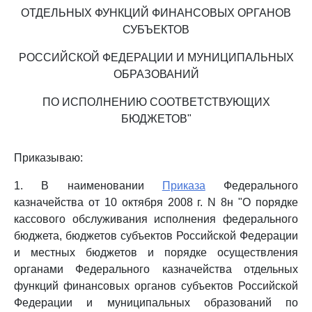
ОТДЕЛЬНЫХ ФУНКЦИЙ ФИНАНСОВЫХ ОРГАНОВ
СУБЪЕКТОВ
РОССИЙСКОЙ ФЕДЕРАЦИИ И МУНИЦИПАЛЬНЫХ
ОБРАЗОВАНИЙ
ПО ИСПОЛНЕНИЮ СООТВЕТСТВУЮЩИХ
БЮДЖЕТОВ"
Приказываю:
1. В наименовании
Приказа
Федерального
казначейства от 10 октября 2008 г. N 8н "О порядке
кассового обслуживания исполнения федерального
бюджета, бюджетов субъектов Российской Федерации
и местных бюджетов и порядке осуществления
органами Федерального казначейства отдельных
функций финансовых органов субъектов Российской
Федерации и муниципальных образований по