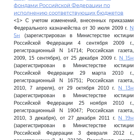
фондами Российской Федерации по
исполнению соответствующих бюджетов
<1> С учетом изменений, внесенных приказами
N
Федерального казначейства от 30 июля 2009 г.
5н
(зарегистрирован в Министерстве юстиции
Российской Федерации 4 сентября 2009 г.,
регистрационный N 14714; Российская газета,
N 15н
2009, 15 сентября), от 25 декабря 2009 г.
(зарегистрирован в Министерстве юстиции
Российской Федерации 29 марта 2010 г.,
регистрационный N 16751; Российская газета,
N 13н
2010, 7 апреля), от 29 октября 2010 г.
(зарегистрирован в Министерстве юстиции
Российской Федерации 25 ноября 2010 г.,
регистрационный N 19047; Российская газета,
N 19н
2010, 3 декабря), от 27 декабря 2011 г.
(зарегистрирован в Министерстве юстиции
Российской Федерации 3 февраля 2012 г.,