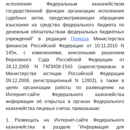
исполнения Федеральным казначейством
государственной функции организации исполнения
судебных актов, предусматривающих обращение
взыскания на средства федерального бюджета по
денежным обязательствам федеральных бюджетных
учреждений" в редакции
Приказа
Министерства
финансов Российской Федерации от 10.11.2010 N
145н, с изменениями, внесенными решением
Верховного Суда Российской Федерации от
28.12.2009 N ГКПИ09-1543 (зарегистрирован в
Министерстве юстиции Российской Федерации
09.12.2008, регистрационный N 12803), а также в
целях организации работы по размещению на
Интернет-сайте Федерального казначейства
информации об открытых в органах Федерального
казначейства лицевых счетах, приказываю:
1. Размещать на Интернет-сайте Федерального
казначейства в разделе "Информация для