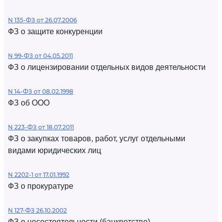
N 135-ФЗ от 26.07.2006
ФЗ о защите конкуренции
N 99-ФЗ от 04.05.2011
ФЗ о лицензировании отдельных видов деятельности
N 14-ФЗ от 08.02.1998
ФЗ об ООО
N 223-ФЗ от 18.07.2011
ФЗ о закупках товаров, работ, услуг отдельными
видами юридических лиц
N 2202-1 от 17.01.1992
ФЗ о прокуратуре
N 127-ФЗ 26.10.2002
ФЗ о несостоятельности (банкротстве)