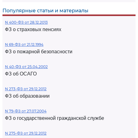
Популярные статьи и материалы
N 400-ФЗ от 28.12.2013
ФЗ о страховых пенсиях
N 69-ФЗ от 21.12.1994
ФЗ о пожарной безопасности
N 40-ФЗ от 25.04.2002
ФЗ об ОСАГО
N 273-ФЗ от 29.12.2012
ФЗ об образовании
N 79-ФЗ от 27.07.2004
ФЗ о государственной гражданской службе
N 275-ФЗ от 29.12.2012