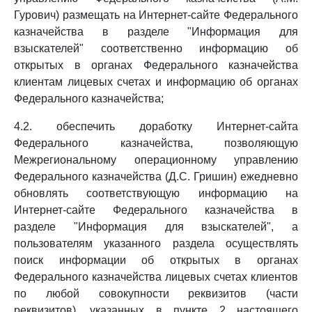
Гурович) размещать на Интернет-сайте Федерального
казначейства в разделе "Информация для
взыскателей" соответственно информацию об
открытых в органах Федерального казначейства
клиентам лицевых счетах и информацию об органах
Федерального казначейства;
4.2. обеспечить доработку Интернет-сайта
Федерального казначейства, позволяющую
Межрегиональному операционному управлению
Федерального казначейства (Д.С. Гришин) ежедневно
обновлять соответствующую информацию на
Интернет-сайте Федерального казначейства в
разделе "Информация для взыскателей", а
пользователям указанного раздела осуществлять
поиск информации об открытых в органах
Федерального казначейства лицевых счетах клиентов
по любой совокупности реквизитов (части
реквизитов), указанных в пункте 2 настоящего