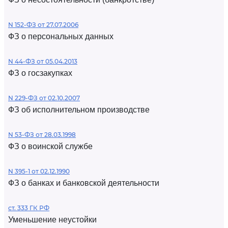
N 152-ФЗ от 27.07.2006
ФЗ о персональных данных
N 44-ФЗ от 05.04.2013
ФЗ о госзакупках
N 229-ФЗ от 02.10.2007
ФЗ об исполнительном производстве
N 53-ФЗ от 28.03.1998
ФЗ о воинской службе
N 395-1 от 02.12.1990
ФЗ о банках и банковской деятельности
ст. 333 ГК РФ
Уменьшение неустойки