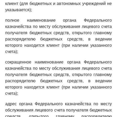
клиент (для бюджетных и автономных учреждений не
указывается);
полное наименование органа Федерального
казначейства по месту обслуживания лицевого счета
получателя бюджетных средств, открытого главному
распорядителю бюджетных средств, в ведении
которого находится клиент (при наличии указанного
счета);
сокращенное наименование органа Федерального
казначейства по месту обслуживания лицевого счета
получателя бюджетных средств, открытого главному
распорядителю бюджетных средств, в ведении
которого находится клиент (при наличии указанного
счета);
адрес органа Федерального казначейства по месту
обслуживания лицевого счета получателя бюджетных
средств, открытого главному распорядителю