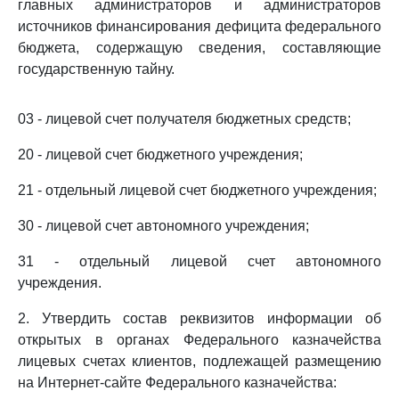
главных администраторов и администраторов
источников финансирования дефицита федерального
бюджета, содержащую сведения, составляющие
государственную тайну.
03 - лицевой счет получателя бюджетных средств;
20 - лицевой счет бюджетного учреждения;
21 - отдельный лицевой счет бюджетного учреждения;
30 - лицевой счет автономного учреждения;
31 - отдельный лицевой счет автономного
учреждения.
2. Утвердить состав реквизитов информации об
открытых в органах Федерального казначейства
лицевых счетах клиентов, подлежащей размещению
на Интернет-сайте Федерального казначейства: