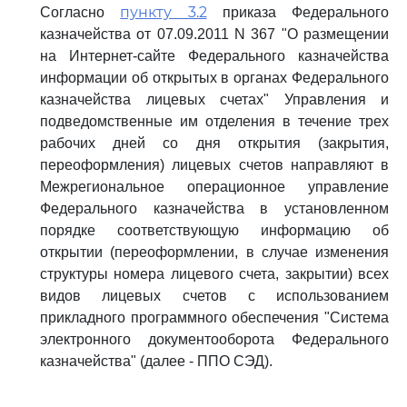
пункту 3.2
Согласно
приказа Федерального
казначейства от 07.09.2011 N 367 "О размещении
на Интернет-сайте Федерального казначейства
информации об открытых в органах Федерального
казначейства лицевых счетах" Управления и
подведомственные им отделения в течение трех
рабочих дней со дня открытия (закрытия,
переоформления) лицевых счетов направляют в
Межрегиональное операционное управление
Федерального казначейства в установленном
порядке соответствующую информацию об
открытии (переоформлении, в случае изменения
структуры номера лицевого счета, закрытии) всех
видов лицевых счетов с использованием
прикладного программного обеспечения "Система
электронного документооборота Федерального
казначейства" (далее - ППО СЭД).