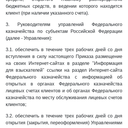
бюджетных средств, в ведении которого находится
клиент (при наличии указанного счета).
3. Руководителям управлений Федерального
казначейства по субъектам Российской Федерации
(далее - Управления):
3.1. обеспечить в течение трех рабочих дней со дня
вступления в силу настоящего Приказа размещение
на своих Интернет-сайтах в разделе "Информация
для взыскателей" ссылки на раздел Интернет-сайта
Федерального казначейства с информацией об
открытых в органах Федерального казначейства
лицевых счетах клиентов и об органах Федерального
казначейства по месту обслуживания лицевых счетов
клиентов;
3.2. обеспечить в течение трех рабочих дней со дня
открытия (закрытия, переоформления) Управлениями