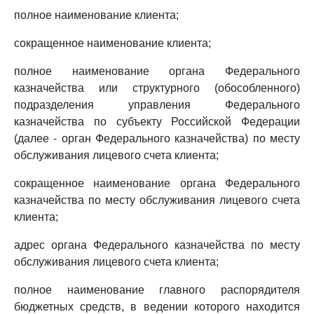
полное наименование клиента;
сокращенное наименование клиента;
полное наименование органа Федерального
казначейства или структурного (обособленного)
подразделения управления Федерального
казначейства по субъекту Российской Федерации
(далее - орган Федерального казначейства) по месту
обслуживания лицевого счета клиента;
сокращенное наименование органа Федерального
казначейства по месту обслуживания лицевого счета
клиента;
адрес органа Федерального казначейства по месту
обслуживания лицевого счета клиента;
полное наименование главного распорядителя
бюджетных средств, в ведении которого находится