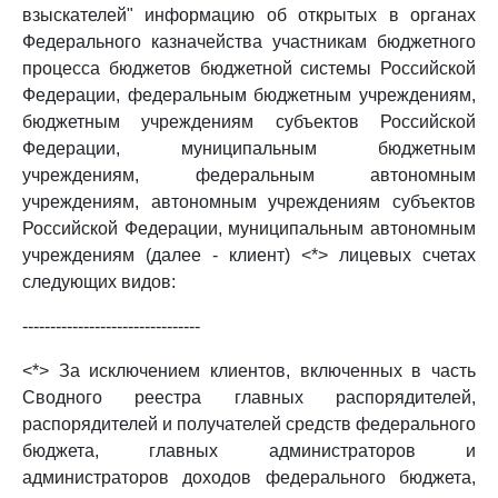
взыскателей" информацию об открытых в органах
Федерального казначейства участникам бюджетного
процесса бюджетов бюджетной системы Российской
Федерации, федеральным бюджетным учреждениям,
бюджетным учреждениям субъектов Российской
Федерации, муниципальным бюджетным
учреждениям, федеральным автономным
учреждениям, автономным учреждениям субъектов
Российской Федерации, муниципальным автономным
учреждениям (далее - клиент) <*> лицевых счетах
следующих видов:
--------------------------------
<*> За исключением клиентов, включенных в часть
Сводного реестра главных распорядителей,
распорядителей и получателей средств федерального
бюджета, главных администраторов и
администраторов доходов федерального бюджета,