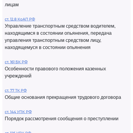
лицам
ст. 12.8 КоАП РФ
Управление транспортным средством водителем,
находящимся в состоянии опьянения, передача
управления транспортным средством лицу,
находящемуся в состоянии опьянения
ст. 161 БК РФ
Особенности правового положения казенных
учреждений
ст. 77 ТК РФ
Общие основания прекращения трудового договора
ст. 144 УПК РФ
Порядок рассмотрения сообщения о преступлении