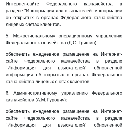
Интернет-сайте Федерального казначейства в
разделе "Информация для взыскателей" информации
об открытых в органах Федерального казначейства
лицевых счетах клиентов.
5. Межрегиональному операционному управлению
Федерального казначейства (Д.С. Гришин):
обеспечить ежедневное размещение на Интернет-
сайте Федерального казначейства в разделе
"Информация для взыскателей" обновленной
информации об открытых в органах Федерального
казначейства лицевых счетах клиентов.
6. Административному управлению Федерального
казначейства (А.М. Гурович):
обеспечить ежедневное размещение на Интернет-
сайте Федерального казначейства в разделе
"Информация для взыскателей" обновленной