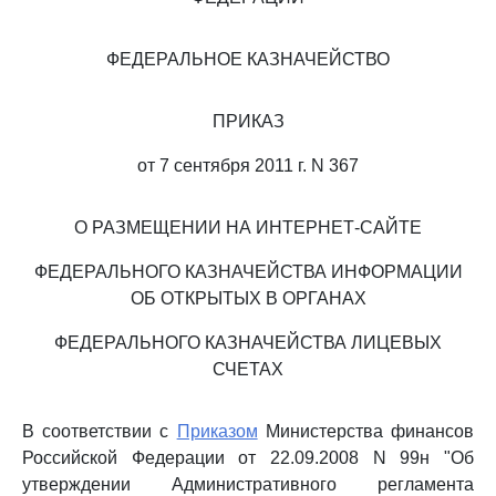
ФЕДЕРАЛЬНОЕ КАЗНАЧЕЙСТВО
ПРИКАЗ
от 7 сентября 2011 г. N 367
О РАЗМЕЩЕНИИ НА ИНТЕРНЕТ-САЙТЕ
ФЕДЕРАЛЬНОГО КАЗНАЧЕЙСТВА ИНФОРМАЦИИ
ОБ ОТКРЫТЫХ В ОРГАНАХ
ФЕДЕРАЛЬНОГО КАЗНАЧЕЙСТВА ЛИЦЕВЫХ
СЧЕТАХ
В соответствии с
Приказом
Министерства финансов
Российской Федерации от 22.09.2008 N 99н "Об
утверждении Административного регламента