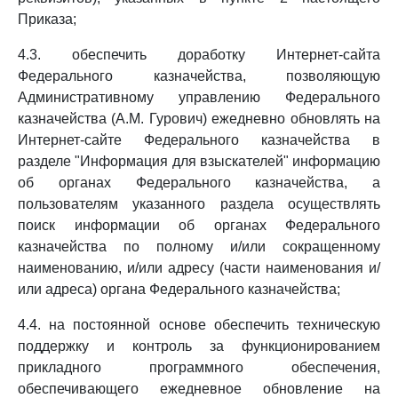
Приказа;
4.3. обеспечить доработку Интернет-сайта
Федерального казначейства, позволяющую
Административному управлению Федерального
казначейства (А.М. Гурович) ежедневно обновлять на
Интернет-сайте Федерального казначейства в
разделе "Информация для взыскателей" информацию
об органах Федерального казначейства, а
пользователям указанного раздела осуществлять
поиск информации об органах Федерального
казначейства по полному и/или сокращенному
наименованию, и/или адресу (части наименования и/
или адреса) органа Федерального казначейства;
4.4. на постоянной основе обеспечить техническую
поддержку и контроль за функционированием
прикладного программного обеспечения,
обеспечивающего ежедневное обновление на