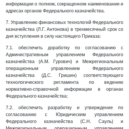
информации о полном, сокращенном наименовании и
адресах органов Федерального казначейства.
7. Управлению финансовых технологий Федерального
казначейства (Л.Г. Антонова) в трехмесячный срок со
дня вступления в силу настоящего Приказа:
7.1. обеспечить доработку по согласованию с
Административным управлением Федерального
казначейства (А.М. Гурович) и Межрегиональным
операционным управлением Федерального
казначейства (Д.С. Гришин) соответствующего
технологического регламента по ведению
нормативно-справочной информации в органах
Федерального казначейства;
7.2. обеспечить разработку и утверждение по
согласованию с Юридическим управлением
Федерального казначейства (С.Н. Сауль) и
Межрегиональным операционным управлением