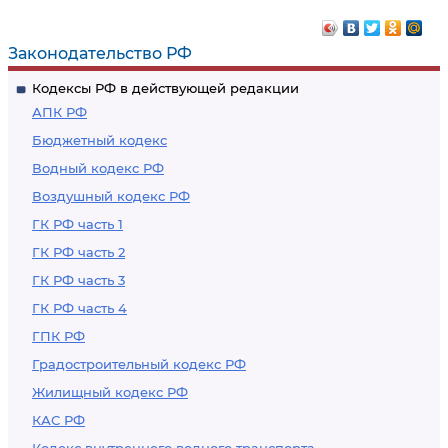
Законодательство РФ
Кодексы РФ в действующей редакции
АПК РФ
Бюджетный кодекс
Водный кодекс РФ
Воздушный кодекс РФ
ГК РФ часть 1
ГК РФ часть 2
ГК РФ часть 3
ГК РФ часть 4
ГПК РФ
Градостроительный кодекс РФ
Жилищный кодекс РФ
КАС РФ