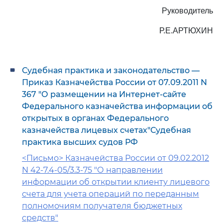
Руководитель
Р.Е.АРТЮХИН
Судебная практика и законодательство —
Приказ Казначейства России от 07.09.2011 N
367 "О размещении на Интернет-сайте
Федерального казначейства информации об
открытых в органах Федерального
казначейства лицевых счетах"Судебная
практика высших судов РФ
<Письмо> Казначейства России от 09.02.2012
N 42-7.4-05/3.3-75 "О направлении
информации об открытии клиенту лицевого
счета для учета операций по переданным
полномочиям получателя бюджетных
средств"