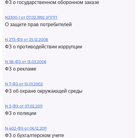
ФЗ о государственном оборонном заказе
N2300-1 от 07.02.1992 ЗППП
О защите прав потребителей
N 273-ФЗ от 25.12.2008
ФЗ о противодействии коррупции
N 38-ФЗ от 13.03.2006
ФЗ о рекламе
N 7-ФЗ от 10.01.2002
ФЗ об охране окружающей среды
N 3-ФЗ от 07.02.2011
ФЗ о полиции
N 402-ФЗ от 06.12.2011
ФЗ о бухгалтерском учете