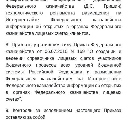
Федерального казначейства (Д.С. Гришин)
технологического регламента размещения на
Интернет-сайте Федерального казначейства
информации об открытых в органах Федерального
казначейства лицевых счетах клиентов.
8. Признать утратившим силу Приказ Федерального
казначейства от 06.07.2010 N 169 "О создании и
ведении справочника лицевых счетов участников
бюджетного процесса всех уровней бюджетной
системы Российской Федерации и размещении
Федеральным казначейством на Интернет-сайте
Федерального казначейства информации об открытых
в органах Федерального казначейства лицевых
счетах".
9. Контроль за исполнением настоящего Приказа
оставляю за собой.