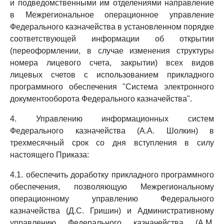
и подведомственными им отделениями направление
в Межрегиональное операционное управление
Федерального казначейства в установленном порядке
соответствующей информации об открытии
(переоформлении, в случае изменения структуры
номера лицевого счета, закрытии) всех видов
лицевых счетов с использованием прикладного
программного обеспечения "Система электронного
документооборота Федерального казначейства".
4. Управлению информационных систем
Федерального казначейства (А.А. Шолкин) в
трехмесячный срок со дня вступления в силу
настоящего Приказа:
4.1. обеспечить доработку прикладного программного
обеспечения, позволяющую Межрегиональному
операционному управлению Федерального
казначейства (Д.С. Гришин) и Административному
управлению Федерального казначейства (А.М.