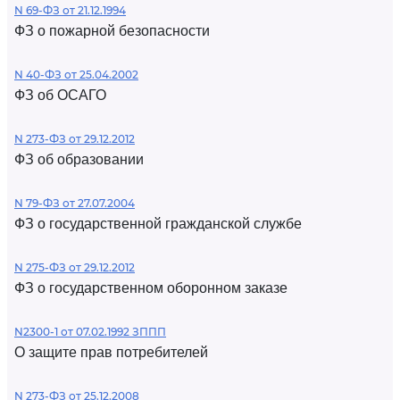
N 69-ФЗ от 21.12.1994
ФЗ о пожарной безопасности
N 40-ФЗ от 25.04.2002
ФЗ об ОСАГО
N 273-ФЗ от 29.12.2012
ФЗ об образовании
N 79-ФЗ от 27.07.2004
ФЗ о государственной гражданской службе
N 275-ФЗ от 29.12.2012
ФЗ о государственном оборонном заказе
N2300-1 от 07.02.1992 ЗППП
О защите прав потребителей
N 273-ФЗ от 25.12.2008