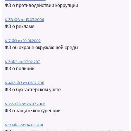
ФЗ о противодействии коррупции
N 38-ФЗ от 13.03.2006
ФЗ о рекламе
N 7-ФЗ от 10.01.2002
ФЗ об охране окружающей среды
N 3-ФЗ от 07.02.2011
ФЗ о полиции
N 402-ФЗ от 06.12.2011
ФЗ о бухгалтерском учете
N 135-ФЗ от 26.07.2006
ФЗ о защите конкуренции
N 99-ФЗ от 04.05.2011