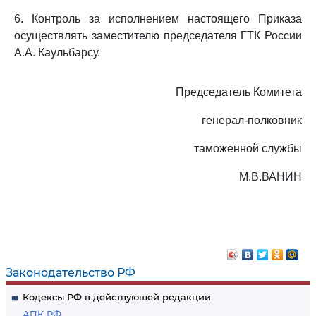
6. Контроль за исполнением настоящего Приказа
осуществлять заместителю председателя ГТК России
А.А. Каульбарсу.
Председатель Комитета
генерал-полковник
таможенной службы
М.В.ВАНИН
Законодательство РФ
Кодексы РФ в действующей редакции
АПК РФ