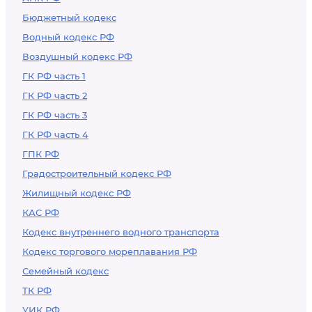
Бюджетный кодекс
Водный кодекс РФ
Воздушный кодекс РФ
ГК РФ часть 1
ГК РФ часть 2
ГК РФ часть 3
ГК РФ часть 4
ГПК РФ
Градостроительный кодекс РФ
Жилищный кодекс РФ
КАС РФ
Кодекс внутреннего водного транспорта
Кодекс торгового мореплавания РФ
Семейный кодекс
ТК РФ
УИК РФ