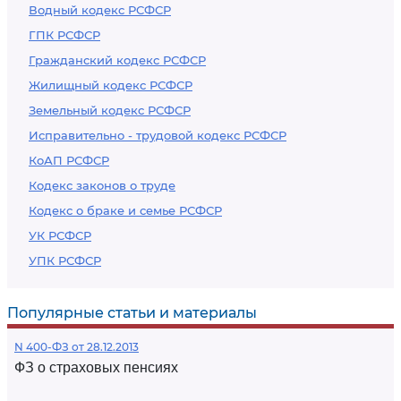
Водный кодекс РСФСР
ГПК РСФСР
Гражданский кодекс РСФСР
Жилищный кодекс РСФСР
Земельный кодекс РСФСР
Исправительно - трудовой кодекс РСФСР
КоАП РСФСР
Кодекс законов о труде
Кодекс о браке и семье РСФСР
УК РСФСР
УПК РСФСР
Популярные статьи и материалы
N 400-ФЗ от 28.12.2013
ФЗ о страховых пенсиях