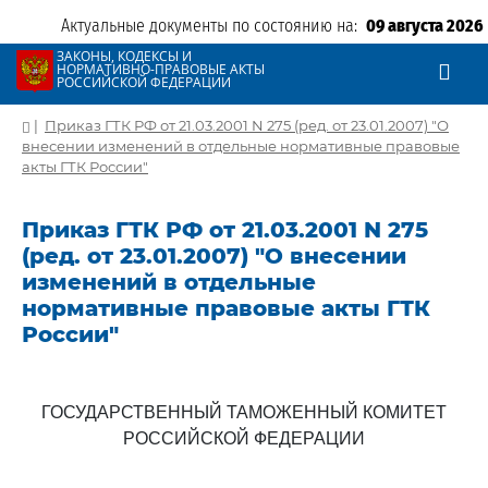
Актуальные документы по состоянию на:
09 августа 2026
ЗАКОНЫ, КОДЕКСЫ И
НОРМАТИВНО-ПРАВОВЫЕ АКТЫ
РОССИЙСКОЙ ФЕДЕРАЦИИ
|
Приказ ГТК РФ от 21.03.2001 N 275 (ред. от 23.01.2007) "О
внесении изменений в отдельные нормативные правовые
акты ГТК России"
Приказ ГТК РФ от 21.03.2001 N 275
(ред. от 23.01.2007) "О внесении
изменений в отдельные
нормативные правовые акты ГТК
России"
ГОСУДАРСТВЕННЫЙ ТАМОЖЕННЫЙ КОМИТЕТ
РОССИЙСКОЙ ФЕДЕРАЦИИ