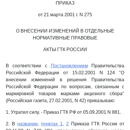
ПРИКАЗ
от 21 марта 2001 г. N 275
О ВНЕСЕНИИ ИЗМЕНЕНИЙ В ОТДЕЛЬНЫЕ
НОРМАТИВНЫЕ ПРАВОВЫЕ
АКТЫ ГТК РОССИИ
В соответствии с
Постановлением
Правительства
Российской Федерации от 15.02.2001 N 124 "О
внесении изменений в решения Правительства
Российской Федерации по вопросам, связанным с
маркировкой товаров марками акцизного сбора"
(Российская газета, 27.02.2001, N 42) приказываю:
1. Утратил силу. - Приказ ГТК РФ от 05.09.2001 N 881.
2. В
названии,
пунктах 1,
2
Приказа ГТК России от