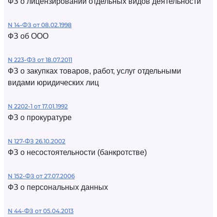
ФЗ о лицензировании отдельных видов деятельности
N 14-ФЗ от 08.02.1998
ФЗ об ООО
N 223-ФЗ от 18.07.2011
ФЗ о закупках товаров, работ, услуг отдельными
видами юридических лиц
N 2202-1 от 17.01.1992
ФЗ о прокуратуре
N 127-ФЗ 26.10.2002
ФЗ о несостоятельности (банкротстве)
N 152-ФЗ от 27.07.2006
ФЗ о персональных данных
N 44-ФЗ от 05.04.2013