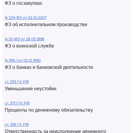
ФЗ о госзакупках
N 229-ФЗ от 02.10.2007
ФЗ об исполнительном производстве
N 53-ФЗ от 28.03.1998
ФЗ о воинской службе
N 395-1 от 02.12.1990
ФЗ о банках и банковской деятельности
ст. 333 ГК РФ
Уменьшение неустойки
ст. 317.1 ГК РФ
Проценты по денежному обязательству
ст. 395 ГК РФ
Ответственность за неисполнение денежного