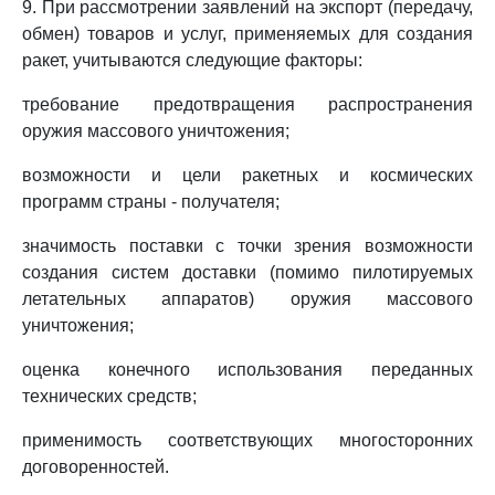
9. При рассмотрении заявлений на экспорт (передачу,
обмен) товаров и услуг, применяемых для создания
ракет, учитываются следующие факторы:
требование предотвращения распространения
оружия массового уничтожения;
возможности и цели ракетных и космических
программ страны - получателя;
значимость поставки с точки зрения возможности
создания систем доставки (помимо пилотируемых
летательных аппаратов) оружия массового
уничтожения;
оценка конечного использования переданных
технических средств;
применимость соответствующих многосторонних
договоренностей.