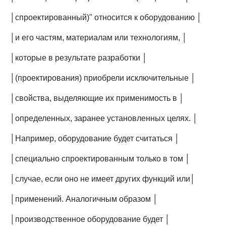
│спроектированный)" относится к оборудованию │
│и его частям, материалам или технологиям, │
│которые в результате разработки │
│(проектирования) приобрели исключительные │
│свойства, выделяющие их применимость в │
│определенных, заранее установленных целях. │
│Например, оборудование будет считаться │
│специально спроектированным только в том │
│случае, если оно не имеет других функций или│
│применений. Аналогичным образом │
│производственное оборудование будет │