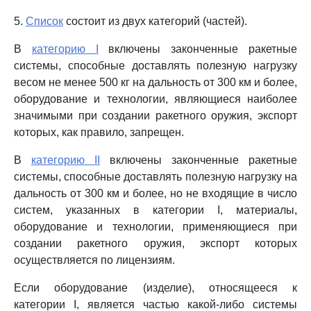
5.
Список
состоит из двух категорий (частей).
В
категорию I
включены законченные ракетные
системы, способные доставлять полезную нагрузку
весом не менее 500 кг на дальность от 300 км и более,
оборудование и технологии, являющиеся наиболее
значимыми при создании ракетного оружия, экспорт
которых, как правило, запрещен.
В
категорию II
включены законченные ракетные
системы, способные доставлять полезную нагрузку на
дальность от 300 км и более, но не входящие в число
систем, указанных в категории I, материалы,
оборудование и технологии, применяющиеся при
создании ракетного оружия, экспорт которых
осуществляется по лицензиям.
Если оборудование (изделие), относящееся к
категории I, является частью какой-либо системы