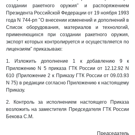
создании ракетного оружия" и распоряжением
Президента Российской Федерации от 19 ноября 1993
года N 744-рп "О внесении изменений и дополнений в
Список оборудования, материалов и технологий,
применяющихся при создании ракетного оружия,
экспорт которых контролируется и осуществляется по
лицензиям" приказываю:
1. Изложить дополнение 1 к добавлению 9 к
Приложению N 5 приказа ГТК России от 12.12.92 N
610 (Приложение 2 к Приказу ГТК России от 09.03.93
N 75) в редакции согласно Приложению к настоящему
Приказу.
2. Контроль за исполнением настоящего Приказа
возложить на заместителя Председателя ГТК России
Бекова С.М.
Председатель