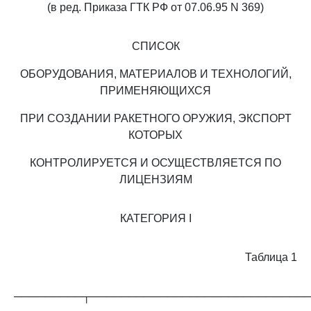
(в ред. Приказа ГТК РФ от 07.06.95 N 369)
СПИСОК
ОБОРУДОВАНИЯ, МАТЕРИАЛОВ И ТЕХНОЛОГИЙ,
ПРИМЕНЯЮЩИХСЯ
ПРИ СОЗДАНИИ РАКЕТНОГО ОРУЖИЯ, ЭКСПОРТ
КОТОРЫХ
КОНТРОЛИРУЕТСЯ И ОСУЩЕСТВЛЯЕТСЯ ПО
ЛИЦЕНЗИЯМ
КАТЕГОРИЯ I
Таблица 1
─────────┬────────────────────────────