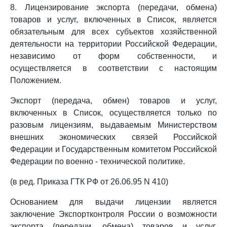
8. Лицензирование экспорта (передачи, обмена)
товаров и услуг, включенных в Список, является
обязательным для всех субъектов хозяйственной
деятельности на территории Российской Федерации,
независимо от форм собственности, и
осуществляется в соответствии с настоящим
Положением.
Экспорт (передача, обмен) товаров и услуг,
включенных в Список, осуществляется только по
разовым лицензиям, выдаваемым Министерством
внешних экономических связей Российской
Федерации и Государственным комитетом Российской
Федерации по военно - технической политике.
(в ред. Приказа ГТК РФ от 26.06.95 N 410)
Основанием для выдачи лицензии является
заключение Экспортконтроля России о возможности
экспорта (передачи, обмена) товаров и услуг,