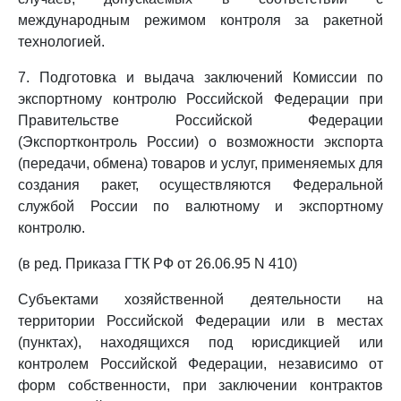
международным режимом контроля за ракетной
технологией.
7. Подготовка и выдача заключений Комиссии по
экспортному контролю Российской Федерации при
Правительстве Российской Федерации
(Экспортконтроль России) о возможности экспорта
(передачи, обмена) товаров и услуг, применяемых для
создания ракет, осуществляются Федеральной
службой России по валютному и экспортному
контролю.
(в ред. Приказа ГТК РФ от 26.06.95 N 410)
Субъектами хозяйственной деятельности на
территории Российской Федерации или в местах
(пунктах), находящихся под юрисдикцией или
контролем Российской Федерации, независимо от
форм собственности, при заключении контрактов