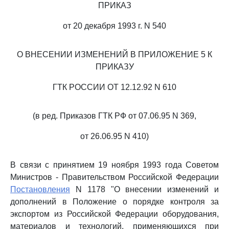
ПРИКАЗ
от 20 декабря 1993 г. N 540
О ВНЕСЕНИИ ИЗМЕНЕНИЙ В ПРИЛОЖЕНИЕ 5 К
ПРИКАЗУ
ГТК РОССИИ ОТ 12.12.92 N 610
(в ред. Приказов ГТК РФ от 07.06.95 N 369,
от 26.06.95 N 410)
В связи с принятием 19 ноября 1993 года Советом
Министров - Правительством Российской Федерации
Постановления
N 1178 "О внесении изменений и
дополнений в Положение о порядке контроля за
экспортом из Российской Федерации оборудования,
материалов и технологий, применяющихся при