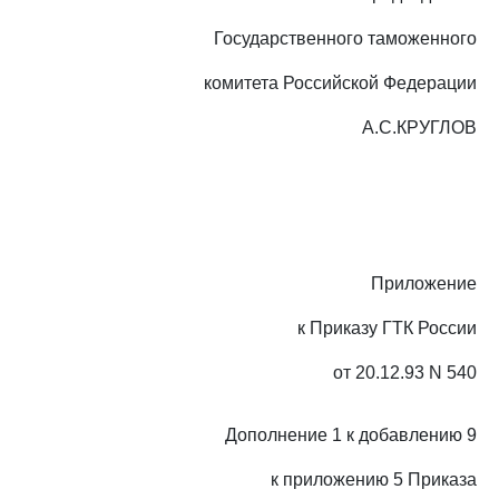
Государственного таможенного
комитета Российской Федерации
А.С.КРУГЛОВ
Приложение
к Приказу ГТК России
от 20.12.93 N 540
Дополнение 1 к добавлению 9
к приложению 5 Приказа