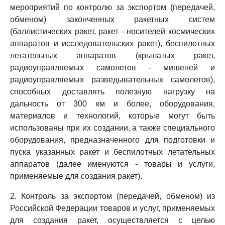
мероприятий по контролю за экспортом (передачей,
обменом) законченных ракетных систем
(баллистических ракет, ракет - носителей космических
аппаратов и исследовательских ракет), беспилотных
летательных аппаратов (крылатых ракет,
радиоуправляемых самолетов - мишеней и
радиоуправляемых разведывательных самолетов),
способных доставлять полезную нагрузку на
дальность от 300 км и более, оборудования,
материалов и технологий, которые могут быть
использованы при их создании, а также специального
оборудования, предназначенного для подготовки и
пуска указанных ракет и беспилотных летательных
аппаратов (далее именуются - товары и услуги,
применяемые для создания ракет).
2. Контроль за экспортом (передачей, обменом) из
Российской Федерации товаров и услуг, применяемых
для создания ракет, осуществляется с целью