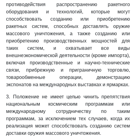
противодействия распространению ракетного
оборудования и технологий, которые могут
способствовать созданию или приобретению
ракетных систем, способных доставлять оружие
массового уничтожения, а также созданию или
приобретению производственных мощностей для
таких систем, и охватывает все виды
внешнеэкономической деятельности (кроме импорта),
включая производственные и научно-технические
связи, прибрежную и приграничную торговлю,
товарообменные операции, демонстрацию
экспонатов на международных выставках и ярмарках.
3. Положение не имеет целью чинить препятствия
национальным космическим программам или
международному сотрудничеству по таким
программам, за исключением тех случаев, когда их
реализация может способствовать созданию систем
доставки оружия массового уничтожения.