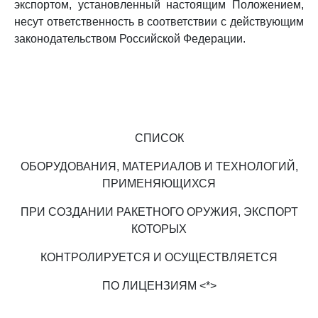
экспортом, установленный настоящим Положением,
несут ответственность в соответствии с действующим
законодательством Российской Федерации.
СПИСОК
ОБОРУДОВАНИЯ, МАТЕРИАЛОВ И ТЕХНОЛОГИЙ,
ПРИМЕНЯЮЩИХСЯ
ПРИ СОЗДАНИИ РАКЕТНОГО ОРУЖИЯ, ЭКСПОРТ
КОТОРЫХ
КОНТРОЛИРУЕТСЯ И ОСУЩЕСТВЛЯЕТСЯ
ПО ЛИЦЕНЗИЯМ <*>