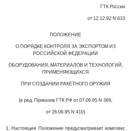
ГТК России
от 12.12.92 N 610
ПОЛОЖЕНИЕ
О ПОРЯДКЕ КОНТРОЛЯ ЗА ЭКСПОРТОМ ИЗ
РОССИЙСКОЙ ФЕДЕРАЦИИ
ОБОРУДОВАНИЯ, МАТЕРИАЛОВ И ТЕХНОЛОГИЙ,
ПРИМЕНЯЮЩИХСЯ
ПРИ СОЗДАНИИ РАКЕТНОГО ОРУЖИЯ
(в ред. Приказов ГТК РФ от 07.06.95 N 369,
от 26.06.95 N 410)
1. Настоящее Положение предусматривает комплекс