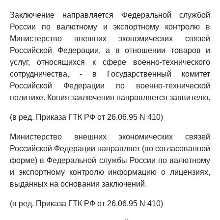
Заключение направляется Федеральной службой
России по валютному и экспортному контролю в
Министерство внешних экономических связей
Российской Федерации, а в отношении товаров и
услуг, относящихся к сфере военно-технического
сотрудничества, - в Государственный комитет
Российской Федерации по военно-технической
политике. Копия заключения направляется заявителю.
(в ред. Приказа ГТК РФ от 26.06.95 N 410)
Министерство внешних экономических связей
Российской Федерации направляет (по согласованной
форме) в Федеральной службы России по валютному
и экспортному контролю информацию о лицензиях,
выданных на основании заключений.
(в ред. Приказа ГТК РФ от 26.06.95 N 410)