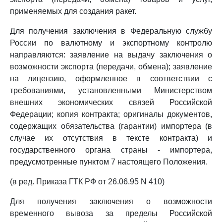
применяемых для создания ракет.
Для получения заключения в Федеральную службу
России по валютному и экспортному контролю
направляются: заявление на выдачу заключения о
возможности экспорта (передачи, обмена); заявление
на лицензию, оформленное в соответствии с
требованиями, установленными Министерством
внешних экономических связей Российской
Федерации; копия контракта; оригиналы документов,
содержащих обязательства (гарантии) импортера (в
случае их отсутствия в тексте контракта) и
государственного органа страны - импортера,
предусмотренные пунктом 7 настоящего Положения.
(в ред. Приказа ГТК РФ от 26.06.95 N 410)
Для получения заключения о возможности
временного вывоза за пределы Российской