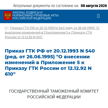
Актуальные документы по состоянию на:
08 августа 2026
ЗАКОНЫ, КОДЕКСЫ И
НОРМАТИВНО-ПРАВОВЫЕ АКТЫ
РОССИЙСКОЙ ФЕДЕРАЦИИ
|
Приказ ГТК РФ от 20.12.1993 N 540 (ред. от 26.06.1995) "О
внесении изменений в Приложение 5 к Приказу ГТК
России от 12.12.92 N 610"
Приказ ГТК РФ от 20.12.1993 N 540
(ред. от 26.06.1995) "О внесении
изменений в Приложение 5 к
Приказу ГТК России от 12.12.92 N
610"
ГОСУДАРСТВЕННЫЙ ТАМОЖЕННЫЙ КОМИТЕТ
РОССИЙСКОЙ ФЕДЕРАЦИИ