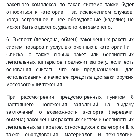
ракетного комплекса, то такая система также будет
относиться к категории I, за исключением случаев,
когда встроенное в нее оборудование (изделие) не
может быть отделено, удалено или заменено.
6. Экспорт (передача, обмен) законченных ракетных
систем, товаров и услуг, включенных в категории I и II
Списка, а также любых ракет или беспилотных
летательных аппаратов подлежит запрету, если есть
основания считать, что они предназначены для
использования в качестве средства доставки оружия
массового уничтожения.
При рассмотрении предусмотренных пунктом 8
настоящего Положения заявлений на выдачу
заключений о возможности экспорта (передачи,
обмена) законченных ракетных систем и беспилотных
летательных аппаратов, относящихся к категории II, а
также оборудования, материалов и технологии,