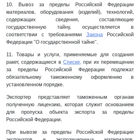
10. Вывоз за пределы Российской Федерации
материалов, оборудования (изделий), технологий,
содержащих сведения, составляющие
государственную тайну, осуществляется в
соответствии с требованиями
Закона
Российской
Федерации "О государственной тайне".
11. Товары и услуги, применяемые для создания
ракет, содержащиеся в
Списке,
при их перемещении
за пределы Российской Федерации подлежат
обязательному таможенному оформлению в
установленном порядке.
Экспортер представляет таможенным органам
полученную лицензию, которая служит основанием
для пропуска объекта экспорта за пределы
Российской Федерации.
При вывозе за пределы Российской Федерации
экспонатов и экспозиционных материалов,