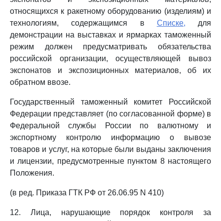
относящихся к ракетному оборудованию (изделиям) и
технологиям, содержащимся в
Списке,
для
демонстрации на выставках и ярмарках таможенный
режим должен предусматривать обязательства
российской организации, осуществляющей вывоз
экспонатов и экспозиционных материалов, об их
обратном ввозе.
Государственный таможенный комитет Российской
Федерации представляет (по согласованной форме) в
Федеральной службы России по валютному и
экспортному контролю информацию о вывозе
товаров и услуг, на которые были выданы заключения
и лицензии, предусмотренные пунктом 8 настоящего
Положения.
(в ред. Приказа ГТК РФ от 26.06.95 N 410)
12. Лица, нарушающие порядок контроля за