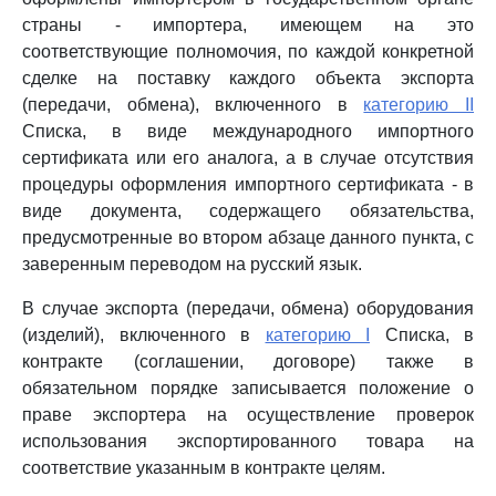
страны - импортера, имеющем на это
соответствующие полномочия, по каждой конкретной
сделке на поставку каждого объекта экспорта
(передачи, обмена), включенного в
категорию II
Списка, в виде международного импортного
сертификата или его аналога, а в случае отсутствия
процедуры оформления импортного сертификата - в
виде документа, содержащего обязательства,
предусмотренные во втором абзаце данного пункта, с
заверенным переводом на русский язык.
В случае экспорта (передачи, обмена) оборудования
(изделий), включенного в
категорию I
Списка, в
контракте (соглашении, договоре) также в
обязательном порядке записывается положение о
праве экспортера на осуществление проверок
использования экспортированного товара на
соответствие указанным в контракте целям.