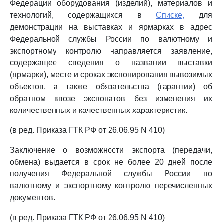
Федерации оборудования (изделий), материалов и
технологий, содержащихся в
Списке,
для
демонстрации на выставках и ярмарках в адрес
Федеральной службы России по валютному и
экспортному контролю направляется заявление,
содержащее сведения о названии выставки
(ярмарки), месте и сроках экспонирования вывозимых
объектов, а также обязательства (гарантии) об
обратном ввозе экспонатов без изменения их
количественных и качественных характеристик.
(в ред. Приказа ГТК РФ от 26.06.95 N 410)
Заключение о возможности экспорта (передачи,
обмена) выдается в срок не более 20 дней после
получения Федеральной службы России по
валютному и экспортному контролю перечисленных
документов.
(в ред. Приказа ГТК РФ от 26.06.95 N 410)