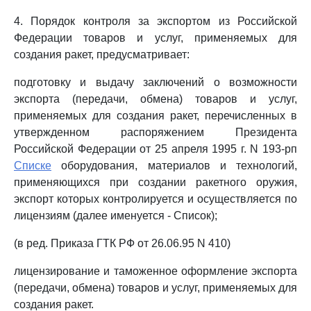
4. Порядок контроля за экспортом из Российской
Федерации товаров и услуг, применяемых для
создания ракет, предусматривает:
подготовку и выдачу заключений о возможности
экспорта (передачи, обмена) товаров и услуг,
применяемых для создания ракет, перечисленных в
утвержденном распоряжением Президента
Российской Федерации от 25 апреля 1995 г. N 193-рп
Списке
оборудования, материалов и технологий,
применяющихся при создании ракетного оружия,
экспорт которых контролируется и осуществляется по
лицензиям (далее именуется - Список);
(в ред. Приказа ГТК РФ от 26.06.95 N 410)
лицензирование и таможенное оформление экспорта
(передачи, обмена) товаров и услуг, применяемых для
создания ракет.