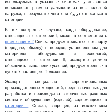
используемых в указанных системах, учитывается
возможность размена дальности за вес полезной
нагрузки, в результате чего они будут относиться к
категории I.
В тех конкретных случаях, когда оборудование,
относящееся к категории I, может в соответствии с
примечанием 2
Списка предусматриваться к экспорту
(передаче, обмену) в порядке, установленном для
материалов, оборудования и технологий,
относящихся к категории II, экспортер должен
обеспечить выполнение условий, предусмотренных в
пункте 7 настоящего Положения.
Экспорт специально спроектированных
производственных мощностей, предназначенных для
разработки и производства законченных ракетных
систем и оборудования (изделий), содержащихся в
категории I
Списка, запрещен, за исключением
случаев, допускаемых в соответствии с