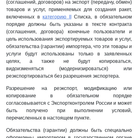
(соглашений, договоров) на экспорт (передачу, обмен)
товаров и услуг, применяемых для создания ракет,
включенных в
категорию II
Списка, в обязательном
порядке должны быть указаны в тексте контракта
(соглашения, договора) конечные пользователи и
цель использования экспортируемых товаров и услуг,
обязательства (гарантии) импортера, что эти товары и
услуги будут использованы только в заявленных
целях, а также не будут копироваться,
видоизменяться (модернизироваться) или
реэкспортироваться без разрешения экспортера.
Разрешение на реэкспорт, модификацию или
копирование в обязательном порядке
согласовывается с Экспортконтролем России и может
быть получено при выполнении условий,
перечисленных в настоящем пункте.
Обязательства (гарантии) должны быть специально
оформлены импортером в государственном органе