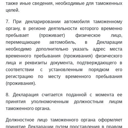
также иные сведения, необходимые для таможенных
целей.
7. При декларировании автомобиля таможенному
органу, в регионе деятельности которого временно
пребывает (проживает) физическое лицо,
перемещающее автомобиль, в Декларации
необходимо дополнительно указать адрес места
временного пребывания (проживания) физического
лица и реквизиты документа, подтверждающего в
соответствии с установленным порядком его
регистрацию по месту временного пребывания
(проживания).
8. Декларация считается поданной с момента ее
принятия уполномоченным должностным лицом
таможенного органа.
Должностное лицо таможенного органа оформляет
принятие Декларации путем проставления в правом