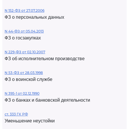
N 152-ФЗ от 27.07.2006
ФЗ о персональных данных
N 44-ФЗ от 05.04.2013
ФЗ о госзакупках
N 229-ФЗ от 02.10.2007
ФЗ об исполнительном производстве
N 53-ФЗ от 28.03.1998
ФЗ о воинской службе
N 395-1 от 02.12.1990
ФЗ о банках и банковской деятельности
ст. 333 ГК РФ
Уменьшение неустойки