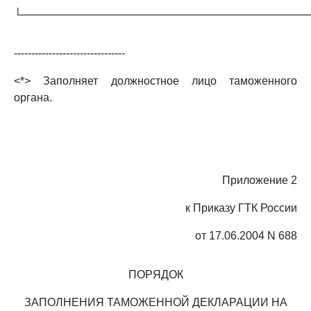
└─────────────────────────────────────
--------------------------------
<*> Заполняет должностное лицо таможенного
органа.
Приложение 2
к Приказу ГТК России
от 17.06.2004 N 688
ПОРЯДОК
ЗАПОЛНЕНИЯ ТАМОЖЕННОЙ ДЕКЛАРАЦИИ НА