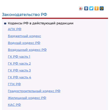
Законодательство РФ
Кодексы РФ в действующей редакции
АПК РФ
Бюджетный кодекс
Водный кодекс РФ
Воздушный кодекс РФ
ГК РФ часть 1
ГК РФ часть 2
ГК РФ часть 3
ГК РФ часть 4
ГПК РФ
Градостроительный кодекс РФ
Жилищный кодекс РФ
КАС РФ