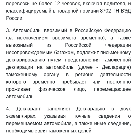
перевозки не более 12 человек, включая водителя, и
классифицируемый в товарной позиции 8702 ТН ВЭД
России.
3. Автомобиль, ввозимый в Российскую Федерацию
(за исключением ввозимого временно), а также
вывозимый из Российской Федерации
несопровождаемым багажом, подлежит письменному
декларированию путем представления таможенной
декларации на автомобиль (далее - Декларация)
таможенному органу, в регионе деятельности
которого временно пребывает или постоянно
проживает физическое лицо, перемещающее
автомобиль.
4. Декларант заполняет Декларацию в двух
экземплярах, указывая точные сведения о
перемещаемом автомобиле, а также иные сведения,
необходимые для таможенных целей.