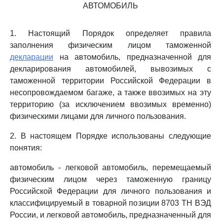
АВТОМОБИЛЬ
1. Настоящий Порядок определяет правила
заполнения физическим лицом таможенной
декларации
на автомобиль, предназначенной для
декларирования автомобилей, вывозимых с
таможенной территории Российской Федерации в
несопровождаемом багаже, а также ввозимых на эту
территорию (за исключением ввозимых временно)
физическими лицами для личного пользования.
2. В настоящем Порядке использованы следующие
понятия:
автомобиль - легковой автомобиль, перемещаемый
физическим лицом через таможенную границу
Российской Федерации для личного пользования и
классифицируемый в товарной позиции 8703 ТН ВЭД
России, и легковой автомобиль, предназначенный для