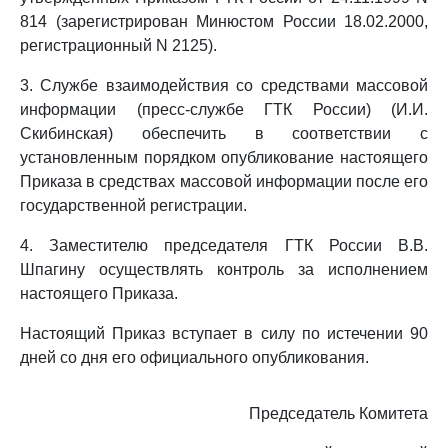
814 (зарегистрирован Минюстом России 18.02.2000,
регистрационный N 2125).
3. Службе взаимодействия со средствами массовой
информации (пресс-службе ГТК России) (И.И.
Скибинская) обеспечить в соответствии с
установленным порядком опубликование настоящего
Приказа в средствах массовой информации после его
государственной регистрации.
4. Заместителю председателя ГТК России В.В.
Шпагину осуществлять контроль за исполнением
настоящего Приказа.
Настоящий Приказ вступает в силу по истечении 90
дней со дня его официального опубликования.
Председатель Комитета