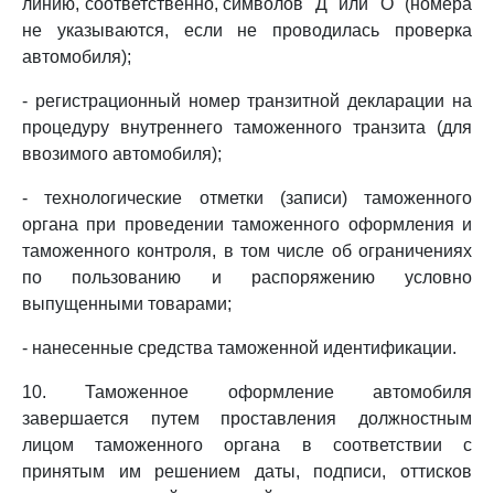
линию, соответственно, символов "Д" или "О" (номера
не указываются, если не проводилась проверка
автомобиля);
- регистрационный номер транзитной декларации на
процедуру внутреннего таможенного транзита (для
ввозимого автомобиля);
- технологические отметки (записи) таможенного
органа при проведении таможенного оформления и
таможенного контроля, в том числе об ограничениях
по пользованию и распоряжению условно
выпущенными товарами;
- нанесенные средства таможенной идентификации.
10. Таможенное оформление автомобиля
завершается путем проставления должностным
лицом таможенного органа в соответствии с
принятым им решением даты, подписи, оттисков