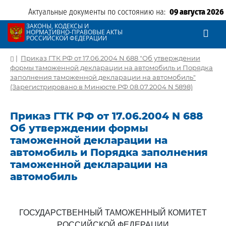
Актуальные документы по состоянию на:
09 августа 2026
ЗАКОНЫ, КОДЕКСЫ И
НОРМАТИВНО-ПРАВОВЫЕ АКТЫ
РОССИЙСКОЙ ФЕДЕРАЦИИ
|
Приказ ГТК РФ от 17.06.2004 N 688 "Об утверждении
формы таможенной декларации на автомобиль и Порядка
заполнения таможенной декларации на автомобиль"
(Зарегистрировано в Минюсте РФ 08.07.2004 N 5898)
Приказ ГТК РФ от 17.06.2004 N 688
Об утверждении формы
таможенной декларации на
автомобиль и Порядка заполнения
таможенной декларации на
автомобиль
ГОСУДАРСТВЕННЫЙ ТАМОЖЕННЫЙ КОМИТЕТ
РОССИЙСКОЙ ФЕДЕРАЦИИ