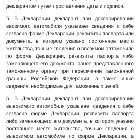
декларантом путем проставления даты и подписи.
5. В Декларации декларант при декларировании
ввозимого автомобиля указывает сведения о себе
согласно форме Декларации, реквизиты паспорта или
документа, в котором указано постоянное место
жительства, точные сведения о ввозимом автомобиле
по форме Декларации, реквизиты паспорта либо
заменяющего его документа, ранее представленного
таможенному органу при пересечении таможенной
границы Российской Федерации, а также иные
сведения, необходимые для таможенных целей.
6. В Декларации декларант при декларировании
вывозимого автомобиля указывает сведения о себе
согласно форме Декларации, реквизиты паспорта
либо заменяющего его документа, в котором указано
постоянное место жительства, точные сведения о
вывозимом автомобиле по форме Декларации, а