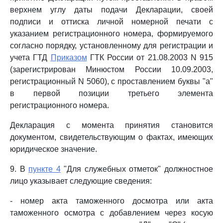
верхнем углу даты подачи Декларации, своей
подписи и оттиска личной номерной печати с
указанием регистрационного номера, формируемого
согласно порядку, установленному для регистрации и
учета ГТД
Приказом
ГТК России от 21.08.2003 N 915
(зарегистрирован Минюстом России 10.09.2003,
регистрационный N 5060), с проставлением буквы "а"
в первой позиции третьего элемента
регистрационного номера.
Декларация с момента принятия становится
документом, свидетельствующим о фактах, имеющих
юридическое значение.
9. В
пункте 4
"Для служебных отметок" должностное
лицо указывает следующие сведения:
- номер акта таможенного досмотра или акта
таможенного осмотра с добавлением через косую