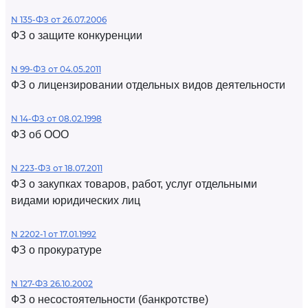
N 135-ФЗ от 26.07.2006
ФЗ о защите конкуренции
N 99-ФЗ от 04.05.2011
ФЗ о лицензировании отдельных видов деятельности
N 14-ФЗ от 08.02.1998
ФЗ об ООО
N 223-ФЗ от 18.07.2011
ФЗ о закупках товаров, работ, услуг отдельными
видами юридических лиц
N 2202-1 от 17.01.1992
ФЗ о прокуратуре
N 127-ФЗ 26.10.2002
ФЗ о несостоятельности (банкротстве)