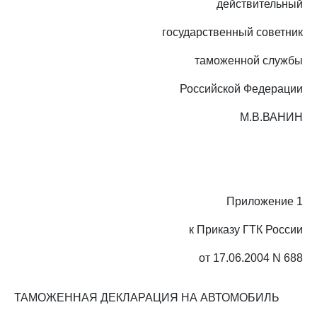
действительный
государственный советник
таможенной службы
Российской Федерации
М.В.ВАНИН
Приложение 1
к Приказу ГТК России
от 17.06.2004 N 688
ТАМОЖЕННАЯ ДЕКЛАРАЦИЯ НА АВТОМОБИЛЬ