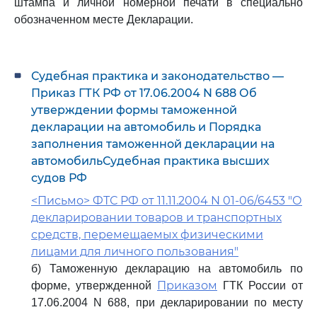
штампа и личной номерной печати в специально
обозначенном месте Декларации.
Судебная практика и законодательство —
Приказ ГТК РФ от 17.06.2004 N 688 Об
утверждении формы таможенной
декларации на автомобиль и Порядка
заполнения таможенной декларации на
автомобильСудебная практика высших
судов РФ
<Письмо> ФТС РФ от 11.11.2004 N 01-06/6453 "О
декларировании товаров и транспортных
средств, перемещаемых физическими
лицами для личного пользования"
б) Таможенную декларацию на автомобиль по
Приказом
форме, утвержденной
ГТК России от
17.06.2004 N 688, при декларировании по месту