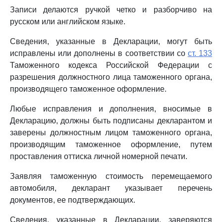
Записи делаются ручкой четко и разборчиво на
русском или английском языке.
Сведения, указанные в Декларации, могут быть
исправлены или дополнены в соответствии со
ст. 133
Таможенного кодекса Российской Федерации с
разрешения должностного лица таможенного органа,
производящего таможенное оформление.
Любые исправления и дополнения, вносимые в
Декларацию, должны быть подписаны декларантом и
заверены должностным лицом таможенного органа,
производящим таможенное оформление, путем
проставления оттиска личной номерной печати.
Заявляя таможенную стоимость перемещаемого
автомобиля, декларант указывает перечень
документов, ее подтверждающих.
Сведения, указанные в Декларации, заверяются