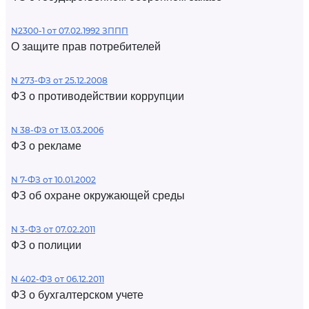
N2300-1 от 07.02.1992 ЗППП
О защите прав потребителей
N 273-ФЗ от 25.12.2008
ФЗ о противодействии коррупции
N 38-ФЗ от 13.03.2006
ФЗ о рекламе
N 7-ФЗ от 10.01.2002
ФЗ об охране окружающей среды
N 3-ФЗ от 07.02.2011
ФЗ о полиции
N 402-ФЗ от 06.12.2011
ФЗ о бухгалтерском учете