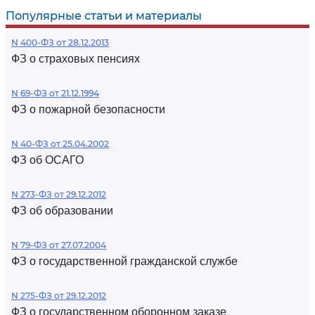
Популярные статьи и материалы
N 400-ФЗ от 28.12.2013
ФЗ о страховых пенсиях
N 69-ФЗ от 21.12.1994
ФЗ о пожарной безопасности
N 40-ФЗ от 25.04.2002
ФЗ об ОСАГО
N 273-ФЗ от 29.12.2012
ФЗ об образовании
N 79-ФЗ от 27.07.2004
ФЗ о государственной гражданской службе
N 275-ФЗ от 29.12.2012
ФЗ о государственном оборонном заказе