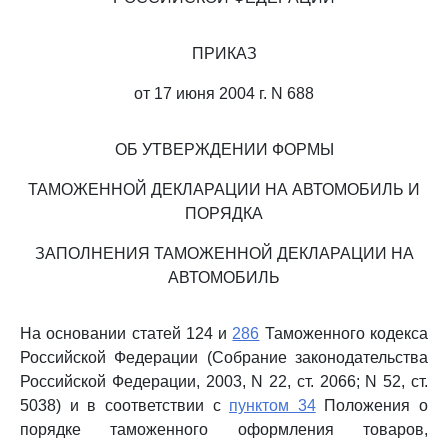
ПРИКАЗ
от 17 июня 2004 г. N 688
ОБ УТВЕРЖДЕНИИ ФОРМЫ
ТАМОЖЕННОЙ ДЕКЛАРАЦИИ НА АВТОМОБИЛЬ И
ПОРЯДКА
ЗАПОЛНЕНИЯ ТАМОЖЕННОЙ ДЕКЛАРАЦИИ НА
АВТОМОБИЛЬ
На основании статей 124 и
286
Таможенного кодекса
Российской Федерации (Собрание законодательства
Российской Федерации, 2003, N 22, ст. 2066; N 52, ст.
5038) и в соответствии с
пунктом 34
Положения о
порядке таможенного оформления товаров,