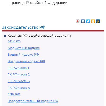
границы Российской Федерации.
Законодательство РФ
Кодексы РФ в действующей редакции
АПК РФ
Бюджетный кодекс
Водный кодекс РФ
Воздушный кодекс РФ
ГК РФ часть 1
ГК РФ часть 2
ГК РФ часть 3
ГК РФ часть 4
ГПК РФ
Градостроительный кодекс РФ