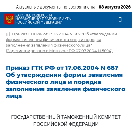
Актуальные документы по состоянию на:
08 августа 2026
ЗАКОНЫ, КОДЕКСЫ И
НОРМАТИВНО-ПРАВОВЫЕ АКТЫ
РОССИЙСКОЙ ФЕДЕРАЦИИ
|
Приказ ГТК РФ от 17.06.2004 N 687 "Об утверждении
формы заявления физического лица и порядка
заполнения заявления физического лица"
(Зарегистрировано в Минюсте РФ 07.07.2004 N 5894)
Приказ ГТК РФ от 17.06.2004 N 687
Об утверждении формы заявления
физического лица и порядка
заполнения заявления физического
лица
ГОСУДАРСТВЕННЫЙ ТАМОЖЕННЫЙ КОМИТЕТ
РОССИЙСКОЙ ФЕДЕРАЦИИ