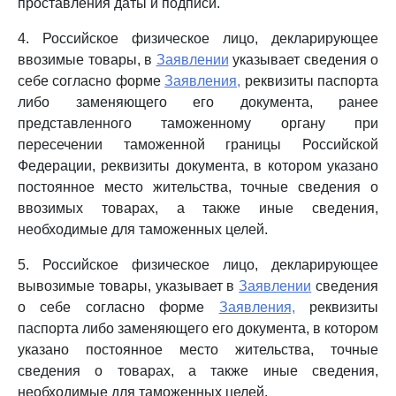
проставления даты и подписи.
4. Российское физическое лицо, декларирующее
ввозимые товары, в
Заявлении
указывает сведения о
себе согласно форме
Заявления,
реквизиты паспорта
либо заменяющего его документа, ранее
представленного таможенному органу при
пересечении таможенной границы Российской
Федерации, реквизиты документа, в котором указано
постоянное место жительства, точные сведения о
ввозимых товарах, а также иные сведения,
необходимые для таможенных целей.
5. Российское физическое лицо, декларирующее
вывозимые товары, указывает в
Заявлении
сведения
о себе согласно форме
Заявления,
реквизиты
паспорта либо заменяющего его документа, в котором
указано постоянное место жительства, точные
сведения о товарах, а также иные сведения,
необходимые для таможенных целей.