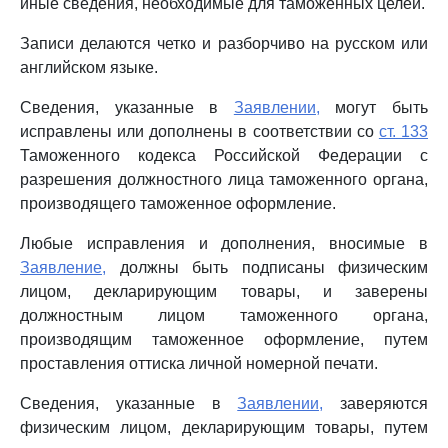
иные сведения, необходимые для таможенных целей.
Записи делаются четко и разборчиво на русском или
английском языке.
Сведения, указанные в
Заявлении,
могут быть
исправлены или дополнены в соответствии со
ст. 133
Таможенного кодекса Российской Федерации с
разрешения должностного лица таможенного органа,
производящего таможенное оформление.
Любые исправления и дополнения, вносимые в
Заявление,
должны быть подписаны физическим
лицом, декларирующим товары, и заверены
должностным лицом таможенного органа,
производящим таможенное оформление, путем
проставления оттиска личной номерной печати.
Сведения, указанные в
Заявлении,
заверяются
физическим лицом, декларирующим товары, путем