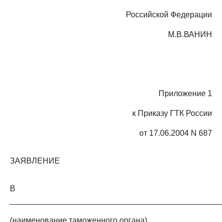
Российской Федерации
М.В.ВАНИН
Приложение 1
к Приказу ГТК России
от 17.06.2004 N 687
ЗАЯВЛЕНИЕ
В
_______________________________________________
(наименование таможенного органа)