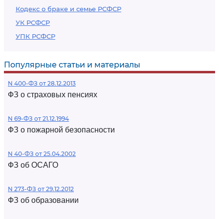
Кодекс о браке и семье РСФСР
УК РСФСР
УПК РСФСР
Популярные статьи и материалы
N 400-ФЗ от 28.12.2013
ФЗ о страховых пенсиях
N 69-ФЗ от 21.12.1994
ФЗ о пожарной безопасности
N 40-ФЗ от 25.04.2002
ФЗ об ОСАГО
N 273-ФЗ от 29.12.2012
ФЗ об образовании