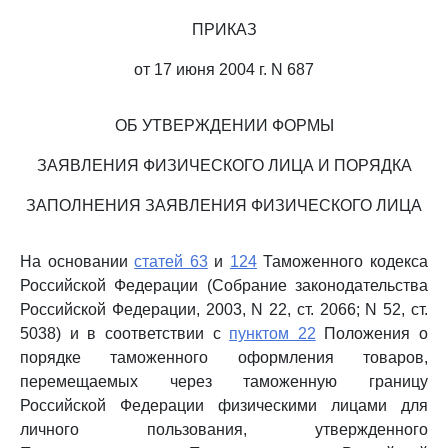
ПРИКАЗ
от 17 июня 2004 г. N 687
ОБ УТВЕРЖДЕНИИ ФОРМЫ
ЗАЯВЛЕНИЯ ФИЗИЧЕСКОГО ЛИЦА И ПОРЯДКА
ЗАПОЛНЕНИЯ ЗАЯВЛЕНИЯ ФИЗИЧЕСКОГО ЛИЦА
На основании
статей 63
и
124
Таможенного кодекса
Российской Федерации (Собрание законодательства
Российской Федерации, 2003, N 22, ст. 2066; N 52, ст.
5038) и в соответствии с
пунктом 22
Положения о
порядке таможенного оформления товаров,
перемещаемых через таможенную границу
Российской Федерации физическими лицами для
личного пользования, утвержденного