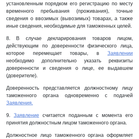
установленным порядком его регистрацию по месту
временного пребывания (проживания), точные
сведения о ввозимых (вывозимых) товарах, а также
иные сведения, необходимые для таможенных целей.
8. В случае декларирования товаров лицом,
действующим по доверенности физического лица,
которое перемещает товары, в
Заявлении
необходимо дополнительно указать реквизиты
доверенности и сведения о лице, ее выдавшем
(доверителе).
Доверенность представляется должностному лицу
таможенного органа одновременно с подачей
Заявления.
9.
Заявление
считается поданным с момента его
принятия должностным лицом таможенного органа.
Должностное лицо таможенного органа оформляет