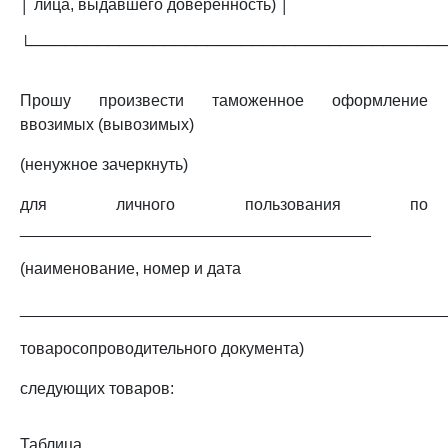
│ лица, выдавшего доверенность) │
└─────────────────────────────────────
Прошу произвести таможенное оформление
ввозимых (вывозимых)
(ненужное зачеркнуть)
для личного пользования по
_______________________________________
(наименование, номер и дата
_______________________________________________
товаросопроводительного документа)
следующих товаров:
Таблица