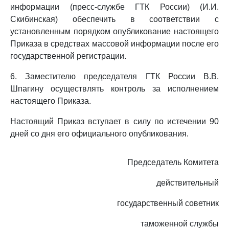
информации (пресс-службе ГТК России) (И.И.
Скибинская) обеспечить в соответствии с
установленным порядком опубликование настоящего
Приказа в средствах массовой информации после его
государственной регистрации.
6. Заместителю председателя ГТК России В.В.
Шпагину осуществлять контроль за исполнением
настоящего Приказа.
Настоящий Приказ вступает в силу по истечении 90
дней со дня его официального опубликования.
Председатель Комитета
действительный
государственный советник
таможенной службы