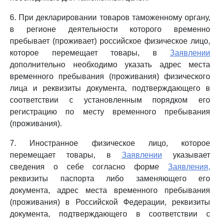
6. При декларировании товаров таможенному органу,
в регионе деятельности которого временно
пребывает (проживает) российское физическое лицо,
которое перемещает товары, в
Заявлении
дополнительно необходимо указать адрес места
временного пребывания (проживания) физического
лица и реквизиты документа, подтверждающего в
соответствии с установленным порядком его
регистрацию по месту временного пребывания
(проживания).
7. Иностранное физическое лицо, которое
перемещает товары, в
Заявлении
указывает
сведения о себе согласно форме
Заявления,
реквизиты паспорта либо заменяющего его
документа, адрес места временного пребывания
(проживания) в Российской Федерации, реквизиты
документа, подтверждающего в соответствии с