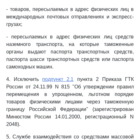
- товаров, пересылаемых в адрес физических лиц в
международных почтовых отправлениях и экспресс-
грузах;
- пересылаемых в адрес физических лиц средств
наземного транспорта, на которые таможенные
органы выдают паспорта транспортных средств,
паспорта шасси транспортных средств или паспорта
самоходных машин.
4. Исключить
подпункт 2.1
пункта 2 Приказа ГТК
России от 24.11.99 N 815 "Об утверждении правил
перемещения в упрощенном, льготном порядке
товаров физическими лицами через таможенную
границу Российской Федерации" (зарегистрирован
Минюстом России 14.01.2000, регистрационный N
2048).
5. Службе взаимодействия со средствами массовой