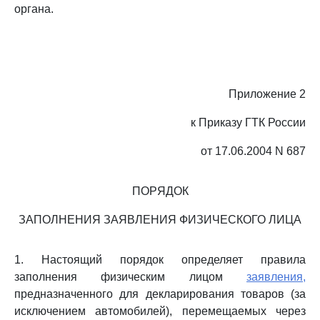
органа.
Приложение 2
к Приказу ГТК России
от 17.06.2004 N 687
ПОРЯДОК
ЗАПОЛНЕНИЯ ЗАЯВЛЕНИЯ ФИЗИЧЕСКОГО ЛИЦА
1. Настоящий порядок определяет правила
заполнения физическим лицом
заявления,
предназначенного для декларирования товаров (за
исключением автомобилей), перемещаемых через