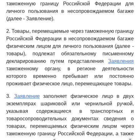
таможенную границу Российской Федерации для
личного пользования в несопровождаемом багаже
(далее - Заявление).
2. Товары, перемещаемые через таможенную границу
Российской Федерации в несопровождаемом багаже
физическим лицом для личного пользования (далее -
товары), подлежат обязательному письменному
декларированию путем представления
Заявления
таможенному органу, в регионе деятельности
которого временно пребывает или постоянно
проживает физическое лицо, перемещающее товары.
3.
Заявление
заполняет физическое лицо в двух
экземплярах шариковой или чернильной ручкой,
указывая содержащиеся в транспортных и
товаросопроводительных документах сведения о
товарах, перемещаемых физическим лицом через
таможенную границу Российской Федерации, а также