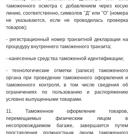
таможенного осмотра с добавлением через косую
линию, соответственно, символов "Д" или "О" (номера
не указываются, если не проводилась проверка
товаров);
- регистрационный номер транзитной декларации на
процедуру внутреннего таможенного транзита;
- нанесенные средства таможенной идентификации;
- технологические отметки (записи) таможенного
органа при проведении таможенного оформления и
таможенного контроля, в том числе сведения об
ограничениях по пользованию и распоряжению
условно выпущенными товарами.
11. Таможенное оформление товаров,
перемещаемых физическим лицом в
несопровождаемом багаже, завершается путем
проставления должностным лицом таможенного