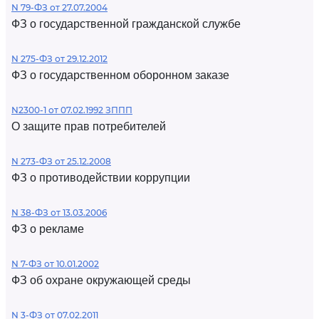
N 79-ФЗ от 27.07.2004
ФЗ о государственной гражданской службе
N 275-ФЗ от 29.12.2012
ФЗ о государственном оборонном заказе
N2300-1 от 07.02.1992 ЗППП
О защите прав потребителей
N 273-ФЗ от 25.12.2008
ФЗ о противодействии коррупции
N 38-ФЗ от 13.03.2006
ФЗ о рекламе
N 7-ФЗ от 10.01.2002
ФЗ об охране окружающей среды
N 3-ФЗ от 07.02.2011