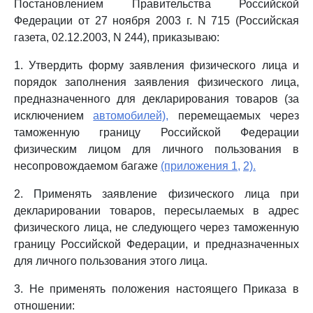
Постановлением Правительства Российской
Федерации от 27 ноября 2003 г. N 715 (Российская
газета, 02.12.2003, N 244), приказываю:
1. Утвердить форму заявления физического лица и
порядок заполнения заявления физического лица,
предназначенного для декларирования товаров (за
исключением
автомобилей),
перемещаемых через
таможенную границу Российской Федерации
физическим лицом для личного пользования в
несопровождаемом багаже
(приложения 1,
2).
2. Применять заявление физического лица при
декларировании товаров, пересылаемых в адрес
физического лица, не следующего через таможенную
границу Российской Федерации, и предназначенных
для личного пользования этого лица.
3. Не применять положения настоящего Приказа в
отношении: