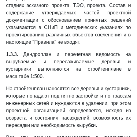
стадиях эскизного проекта, ТЭО, проекта. Состав и
содержание утверждаемых частей проектной
документации с обоснованием принятых решений
указываются в СНиП и методических указаниях по
проектированию различных объектов озеленения и в
настоящие "Правила" не входят.
1.3.3. Дендроплан и перечетная ведомость на
вырубаемые и пересаживаемые деревья и
кустарники выполняются на стройгенплане в
масштабе 1:500.
На стройгенплан наносятся все деревья и кустарники,
которые попадают под пятно застройки и по трассам
инженерных сетей и нуждаются в удалении, при этом
проектной организацией определяется, исходя из
возраста и состояния насаждений, возможность их
пересадки или необходимость вырубки.