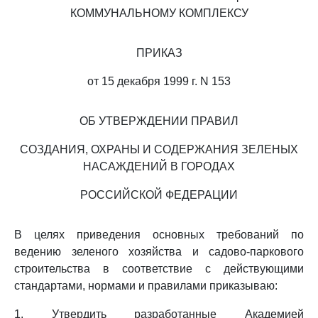
КОММУНАЛЬНОМУ КОМПЛЕКСУ
ПРИКАЗ
от 15 декабря 1999 г. N 153
ОБ УТВЕРЖДЕНИИ ПРАВИЛ
СОЗДАНИЯ, ОХРАНЫ И СОДЕРЖАНИЯ ЗЕЛЕНЫХ
НАСАЖДЕНИЙ В ГОРОДАХ
РОССИЙСКОЙ ФЕДЕРАЦИИ
В целях приведения основных требований по
ведению зеленого хозяйства и садово-паркового
строительства в соответствие с действующими
стандартами, нормами и правилами приказываю:
1. Утвердить разработанные Академией