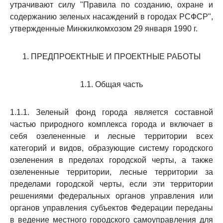
утрачивают силу "Правила по созданию, охране и
содержанию зеленых насаждений в городах РСФСР",
утвержденные Минжилкомхозом 29 января 1990 г.
1. ПРЕДПРОЕКТНЫЕ И ПРОЕКТНЫЕ РАБОТЫ
1.1. Общая часть
1.1.1. Зеленый фонд города является составной
частью природного комплекса города и включает в
себя озелененные и лесные территории всех
категорий и видов, образующие систему городского
озеленения в пределах городской черты, а также
озелененные территории, лесные территории за
пределами городской черты, если эти территории
решениями федеральных органов управления или
органов управления субъектов Федерации переданы
в ведение местного городского самоуправления для