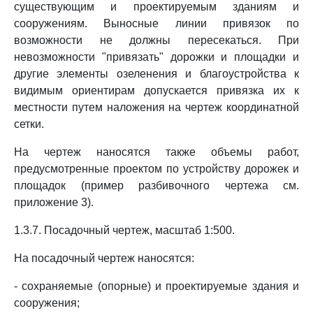
существующим и проектируемым зданиям и
сооружениям. Выносные линии привязок по
возможности не должны пересекаться. При
невозможности "привязать" дорожки и площадки и
другие элементы озеленения и благоустройства к
видимым ориентирам допускается привязка их к
местности путем наложения на чертеж координатной
сетки.
На чертеж наносятся также объемы работ,
предусмотренные проектом по устройству дорожек и
площадок (пример разбивочного чертежа см.
приложение 3).
1.3.7. Посадочный чертеж, масштаб 1:500.
На посадочный чертеж наносятся:
- сохраняемые (опорные) и проектируемые здания и
сооружения;