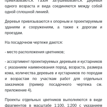
привязываются. Газон затушевывается. Деревья
одного возраста и вида соединяются между собой
одной сплошной линией.
Деревья привязываются к опорным и проектируемым
зданиям и сооружениям, а также к дорогам и
проездам.
На посадочном чертеже даются:
- место расположения цветников;
- ассортимент проектируемых деревьев и кустарников
с указанием наименования пород, возраста, размера
кома, количества деревьев и кустарников по породам
и возрастам по участкам работ для отдельных
заказчиков (пример посадочного чертежа см.
приложение 4).
Проекты отдельных цветников выполняются в виде
фрагментов в масштабе 1:100, 1:200 с указанием