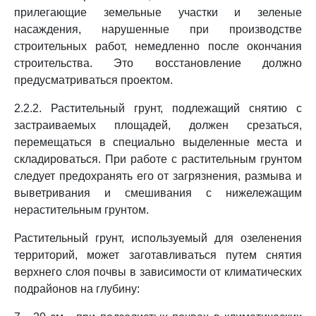
прилегающие земельные участки и зеленые
насаждения, нарушенные при производстве
строительных работ, немедленно после окончания
строительства. Это восстановление должно
предусматриваться проектом.
2.2.2. Растительный грунт, подлежащий снятию с
застраиваемых площадей, должен срезаться,
перемещаться в специально выделенные места и
складироваться. При работе с растительным грунтом
следует предохранять его от загрязнения, размыва и
выветривания и смешивания с нижележащим
нерастительным грунтом.
Растительный грунт, используемый для озеленения
территорий, может заготавливаться путем снятия
верхнего слоя почвы в зависимости от климатических
подрайонов на глубину: