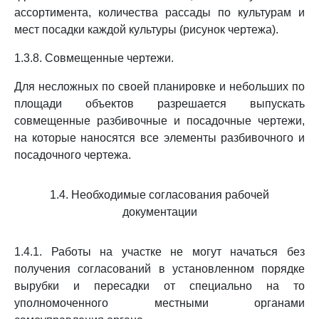
ассортимента, количества рассады по культурам и
мест посадки каждой культуры (рисунок чертежа).
1.3.8. Совмещенные чертежи.
Для несложных по своей планировке и небольших по
площади объектов разрешается выпускать
совмещенные разбивочные и посадочные чертежи,
на которые наносятся все элементы разбивочного и
посадочного чертежа.
1.4. Необходимые согласования рабочей
документации
1.4.1. Работы на участке не могут начаться без
получения согласований в установленном порядке
вырубки и пересадки от специально на то
уполномоченного местными органами