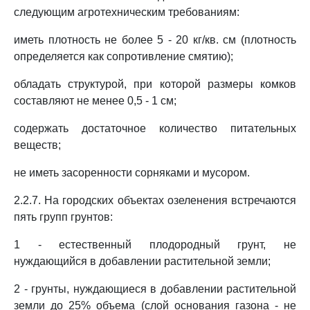
следующим агротехническим требованиям:
иметь плотность не более 5 - 20 кг/кв. см (плотность
определяется как сопротивление смятию);
обладать структурой, при которой размеры комков
составляют не менее 0,5 - 1 см;
содержать достаточное количество питательных
веществ;
не иметь засоренности сорняками и мусором.
2.2.7. На городских объектах озеленения встречаются
пять групп грунтов:
1 - естественный плодородный грунт, не
нуждающийся в добавлении растительной земли;
2 - грунты, нуждающиеся в добавлении растительной
земли до 25% объема (слой основания газона - не