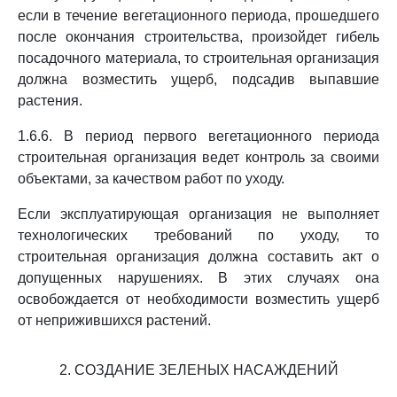
если в течение вегетационного периода, прошедшего
после окончания строительства, произойдет гибель
посадочного материала, то строительная организация
должна возместить ущерб, подсадив выпавшие
растения.
1.6.6. В период первого вегетационного периода
строительная организация ведет контроль за своими
объектами, за качеством работ по уходу.
Если эксплуатирующая организация не выполняет
технологических требований по уходу, то
строительная организация должна составить акт о
допущенных нарушениях. В этих случаях она
освобождается от необходимости возместить ущерб
от неприжившихся растений.
2. СОЗДАНИЕ ЗЕЛЕНЫХ НАСАЖДЕНИЙ