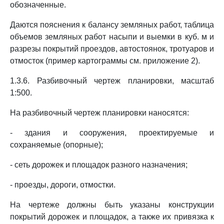
обозначенные.
Даются пояснения к балансу земляных работ, таблица
объемов земляных работ насыпи и выемки в куб. м и
разрезы покрытий проездов, автостоянок, тротуаров и
отмосток (пример картограммы см. приложение 2).
1.3.6. Разбивочный чертеж планировки, масштаб
1:500.
На разбивочный чертеж планировки наносятся:
- здания и сооружения, проектируемые и
сохраняемые (опорные);
- сеть дорожек и площадок разного назначения;
- проезды, дороги, отмостки.
На чертеже должны быть указаны конструкции
покрытий дорожек и площадок, а также их привязка к