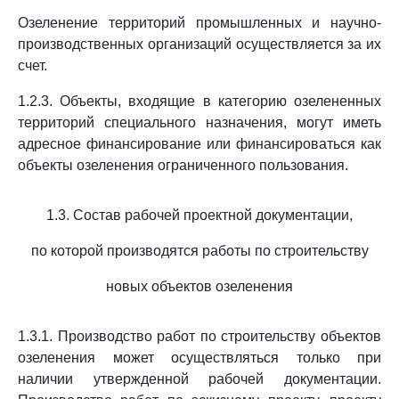
Озеленение территорий промышленных и научно-
производственных организаций осуществляется за их
счет.
1.2.3. Объекты, входящие в категорию озелененных
территорий специального назначения, могут иметь
адресное финансирование или финансироваться как
объекты озеленения ограниченного пользования.
1.3. Состав рабочей проектной документации,
по которой производятся работы по строительству
новых объектов озеленения
1.3.1. Производство работ по строительству объектов
озеленения может осуществляться только при
наличии утвержденной рабочей документации.