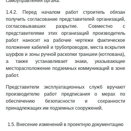
самоуправления органа.
1.4.2. Перед началом работ строитель обязан
получить согласование представителей организаций,
согласовывавших разрытие. Совместно с
представителями этих организаций производитель
работ наносит на рабочие чертежи фактическое
положение кабелей и трубопроводов, места вскрытия
шурфов и зоны ручной раскопки траншеи (котлована),
а также устанавливает знаки, указывающие
месторасположение подземных коммуникаций в зоне
работ.
Представители эксплуатационных служб вручают
производителю работ предписания о мерах по
обеспечению безопасности и сохранности
принадлежащих им подземных сооружений.
1.5. Внесение изменений в проектную документацию