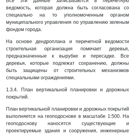
Все эти данные записываются в перечетную
ведомость, которая должна быть согласована со
специально на то уполномоченным органом
муниципального управления по управлению зеленым
фондом города.
На основе дендроплана и перечетной ведомости
строительная организация помечает деревья,
предназначенные к вырубке и пересадке. Все
деревья, которые подлежат сохранению, должны
быть защищены от строительных механизмов
специальными ограждениями.
1.3.4. План вертикальной планировки и дорожных
покрытий.
План вертикальной планировки и дорожных покрытий
выполняется на геоподоснове в масштабе 1:500. На
геоподоснову наносятся существующие и
проектируемые здания и сооружения, инженерные