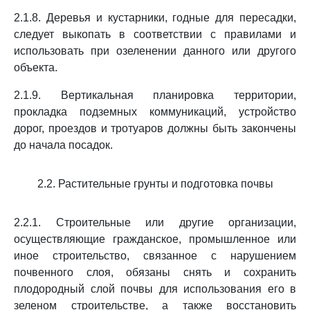
2.1.8. Деревья и кустарники, годные для пересадки,
следует выкопать в соответствии с правилами и
использовать при озеленении данного или другого
объекта.
2.1.9. Вертикальная планировка территории,
прокладка подземных коммуникаций, устройство
дорог, проездов и тротуаров должны быть закончены
до начала посадок.
2.2. Растительные грунты и подготовка почвы
2.2.1. Строительные или другие организации,
осуществляющие гражданское, промышленное или
иное строительство, связанное с нарушением
почвенного слоя, обязаны снять и сохранить
плодородный слой почвы для использования его в
зеленом строительстве, а также восстановить