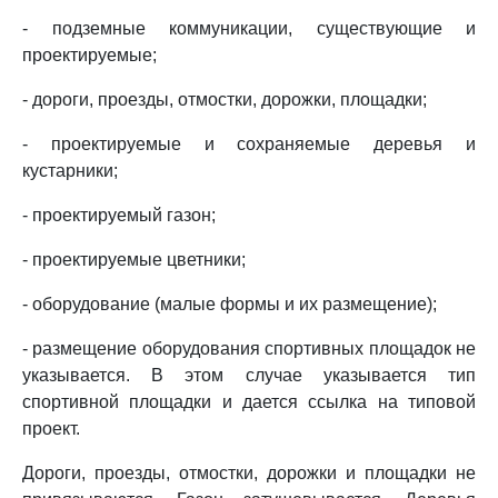
- подземные коммуникации, существующие и
проектируемые;
- дороги, проезды, отмостки, дорожки, площадки;
- проектируемые и сохраняемые деревья и
кустарники;
- проектируемый газон;
- проектируемые цветники;
- оборудование (малые формы и их размещение);
- размещение оборудования спортивных площадок не
указывается. В этом случае указывается тип
спортивной площадки и дается ссылка на типовой
проект.
Дороги, проезды, отмостки, дорожки и площадки не