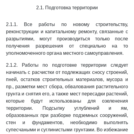
2.1. Подготовка территории
2.1.1. Все работы по новому строительству,
реконструкции и капитальному ремонту, связанные с
разрытиями, могут производиться только после
получения разрешения от специально на то
уполномоченного органа местного самоуправления.
2.1.2. Работы по подготовке территории следует
начинать с расчистки от подлежащих сносу строений,
пней, остатков строительных материалов, мусора и
пр., разметки мест сбора, обвалования растительного
грунта и снятия его, а также мест пересадки растений,
которые будут использованы для озеленения
территории. Подсыпку углублений и ям,
образованных при разборке подземных сооружений,
стен и фундаментов, необходимо выполнять
супесчаными и суглинистыми грунтами. Во избежание