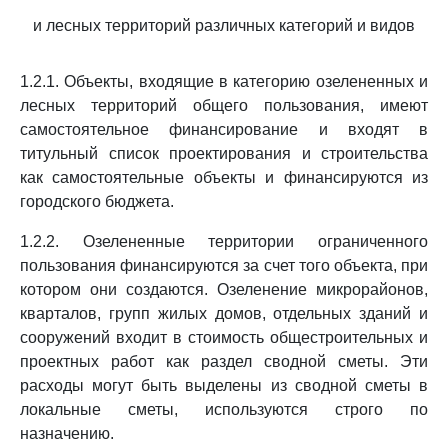
и лесных территорий различных категорий и видов
1.2.1. Объекты, входящие в категорию озелененных и
лесных территорий общего пользования, имеют
самостоятельное финансирование и входят в
титульный список проектирования и строительства
как самостоятельные объекты и финансируются из
городского бюджета.
1.2.2. Озелененные территории ограниченного
пользования финансируются за счет того объекта, при
котором они создаются. Озеленение микрорайонов,
кварталов, групп жилых домов, отдельных зданий и
сооружений входит в стоимость общестроительных и
проектных работ как раздел сводной сметы. Эти
расходы могут быть выделены из сводной сметы в
локальные сметы, используются строго по
назначению.