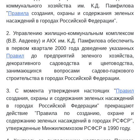
коммунального хозяйства им. К.Д. Памфилова
"
Правила
создания, охраны и содержания зеленых
насаждений в городах Российской Федерации".
2. Управлению жилищно-коммунальным комплексом
(В.В. Авдееву) и АКХ им. К.Д. Памфилова обеспечить
в первом квартале 2000 года доведение указанных
Правил
до предприятий зеленого хозяйства,
декоративного садоводства и цветоводства,
занимающихся вопросами садово-паркового
строительства в городах Российской Федерации.
3. С момента утверждения настоящих "
Правил
создания, охраны и содержания зеленых насаждений
в городах Российской Федерации" прекращают
действие "Правила по созданию, охране и
содержанию зеленых насаждений в городах РСФСР",
утвержденные Минжилкомхозом РСФСР в 1990 году.