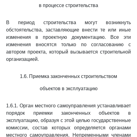
в процессе строительства
В период строительства могут возникнуть
обстоятельства, заставляющие внести те или иные
изменения в проектную документацию. Все эти
изменения вносятся только по согласованию с
автором проекта, который вызывается строительной
организацией.
1.6. Приемка законченных строительством
объектов в эксплуатацию
1.6.1. Орган местного самоуправления устанавливает
порядок приемки законченных объектов в
эксплуатацию, образуя с этой целью государственные
комиссии, состав которых определяется органами
местного самоуправления. Непременными членами