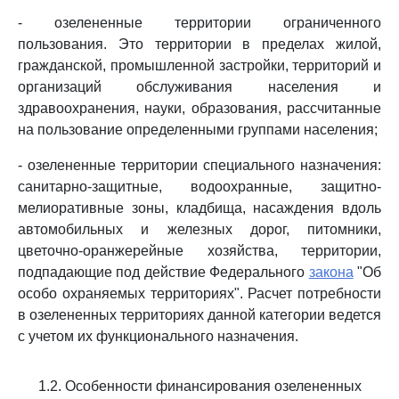
- озелененные территории ограниченного
пользования. Это территории в пределах жилой,
гражданской, промышленной застройки, территорий и
организаций обслуживания населения и
здравоохранения, науки, образования, рассчитанные
на пользование определенными группами населения;
- озелененные территории специального назначения:
санитарно-защитные, водоохранные, защитно-
мелиоративные зоны, кладбища, насаждения вдоль
автомобильных и железных дорог, питомники,
цветочно-оранжерейные хозяйства, территории,
подпадающие под действие Федерального
закона
"Об
особо охраняемых территориях". Расчет потребности
в озелененных территориях данной категории ведется
с учетом их функционального назначения.
1.2. Особенности финансирования озелененных