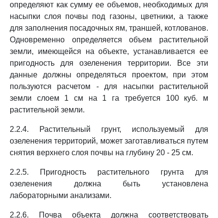
определяют как сумму ее объемов, необходимых для
насыпки слоя почвы под газоны, цветники, а также
для заполнения посадочных ям, траншей, котлованов.
Одновременно определяется объем растительной
земли, имеющейся на объекте, устанавливается ее
пригодность для озеленения территории. Все эти
данные должны определяться проектом, при этом
пользуются расчетом - для насыпки растительной
земли слоем 1 см на 1 га требуется 100 куб. м
растительной земли.
2.2.4. Растительный грунт, используемый для
озеленения территорий, может заготавливаться путем
снятия верхнего слоя почвы на глубину 20 - 25 см.
2.2.5. Пригодность растительного грунта для
озеленения должна быть установлена
лабораторными анализами.
2.2.6. Почва объекта должна соответствовать