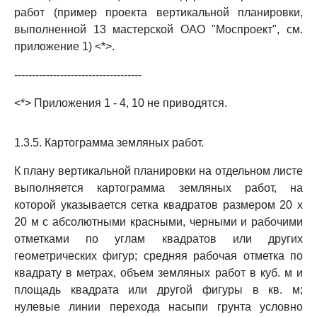
работ (пример проекта вертикальной планировки,
выполненной 13 мастерской ОАО "Моспроект", см.
приложение 1) <*>.
------------------------------------
<*> Приложения 1 - 4, 10 не приводятся.
1.3.5. Картограмма земляных работ.
К плану вертикальной планировки на отдельном листе
выполняется картограмма земляных работ, на
которой указывается сетка квадратов размером 20 х
20 м с абсолютными красными, черными и рабочими
отметками по углам квадратов или других
геометрических фигур; средняя рабочая отметка по
квадрату в метрах, объем земляных работ в куб. м и
площадь квадрата или другой фигуры в кв. м;
нулевые линии перехода насыпи грунта условно