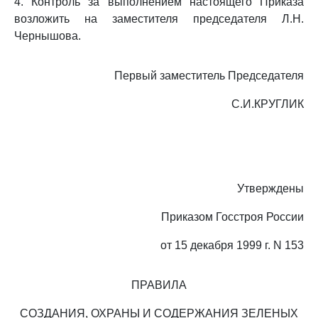
4. Контроль за выполнением настоящего Приказа
возложить на заместителя председателя Л.Н.
Чернышова.
Первый заместитель Председателя
С.И.КРУГЛИК
Утверждены
Приказом Госстроя России
от 15 декабря 1999 г. N 153
ПРАВИЛА
СОЗДАНИЯ, ОХРАНЫ И СОДЕРЖАНИЯ ЗЕЛЕНЫХ