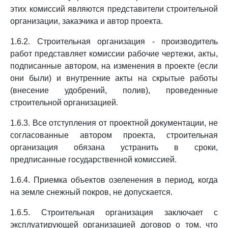
этих комиссий являются представители строительной
организации, заказчика и автор проекта.
1.6.2. Строительная организация - производитель
работ представляет комиссии рабочие чертежи, акты,
подписанные автором, на изменения в проекте (если
они были) и внутренние акты на скрытые работы
(внесение удобрений, полив), проведенные
строительной организацией.
1.6.3. Все отступления от проектной документации, не
согласованные автором проекта, строительная
организация обязана устранить в сроки,
предписанные государственной комиссией.
1.6.4. Приемка объектов озеленения в период, когда
на земле снежный покров, не допускается.
1.6.5. Строительная организация заключает с
эксплуатирующей организацией договор о том, что