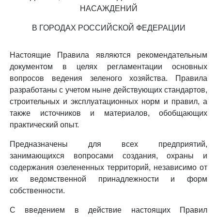
НАСАЖДЕНИЙ
В ГОРОДАХ РОССИЙСКОЙ ФЕДЕРАЦИИ
Настоящие Правила являются рекомендательным
документом в целях регламентации основных
вопросов ведения зеленого хозяйства. Правила
разработаны с учетом ныне действующих стандартов,
строительных и эксплуатационных норм и правил, а
также источников и материалов, обобщающих
практический опыт.
Предназначены для всех предприятий,
занимающихся вопросами создания, охраны и
содержания озелененных территорий, независимо от
их ведомственной принадлежности и форм
собственности.
С введением в действие настоящих Правил