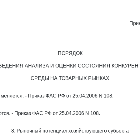
При
ПОРЯДОК
ВЕДЕНИЯ АНАЛИЗА И ОЦЕНКИ СОСТОЯНИЯ КОНКУРЕН
СРЕДЫ НА ТОВАРНЫХ РЫНКАХ
меняется. - Приказ ФАС РФ от 25.04.2006 N 108.
ются. - Приказ ФАС РФ от 25.04.2006 N 108.
8. Рыночный потенциал хозяйствующего субъекта