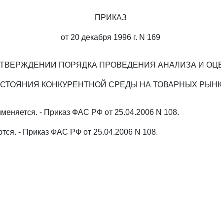
ПРИКАЗ
от 20 декабря 1996 г. N 169
УТВЕРЖДЕНИИ ПОРЯДКА ПРОВЕДЕНИЯ АНАЛИЗА И ОЦ
СТОЯНИЯ КОНКУРЕНТНОЙ СРЕДЫ НА ТОВАРНЫХ РЫН
меняется. - Приказ ФАС РФ от 25.04.2006 N 108.
ются. - Приказ ФАС РФ от 25.04.2006 N 108.