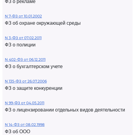
ФЗ о рекламе
N 7-ФЗ от 10.01.2002
ФЗ об охране окружающей среды
N 3-ФЗ от 07.02.2011
ФЗ о полиции
N 402-ФЗ от 06.12.2011
ФЗ о бухгалтерском учете
N 135-ФЗ от 26.07.2006
ФЗ о защите конкуренции
N 99-ФЗ от 04.05.2011
ФЗ о лицензировании отдельных видов деятельности
N 14-ФЗ от 08.02.1998
ФЗ об ООО