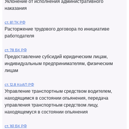
Уклонение от исполнения административного
наказания
ст. 81 ТК РФ
Расторжение трудового договора по инициативе
работодателя
ст. 78 БК РФ
Предоставление субсидий юридическим лицам,
индивидуальным предпринимателям, физическим
лицам
ст. 12.8 КоАП РФ
Управление транспортным средством водителем,
находящимся в состоянии опьянения, передача
управления транспортным средством лицу,
находящемуся в состоянии опьянения
ст. 161 БК РФ