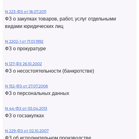
N 223-ФЗ от 18.07.2011
ФЗ о закупках товаров, работ, услуг отдельными
видами юридических лиц
N 2202-1 от 17.01.1992
ФЗ о прокуратуре
N 127-ФЗ 26.10.2002
ФЗ о несостоятельности (банкротстве)
N 152-ФЗ от 27.07.2006
ФЗ о персональных данных
N 44-ФЗ от 05.04.2013
ФЗ о госзакупках
N 229-ФЗ от 02.10.2007
ФЗ об исполнительном производстве