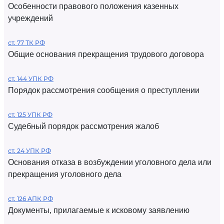
Особенности правового положения казенных
учреждений
ст. 77 ТК РФ
Общие основания прекращения трудового договора
ст. 144 УПК РФ
Порядок рассмотрения сообщения о преступлении
ст. 125 УПК РФ
Судебный порядок рассмотрения жалоб
ст. 24 УПК РФ
Основания отказа в возбуждении уголовного дела или
прекращения уголовного дела
ст. 126 АПК РФ
Документы, прилагаемые к исковому заявлению