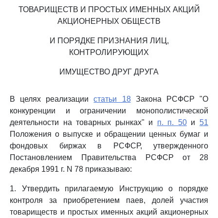
ТОВАРИЩЕСТВ И ПРОСТЫХ ИМЕННЫХ АКЦИЙ
АКЦИОНЕРНЫХ ОБЩЕСТВ
И ПОРЯДКЕ ПРИЗНАНИЯ ЛИЦ,
КОНТРОЛИРУЮЩИХ
ИМУЩЕСТВО ДРУГ ДРУГА
В целях реализации
статьи 18
Закона РСФСР "О
конкуренции и ограничении монополистической
деятельности на товарных рынках" и
п. п. 50
и
51
Положения о выпуске и обращении ценных бумаг и
фондовых биржах в РСФСР, утвержденного
Постановлением Правительства РСФСР от 28
декабря 1991 г. N 78 приказываю:
1. Утвердить прилагаемую Инструкцию о порядке
контроля за приобретением паев, долей участия
товариществ и простых именных акций акционерных