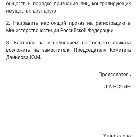
обществ и порядке признания лиц, контролирующих
имущество друг друга.
2. Направить настоящий приказ на регистрацию в
Министерство юстиции Российской Федерации.
3. Контроль за исполнением настоящего приказа
возложить на заместителя Председателя Комитета
Данилова Ю.М.
Председатель
Л.А.БОЧИН
Утверждена