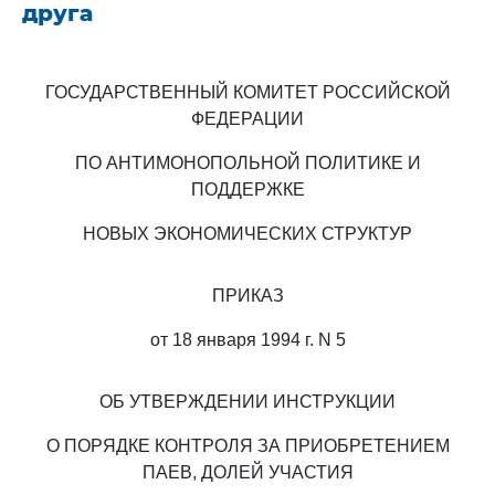
друга
ГОСУДАРСТВЕННЫЙ КОМИТЕТ РОССИЙСКОЙ
ФЕДЕРАЦИИ
ПО АНТИМОНОПОЛЬНОЙ ПОЛИТИКЕ И
ПОДДЕРЖКЕ
НОВЫХ ЭКОНОМИЧЕСКИХ СТРУКТУР
ПРИКАЗ
от 18 января 1994 г. N 5
ОБ УТВЕРЖДЕНИИ ИНСТРУКЦИИ
О ПОРЯДКЕ КОНТРОЛЯ ЗА ПРИОБРЕТЕНИЕМ
ПАЕВ, ДОЛЕЙ УЧАСТИЯ