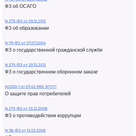
ФЗ об ОСАГО
N 273-ФЗ от 29.12.2012
ФЗ об образовании
N 79-ФЗ от 27.07.2004
ФЗ о государственной гражданской службе
N 275-ФЗ от 29.12.2012
ФЗ о государственном оборонном заказе
N2300-1 от 07.02.1992 ЗППП
О защите прав потребителей
N 273-ФЗ от 25.12.2008
ФЗ о противодействии коррупции
N 38-ФЗ от 13.03.2006