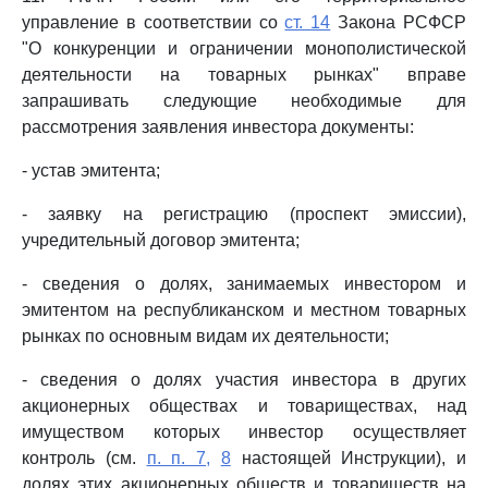
управление в соответствии со
ст. 14
Закона РСФСР
"О конкуренции и ограничении монополистической
деятельности на товарных рынках" вправе
запрашивать следующие необходимые для
рассмотрения заявления инвестора документы:
- устав эмитента;
- заявку на регистрацию (проспект эмиссии),
учредительный договор эмитента;
- сведения о долях, занимаемых инвестором и
эмитентом на республиканском и местном товарных
рынках по основным видам их деятельности;
- сведения о долях участия инвестора в других
акционерных обществах и товариществах, над
имуществом которых инвестор осуществляет
контроль (см.
п. п. 7,
8
настоящей Инструкции), и
долях этих акционерных обществ и товариществ на