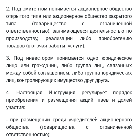
2. Под эмитентом понимается акционерное общество
открытого типа или акционерное общество закрытого
типа (товарищество с ограниченной
ответственностью), занимающееся деятельностью по
производству, реализации либо приобретению
товаров (включая работы, услуги).
3. Под инвестором понимается одно юридическое
лицо или гражданин, либо группа лиц, связанных
между собой соглашением, либо группа юридических
лиц, контролирующих имущество друг друга.
4. Настоящая Инструкция регулирует порядок
приобретения и размещения акций, паев и долей
участия:
- при размещении среди учредителей акционерного
общества (товарищества с ограниченной
ответственностью);