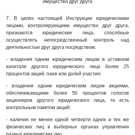
имущество друг друга
7. В целях настоящей Инструкции юридическими
лицами, контролирующими имущество друг друга,
признаются юридические лица, способные
осуществлять непосредственный контроль над
деятельностью друг друга посредством:
- владения одним юридическим лицом в уставном
капитале другого юридического лица более 25
процентов акций, паев или долей участия;
- владения одним юридическим лицом акциями,
обеспечивающими более 50 процентов голосов
акционеров другого юридического лица, то есть
контрольным пакетом акций;
- наличия не менее одной четверти одних и тех же
физических лиц в выборных органах управления
разных юридических лиц.