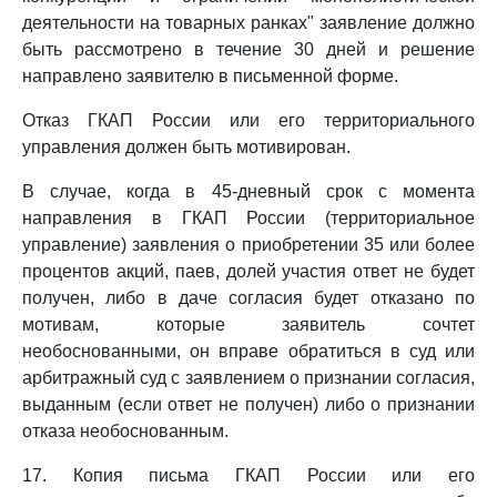
деятельности на товарных ранках" заявление должно
быть рассмотрено в течение 30 дней и решение
направлено заявителю в письменной форме.
Отказ ГКАП России или его территориального
управления должен быть мотивирован.
В случае, когда в 45-дневный срок с момента
направления в ГКАП России (территориальное
управление) заявления о приобретении 35 или более
процентов акций, паев, долей участия ответ не будет
получен, либо в даче согласия будет отказано по
мотивам, которые заявитель сочтет
необоснованными, он вправе обратиться в суд или
арбитражный суд с заявлением о признании согласия,
выданным (если ответ не получен) либо о признании
отказа необоснованным.
17. Копия письма ГКАП России или его