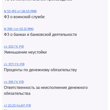
N 53-ФЗ от 28.03.1998
ФЗ о воинской службе
N 395-1 от 02.12.1990
ФЗ о банках и банковской деятельности
ст. 333 ГК РФ
Уменьшение неустойки
ст. 317.1 ГК РФ
Проценты по денежному обязательству
ст. 395 ГК РФ
Ответственность за неисполнение денежного
обязательства
ст 20.25 КоАП РФ