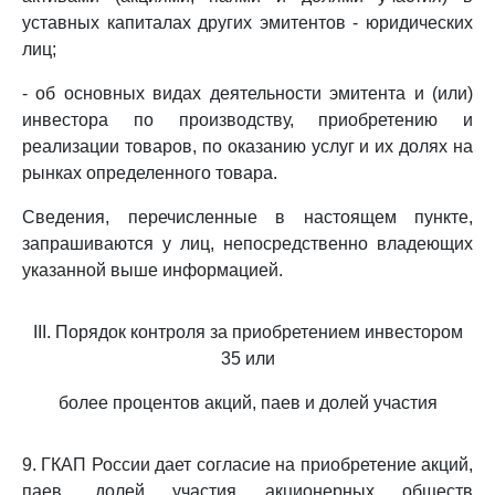
уставных капиталах других эмитентов - юридических
лиц;
- об основных видах деятельности эмитента и (или)
инвестора по производству, приобретению и
реализации товаров, по оказанию услуг и их долях на
рынках определенного товара.
Сведения, перечисленные в настоящем пункте,
запрашиваются у лиц, непосредственно владеющих
указанной выше информацией.
III. Порядок контроля за приобретением инвестором
35 или
более процентов акций, паев и долей участия
9. ГКАП России дает согласие на приобретение акций,
паев, долей участия акционерных обществ