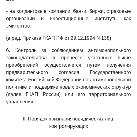
- на холдинговые компании, банки, биржи, страховые
организации и инвестиционные институты как
эмитентов.
(в ред. Приказа ГКАП РФ от 29.12.1994 N 138)
6. Контроль за соблюдением антимонопольного
законодательства в процессе указанных выше
приобретений осуществляется путем получения
предварительного согласия Государственного
комитета Российской Федерации по антимонопольной
политике и поддержке новых экономических структур
(далее ГКАП России) или его территориального
управления.
II. Порядок признания юридических лиц,
контролирующих