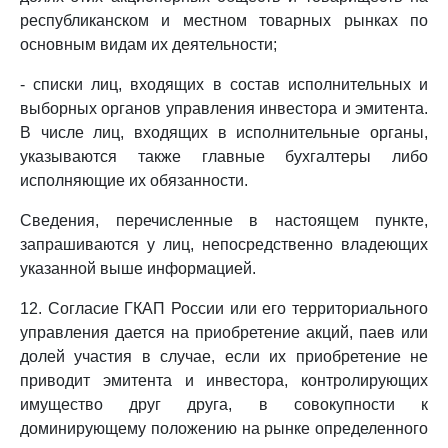
республиканском и местном товарных рынках по
основным видам их деятельности;
- списки лиц, входящих в состав исполнительных и
выборных органов управления инвестора и эмитента.
В числе лиц, входящих в исполнительные органы,
указываются также главные бухгалтеры либо
исполняющие их обязанности.
Сведения, перечисленные в настоящем пункте,
запрашиваются у лиц, непосредственно владеющих
указанной выше информацией.
12. Согласие ГКАП России или его территориального
управления дается на приобретение акций, паев или
долей участия в случае, если их приобретение не
приводит эмитента и инвестора, контролирующих
имущество друг друга, в совокупности к
доминирующему положению на рынке определенного