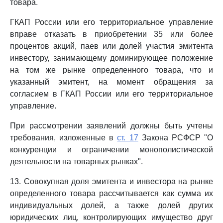
товара.
ГКАП России или его территориальное управление
вправе отказать в приобретении 35 или более
процентов акций, паев или долей участия эмитента
инвестору, занимающему доминирующее положение
на том же рынке определенного товара, что и
указанный эмитент, на момент обращения за
согласием в ГКАП России или его территориальное
управление.
При рассмотрении заявлений должны быть учтены
требования, изложенные в
ст. 17
Закона РСФСР "О
конкуренции и ограничении монополистической
деятельности на товарных рынках".
13. Совокупная доля эмитента и инвестора на рынке
определенного товара рассчитывается как сумма их
индивидуальных долей, а также долей других
юридических лиц, контролирующих имущество друг