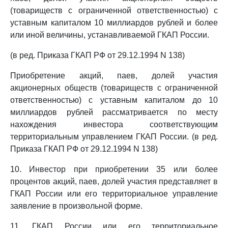
(товариществ с ограниченной ответственностью) с
уставным капиталом 10 миллиардов рублей и более
или иной величины, устанавливаемой ГКАП России.
(в ред. Приказа ГКАП РФ от 29.12.1994 N 138)
Приобретение акций, паев, долей участия
акционерных обществ (товариществ с ограниченной
ответственностью) с уставным капиталом до 10
миллиардов рублей рассматривается по месту
нахождения инвестора соответствующим
территориальным управлением ГКАП России. (в ред.
Приказа ГКАП РФ от 29.12.1994 N 138)
10. Инвестор при приобретении 35 или более
процентов акций, паев, долей участия представляет в
ГКАП России или его территориальное управление
заявление в произвольной форме.
11. ГКАП России или его территориальное