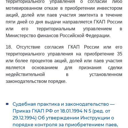
территориального управления о согласии либо
мотивированном отказе в приобретении инвестором
акций, долей или паев участия эмитента в течение
пяти дней со дня выдачи направляется ГКАП России
или его территориальным управлением в
Министерство финансов Российской Федерации.
18. Отсутствие согласия ГКАП России или его
территориального управления на приобретение 35
или более процентов акций, долей или паев участия
является основанием для признания сделки
недействительной в установленном
законодательством порядке.
Судебная практика и законодательство —
Приказ ГКАП РФ от 18.01.1994 N 5 (ред. от
29.12.1994) Об утверждении Инструкции о
порядке контроля за приобретением паев,