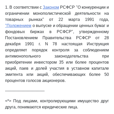
1. В соответствии с
Законом
РСФСР "О конкуренции и
ограничении монополистической деятельности на
товарных рынках" от 22 марта 1991 года,
"Положением
о выпуске и обращении ценных бумаг и
фондовых биржах в РСФСР", утвержденному
Постановлением Правительства РСФСР от 28
декабря 1991 г. N 78 настоящая Инструкция
определяет порядок контроля за соблюдением
антимонопольного законодательства при
приобретении инвестором 35 или более процентов
акций, паев и долей участия в уставном капитале
эмитента или акций, обеспечивающих более 50
процентов голосов акционеров.
-------------------------------
<*> Под лицами, контролирующими имущество друг
друга, понимаются юридические лица.