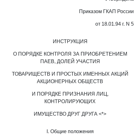
Приказом ГКАП России
от 18.01.94 г. N 5
ИНСТРУКЦИЯ
О ПОРЯДКЕ КОНТРОЛЯ ЗА ПРИОБРЕТЕНИЕМ
ПАЕВ, ДОЛЕЙ УЧАСТИЯ
ТОВАРИЩЕСТВ И ПРОСТЫХ ИМЕННЫХ АКЦИЙ
АКЦИОНЕРНЫХ ОБЩЕСТВ
И ПОРЯДКЕ ПРИЗНАНИЯ ЛИЦ,
КОНТРОЛИРУЮЩИХ
ИМУЩЕСТВО ДРУГ ДРУГА <*>
I. Общие положения