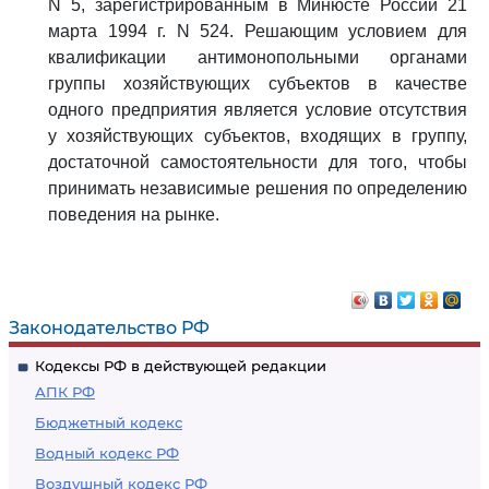
N 5, зарегистрированным в Минюсте России 21
марта 1994 г. N 524. Решающим условием для
квалификации антимонопольными органами
группы хозяйствующих субъектов в качестве
одного предприятия является условие отсутствия
у хозяйствующих субъектов, входящих в группу,
достаточной самостоятельности для того, чтобы
принимать независимые решения по определению
поведения на рынке.
Законодательство РФ
Кодексы РФ в действующей редакции
АПК РФ
Бюджетный кодекс
Водный кодекс РФ
Воздушный кодекс РФ