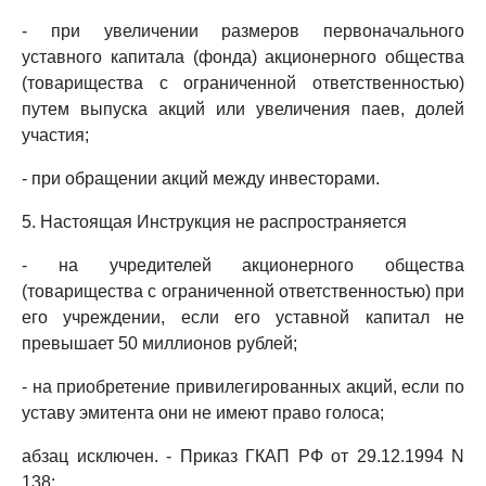
- при увеличении размеров первоначального
уставного капитала (фонда) акционерного общества
(товарищества с ограниченной ответственностью)
путем выпуска акций или увеличения паев, долей
участия;
- при обращении акций между инвесторами.
5. Настоящая Инструкция не распространяется
- на учредителей акционерного общества
(товарищества с ограниченной ответственностью) при
его учреждении, если его уставной капитал не
превышает 50 миллионов рублей;
- на приобретение привилегированных акций, если по
уставу эмитента они не имеют право голоса;
абзац исключен. - Приказ ГКАП РФ от 29.12.1994 N
138;