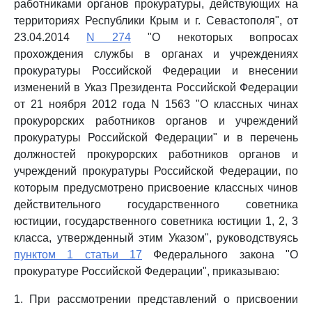
работниками органов прокуратуры, действующих на
территориях Республики Крым и г. Севастополя", от
23.04.2014
N 274
"О некоторых вопросах
прохождения службы в органах и учреждениях
прокуратуры Российской Федерации и внесении
изменений в Указ Президента Российской Федерации
от 21 ноября 2012 года N 1563 "О классных чинах
прокурорских работников органов и учреждений
прокуратуры Российской Федерации" и в перечень
должностей прокурорских работников органов и
учреждений прокуратуры Российской Федерации, по
которым предусмотрено присвоение классных чинов
действительного государственного советника
юстиции, государственного советника юстиции 1, 2, 3
класса, утвержденный этим Указом", руководствуясь
пунктом 1 статьи 17
Федерального закона "О
прокуратуре Российской Федерации", приказываю:
1. При рассмотрении представлений о присвоении