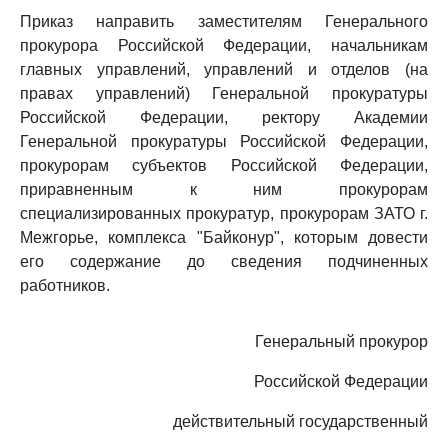
Приказ направить заместителям Генерального
прокурора Российской Федерации, начальникам
главных управлений, управлений и отделов (на
правах управлений) Генеральной прокуратуры
Российской Федерации, ректору Академии
Генеральной прокуратуры Российской Федерации,
прокурорам субъектов Российской Федерации,
приравненным к ним прокурорам
специализированных прокуратур, прокурорам ЗАТО г.
Межгорье, комплекса "Байконур", которым довести
его содержание до сведения подчиненных
работников.
Генеральный прокурор
Российской Федерации
действительный государственный