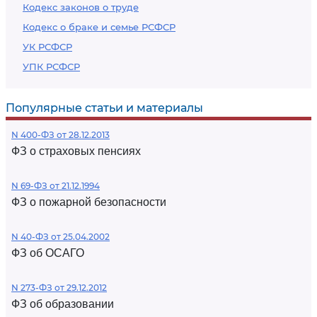
Кодекс законов о труде
Кодекс о браке и семье РСФСР
УК РСФСР
УПК РСФСР
Популярные статьи и материалы
N 400-ФЗ от 28.12.2013
ФЗ о страховых пенсиях
N 69-ФЗ от 21.12.1994
ФЗ о пожарной безопасности
N 40-ФЗ от 25.04.2002
ФЗ об ОСАГО
N 273-ФЗ от 29.12.2012
ФЗ об образовании