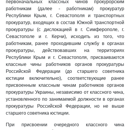
первоначальных классных чинов прокурорским
работникам (далее - работникам) прокуратур
Республики Крым, г. Севастополя и транспортных
прокуратур, входящих в состав Южной транспортной
прокуратуры (с дислокацией в г. Симферополе, г.
Севастополе и г. Керчи), исходить из того, что
работникам, ранее проходившим службу в органах
прокуратуры, действовавших на территориях
Республики Крым и г. Севастополя, присваиваются
классные чины работников органов прокуратуры
Российской Федерации (до старшего советника
юстиции включительно), соответствующие ранее
присвоенным классным чинам работников органов
прокуратуры Украины, независимо от классного чина,
установленного по занимаемой должности в органах
прокуратуры Российской Федерации, но не выше
старшего советника юстиции.
При присвоении очередного классного чина