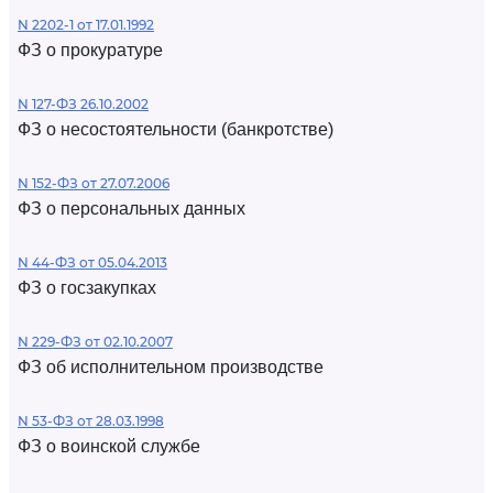
N 2202-1 от 17.01.1992
ФЗ о прокуратуре
N 127-ФЗ 26.10.2002
ФЗ о несостоятельности (банкротстве)
N 152-ФЗ от 27.07.2006
ФЗ о персональных данных
N 44-ФЗ от 05.04.2013
ФЗ о госзакупках
N 229-ФЗ от 02.10.2007
ФЗ об исполнительном производстве
N 53-ФЗ от 28.03.1998
ФЗ о воинской службе