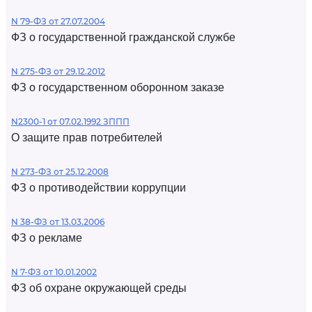
N 79-ФЗ от 27.07.2004
ФЗ о государственной гражданской службе
N 275-ФЗ от 29.12.2012
ФЗ о государственном оборонном заказе
N2300-1 от 07.02.1992 ЗППП
О защите прав потребителей
N 273-ФЗ от 25.12.2008
ФЗ о противодействии коррупции
N 38-ФЗ от 13.03.2006
ФЗ о рекламе
N 7-ФЗ от 10.01.2002
ФЗ об охране окружающей среды