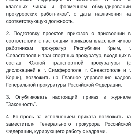
классных чинах и форменном обмундировании
прокурорских работников", с даты назначения на
соответствующую должность.
2. Подготовку проектов приказов о присвоении в
соответствии с настоящим приказом классных чинов
работникам прокуратур Республики Крым, г.
Севастополя и транспортных прокуратур, входящих в
состав Южной транспортной прокуратуры (с
дислокацией в г. Симферополе, г. Севастополе и г.
Керчи), возложить на Главное управление кадров
Генеральной прокуратуры Российской Федерации.
3. Опубликовать настоящий приказ в журнале
"Законность".
4. Контроль за исполнением приказа возложить на
заместителя Генерального прокурора Российской
Федерации, курирующего работу с кадрами.