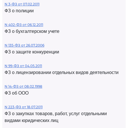
N 3-ФЗ от 07.02.2011
ФЗ о полиции
N 402-ФЗ от 06.12.2011
ФЗ о бухгалтерском учете
N 135-ФЗ от 26.07.2006
ФЗ о защите конкуренции
N 99-ФЗ от 04.05.2011
ФЗ о лицензировании отдельных видов деятельности
N 14-ФЗ от 08.02.1998
ФЗ об ООО
N 223-ФЗ от 18.07.2011
ФЗ о закупках товаров, работ, услуг отдельными
видами юридических лиц