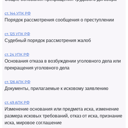
ст. 144 УПК РФ
Порядок рассмотрения сообщения о преступлении
ст. 125 УПК РФ
Судебный порядок рассмотрения жалоб
ст. 24 УПК РФ
Основания отказа в возбуждении уголовного дела или
прекращения уголовного дела
ст. 126 АПК РФ
Документы, прилагаемые к исковому заявлению
ст. 49 АПК РФ
Изменение основания или предмета иска, изменение
размера исковых требований, отказ от иска, признание
иска, мировое соглашение