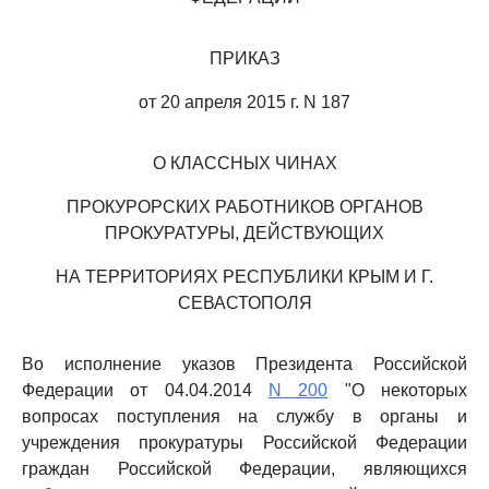
ПРИКАЗ
от 20 апреля 2015 г. N 187
О КЛАССНЫХ ЧИНАХ
ПРОКУРОРСКИХ РАБОТНИКОВ ОРГАНОВ
ПРОКУРАТУРЫ, ДЕЙСТВУЮЩИХ
НА ТЕРРИТОРИЯХ РЕСПУБЛИКИ КРЫМ И Г.
СЕВАСТОПОЛЯ
Во исполнение указов Президента Российской
Федерации от 04.04.2014
N 200
"О некоторых
вопросах поступления на службу в органы и
учреждения прокуратуры Российской Федерации
граждан Российской Федерации, являющихся