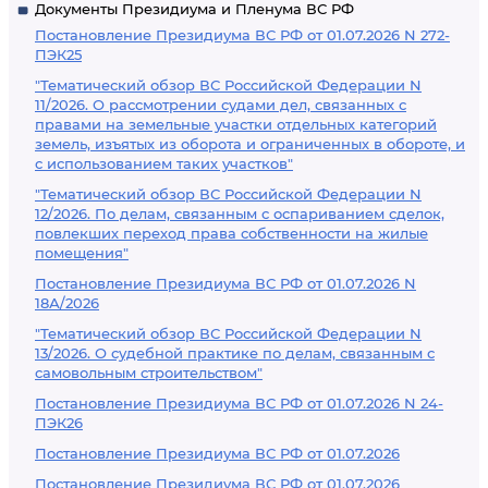
Документы Президиума и Пленума ВС РФ
Постановление Президиума ВС РФ от 01.07.2026 N 272-
ПЭК25
"Тематический обзор ВС Российской Федерации N
11/2026. О рассмотрении судами дел, связанных с
правами на земельные участки отдельных категорий
земель, изъятых из оборота и ограниченных в обороте, и
с использованием таких участков"
"Тематический обзор ВС Российской Федерации N
12/2026. По делам, связанным с оспариванием сделок,
повлекших переход права собственности на жилые
помещения"
Постановление Президиума ВС РФ от 01.07.2026 N
18А/2026
"Тематический обзор ВС Российской Федерации N
13/2026. О судебной практике по делам, связанным с
самовольным строительством"
Постановление Президиума ВС РФ от 01.07.2026 N 24-
ПЭК26
Постановление Президиума ВС РФ от 01.07.2026
Постановление Президиума ВС РФ от 01.07.2026