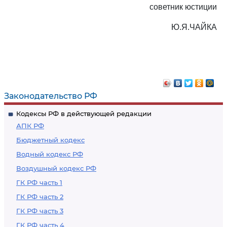
советник юстиции
Ю.Я.ЧАЙКА
Законодательство РФ
Кодексы РФ в действующей редакции
АПК РФ
Бюджетный кодекс
Водный кодекс РФ
Воздушный кодекс РФ
ГК РФ часть 1
ГК РФ часть 2
ГК РФ часть 3
ГК РФ часть 4