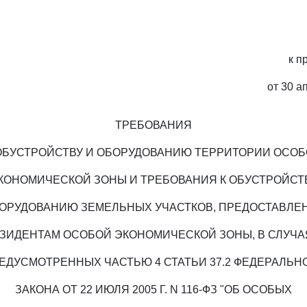
к п
от 30 а
ТРЕБОВАНИЯ
ОБУСТРОЙСТВУ И ОБОРУДОВАНИЮ ТЕРРИТОРИИ ОСО
КОНОМИЧЕСКОЙ ЗОНЫ И ТРЕБОВАНИЯ К ОБУСТРОЙСТ
БОРУДОВАНИЮ ЗЕМЕЛЬНЫХ УЧАСТКОВ, ПРЕДОСТАВЛЕ
ЗИДЕНТАМ ОСОБОЙ ЭКОНОМИЧЕСКОЙ ЗОНЫ, В СЛУЧА
ЕДУСМОТРЕННЫХ ЧАСТЬЮ 4 СТАТЬИ 37.2 ФЕДЕРАЛЬН
ЗАКОНА ОТ 22 ИЮЛЯ 2005 Г. N 116-ФЗ "ОБ ОСОБЫХ