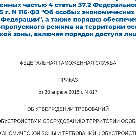
нных частью 4 статьи 37.2 Федеральног
5 г. N 116-ФЗ "Об особых экономических
 Федерации", а также порядка обеспеч
-пропускного режима на территории ос
ой зоны, включая порядок доступа лиц
ФЕДЕРАЛЬНАЯ ТАМОЖЕННАЯ СЛУЖБА
ПРИКАЗ
от 30 апреля 2015 г. N 817
ОБ УТВЕРЖДЕНИИ ТРЕБОВАНИЙ
ОБУСТРОЙСТВУ И ОБОРУДОВАНИЮ ТЕРРИТОРИИ ОСО
КОНОМИЧЕСКОЙ ЗОНЫ И ТРЕБОВАНИЙ К ОБУСТРОЙСТ