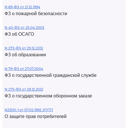
N 69-ФЗ от 21.12.1994
ФЗ о пожарной безопасности
N 40-ФЗ от 25.04.2002
ФЗ об ОСАГО
N 273-ФЗ от 29.12.2012
ФЗ об образовании
N 79-ФЗ от 27.07.2004
ФЗ о государственной гражданской службе
N 275-ФЗ от 29.12.2012
ФЗ о государственном оборонном заказе
N2300-1 от 07.02.1992 ЗППП
О защите прав потребителей