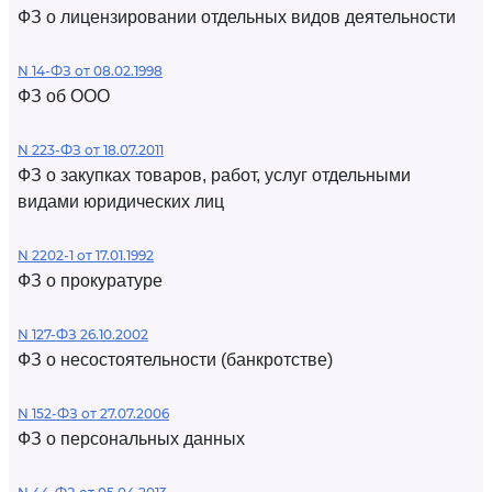
ФЗ о лицензировании отдельных видов деятельности
N 14-ФЗ от 08.02.1998
ФЗ об ООО
N 223-ФЗ от 18.07.2011
ФЗ о закупках товаров, работ, услуг отдельными
видами юридических лиц
N 2202-1 от 17.01.1992
ФЗ о прокуратуре
N 127-ФЗ 26.10.2002
ФЗ о несостоятельности (банкротстве)
N 152-ФЗ от 27.07.2006
ФЗ о персональных данных