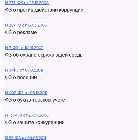
N 273-ФЗ от 25.12.2008
ФЗ о противодействии коррупции
N 38-ФЗ от 13.03.2006
ФЗ о рекламе
N 7-ФЗ от 10.01.2002
ФЗ об охране окружающей среды
N 3-ФЗ от 07.02.2011
ФЗ о полиции
N 402-ФЗ от 06.12.2011
ФЗ о бухгалтерском учете
N 135-ФЗ от 26.07.2006
ФЗ о защите конкуренции
N 99-ФЗ от 04.05.2011