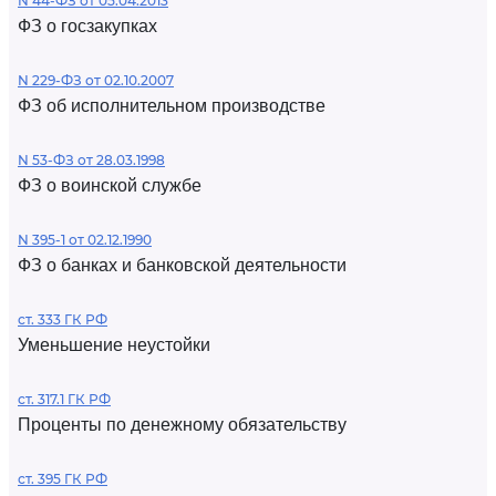
N 44-ФЗ от 05.04.2013
ФЗ о госзакупках
N 229-ФЗ от 02.10.2007
ФЗ об исполнительном производстве
N 53-ФЗ от 28.03.1998
ФЗ о воинской службе
N 395-1 от 02.12.1990
ФЗ о банках и банковской деятельности
ст. 333 ГК РФ
Уменьшение неустойки
ст. 317.1 ГК РФ
Проценты по денежному обязательству
ст. 395 ГК РФ