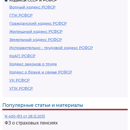
Кодексы СССР и РСФСР
Водный кодекс РСФСР
ГПК РСФСР
Гражданский кодекс РСФСР
Жилищный кодекс РСФСР
Земельный кодекс РСФСР
Исправительно - трудовой кодекс РСФСР
КоАП РСФСР
Кодекс законов о труде
Кодекс о браке и семье РСФСР
УК РСФСР
УПК РСФСР
Популярные статьи и материалы
N 400-ФЗ от 28.12.2013
ФЗ о страховых пенсиях