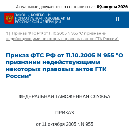
Актуальные документы по состоянию на:
09 августа 2026
ЗАКОНЫ, КОДЕКСЫ И
НОРМАТИВНО-ПРАВОВЫЕ АКТЫ
РОССИЙСКОЙ ФЕДЕРАЦИИ
|
Приказ ФТС РФ от 11.10.2005 N 955 "О признании
недействующими некоторых правовых актов ГТК России"
Приказ ФТС РФ от 11.10.2005 N 955 "О
признании недействующими
некоторых правовых актов ГТК
России"
ФЕДЕРАЛЬНАЯ ТАМОЖЕННАЯ СЛУЖБА
ПРИКАЗ
от 11 октября 2005 г. N 955