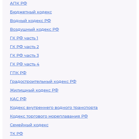
АПК РФ
Бюджетный кодекс
Водный кодекс РФ
Воздушный кодекс РФ
ГК РФ часть 1
ГК РФ часть 2
ГК РФ часть 3
ГК РФ часть 4
ГПК РФ
Градостроительный кодекс РФ
Жилищный кодекс РФ
КАС РФ
Кодекс внутреннего водного транспорта
Кодекс торгового мореплавания РФ
Семейный кодекс
ТК РФ