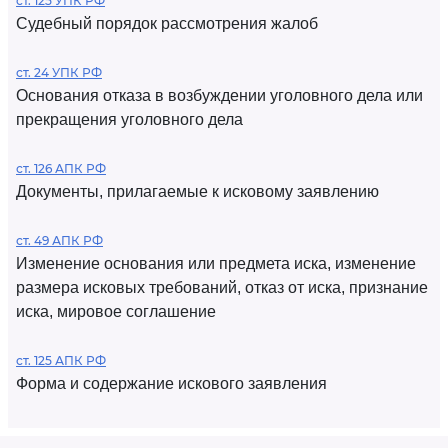
ст. 125 УПК РФ
Судебный порядок рассмотрения жалоб
ст. 24 УПК РФ
Основания отказа в возбуждении уголовного дела или
прекращения уголовного дела
ст. 126 АПК РФ
Документы, прилагаемые к исковому заявлению
ст. 49 АПК РФ
Изменение основания или предмета иска, изменение
размера исковых требований, отказ от иска, признание
иска, мировое соглашение
ст. 125 АПК РФ
Форма и содержание искового заявления