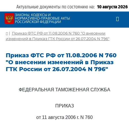
Актуальные документы по состоянию на:
10 августа 2026
ЗАКОНЫ, КОДЕКСЫ И
НОРМАТИВНО-ПРАВОВЫЕ АКТЫ
РОССИЙСКОЙ ФЕДЕРАЦИИ
|
Приказ ФТС РФ от 11.08.2006 N 760 "О внесении
изменений в Приказ ГТК России от 26.07.2004 N 796"
Приказ ФТС РФ от 11.08.2006 N 760
"О внесении изменений в Приказ
ГТК России от 26.07.2004 N 796"
ФЕДЕРАЛЬНАЯ ТАМОЖЕННАЯ СЛУЖБА
ПРИКАЗ
от 11 августа 2006 г. N 760