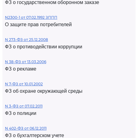
ФЗ о государственном оборонном заказе
N2300-1 от 07.02.1992 ЗППП
О защите прав потребителей
N 273-ФЗ от 25.12.2008
ФЗ о противодействии коррупции
N 38-ФЗ от 13.03.2006
ФЗ о рекламе
N 7-ФЗ от 10.01.2002
ФЗ об охране окружающей среды
N 3-ФЗ от 07.02.2011
ФЗ о полиции
N 402-ФЗ от 06.12.2011
ФЗ о бухгалтерском учете