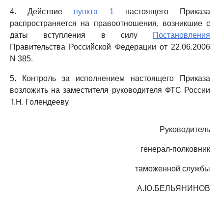
4. Действие
пункта 1
настоящего Приказа
распространяется на правоотношения, возникшие с
даты вступления в силу
Постановления
Правительства Российской Федерации от 22.06.2006
N 385.
5. Контроль за исполнением настоящего Приказа
возложить на заместителя руководителя ФТС России
Т.Н. Голендееву.
Руководитель
генерал-полковник
таможенной службы
А.Ю.БЕЛЬЯНИНОВ