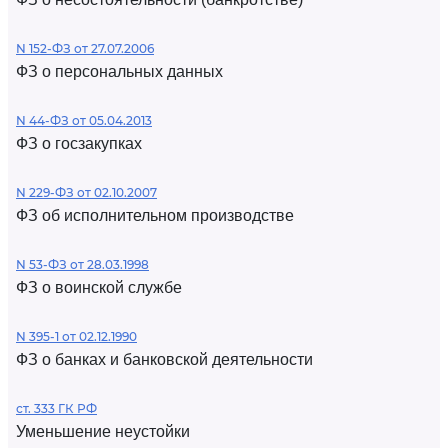
N 152-ФЗ от 27.07.2006
ФЗ о персональных данных
N 44-ФЗ от 05.04.2013
ФЗ о госзакупках
N 229-ФЗ от 02.10.2007
ФЗ об исполнительном производстве
N 53-ФЗ от 28.03.1998
ФЗ о воинской службе
N 395-1 от 02.12.1990
ФЗ о банках и банковской деятельности
ст. 333 ГК РФ
Уменьшение неустойки