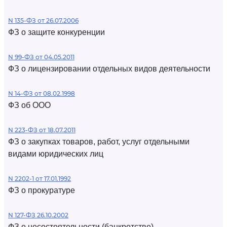
N 135-ФЗ от 26.07.2006
ФЗ о защите конкуренции
N 99-ФЗ от 04.05.2011
ФЗ о лицензировании отдельных видов деятельности
N 14-ФЗ от 08.02.1998
ФЗ об ООО
N 223-ФЗ от 18.07.2011
ФЗ о закупках товаров, работ, услуг отдельными
видами юридических лиц
N 2202-1 от 17.01.1992
ФЗ о прокуратуре
N 127-ФЗ 26.10.2002
ФЗ о несостоятельности (банкротстве)