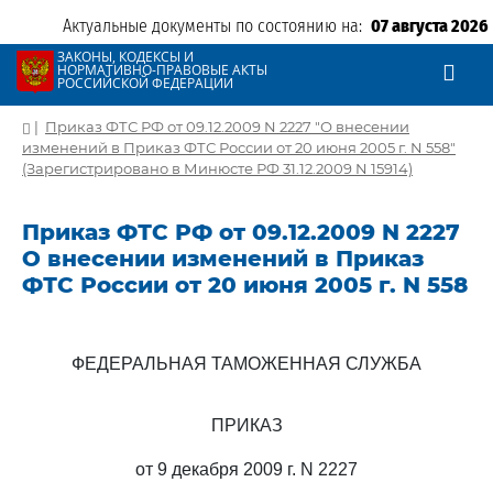
Актуальные документы по состоянию на:
07 августа 2026
ЗАКОНЫ, КОДЕКСЫ И
НОРМАТИВНО-ПРАВОВЫЕ АКТЫ
РОССИЙСКОЙ ФЕДЕРАЦИИ
|
Приказ ФТС РФ от 09.12.2009 N 2227 "О внесении
изменений в Приказ ФТС России от 20 июня 2005 г. N 558"
(Зарегистрировано в Минюсте РФ 31.12.2009 N 15914)
Приказ ФТС РФ от 09.12.2009 N 2227
О внесении изменений в Приказ
ФТС России от 20 июня 2005 г. N 558
ФЕДЕРАЛЬНАЯ ТАМОЖЕННАЯ СЛУЖБА
ПРИКАЗ
от 9 декабря 2009 г. N 2227