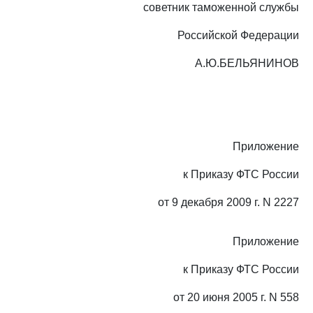
советник таможенной службы
Российской Федерации
А.Ю.БЕЛЬЯНИНОВ
Приложение
к Приказу ФТС России
от 9 декабря 2009 г. N 2227
Приложение
к Приказу ФТС России
от 20 июня 2005 г. N 558