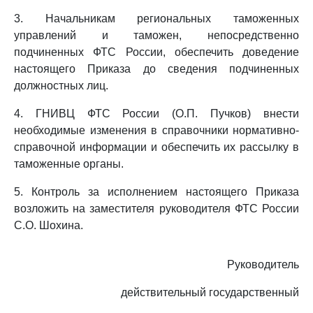
3. Начальникам региональных таможенных
управлений и таможен, непосредственно
подчиненных ФТС России, обеспечить доведение
настоящего Приказа до сведения подчиненных
должностных лиц.
4. ГНИВЦ ФТС России (О.П. Пучков) внести
необходимые изменения в справочники нормативно-
справочной информации и обеспечить их рассылку в
таможенные органы.
5. Контроль за исполнением настоящего Приказа
возложить на заместителя руководителя ФТС России
С.О. Шохина.
Руководитель
действительный государственный