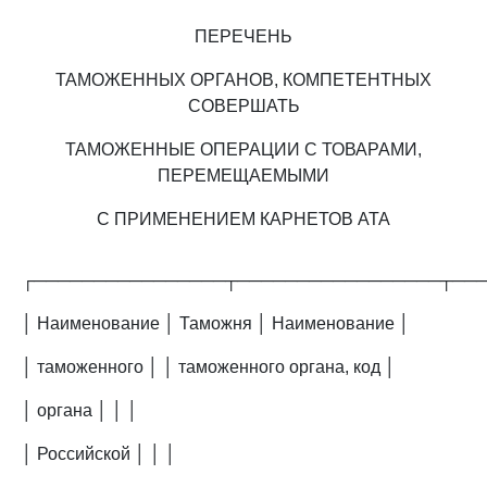
ПЕРЕЧЕНЬ
ТАМОЖЕННЫХ ОРГАНОВ, КОМПЕТЕНТНЫХ
СОВЕРШАТЬ
ТАМОЖЕННЫЕ ОПЕРАЦИИ С ТОВАРАМИ,
ПЕРЕМЕЩАЕМЫМИ
С ПРИМЕНЕНИЕМ КАРНЕТОВ АТА
┌────────────────┬─────────────────┬──
│ Наименование │ Таможня │ Наименование │
│ таможенного │ │ таможенного органа, код │
│ органа │ │ │
│ Российской │ │ │