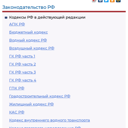
Законодательство РФ
Кодексы РФ в действующей редакции
АПК РФ
Бюджетный кодекс
Водный кодекс РФ
Воздушный кодекс РФ
ГК РФ часть 1
ГК РФ часть 2
ГК РФ часть 3
ГК РФ часть 4
ГПК РФ
Градостроительный кодекс РФ
Жилищный кодекс РФ
КАС РФ
Кодекс внутреннего водного транспорта