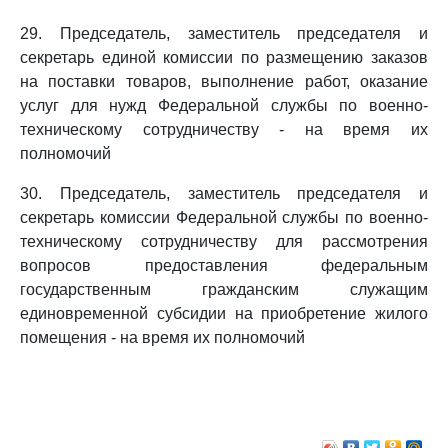
29. Председатель, заместитель председателя и
секретарь единой комиссии по размещению заказов
на поставки товаров, выполнение работ, оказание
услуг для нужд Федеральной службы по военно-
техническому сотрудничеству - на время их
полномочий
30. Председатель, заместитель председателя и
секретарь комиссии Федеральной службы по военно-
техническому сотрудничеству для рассмотрения
вопросов предоставления федеральным
государственным гражданским служащим
единовременной субсидии на приобретение жилого
помещения - на время их полномочий