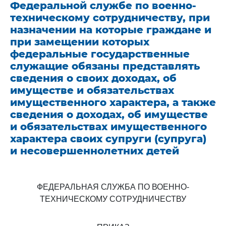
Федеральной службе по военно-
техническому сотрудничеству, при
назначении на которые граждане и
при замещении которых
федеральные государственные
служащие обязаны представлять
сведения о своих доходах, об
имуществе и обязательствах
имущественного характера, а также
сведения о доходах, об имуществе
и обязательствах имущественного
характера своих супруги (супруга)
и несовершеннолетних детей
ФЕДЕРАЛЬНАЯ СЛУЖБА ПО ВОЕННО-
ТЕХНИЧЕСКОМУ СОТРУДНИЧЕСТВУ