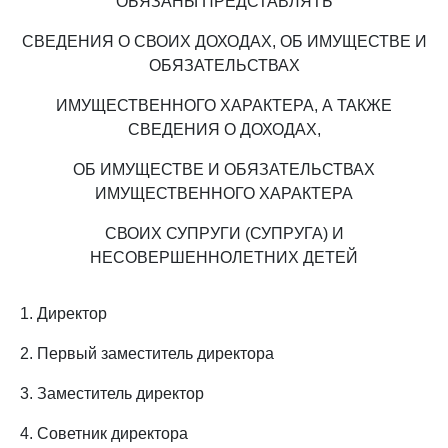
ОБЯЗАНЫ ПРЕДСТАВЛЯТЬ
СВЕДЕНИЯ О СВОИХ ДОХОДАХ, ОБ ИМУЩЕСТВЕ И
ОБЯЗАТЕЛЬСТВАХ
ИМУЩЕСТВЕННОГО ХАРАКТЕРА, А ТАКЖЕ
СВЕДЕНИЯ О ДОХОДАХ,
ОБ ИМУЩЕСТВЕ И ОБЯЗАТЕЛЬСТВАХ
ИМУЩЕСТВЕННОГО ХАРАКТЕРА
СВОИХ СУПРУГИ (СУПРУГА) И
НЕСОВЕРШЕННОЛЕТНИХ ДЕТЕЙ
1. Директор
2. Первый заместитель директора
3. Заместитель директор
4. Советник директора