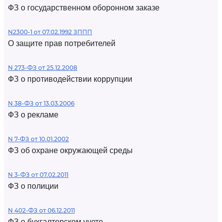
ФЗ о государственном оборонном заказе
N2300-1 от 07.02.1992 ЗППП
О защите прав потребителей
N 273-ФЗ от 25.12.2008
ФЗ о противодействии коррупции
N 38-ФЗ от 13.03.2006
ФЗ о рекламе
N 7-ФЗ от 10.01.2002
ФЗ об охране окружающей среды
N 3-ФЗ от 07.02.2011
ФЗ о полиции
N 402-ФЗ от 06.12.2011
ФЗ о бухгалтерском учете