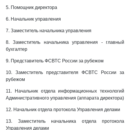
5. Помощник директора
6. Начальник управления
7. Заместитель начальника управления
8. Заместитель начальника управления - главный
бухгалтер
9. Представитель ФСВТС России за рубежом
10. Заместитель представителя ФСВТС России за
рубежом
11. Начальник отдела информационных технологий
Административного управления (аппарата директора)
12. Начальник отдела протокола Управления делами
13. Заместитель начальника отдела протокола
Управления делами