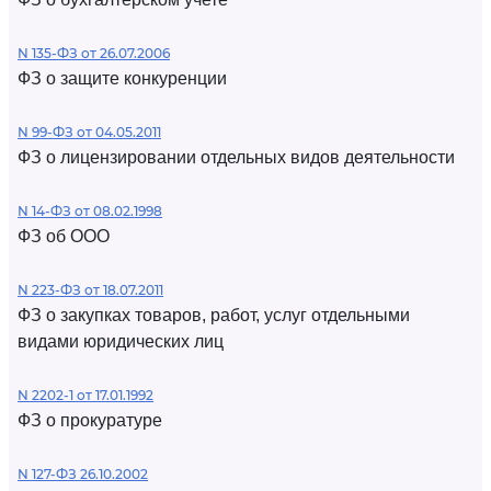
N 135-ФЗ от 26.07.2006
ФЗ о защите конкуренции
N 99-ФЗ от 04.05.2011
ФЗ о лицензировании отдельных видов деятельности
N 14-ФЗ от 08.02.1998
ФЗ об ООО
N 223-ФЗ от 18.07.2011
ФЗ о закупках товаров, работ, услуг отдельными
видами юридических лиц
N 2202-1 от 17.01.1992
ФЗ о прокуратуре
N 127-ФЗ 26.10.2002