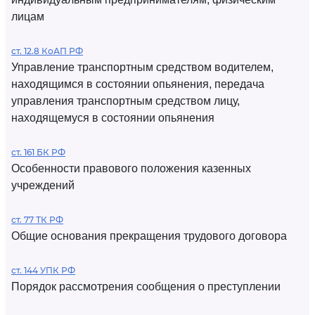
лицам
ст. 12.8 КоАП РФ
Управление транспортным средством водителем,
находящимся в состоянии опьянения, передача
управления транспортным средством лицу,
находящемуся в состоянии опьянения
ст. 161 БК РФ
Особенности правового положения казенных
учреждений
ст. 77 ТК РФ
Общие основания прекращения трудового договора
ст. 144 УПК РФ
Порядок рассмотрения сообщения о преступлении