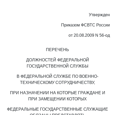
Утвержден
Приказом ФСВТС России
от 20.08.2009 N 56-од
ПЕРЕЧЕНЬ
ДОЛЖНОСТЕЙ ФЕДЕРАЛЬНОЙ
ГОСУДАРСТВЕННОЙ СЛУЖБЫ
В ФЕДЕРАЛЬНОЙ СЛУЖБЕ ПО ВОЕННО-
ТЕХНИЧЕСКОМУ СОТРУДНИЧЕСТВУ,
ПРИ НАЗНАЧЕНИИ НА КОТОРЫЕ ГРАЖДАНЕ И
ПРИ ЗАМЕЩЕНИИ КОТОРЫХ
ФЕДЕРАЛЬНЫЕ ГОСУДАРСТВЕННЫЕ СЛУЖАЩИЕ