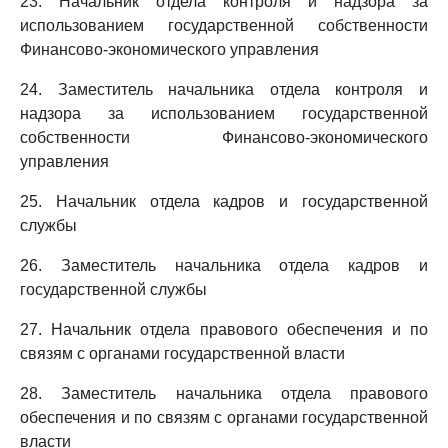
23. Начальник отдела контроля и надзора за
использованием государственной собственности
Финансово-экономического управления
24. Заместитель начальника отдела контроля и
надзора за использованием государственной
собственности Финансово-экономического
управления
25. Начальник отдела кадров и государственной
службы
26. Заместитель начальника отдела кадров и
государственной службы
27. Начальник отдела правового обеспечения и по
связям с органами государственной власти
28. Заместитель начальника отдела правового
обеспечения и по связям с органами государственной
власти