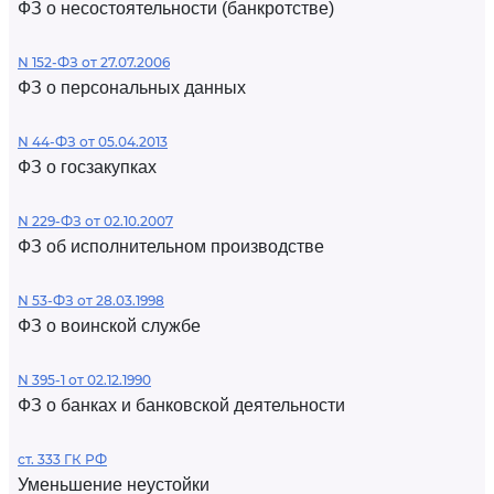
ФЗ о несостоятельности (банкротстве)
N 152-ФЗ от 27.07.2006
ФЗ о персональных данных
N 44-ФЗ от 05.04.2013
ФЗ о госзакупках
N 229-ФЗ от 02.10.2007
ФЗ об исполнительном производстве
N 53-ФЗ от 28.03.1998
ФЗ о воинской службе
N 395-1 от 02.12.1990
ФЗ о банках и банковской деятельности
ст. 333 ГК РФ
Уменьшение неустойки