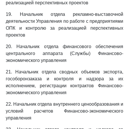
реализацией перспективных проектов
19. Начальник отдела рекламно-выставочной
деятельности Управления по работе с предприятиями
ОПК и контролю за реализацией перспективных
проектов
20. Начальник отдела финансового обеспечения
центрального аппарата (Службы) Финансово-
экономического управления
21. Начальник отдела сводных объемов экспорта,
гособоронзаказа и контроля и надзора за их
исполнением, регистрации контрактов Финансово-
экономического управления
22. Начальник отдела внутреннего ценообразования и
условий расчетов Финансово-экономического
управления