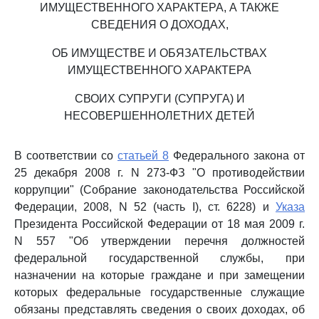
ИМУЩЕСТВЕННОГО ХАРАКТЕРА, А ТАКЖЕ
СВЕДЕНИЯ О ДОХОДАХ,
ОБ ИМУЩЕСТВЕ И ОБЯЗАТЕЛЬСТВАХ
ИМУЩЕСТВЕННОГО ХАРАКТЕРА
СВОИХ СУПРУГИ (СУПРУГА) И
НЕСОВЕРШЕННОЛЕТНИХ ДЕТЕЙ
В соответствии со
статьей 8
Федерального закона от
25 декабря 2008 г. N 273-ФЗ "О противодействии
коррупции" (Собрание законодательства Российской
Федерации, 2008, N 52 (часть I), ст. 6228) и
Указа
Президента Российской Федерации от 18 мая 2009 г.
N 557 "Об утверждении перечня должностей
федеральной государственной службы, при
назначении на которые граждане и при замещении
которых федеральные государственные служащие
обязаны представлять сведения о своих доходах, об