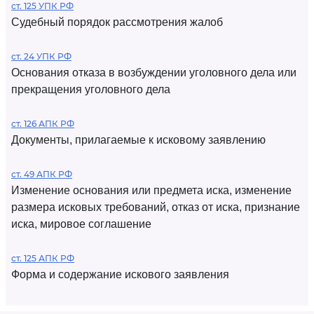
ст. 125 УПК РФ
Судебный порядок рассмотрения жалоб
ст. 24 УПК РФ
Основания отказа в возбуждении уголовного дела или
прекращения уголовного дела
ст. 126 АПК РФ
Документы, прилагаемые к исковому заявлению
ст. 49 АПК РФ
Изменение основания или предмета иска, изменение
размера исковых требований, отказ от иска, признание
иска, мировое соглашение
ст. 125 АПК РФ
Форма и содержание искового заявления