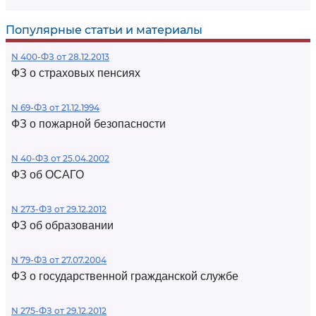
Популярные статьи и материалы
N 400-ФЗ от 28.12.2013
ФЗ о страховых пенсиях
N 69-ФЗ от 21.12.1994
ФЗ о пожарной безопасности
N 40-ФЗ от 25.04.2002
ФЗ об ОСАГО
N 273-ФЗ от 29.12.2012
ФЗ об образовании
N 79-ФЗ от 27.07.2004
ФЗ о государственной гражданской службе
N 275-ФЗ от 29.12.2012