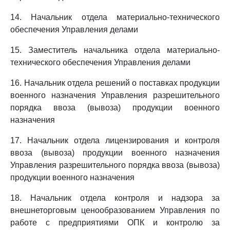
14. Начальник отдела материально-технического
обеспечения Управления делами
15. Заместитель начальника отдела материально-
технического обеспечения Управления делами
16. Начальник отдела решений о поставках продукции
военного назначения Управления разрешительного
порядка ввоза (вывоза) продукции военного
назначения
17. Начальник отдела лицензирования и контроля
ввоза (вывоза) продукции военного назначения
Управления разрешительного порядка ввоза (вывоза)
продукции военного назначения
18. Начальник отдела контроля и надзора за
внешнеторговым ценообразованием Управления по
работе с предприятиями ОПК и контролю за