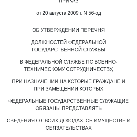
ПРИКАЗ
от 20 августа 2009 г. N 56-од
ОБ УТВЕРЖДЕНИИ ПЕРЕЧНЯ
ДОЛЖНОСТЕЙ ФЕДЕРАЛЬНОЙ
ГОСУДАРСТВЕННОЙ СЛУЖБЫ
В ФЕДЕРАЛЬНОЙ СЛУЖБЕ ПО ВОЕННО-
ТЕХНИЧЕСКОМУ СОТРУДНИЧЕСТВУ,
ПРИ НАЗНАЧЕНИИ НА КОТОРЫЕ ГРАЖДАНЕ И
ПРИ ЗАМЕЩЕНИИ КОТОРЫХ
ФЕДЕРАЛЬНЫЕ ГОСУДАРСТВЕННЫЕ СЛУЖАЩИЕ
ОБЯЗАНЫ ПРЕДСТАВЛЯТЬ
СВЕДЕНИЯ О СВОИХ ДОХОДАХ, ОБ ИМУЩЕСТВЕ И
ОБЯЗАТЕЛЬСТВАХ