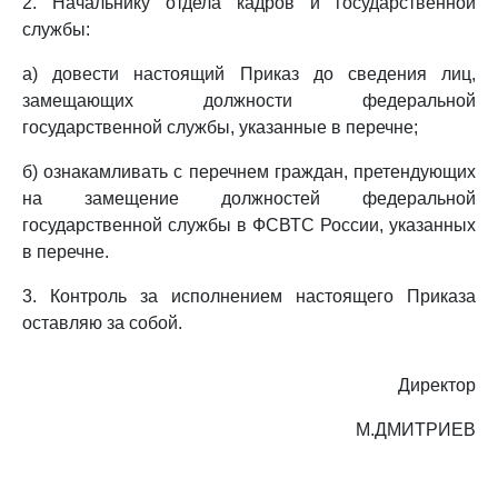
2. Начальнику отдела кадров и государственной
службы:
а) довести настоящий Приказ до сведения лиц,
замещающих должности федеральной
государственной службы, указанные в перечне;
б) ознакамливать с перечнем граждан, претендующих
на замещение должностей федеральной
государственной службы в ФСВТС России, указанных
в перечне.
3. Контроль за исполнением настоящего Приказа
оставляю за собой.
Директор
М.ДМИТРИЕВ