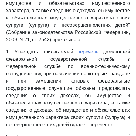
имуществе и обязательствах имущественного
характера, а также сведения о доходах, об имуществе
и обязательствах имущественного характера своих
супруги (супруга) и несовершеннолетних детей"
(Собрание законодательства Российской Федерации,
2009, N 21, ст. 2542) приказываю:
1. Утвердить прилагаемый
перечень
должностей
федеральной государственной службы в
Федеральной службе по военно-техническому
сотрудничеству, при назначении на которые граждане
и при замещении которых федеральные
государственные служащие обязаны представлять
сведения о своих доходах, об имуществе и
обязательствах имущественного характера, а также
сведения о доходах, об имуществе и обязательствах
имущественного характера своих супруги (супруга) и
несовершеннолетних детей (далее - перечень).