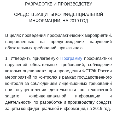
РАЗРАБОТКЕ И ПРОИЗВОДСТВУ
СРЕДСТВ ЗАЩИТЫ КОНФИДЕНЦИАЛЬНОЙ
ИНФОРМАЦИИ, НА 2019 ГОД
В целях проведения профилактических мероприятий,
направленных на предупреждение нарушений
обязательных требований, приказываю:
1. Утвердить прилагаемую
Программу
профилактики
нарушений обязательных требований, соблюдение
которых оценивается при проведении ФСТЭК России
мероприятий по контролю в рамках государственного
контроля за соблюдением лицензионных требований
при осуществлении деятельности по технической
защите конфиденциальной информации и
деятельности по разработке и производству средств
защиты конфиденциальной информации, на 2019 год.