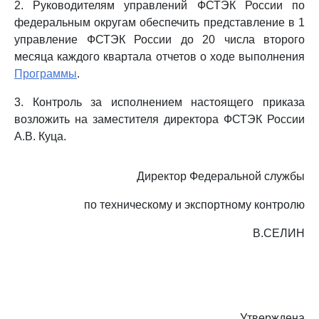
2. Руководителям управлений ФСТЭК России по
федеральным округам обеспечить представление в 1
управление ФСТЭК России до 20 числа второго
месяца каждого квартала отчетов о ходе выполнения
Программы
.
3. Контроль за исполнением настоящего приказа
возложить на заместителя директора ФСТЭК России
А.В. Куца.
Директор Федеральной службы
по техническому и экспортному контролю
В.СЕЛИН
Утверждена