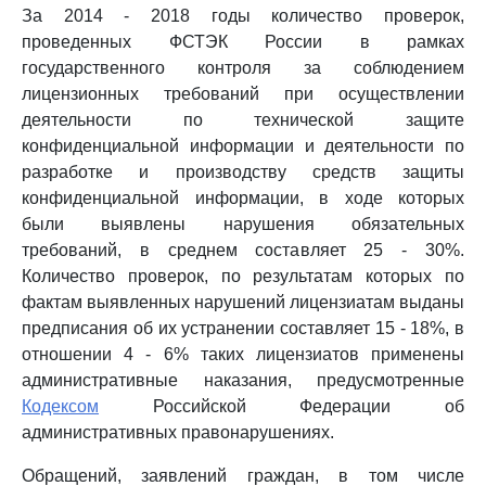
За 2014 - 2018 годы количество проверок,
проведенных ФСТЭК России в рамках
государственного контроля за соблюдением
лицензионных требований при осуществлении
деятельности по технической защите
конфиденциальной информации и деятельности по
разработке и производству средств защиты
конфиденциальной информации, в ходе которых
были выявлены нарушения обязательных
требований, в среднем составляет 25 - 30%.
Количество проверок, по результатам которых по
фактам выявленных нарушений лицензиатам выданы
предписания об их устранении составляет 15 - 18%, в
отношении 4 - 6% таких лицензиатов применены
административные наказания, предусмотренные
Кодексом
Российской Федерации об
административных правонарушениях.
Обращений, заявлений граждан, в том числе