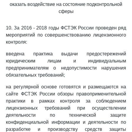
оказать воздействие на состояние подконтрольной
сферы
10. За 2016 - 2018 годы ФСТЭК России проведен ряд
мероприятий по совершенствованию лицензионного
контроля:
введена практика выдачи предостережений
юридическим лицам и индивидуальным
предпринимателям о недопустимости нарушения
обязательных требований;
на регулярной основе готовятся и размещаются на
сайте ФСТЭК России обзоры правоприменительной
практики в рамках контроля за соблюдением
лицензионных требований при осуществлении
деятельности по технической защите
конфиденциальной информации и деятельности по
разработке и производству средств защиты