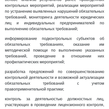
контрольных мероприятий, реализации мероприятий
по устранению выявленных нарушений обязательных
требований, мониторинга деятельности юридических
лиц и индивидуальных предпринимателей по
выполнению обязательных требований;
информирование подконтрольных субъектов об
обязательных требованиях, оказание им
методической помощи по выполнению указанных
требований, проведение в отношении них
профилактических мероприятий;
разработка предложений по совершенствованию
контрольной деятельности и возможной актуализации
обязательных требований с учетом
правоприменительной практики;
контроль за деятельностью должностных лиц,
участвующих в проведении лицензионного контроля,