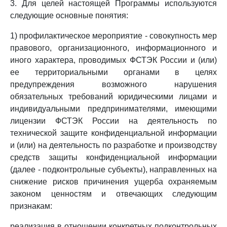
3. Для целей настоящей Программы используются
следующие основные понятия:
1) профилактическое мероприятие - совокупность мер
правового, организационного, информационного и
иного характера, проводимых ФСТЭК России и (или)
ее территориальными органами в целях
предупреждения возможного нарушения
обязательных требований юридическими лицами и
индивидуальными предпринимателями, имеющими
лицензии ФСТЭК России на деятельность по
технической защите конфиденциальной информации
и (или) на деятельность по разработке и производству
средств защиты конфиденциальной информации
(далее - подконтрольные субъекты), направленных на
снижение рисков причинения ущерба охраняемым
законом ценностям и отвечающих следующим
признакам:
реализация в отношении конкретных подконтрольных