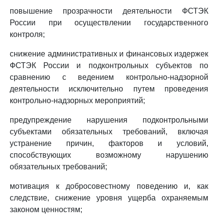
повышение прозрачности деятельности ФСТЭК
России при осуществлении государственного
контроля;
снижение административных и финансовых издержек
ФСТЭК России и подконтрольных субъектов по
сравнению с ведением контрольно-надзорной
деятельности исключительно путем проведения
контрольно-надзорных мероприятий;
предупреждение нарушения подконтрольными
субъектами обязательных требований, включая
устранение причин, факторов и условий,
способствующих возможному нарушению
обязательных требований;
мотивация к добросовестному поведению и, как
следствие, снижение уровня ущерба охраняемым
законом ценностям;