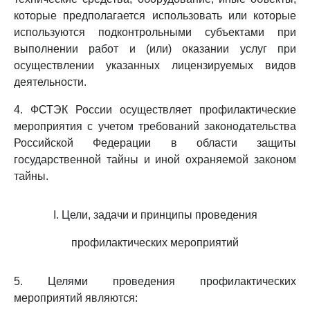
которые предполагается использовать или которые
используются подконтрольными субъектами при
выполнении работ и (или) оказании услуг при
осуществлении указанных лицензируемых видов
деятельности.
4. ФСТЭК России осуществляет профилактические
мероприятия с учетом требований законодательства
Российской Федерации в области защиты
государственной тайны и иной охраняемой законом
тайны.
I. Цели, задачи и принципы проведения
профилактических мероприятий
5. Целями проведения профилактических
мероприятий являются: