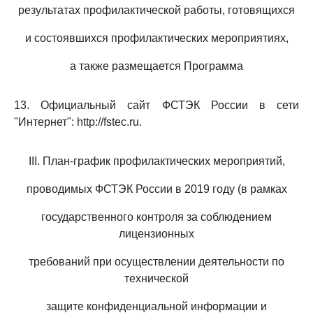
результатах профилактической работы, готовящихся
и состоявшихся профилактических мероприятиях,
а также размещается Программа
13. Официальный сайт ФСТЭК России в сети
"Интернет": http://fstec.ru.
III. План-график профилактических мероприятий,
проводимых ФСТЭК России в 2019 году (в рамках
государственного контроля за соблюдением
лицензионных
требований при осуществлении деятельности по
технической
защите конфиденциальной информации и