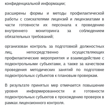
конфиденциальной информации;
расширены формы и методы профилактической
работы с соискателями лицензий и лицензиатами в
части готовности их персонала к проведению
внутреннего мониторинга за соблюдением
обязательных требований;
организован контроль за подготовкой должностных
лиц, непосредственно осуществляющих
профилактические мероприятия и взаимодействие с
подконтрольными субъектами, а также за качеством
проведения методических занятий по подготовке
подконтрольных субъектов к плановым проверкам.
В результате принятых мер отмечается повышение
уровня информированности и готовности
подконтрольных субъектов к прохождению проверок в
рамках лицензионного контроля.