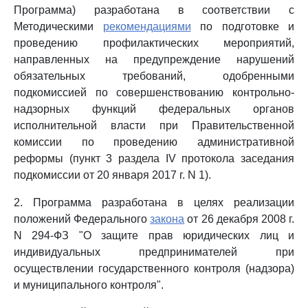
Программа) разработана в соответствии с
Методическими
рекомендациями
по подготовке и
проведению профилактических мероприятий,
направленных на предупреждение нарушений
обязательных требований, одобренными
подкомиссией по совершенствованию контрольно-
надзорных функций федеральных органов
исполнительной власти при Правительственной
комиссии по проведению административной
реформы (пункт 3 раздела IV протокола заседания
подкомиссии от 20 января 2017 г. N 1).
2. Программа разработана в целях реализации
положений Федерального
закона
от 26 декабря 2008 г.
N 294-ФЗ "О защите прав юридических лиц и
индивидуальных предпринимателей при
осуществлении государственного контроля (надзора)
и муниципального контроля".