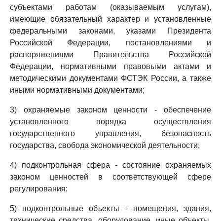
субъектами работам (оказываемым услугам),
имеющие обязательный характер и установленные
федеральными законами, указами Президента
Российской Федерации, постановлениями и
распоряжениями Правительства Российской
Федерации, нормативными правовыми актами и
методическими документами ФСТЭК России, а также
иными нормативными документами;
3) охраняемые законом ценности - обеспечение
установленного порядка осуществления
государственного управления, безопасность
государства, свобода экономической деятельности;
4) подконтрольная сфера - состояние охраняемых
законом ценностей в соответствующей сфере
регулирования;
5) подконтрольные объекты - помещения, здания,
технические средства, оборудование, иные объекты,