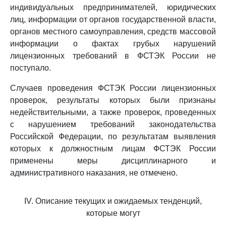
индивидуальных предпринимателей, юридических
лиц, информации от органов государственной власти,
органов местного самоуправления, средств массовой
информации о фактах грубых нарушений
лицензионных требований в ФСТЭК России не
поступало.
Случаев проведения ФСТЭК России лицензионных
проверок, результаты которых были признаны
недействительными, а также проверок, проведенных
с нарушением требований законодательства
Российской Федерации, по результатам выявления
которых к должностным лицам ФСТЭК России
применены меры дисциплинарного и
административного наказания, не отмечено.
IV. Описание текущих и ожидаемых тенденций,
которые могут