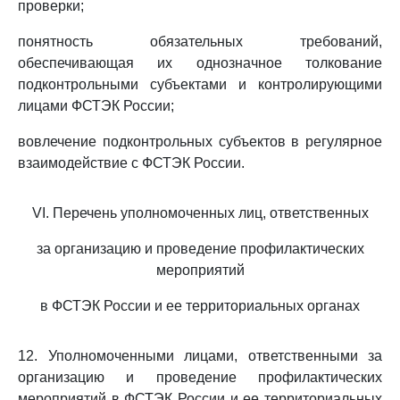
проверки;
понятность обязательных требований,
обеспечивающая их однозначное толкование
подконтрольными субъектами и контролирующими
лицами ФСТЭК России;
вовлечение подконтрольных субъектов в регулярное
взаимодействие с ФСТЭК России.
VI. Перечень уполномоченных лиц, ответственных
за организацию и проведение профилактических
мероприятий
в ФСТЭК России и ее территориальных органах
12. Уполномоченными лицами, ответственными за
организацию и проведение профилактических
мероприятий в ФСТЭК России и ее территориальных