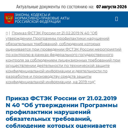
Актуальные документы по состоянию на:
07 августа 2026
ЗАКОНЫ, КОДЕКСЫ И
НОРМАТИВНО-ПРАВОВЫЕ АКТЫ
РОССИЙСКОЙ ФЕДЕРАЦИИ
|
Приказ ФСТЭК России от 21.02.2019 N 40 "Об
утверждении Программы профилактики нарушений
обязательных требований, соблюдение которых
оценивается при проведении ФСТЭК России мероприятий
по контролю в рамках федерального государственного
контроля за соблюдением лицензионных требований при
осуществлении деятельности по технической защите
конфиденциальной информации и деятельности по
разработке и производству средств защиты
конфиденциальной информации, на 2019 год"
Приказ ФСТЭК России от 21.02.2019
N 40 "Об утверждении Программы
профилактики нарушений
обязательных требований,
соблюдение которых оценивается