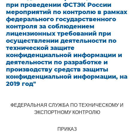
при проведении ФСТЭК России
мероприятий по контролю в рамках
федерального государственного
контроля за соблюдением
лицензионных требований при
осуществлении деятельности по
технической защите
конфиденциальной информации и
деятельности по разработке и
производству средств защиты
конфиденциальной информации, на
2019 год"
ФЕДЕРАЛЬНАЯ СЛУЖБА ПО ТЕХНИЧЕСКОМУ И
ЭКСПОРТНОМУ КОНТРОЛЮ
ПРИКАЗ