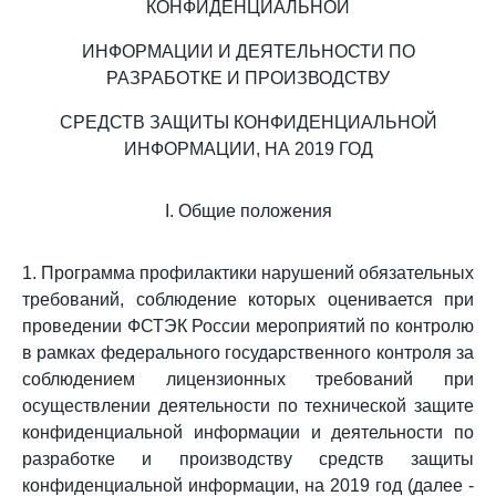
КОНФИДЕНЦИАЛЬНОЙ
ИНФОРМАЦИИ И ДЕЯТЕЛЬНОСТИ ПО
РАЗРАБОТКЕ И ПРОИЗВОДСТВУ
СРЕДСТВ ЗАЩИТЫ КОНФИДЕНЦИАЛЬНОЙ
ИНФОРМАЦИИ, НА 2019 ГОД
I. Общие положения
1. Программа профилактики нарушений обязательных
требований, соблюдение которых оценивается при
проведении ФСТЭК России мероприятий по контролю
в рамках федерального государственного контроля за
соблюдением лицензионных требований при
осуществлении деятельности по технической защите
конфиденциальной информации и деятельности по
разработке и производству средств защиты
конфиденциальной информации, на 2019 год (далее -