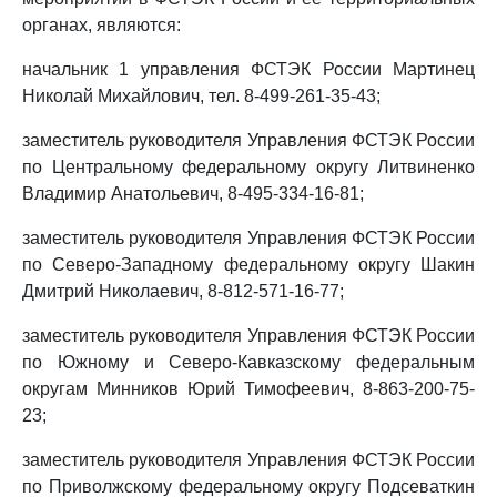
органах, являются:
начальник 1 управления ФСТЭК России Мартинец
Николай Михайлович, тел. 8-499-261-35-43;
заместитель руководителя Управления ФСТЭК России
по Центральному федеральному округу Литвиненко
Владимир Анатольевич, 8-495-334-16-81;
заместитель руководителя Управления ФСТЭК России
по Северо-Западному федеральному округу Шакин
Дмитрий Николаевич, 8-812-571-16-77;
заместитель руководителя Управления ФСТЭК России
по Южному и Северо-Кавказскому федеральным
округам Минников Юрий Тимофеевич, 8-863-200-75-
23;
заместитель руководителя Управления ФСТЭК России
по Приволжскому федеральному округу Подсеваткин