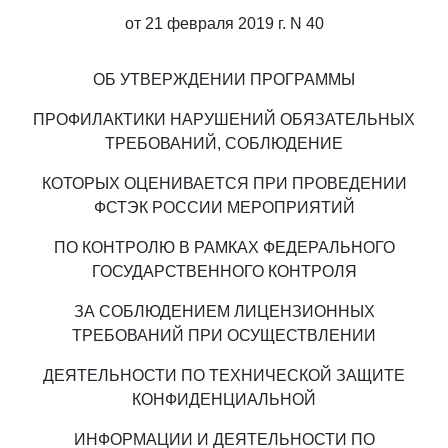
от 21 февраля 2019 г. N 40
ОБ УТВЕРЖДЕНИИ ПРОГРАММЫ
ПРОФИЛАКТИКИ НАРУШЕНИЙ ОБЯЗАТЕЛЬНЫХ
ТРЕБОВАНИЙ, СОБЛЮДЕНИЕ
КОТОРЫХ ОЦЕНИВАЕТСЯ ПРИ ПРОВЕДЕНИИ
ФСТЭК РОССИИ МЕРОПРИЯТИЙ
ПО КОНТРОЛЮ В РАМКАХ ФЕДЕРАЛЬНОГО
ГОСУДАРСТВЕННОГО КОНТРОЛЯ
ЗА СОБЛЮДЕНИЕМ ЛИЦЕНЗИОННЫХ
ТРЕБОВАНИЙ ПРИ ОСУЩЕСТВЛЕНИИ
ДЕЯТЕЛЬНОСТИ ПО ТЕХНИЧЕСКОЙ ЗАЩИТЕ
КОНФИДЕНЦИАЛЬНОЙ
ИНФОРМАЦИИ И ДЕЯТЕЛЬНОСТИ ПО