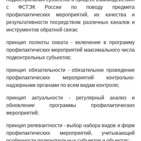
с ФСТЭК России по поводу предмета
профилактических мероприятий, их качества и
результативности посредством различных каналов и
инструментов обратной связи;
принцип полноты охвата - включение в программу
профилактических мероприятий максимального числа
подконтрольных субъектов;
принцип обязательности - обязательное проведение
профилактических мероприятий контрольно-
надзорными органами по всем видам контроля;
принцип актуальности - регулярный анализ и
обновление программы профилактических
мероприятий;
принцип релевантности - выбор набора видов и форм
профилактических мероприятий, учитывающий
особенности подконтрольных субъектов и объектов;