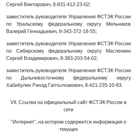
Сергей Викторович, 8-831-412-23-02;
заместитель руководителя Управления ФСТЭК России
по Уральскому федеральному округу Мельников
Валерий Геннадьевич, 8-343-372-18-55;
заместитель руководителя Управления ФСТЭК России
по Сибирскому федеральному округу Масленкин
Сергей Владимирович, 8-383-203-54-02;
заместитель руководителя Управления ФСТЭК России
по Дальневосточному федеральному округу
Хабибулин Ринад Гаптылхакович, 8-421-235-10-93.
VII. Ссылка на официальный сайт ФСТЭК России в
сети
"Интернет", на котором содержится информация о
текущих