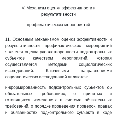
V. Механизм оценки эффективности и
результативности
профилактических мероприятий
11. Основным механизмом оценки эффективности и
результативности профилактических мероприятий
является оценка удовлетворенности подконтрольных
субъектов качеством мероприятий, которая
осуществляется методами социологических
исследований. Ключевыми направлениями
социологических исследований являются:
информированность подконтрольных субъектов об
обязательных требованиях, о принятых и
готовящихся изменениях в системе обязательных
требований, о порядке проведения проверок, правах
и обязанностях подконтрольного субъекта в ходе