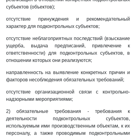
субъектов (объектов);
отсутствие принуждения и рекомендательный
характер для подконтрольных субъектов;
отсутствие неблагоприятных последствий (взыскание
ущерба, выдача предписаний, привлечение к
ответственности) для подконтрольных субъектов, в
отношении которых они реализуются;
направленность на выявление конкретных причин и
факторов несоблюдения обязательных требований;
отсутствие организационной связи с контрольно-
надзорными мероприятиями;
2) обязательные требования - требования к
деятельности подконтрольных субъектов,
используемым ими производственным объектам, к их
персоналу, а также проводимым подконтрольными