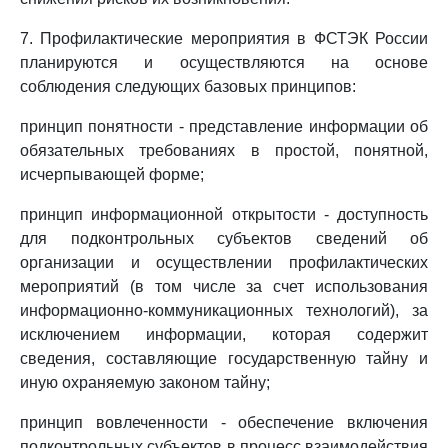
7. Профилактические мероприятия в ФСТЭК России
планируются и осуществляются на основе
соблюдения следующих базовых принципов:
принцип понятности - представление информации об
обязательных требованиях в простой, понятной,
исчерпывающей форме;
принцип информационной открытости - доступность
для подконтрольных субъектов сведений об
организации и осуществлении профилактических
мероприятий (в том числе за счет использования
информационно-коммуникационных технологий), за
исключением информации, которая содержит
сведения, составляющие государственную тайну и
иную охраняемую законом тайну;
принцип вовлеченности - обеспечение включения
подконтрольных субъектов в процесс взаимодействия