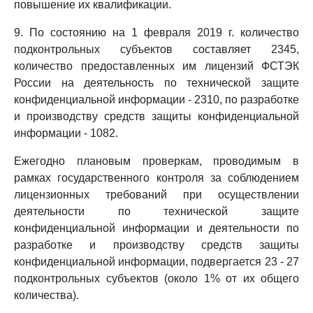
повышение их квалификации.
9. По состоянию на 1 февраля 2019 г. количество
подконтрольных субъектов составляет 2345,
количество предоставленных им лицензий ФСТЭК
России на деятельность по технической защите
конфиденциальной информации - 2310, по разработке
и производству средств защиты конфиденциальной
информации - 1082.
Ежегодно плановым проверкам, проводимым в
рамках государственного контроля за соблюдением
лицензионных требований при осуществлении
деятельности по технической защите
конфиденциальной информации и деятельности по
разработке и производству средств защиты
конфиденциальной информации, подвергается 23 - 27
подконтрольных субъектов (около 1% от их общего
количества).