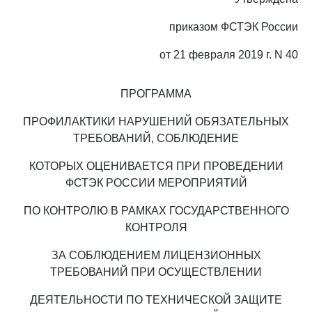
приказом ФСТЭК России
от 21 февраля 2019 г. N 40
ПРОГРАММА
ПРОФИЛАКТИКИ НАРУШЕНИЙ ОБЯЗАТЕЛЬНЫХ
ТРЕБОВАНИЙ, СОБЛЮДЕНИЕ
КОТОРЫХ ОЦЕНИВАЕТСЯ ПРИ ПРОВЕДЕНИИ
ФСТЭК РОССИИ МЕРОПРИЯТИЙ
ПО КОНТРОЛЮ В РАМКАХ ГОСУДАРСТВЕННОГО
КОНТРОЛЯ
ЗА СОБЛЮДЕНИЕМ ЛИЦЕНЗИОННЫХ
ТРЕБОВАНИЙ ПРИ ОСУЩЕСТВЛЕНИИ
ДЕЯТЕЛЬНОСТИ ПО ТЕХНИЧЕСКОЙ ЗАЩИТЕ