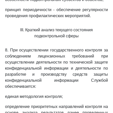
принцип периодичности - обеспечение регулярности
проведения профилактических мероприятий.
III. Краткий анализ текущего состояния
подконтрольной сферы
8. При осуществлении государственного контроля за
соблюдением лицензионных требований при
осуществлении деятельности по технической защите
конфиденциальной информации и деятельности по
разработке и производству средств защиты
конфиденциальной информации Службой
обеспечивается:
единая методология контроля;
определение приоритетных направлений контроля на
основе анализа результатов ранее проведенных