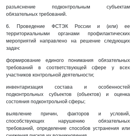
разъяснение подконтрольным субъектам
обязательных требований.
6. Проведение ФСТЭК России и (или) ее
территориальными органами профилактических
мероприятий направлено на решение следующих
задач:
формирование единого понимания обязательных
требований в соответствующей сфере у всех
участников контрольной деятельности;
инвентаризация состава и особенностей
подконтрольных субъектов (объектов) и оценка
состояния подконтрольной сферы;
выявление причин, факторов и условий,
способствующих нарушению обязательных
требований, определение способов устранения или
снижения рисков их возникновения.