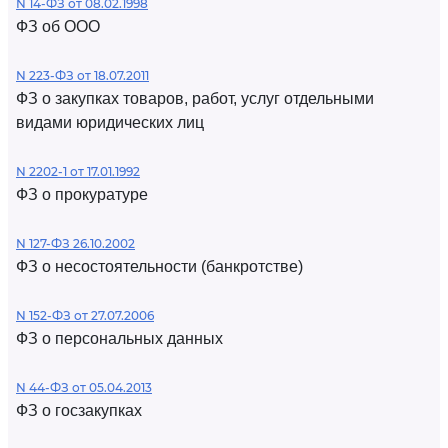
N 14-ФЗ от 08.02.1998
ФЗ об ООО
N 223-ФЗ от 18.07.2011
ФЗ о закупках товаров, работ, услуг отдельными
видами юридических лиц
N 2202-1 от 17.01.1992
ФЗ о прокуратуре
N 127-ФЗ 26.10.2002
ФЗ о несостоятельности (банкротстве)
N 152-ФЗ от 27.07.2006
ФЗ о персональных данных
N 44-ФЗ от 05.04.2013
ФЗ о госзакупках