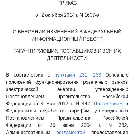
ПРИКАЗ
от 2 октября 2014 г. N 1607-э
О ВНЕСЕНИИ ИЗМЕНЕНИЙ В ФЕДЕРАЛЬНЫЙ
ИНФОРМАЦИОННЫЙ РЕЕСТР
ГАРАНТИРУЮЩИХ ПОСТАВЩИКОВ И ЗОН ИХ
ДЕЯТЕЛЬНОСТИ
В соответствии с
пунктами 231
,
233
Основных
положений функционирования розничных рынков
электрической энергии, утвержденных
Постановлением Правительства Российской
Федерации от 4 мая 2012 г. N 442,
Положением
о
Федеральной службе по тарифам, утвержденным
Постановлением Правительства Российской
Федерации от 30 июня 2004 г. N 332,
Административным
регламентом
предоставления