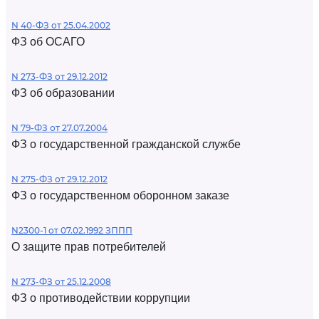
N 40-ФЗ от 25.04.2002
ФЗ об ОСАГО
N 273-ФЗ от 29.12.2012
ФЗ об образовании
N 79-ФЗ от 27.07.2004
ФЗ о государственной гражданской службе
N 275-ФЗ от 29.12.2012
ФЗ о государственном оборонном заказе
N2300-1 от 07.02.1992 ЗППП
О защите прав потребителей
N 273-ФЗ от 25.12.2008
ФЗ о противодействии коррупции