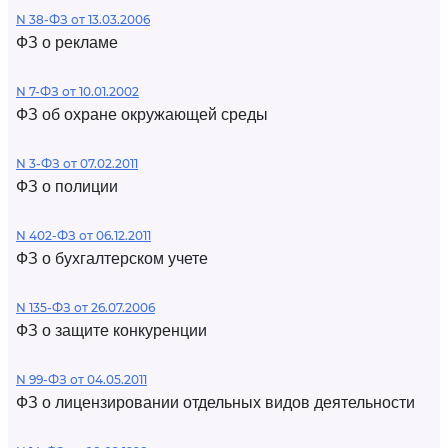
N 38-ФЗ от 13.03.2006
ФЗ о рекламе
N 7-ФЗ от 10.01.2002
ФЗ об охране окружающей среды
N 3-ФЗ от 07.02.2011
ФЗ о полиции
N 402-ФЗ от 06.12.2011
ФЗ о бухгалтерском учете
N 135-ФЗ от 26.07.2006
ФЗ о защите конкуренции
N 99-ФЗ от 04.05.2011
ФЗ о лицензировании отдельных видов деятельности