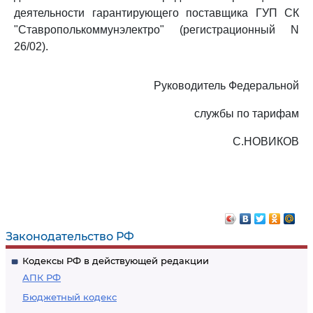
деятельности гарантирующего поставщика ГУП СК
"Ставрополькоммунэлектро" (регистрационный N
26/02).
Руководитель Федеральной
службы по тарифам
С.НОВИКОВ
Законодательство РФ
Кодексы РФ в действующей редакции
АПК РФ
Бюджетный кодекс