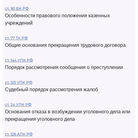
ст. 161 БК РФ
Особенности правового положения казенных
учреждений
ст. 77 ТК РФ
Общие основания прекращения трудового договора
ст. 144 УПК РФ
Порядок рассмотрения сообщения о преступлении
ст. 125 УПК РФ
Судебный порядок рассмотрения жалоб
ст. 24 УПК РФ
Основания отказа в возбуждении уголовного дела или
прекращения уголовного дела
ст. 126 АПК РФ