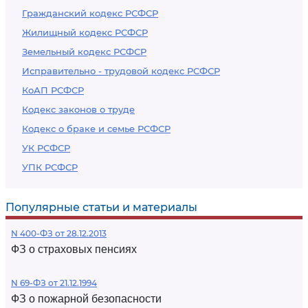
Гражданский кодекс РСФСР
Жилищный кодекс РСФСР
Земельный кодекс РСФСР
Исправительно - трудовой кодекс РСФСР
КоАП РСФСР
Кодекс законов о труде
Кодекс о браке и семье РСФСР
УК РСФСР
УПК РСФСР
Популярные статьи и материалы
N 400-ФЗ от 28.12.2013
ФЗ о страховых пенсиях
N 69-ФЗ от 21.12.1994
ФЗ о пожарной безопасности