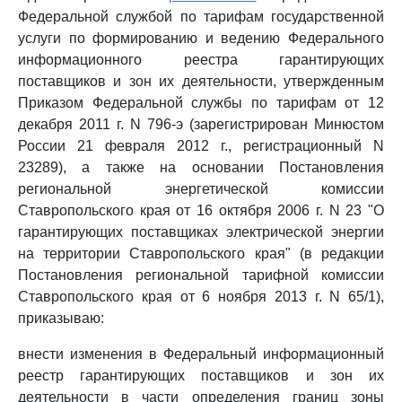
Федеральной службой по тарифам государственной
услуги по формированию и ведению Федерального
информационного реестра гарантирующих
поставщиков и зон их деятельности, утвержденным
Приказом Федеральной службы по тарифам от 12
декабря 2011 г. N 796-э (зарегистрирован Минюстом
России 21 февраля 2012 г., регистрационный N
23289), а также на основании Постановления
региональной энергетической комиссии
Ставропольского края от 16 октября 2006 г. N 23 "О
гарантирующих поставщиках электрической энергии
на территории Ставропольского края" (в редакции
Постановления региональной тарифной комиссии
Ставропольского края от 6 ноября 2013 г. N 65/1),
приказываю:
внести изменения в Федеральный информационный
реестр гарантирующих поставщиков и зон их
деятельности в части определения границ зоны