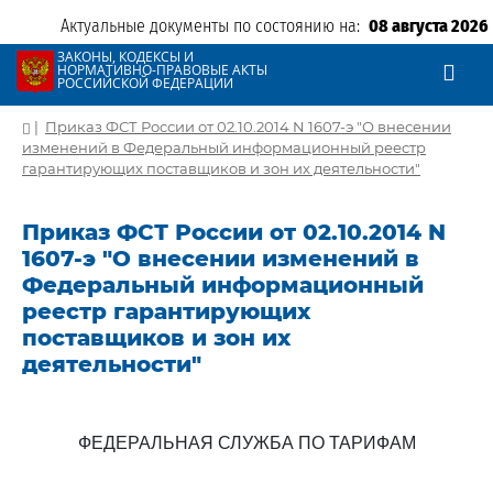
Актуальные документы по состоянию на:
08 августа 2026
ЗАКОНЫ, КОДЕКСЫ И
НОРМАТИВНО-ПРАВОВЫЕ АКТЫ
РОССИЙСКОЙ ФЕДЕРАЦИИ
|
Приказ ФСТ России от 02.10.2014 N 1607-э "О внесении
изменений в Федеральный информационный реестр
гарантирующих поставщиков и зон их деятельности"
Приказ ФСТ России от 02.10.2014 N
1607-э "О внесении изменений в
Федеральный информационный
реестр гарантирующих
поставщиков и зон их
деятельности"
ФЕДЕРАЛЬНАЯ СЛУЖБА ПО ТАРИФАМ