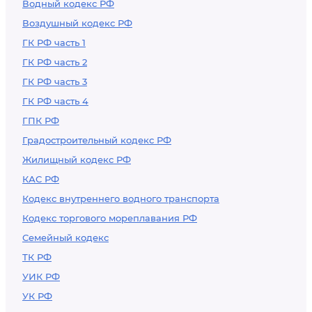
Водный кодекс РФ
Воздушный кодекс РФ
ГК РФ часть 1
ГК РФ часть 2
ГК РФ часть 3
ГК РФ часть 4
ГПК РФ
Градостроительный кодекс РФ
Жилищный кодекс РФ
КАС РФ
Кодекс внутреннего водного транспорта
Кодекс торгового мореплавания РФ
Семейный кодекс
ТК РФ
УИК РФ
УК РФ