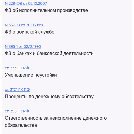
N 229-ФЗ от 02.10.2007
ФЗ об исполнительном производстве
N 53-ФЗ от 28.03.1998
ФЗ о воинской службе
N 395-1 от 02.12.1990
ФЗ о банках и банковской деятельности
ст. 333 ГК РФ
Уменьшение неустойки
ст. 317.1 ГК РФ
Проценты по денежному обязательству
ст. 395 ГК РФ
Ответственность за неисполнение денежного
обязательства