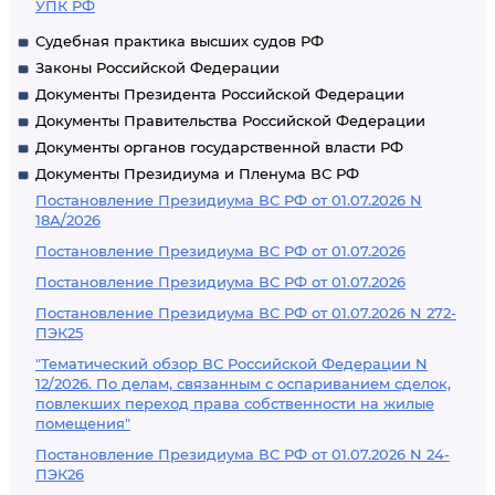
УПК РФ
Судебная практика высших судов РФ
Законы Российской Федерации
Документы Президента Российской Федерации
Документы Правительства Российской Федерации
Документы органов государственной власти РФ
Документы Президиума и Пленума ВС РФ
Постановление Президиума ВС РФ от 01.07.2026 N
18А/2026
Постановление Президиума ВС РФ от 01.07.2026
Постановление Президиума ВС РФ от 01.07.2026
Постановление Президиума ВС РФ от 01.07.2026 N 272-
ПЭК25
"Тематический обзор ВС Российской Федерации N
12/2026. По делам, связанным с оспариванием сделок,
повлекших переход права собственности на жилые
помещения"
Постановление Президиума ВС РФ от 01.07.2026 N 24-
ПЭК26