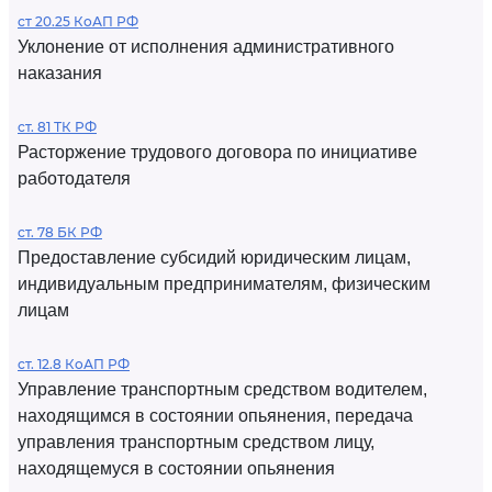
ст 20.25 КоАП РФ
Уклонение от исполнения административного
наказания
ст. 81 ТК РФ
Расторжение трудового договора по инициативе
работодателя
ст. 78 БК РФ
Предоставление субсидий юридическим лицам,
индивидуальным предпринимателям, физическим
лицам
ст. 12.8 КоАП РФ
Управление транспортным средством водителем,
находящимся в состоянии опьянения, передача
управления транспортным средством лицу,
находящемуся в состоянии опьянения