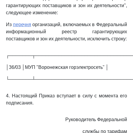
гарантирующих поставщиков и зон их деятельности",
следующее изменение:
Из
перечня
организаций, включаемых в Федеральный
информационный реестр гарантирующих
поставщиков и зон их деятельности, исключить строку:
┌───────┬─────────────────────────────
│36/03 │МУП "Воронежская горэлектросеть" │
└───────┴─────────────────────────────
4. Настоящий Приказ вступает в силу с момента его
подписания.
Руководитель Федеральной
службы по тарифам