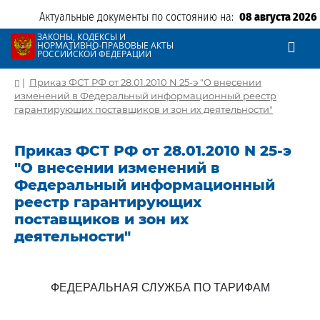
Актуальные документы по состоянию на:
08 августа 2026
ЗАКОНЫ, КОДЕКСЫ И
НОРМАТИВНО-ПРАВОВЫЕ АКТЫ
РОССИЙСКОЙ ФЕДЕРАЦИИ
|
Приказ ФСТ РФ от 28.01.2010 N 25-э "О внесении
изменений в Федеральный информационный реестр
гарантирующих поставщиков и зон их деятельности"
Приказ ФСТ РФ от 28.01.2010 N 25-э
"О внесении изменений в
Федеральный информационный
реестр гарантирующих
поставщиков и зон их
деятельности"
ФЕДЕРАЛЬНАЯ СЛУЖБА ПО ТАРИФАМ