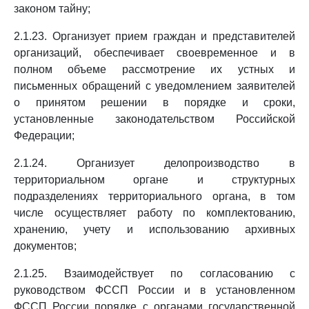
законом тайну;
2.1.23. Организует прием граждан и представителей
организаций, обеспечивает своевременное и в
полном объеме рассмотрение их устных и
письменных обращений с уведомлением заявителей
о принятом решении в порядке и сроки,
установленные законодательством Российской
Федерации;
2.1.24. Организует делопроизводство в
территориальном органе и структурных
подразделениях территориального органа, в том
числе осуществляет работу по комплектованию,
хранению, учету и использованию архивных
документов;
2.1.25. Взаимодействует по согласованию с
руководством ФССП России и в установленном
ФССП России порядке с органами государственной