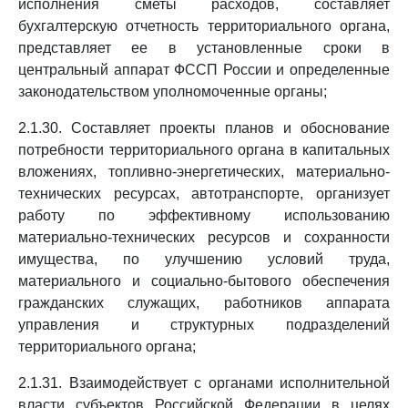
исполнения сметы расходов, составляет
бухгалтерскую отчетность территориального органа,
представляет ее в установленные сроки в
центральный аппарат ФССП России и определенные
законодательством уполномоченные органы;
2.1.30. Составляет проекты планов и обоснование
потребности территориального органа в капитальных
вложениях, топливно-энергетических, материально-
технических ресурсах, автотранспорте, организует
работу по эффективному использованию
материально-технических ресурсов и сохранности
имущества, по улучшению условий труда,
материального и социально-бытового обеспечения
гражданских служащих, работников аппарата
управления и структурных подразделений
территориального органа;
2.1.31. Взаимодействует с органами исполнительной
власти субъектов Российской Федерации в целях