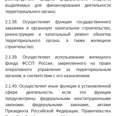
выделяемых для финансирования деятельности
территориального органа;
2.1.38. Осуществляет функции государственного
заказчика и организует капитальное строительство,
реконструкцию и капитальный ремонт объектов
территориального органа, а также жилищное
строительство;
2.1.39. Осуществляет использование жилищного
фонда ФССП России, закрепленного на праве
оперативного управления за территориальным
органом, в соответствии с его назначением;
2.1.40. Осуществляет иные функции в установленной
сфере деятельности, если эти функции
предусмотрены федеральными конституционными
законами, федеральными законами, актами
Президента Российской Федерации, Правительства