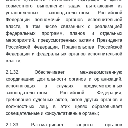
совместного выполнения задач, вытекающих из
установленных законодательством Российской
Федерации полномочий органов исполнительной
власти, в том числе связанных с реализацией
федеральных программ, планов и отдельных
мероприятий, предусмотренных актами Президента
Российской Федерации, Правительства Российской
Федерации и федеральных органов исполнительной
власти;
2.1.32. Обеспечивает межведомственную
координацию деятельности органов и организаций,
исполняющих в случаях, предусмотренных
законодательством Российской Федерации,
требования судебных актов, актов других органов и
должностных лиц, в этих целях образовывает
совещательные и консультативные органы;
2.1.33. Рассматривает запросы органов