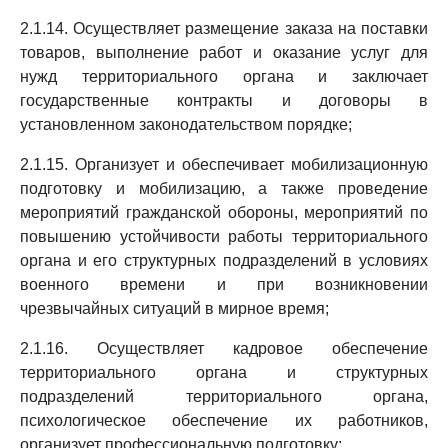
2.1.14. Осуществляет размещение заказа на поставки
товаров, выполнение работ и оказание услуг для
нужд территориального органа и заключает
государственные контракты и договоры в
установленном законодательством порядке;
2.1.15. Организует и обеспечивает мобилизационную
подготовку и мобилизацию, а также проведение
мероприятий гражданской обороны, мероприятий по
повышению устойчивости работы территориального
органа и его структурных подразделений в условиях
военного времени и при возникновении
чрезвычайных ситуаций в мирное время;
2.1.16. Осуществляет кадровое обеспечение
территориального органа и структурных
подразделений территориального органа,
психологическое обеспечение их работников,
организует профессиональную подготовку;