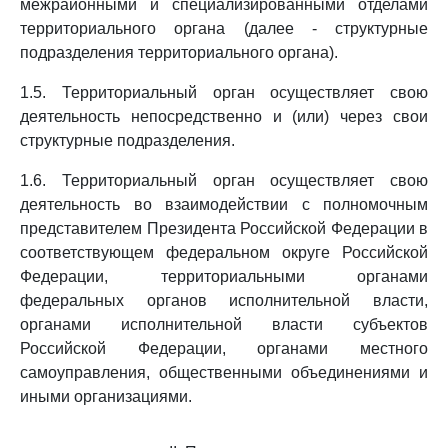
межрайонными и специализированными отделами
территориального органа (далее - структурные
подразделения территориального органа).
1.5. Территориальный орган осуществляет свою
деятельность непосредственно и (или) через свои
структурные подразделения.
1.6. Территориальный орган осуществляет свою
деятельность во взаимодействии с полномочным
представителем Президента Российской Федерации в
соответствующем федеральном округе Российской
Федерации, территориальными органами
федеральных органов исполнительной власти,
органами исполнительной власти субъектов
Российской Федерации, органами местного
самоуправления, общественными объединениями и
иными организациями.