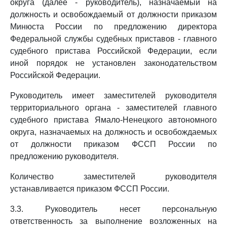
округа (далее - руководитель), назначаемый на
должность и освобождаемый от должности приказом
Минюста России по предложению директора
Федеральной службы судебных приставов - главного
судебного пристава Российской Федерации, если
иной порядок не установлен законодательством
Российской Федерации.
Руководитель имеет заместителей руководителя
территориального органа - заместителей главного
судебного пристава Ямало-Ненецкого автономного
округа, назначаемых на должность и освобождаемых
от должности приказом ФССП России по
предложению руководителя.
Количество заместителей руководителя
устанавливается приказом ФССП России.
3.3. Руководитель несет персональную
ответственность за выполнение возложенных на