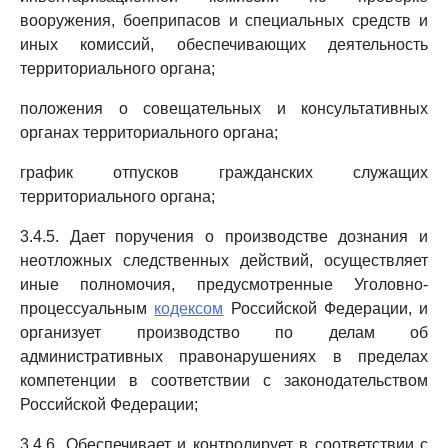
вооружения, боеприпасов и специальных средств и
иных комиссий, обеспечивающих деятельность
территориального органа;
положения о совещательных и консультативных
органах территориального органа;
график отпусков гражданских служащих
территориального органа;
3.4.5. Дает поручения о производстве дознания и
неотложных следственных действий, осуществляет
иные полномочия, предусмотренные Уголовно-
процессуальным
кодексом
Российской Федерации, и
организует производство по делам об
административных правонарушениях в пределах
компетенции в соответствии с законодательством
Российской Федерации;
3.4.6. Обеспечивает и контролирует в соответствии с