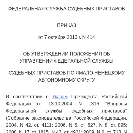
ФЕДЕРАЛЬНАЯ СЛУЖБА СУДЕБНЫХ ПРИСТАВОВ
ПРИКАЗ
от 7 октября 2013 г. N 414
ОБ УТВЕРЖДЕНИИ ПОЛОЖЕНИЯ ОБ
УПРАВЛЕНИИ ФЕДЕРАЛЬНОЙ СЛУЖБЫ
СУДЕБНЫХ ПРИСТАВОВ ПО ЯМАЛО-НЕНЕЦКОМУ
АВТОНОМНОМУ ОКРУГУ
В соответствии с
Указом
Президента Российской
Федерации от 13.10.2004 N 1316 "Вопросы
Федеральной службы судебных приставов"
(Собрание законодательства Российской Федерации,
2004, N 42, ст. 4111; 2006, N 5, ст. 527, N 8, ст. 895;
2008, N 17, ст. 1815, N 43, ст. 4921; 2009, N 6, ст. 718, N