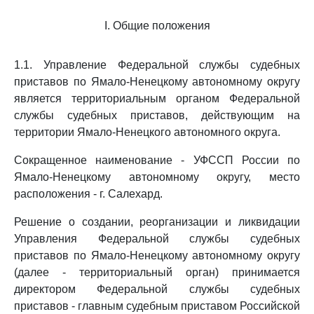
I. Общие положения
1.1. Управление Федеральной службы судебных
приставов по Ямало-Ненецкому автономному округу
является территориальным органом Федеральной
службы судебных приставов, действующим на
территории Ямало-Ненецкого автономного округа.
Сокращенное наименование - УФССП России по
Ямало-Ненецкому автономному округу, место
расположения - г. Салехард.
Решение о создании, реорганизации и ликвидации
Управления Федеральной службы судебных
приставов по Ямало-Ненецкому автономному округу
(далее - территориальный орган) принимается
директором Федеральной службы судебных
приставов - главным судебным приставом Российской