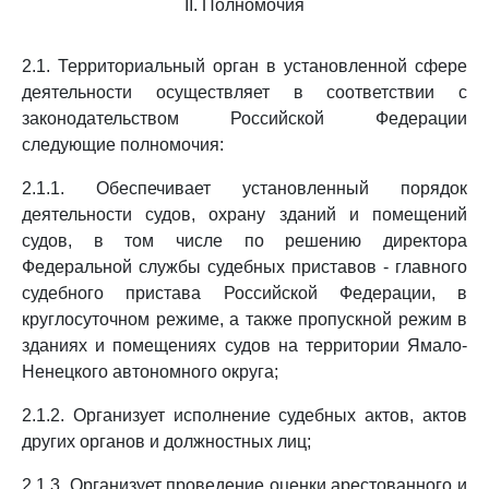
II. Полномочия
2.1. Территориальный орган в установленной сфере
деятельности осуществляет в соответствии с
законодательством Российской Федерации
следующие полномочия:
2.1.1. Обеспечивает установленный порядок
деятельности судов, охрану зданий и помещений
судов, в том числе по решению директора
Федеральной службы судебных приставов - главного
судебного пристава Российской Федерации, в
круглосуточном режиме, а также пропускной режим в
зданиях и помещениях судов на территории Ямало-
Ненецкого автономного округа;
2.1.2. Организует исполнение судебных актов, актов
других органов и должностных лиц;
2.1.3. Организует проведение оценки арестованного и