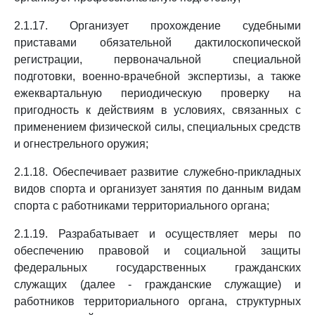
2.1.17. Организует прохождение судебными
приставами обязательной дактилоскопической
регистрации, первоначальной специальной
подготовки, военно-врачебной экспертизы, а также
ежеквартальную периодическую проверку на
пригодность к действиям в условиях, связанных с
применением физической силы, специальных средств
и огнестрельного оружия;
2.1.18. Обеспечивает развитие служебно-прикладных
видов спорта и организует занятия по данным видам
спорта с работниками территориального органа;
2.1.19. Разрабатывает и осуществляет меры по
обеспечению правовой и социальной защиты
федеральных государственных гражданских
служащих (далее - гражданские служащие) и
работников территориального органа, структурных