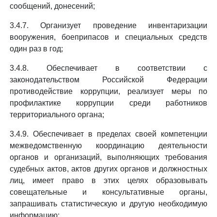
сообщений, донесений;
3.4.7. Организует проведение инвентаризации
вооружения, боеприпасов и специальных средств
один раз в год;
3.4.8. Обеспечивает в соответствии с
законодательством Российской Федерации
противодействие коррупции, реализует меры по
профилактике коррупции среди работников
территориального органа;
3.4.9. Обеспечивает в пределах своей компетенции
межведомственную координацию деятельности
органов и организаций, выполняющих требования
судебных актов, актов других органов и должностных
лиц, имеет право в этих целях образовывать
совещательные и консультативные органы,
запрашивать статистическую и другую необходимую
информацию;