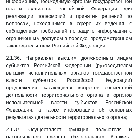
информацию, необходимую органам государственной
власти субъектов Российской Федерации для
реализации полномочий и принятия решений по
вопросам, находящимся в сфере их ведения, с
соблюдением требований по защите информации с
ограниченным доступом в порядке, предусмотренном
законодательством Российской Федерации;
2.1.36. Направляет высшим должностным лицам
субъектов Российской Федерации (руководителям
высших исполнительных органов государственной
власти субъектов Российской Федерации)
предложения, касающиеся вопросов совместной
деятельности территориального органа и органов
исполнительной власти субъектов Российской
Федерации, а также информацию об основных
результатах деятельности территориального органа;
2.1.37. Осуществляет функции получателя и
распорядителя средств федерального бюджета,