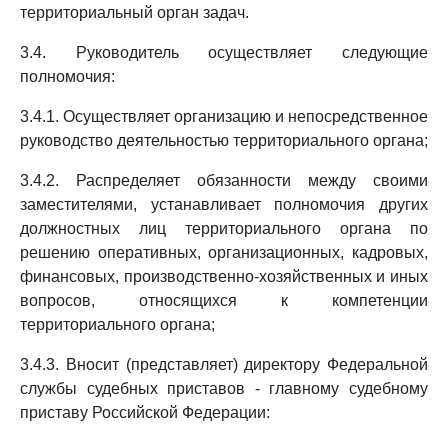
территориальный орган задач.
3.4. Руководитель осуществляет следующие
полномочия:
3.4.1. Осуществляет организацию и непосредственное
руководство деятельностью территориального органа;
3.4.2. Распределяет обязанности между своими
заместителями, устанавливает полномочия других
должностных лиц территориального органа по
решению оперативных, организационных, кадровых,
финансовых, производственно-хозяйственных и иных
вопросов, относящихся к компетенции
территориального органа;
3.4.3. Вносит (представляет) директору Федеральной
службы судебных приставов - главному судебному
приставу Российской Федерации: