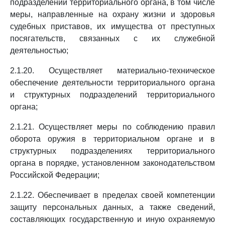
подразделений территориального органа, в том числе
меры, направленные на охрану жизни и здоровья
судебных приставов, их имущества от преступных
посягательств, связанных с их служебной
деятельностью;
2.1.20. Осуществляет материально-техническое
обеспечение деятельности территориального органа
и структурных подразделений территориального
органа;
2.1.21. Осуществляет меры по соблюдению правил
оборота оружия в территориальном органе и в
структурных подразделениях территориального
органа в порядке, установленном законодательством
Российской Федерации;
2.1.22. Обеспечивает в пределах своей компетенции
защиту персональных данных, а также сведений,
составляющих государственную и иную охраняемую