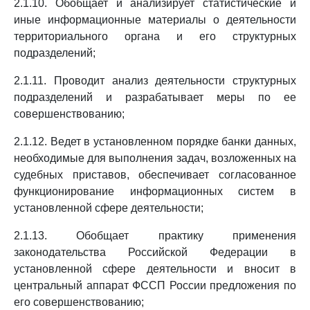
2.1.10. Обобщает и анализирует статистические и
иные информационные материалы о деятельности
территориального органа и его структурных
подразделений;
2.1.11. Проводит анализ деятельности структурных
подразделений и разрабатывает меры по ее
совершенствованию;
2.1.12. Ведет в установленном порядке банки данных,
необходимые для выполнения задач, возложенных на
судебных приставов, обеспечивает согласованное
функционирование информационных систем в
установленной сфере деятельности;
2.1.13. Обобщает практику применения
законодательства Российской Федерации в
установленной сфере деятельности и вносит в
центральный аппарат ФССП России предложения по
его совершенствованию;