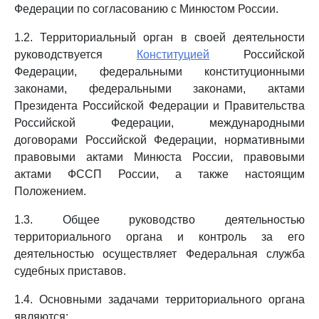
Федерации по согласованию с Минюстом России.
1.2. Территориальный орган в своей деятельности
руководствуется
Конституцией
Российской
Федерации, федеральными конституционными
законами, федеральными законами, актами
Президента Российской Федерации и Правительства
Российской Федерации, международными
договорами Российской Федерации, нормативными
правовыми актами Минюста России, правовыми
актами ФССП России, а также настоящим
Положением.
1.3. Общее руководство деятельностью
территориального органа и контроль за его
деятельностью осуществляет Федеральная служба
судебных приставов.
1.4. Основными задачами территориального органа
являются: