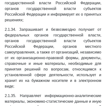
государственной власти Российской Федерации,
органов государственной власти субъектов
Российской Федерации и информирует их о принятых
решениях;
2.1.34. Запрашивает и безвозмездно получает от
федеральных органов государственной власти,
органов государственной власти субъектов
Российской Федерации, органов местного
самоуправления, а также от организаций, независимо
от их организационно-правовой формы, документы,
справочные и иные материалы, необходимые для
принятия решений по вопросам, относящимся к
установленной сфере деятельности, использует и
хранит их на бумажном носителе и в электронном
виде;
2.1.35. Направляет информационно-аналитические
материалы, экономико-статистические данные и иную