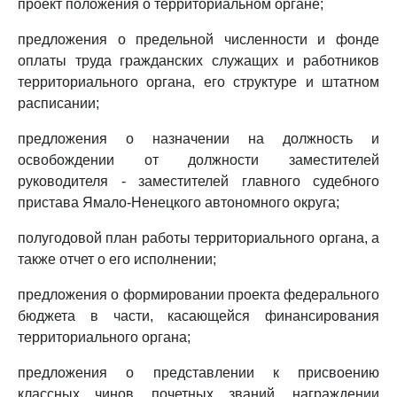
проект положения о территориальном органе;
предложения о предельной численности и фонде
оплаты труда гражданских служащих и работников
территориального органа, его структуре и штатном
расписании;
предложения о назначении на должность и
освобождении от должности заместителей
руководителя - заместителей главного судебного
пристава Ямало-Ненецкого автономного округа;
полугодовой план работы территориального органа, а
также отчет о его исполнении;
предложения о формировании проекта федерального
бюджета в части, касающейся финансирования
территориального органа;
предложения о представлении к присвоению
классных чинов, почетных званий, награждении