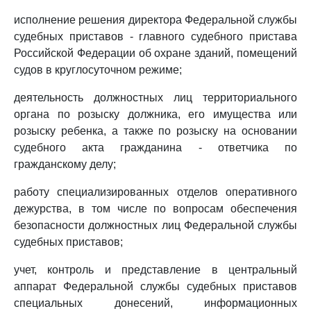
исполнение решения директора Федеральной службы
судебных приставов - главного судебного пристава
Российской Федерации об охране зданий, помещений
судов в круглосуточном режиме;
деятельность должностных лиц территориального
органа по розыску должника, его имущества или
розыску ребенка, а также по розыску на основании
судебного акта гражданина - ответчика по
гражданскому делу;
работу специализированных отделов оперативного
дежурства, в том числе по вопросам обеспечения
безопасности должностных лиц Федеральной службы
судебных приставов;
учет, контроль и представление в центральный
аппарат Федеральной службы судебных приставов
специальных донесений, информационных