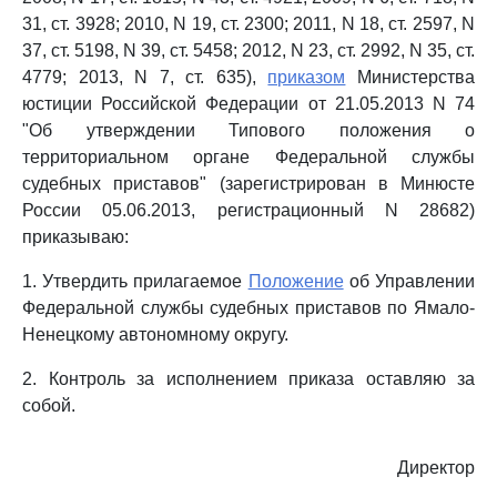
31, ст. 3928; 2010, N 19, ст. 2300; 2011, N 18, ст. 2597, N
37, ст. 5198, N 39, ст. 5458; 2012, N 23, ст. 2992, N 35, ст.
4779; 2013, N 7, ст. 635),
приказом
Министерства
юстиции Российской Федерации от 21.05.2013 N 74
"Об утверждении Типового положения о
территориальном органе Федеральной службы
судебных приставов" (зарегистрирован в Минюсте
России 05.06.2013, регистрационный N 28682)
приказываю:
1. Утвердить прилагаемое
Положение
об Управлении
Федеральной службы судебных приставов по Ямало-
Ненецкому автономному округу.
2. Контроль за исполнением приказа оставляю за
собой.
Директор