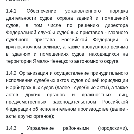
1.4.1. Обеспечение установленного порядка
деятельности судов, охрана зданий и помещений
судов, в том числе по решению директора
Федеральной службы судебных приставов - главного
судебного пристава Российской Федерации, в
круглосуточном режиме, а также пропускного режима
в зданиях и помещениях судов, находящихся на
территории Ямало-Ненецкого автономного округа;
1.4.2. Организация и осуществление принудительного
исполнения судебных актов судов общей юрисдикции
и арбитражных судов (далее - судебные акты), а также
актов других органов и должностных лиц,
предусмотренных законодательством Российской
Федерации об исполнительном производстве (далее -
акты других органов);
1.4.3. Управление районными (городскими),