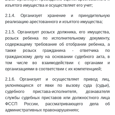
изъятого имущества и осуществляет его учет;
2.1.4. Организует хранение и принудительную
реализацию арестованного и изъятого имущества;
2.1.5. Организует розыск должника, его имущества,
розыск ребенка по исполнительному документу,
содержащему требование об отобрании ребенка, а
также розыск гражданина - ответчика по
гражданскому делу на основании судебного акта, в
том числе во взаимодействии с органами и
организациями в соответствии с их компетенцией;
2.1.6. Организует и осуществляет привод лиц,
уклоняющихся от явки по вызову суда (судьи),
судебного пристава-исполнителя, дознавателя
службы судебных приставов или должностного лица
ФССП России, рассматривающего дела об
административных правонарушениях;