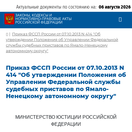
Актуальные документы по состоянию на:
06 августа 2026
ЗАКОНЫ, КОДЕКСЫ И
НОРМАТИВНО-ПРАВОВЫЕ АКТЫ
РОССИЙСКОЙ ФЕДЕРАЦИИ
|
Приказ ФССП России от 07.10.2013 N 414 "Об
утверждении Положения об Управлении Федеральной
службы судебных приставов по Ямало-Ненецкому
автономному округу"
Приказ ФССП России от 07.10.2013 N
414 "Об утверждении Положения об
Управлении Федеральной службы
судебных приставов по Ямало-
Ненецкому автономному округу"
МИНИСТЕРСТВО ЮСТИЦИИ РОССИЙСКОЙ
ФЕДЕРАЦИИ