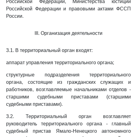
Российской Федерации, Министерства юстиции
Российской Федерации и правовыми актами ФССП
России.
III. Организация деятельности
3.1. В территориальный орган входят:
аппарат управления территориального органа;
структурные подразделения территориального
органа, состоящие из гражданских служащих и
работников, возглавляемые начальниками отделов -
старшими судебными приставами (старшими
судебными приставами).
3.2. Территориальный орган возглавляет
руководитель территориального органа - главный
судебный пристав Ямало-Ненецкого автономного