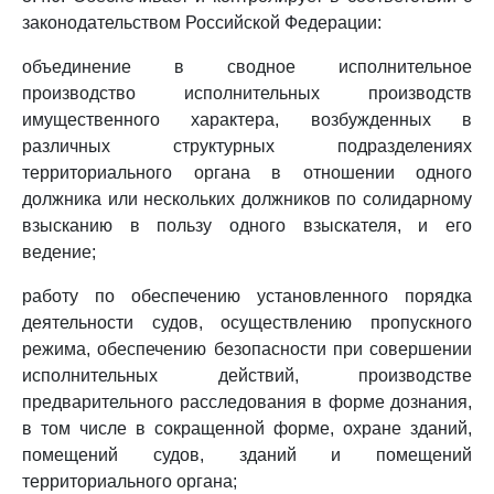
законодательством Российской Федерации:
объединение в сводное исполнительное
производство исполнительных производств
имущественного характера, возбужденных в
различных структурных подразделениях
территориального органа в отношении одного
должника или нескольких должников по солидарному
взысканию в пользу одного взыскателя, и его
ведение;
работу по обеспечению установленного порядка
деятельности судов, осуществлению пропускного
режима, обеспечению безопасности при совершении
исполнительных действий, производстве
предварительного расследования в форме дознания,
в том числе в сокращенной форме, охране зданий,
помещений судов, зданий и помещений
территориального органа;