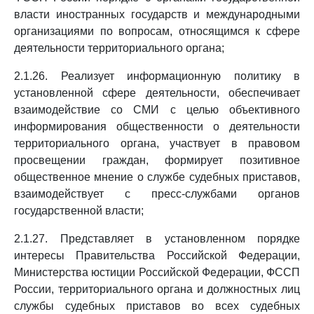
власти иностранных государств и международными
организациями по вопросам, относящимся к сфере
деятельности территориального органа;
2.1.26. Реализует информационную политику в
установленной сфере деятельности, обеспечивает
взаимодействие со СМИ с целью объективного
информирования общественности о деятельности
территориального органа, участвует в правовом
просвещении граждан, формирует позитивное
общественное мнение о службе судебных приставов,
взаимодействует с пресс-службами органов
государственной власти;
2.1.27. Представляет в установленном порядке
интересы Правительства Российской Федерации,
Министерства юстиции Российской Федерации, ФССП
России, территориального органа и должностных лиц
службы судебных приставов во всех судебных