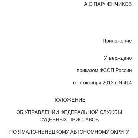
А.О.ПАРФЕНЧИКОВ
Приложение
Утверждено
приказом ФССП России
от 7 октября 2013 г. N 414
ПОЛОЖЕНИЕ
ОБ УПРАВЛЕНИИ ФЕДЕРАЛЬНОЙ СЛУЖБЫ
СУДЕБНЫХ ПРИСТАВОВ
ПО ЯМАЛО-НЕНЕЦКОМУ АВТОНОМНОМУ ОКРУГУ