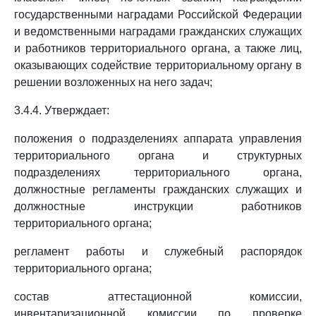
государственными наградами Российской Федерации
и ведомственными наградами гражданских служащих
и работников территориального органа, а также лиц,
оказывающих содействие территориальному органу в
решении возложенных на него задач;
3.4.4. Утверждает:
положения о подразделениях аппарата управления
территориального органа и структурных
подразделениях территориального органа,
должностные регламенты гражданских служащих и
должностные инструкции работников
территориального органа;
регламент работы и служебный распорядок
территориального органа;
состав аттестационной комиссии,
инвентаризационной комиссии по проверке