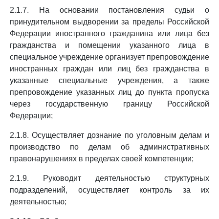
2.1.7. На основании постановления судьи о
принудительном выдворении за пределы Российской
Федерации иностранного гражданина или лица без
гражданства и помещении указанного лица в
специальное учреждение организует препровождение
иностранных граждан или лиц без гражданства в
указанные специальные учреждения, а также
препровождение указанных лиц до пункта пропуска
через государственную границу Российской
Федерации;
2.1.8. Осуществляет дознание по уголовным делам и
производство по делам об административных
правонарушениях в пределах своей компетенции;
2.1.9. Руководит деятельностью структурных
подразделений, осуществляет контроль за их
деятельностью;