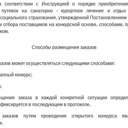
в соответствии с Инструкцией о порядке приобретения
 путевок на санаторно - курортное лечение и отдых 
 социального страхования, утвержденной Постановлением 
м отбора поставщиков на конкурсной основе, способами,
ком.
Способы размещения заказов
казов может осуществляться следующими способами:
тапный конкурс;
.
щения заказа в каждой конкретной ситуации определ
 фиксируется в последующем в протоколе.
заказов путем проведения открытого конкурса яв
м.