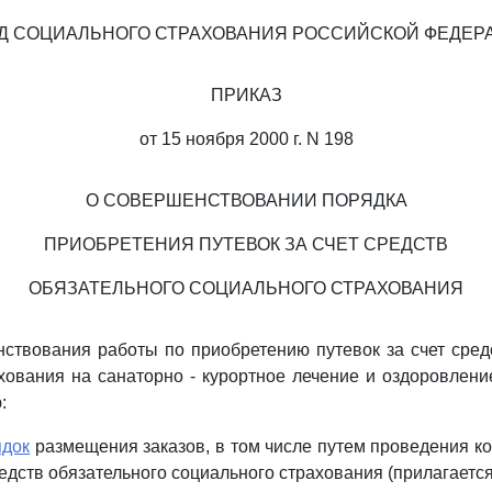
Д СОЦИАЛЬНОГО СТРАХОВАНИЯ РОССИЙСКОЙ ФЕДЕР
ПРИКАЗ
от 15 ноября 2000 г. N 198
О СОВЕРШЕНСТВОВАНИИ ПОРЯДКА
ПРИОБРЕТЕНИЯ ПУТЕВОК ЗА СЧЕТ СРЕДСТВ
ОБЯЗАТЕЛЬНОГО СОЦИАЛЬНОГО СТРАХОВАНИЯ
ствования работы по приобретению путевок за счет сред
хования на санаторно - курортное лечение и оздоровлени
:
док
размещения заказов, в том числе путем проведения кон
редств обязательного социального страхования (прилагается