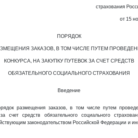
страхования Росс
от 15 н
ПОРЯДОК
ЗМЕЩЕНИЯ ЗАКАЗОВ, В ТОМ ЧИСЛЕ ПУТЕМ ПРОВЕДЕ
КОНКУРСА, НА ЗАКУПКУ ПУТЕВОК ЗА СЧЕТ СРЕДСТВ
ОБЯЗАТЕЛЬНОГО СОЦИАЛЬНОГО СТРАХОВАНИЯ
Введение
рядок размещения заказов, в том числе путем проведе
 за счет средств обязательного социального страхова
ействующим законодательством Российской Федерации и и