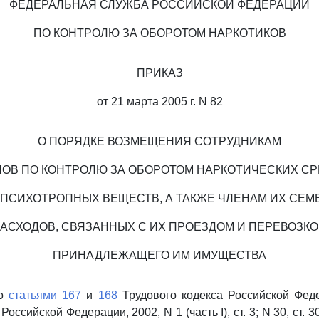
ФЕДЕРАЛЬНАЯ СЛУЖБА РОССИЙСКОЙ ФЕДЕРАЦИИ
ПО КОНТРОЛЮ ЗА ОБОРОТОМ НАРКОТИКОВ
ПРИКАЗ
от 21 марта 2005 г. N 82
О ПОРЯДКЕ ВОЗМЕЩЕНИЯ СОТРУДНИКАМ
НОВ ПО КОНТРОЛЮ ЗА ОБОРОТОМ НАРКОТИЧЕСКИХ СР
 ПСИХОТРОПНЫХ ВЕЩЕСТВ, А ТАКЖЕ ЧЛЕНАМ ИХ СЕМ
АСХОДОВ, СВЯЗАННЫХ С ИХ ПРОЕЗДОМ И ПЕРЕВОЗК
ПРИНАДЛЕЖАЩЕГО ИМ ИМУЩЕСТВА
со
статьями 167
и
168
Трудового кодекса Российской Фед
оссийской Федерации, 2002, N 1 (часть I), ст. 3; N 30, ст. 30