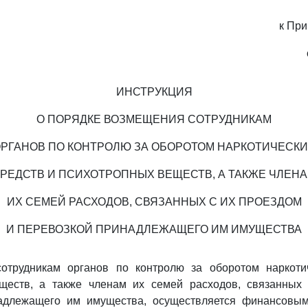
к Пр
ИНСТРУКЦИЯ
О ПОРЯДКЕ ВОЗМЕЩЕНИЯ СОТРУДНИКАМ
РГАНОВ ПО КОНТРОЛЮ ЗА ОБОРОТОМ НАРКОТИЧЕСК
РЕДСТВ И ПСИХОТРОПНЫХ ВЕЩЕСТВ, А ТАКЖЕ ЧЛЕН
ИХ СЕМЕЙ РАСХОДОВ, СВЯЗАННЫХ С ИХ ПРОЕЗДОМ
И ПЕРЕВОЗКОЙ ПРИНАДЛЕЖАЩЕГО ИМ ИМУЩЕСТВА
отрудникам органов по контролю за оборотом наркоти
ществ, а также членам их семей расходов, связанных
адлежащего им имущества, осуществляется финансовы