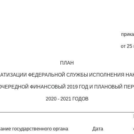
прик
от 25
ПЛАН
АТИЗАЦИИ ФЕДЕРАЛЬНОЙ СЛУЖБЫ ИСПОЛНЕНИЯ НА
ОЧЕРЕДНОЙ ФИНАНСОВЫЙ 2019 ГОД И ПЛАНОВЫЙ ПЕ
2020 - 2021 ГОДОВ
ание государственного органа
Дата