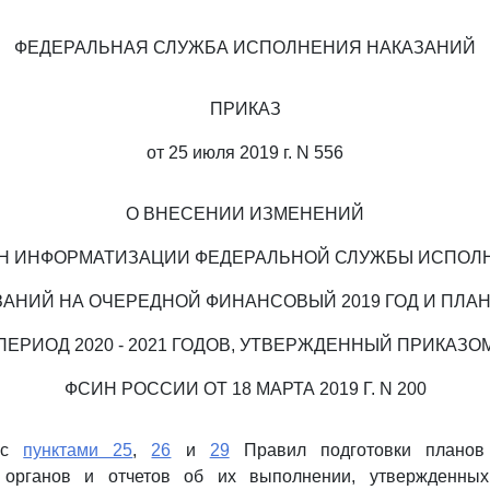
ФЕДЕРАЛЬНАЯ СЛУЖБА ИСПОЛНЕНИЯ НАКАЗАНИЙ
ПРИКАЗ
от 25 июля 2019 г. N 556
О ВНЕСЕНИИ ИЗМЕНЕНИЙ
АН ИНФОРМАТИЗАЦИИ ФЕДЕРАЛЬНОЙ СЛУЖБЫ ИСПОЛ
ЗАНИЙ НА ОЧЕРЕДНОЙ ФИНАНСОВЫЙ 2019 ГОД И ПЛА
ПЕРИОД 2020 - 2021 ГОДОВ, УТВЕРЖДЕННЫЙ ПРИКАЗО
ФСИН РОССИИ ОТ 18 МАРТА 2019 Г. N 200
и с
пунктами 25
,
26
и
29
Правил подготовки планов
х органов и отчетов об их выполнении, утвержденных